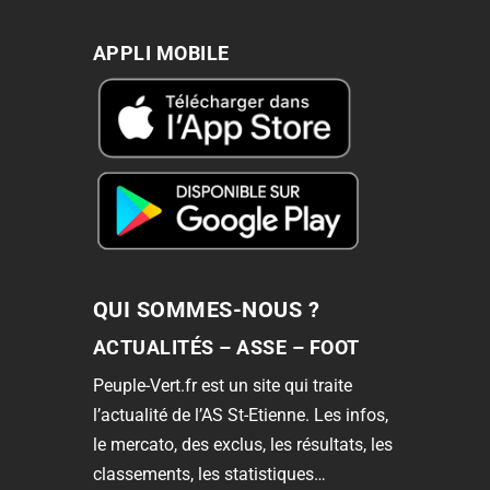
APPLI MOBILE
QUI SOMMES-NOUS ?
ACTUALITÉS – ASSE – FOOT
Peuple-Vert.fr est un site qui traite
l’actualité de l’AS St-Etienne. Les infos,
le mercato, des exclus, les résultats, les
classements, les statistiques…