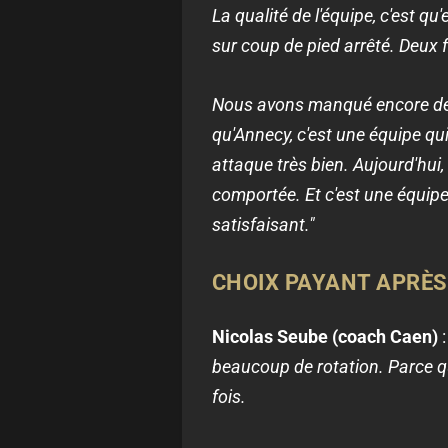
La qualité de l'équipe, c'est qu'
sur coup de pied arrêté. Deux f
Nous avons manqué encore de ju
qu'Annecy, c'est une équipe qu
attaque très bien. Aujourd'hui,
comportée. Et c'est une équipe 
satisfaisant."
CHOIX PAYANT APRÈS
Nicolas Seube (coach Caen)
:
beaucoup de rotation. Parce qu
fois.