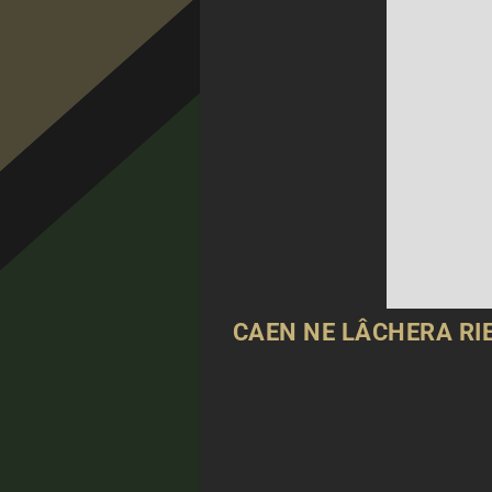
CAEN NE LÂCHERA RIE