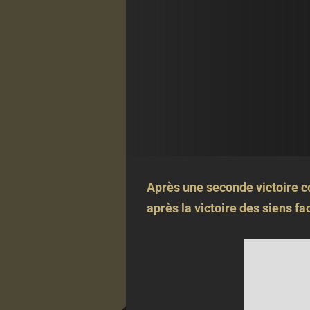
Après une seconde victoire c
après la victoire des siens f