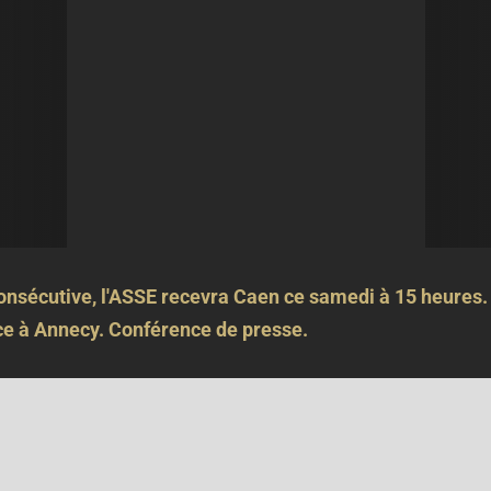
onsécutive, l'ASSE recevra Caen ce samedi à 15 heures.
ace à Annecy. Conférence de presse.