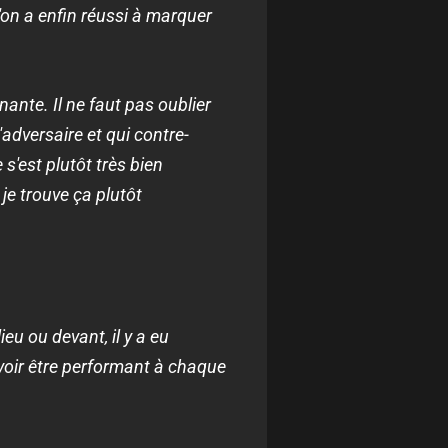
qu'on a enfin réussi à marquer
ante. Il ne faut pas oublier
adversaire et qui contre-
s'est plutôt très bien
je trouve ça plutôt
ieu ou devant, il y a eu
uvoir être performant à chaque