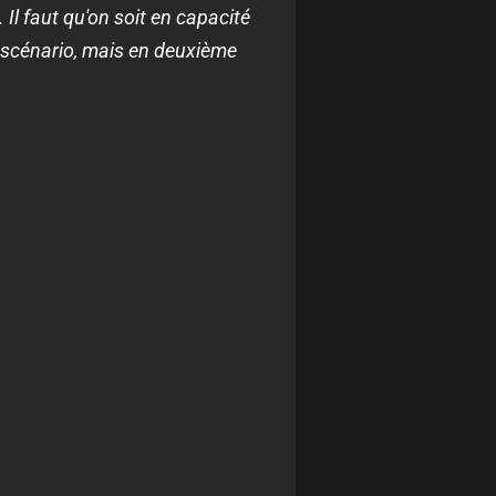
 Il faut qu'on soit en capacité
 le scénario, mais en deuxième