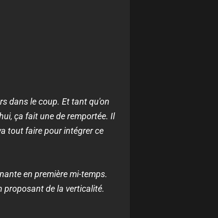
rs dans le coup. Et tant qu'on
ui, ça fait une de remportée. Il
a tout faire pour intégrer ce
enante en première mi-temps.
n proposant de la verticalité.