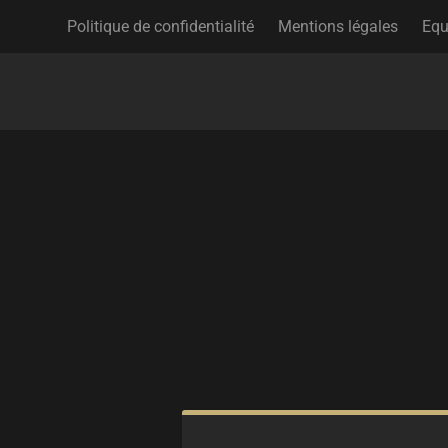
Politique de confidentialité
Mentions légales
Equ