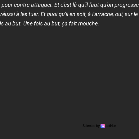
pour contre-attaquer. Et c'est là qu'il faut qu'on progresse.
éussi à les tuer. Et quoi qu'il en soit, à l'arrache, oui, sur
is au but. Une fois au but, ça fait mouche.