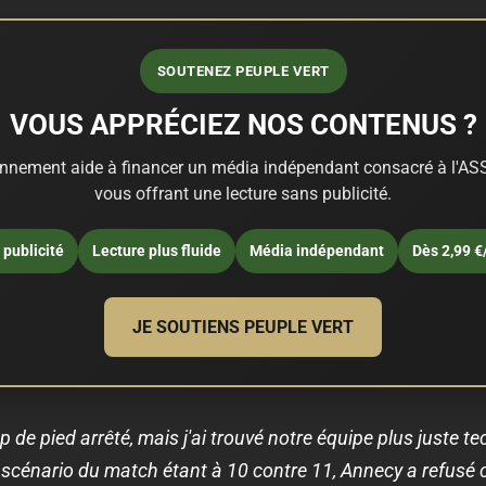
SOUTENEZ PEUPLE VERT
VOUS APPRÉCIEZ NOS CONTENUS ?
nnement aide à financer un média indépendant consacré à l'ASS
vous offrant une lecture sans publicité.
publicité
Lecture plus fluide
Média indépendant
Dès 2,99 €
JE SOUTIENS PEUPLE VERT
de pied arrêté, mais j'ai trouvé notre équipe plus juste t
 scénario du match étant à 10 contre 11, Annecy a refusé cl