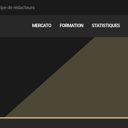
ipe de rédacteurs
MERCATO
FORMATION
STATISTIQUES