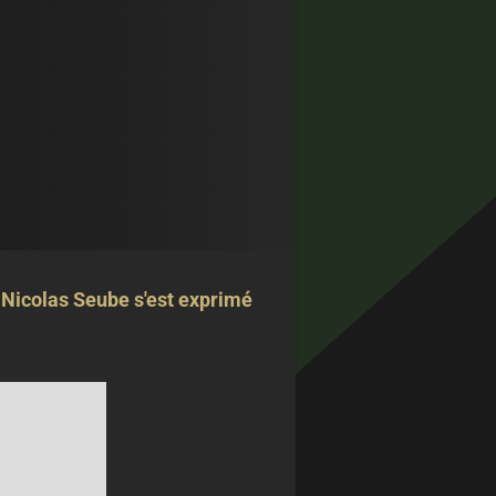
 Nicolas Seube s'est exprimé