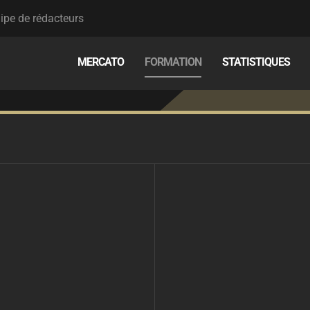
ipe de rédacteurs
MERCATO
FORMATION
STATISTIQUES