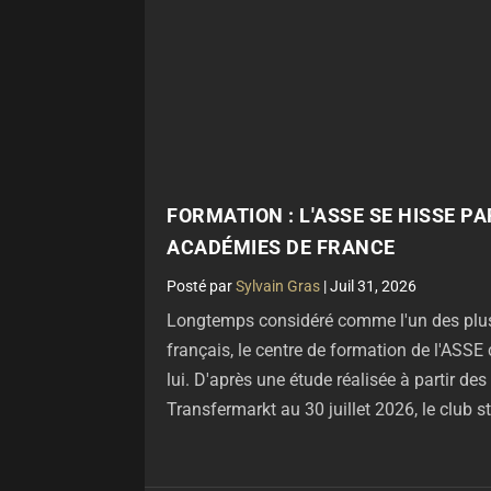
FORMATION : L'ASSE SE HISSE P
ACADÉMIES DE FRANCE
par
Sylvain Gras
|
Juil 31, 2026
Longtemps considéré comme l'un des plus 
français, le centre de formation de l'ASSE 
lui. D'après une étude réalisée à partir de
Transfermarkt au 30 juillet 2026, le club s