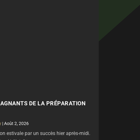
 GAGNANTS DE LA PRÉPARATION
y
|
Août 2, 2026
on estivale par un succès hier après-midi.