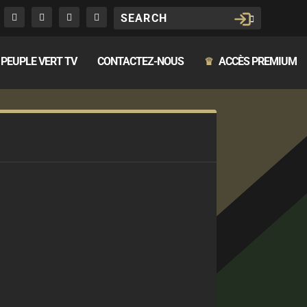
PEUPLE VERT TV
CONTACTEZ-NOUS
ACCÈS PREMIUM
♛