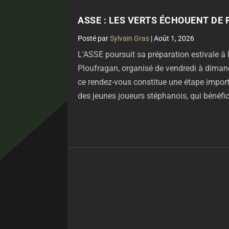
ASSE : LES VERTS ÉCHOUENT DE 
par
Sylvain Gras
|
Août 1, 2026
L'ASSE poursuit sa préparation estivale à 
Ploufragan, organisé de vendredi à dim
ce rendez-vous constitue une étape impor
des jeunes joueurs stéphanois, qui bénéfic