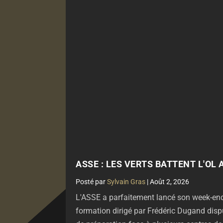
ASSE : LES VERTS BATTENT L'OL
par
Sylvain Gras
|
Août 2, 2026
L'ASSE a parfaitement lancé son week-end
formation dirigé par Frédéric Dugand disp