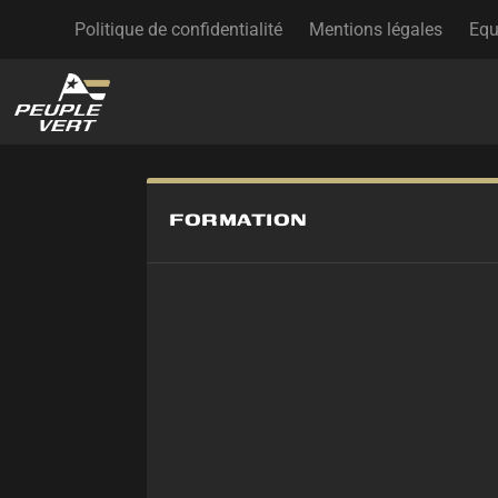
Politique de confidentialité
Mentions légales
Equ
FORMATION