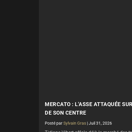
MERCATO : L'ASSE ATTAQUÉE SU
DE SON CENTRE
par
Sylvain Gras
|
Juil 31, 2026