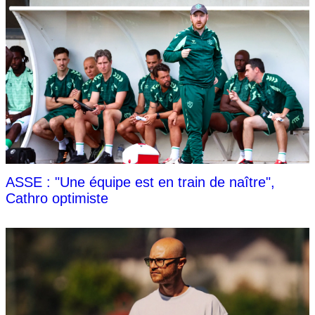
ASSE : "Une équipe est en train de naître",
Cathro optimiste