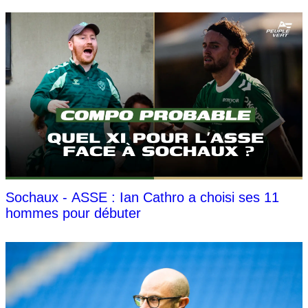
Sochaux - ASSE : Ian Cathro a choisi ses 11
hommes pour débuter