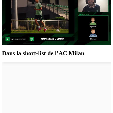
Dans la short-list de l'AC Milan