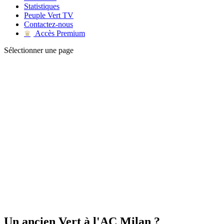
Statistiques
Peuple Vert TV
Contactez-nous
Accès Premium
♛
Sélectionner une page
Un ancien Vert à l'AC Milan ?