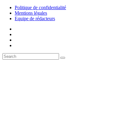
Politique de confidentialité
Mentions légales
Equipe de rédacteurs