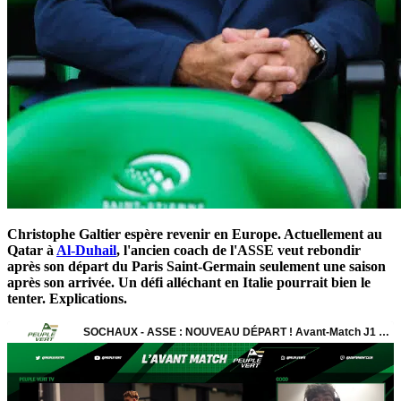
Christophe Galtier espère revenir en Europe. Actuellement au
Qatar à
Al-Duhail
, l'ancien coach de l'ASSE veut rebondir
après son départ du Paris Saint-Germain seulement une saison
après son arrivée. Un défi alléchant en Italie pourrait bien le
tenter. Explications.