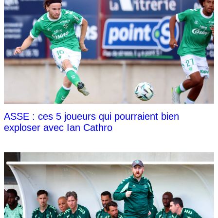
ASSE : ces 5 joueurs qui pourraient bien
exploser avec Ian Cathro