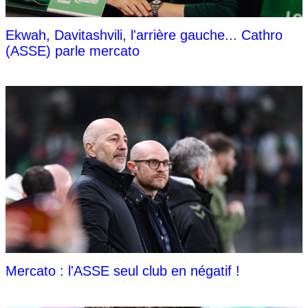
Ekwah, Davitashvili, l'arrière gauche... Cathro
(ASSE) parle mercato
Mercato : l'ASSE seul club en négatif !