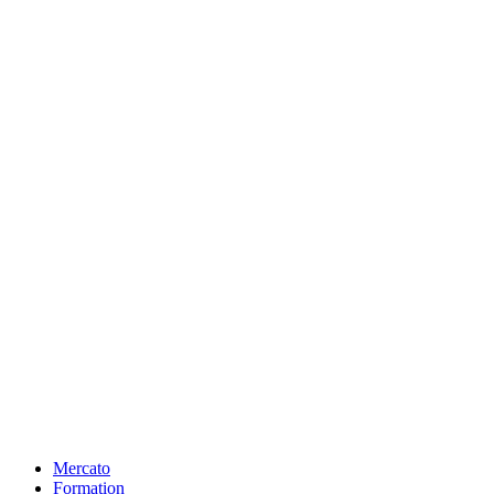
Mercato
Formation