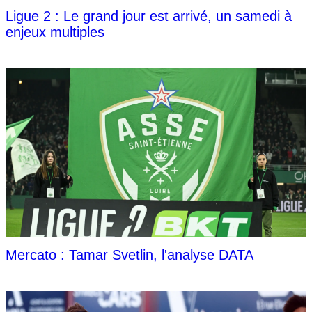
Ligue 2 : Le grand jour est arrivé, un samedi à
enjeux multiples
Mercato : Tamar Svetlin, l'analyse DATA