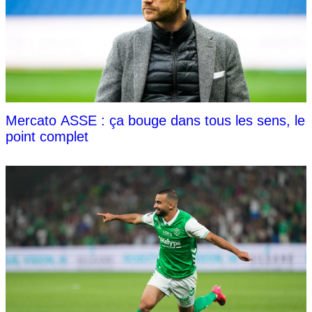
Mercato ASSE : ça bouge dans tous les sens, le
point complet