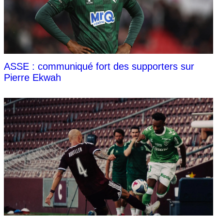
ASSE : communiqué fort des supporters sur
Pierre Ekwah