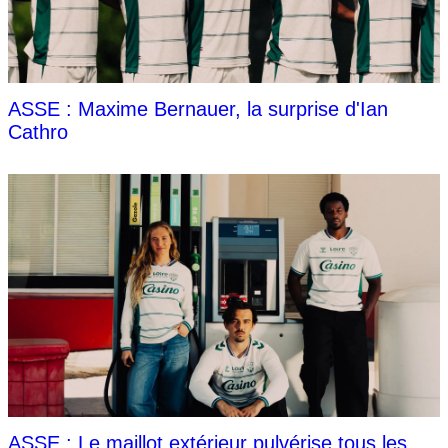
ASSE : Maxime Bernauer, la surprise d'Ian
Cathro
ASSE : Le maillot extérieur pulvérise tous les