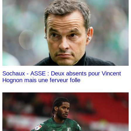
Sochaux - ASSE : Deux absents pour Vincent
Hognon mais une ferveur folle