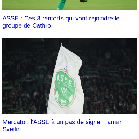
ASSE : Ces 3 renforts qui vont rejoindre le
groupe de Cathro
Mercato : l'ASSE à un pas de signer Tamar
Svetlin