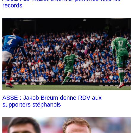
records
ASSE : Jakob Breum donne RDV aux
supporters stéphanois