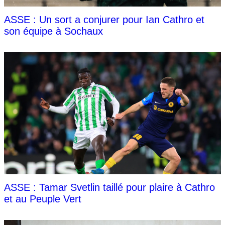
ASSE : Un sort a conjurer pour Ian Cathro et
son équipe à Sochaux
ASSE : Tamar Svetlin taillé pour plaire à Cathro
et au Peuple Vert