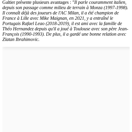
Galtier présente plusieurs avantages :
"Il parle couramment italien,
depuis son passage comme milieu de terrain à Monza (1997-1998).
Il connaît déjà des joueurs de l'AC Milan, il a été champion de
France à Lille avec Mike Maignan, en 2021, y a entraîné le
Portugais Rafael Leao (2018-2019), il est ami avec la famille de
Théo Hernandez depuis qu'il a joué à Toulouse avec son père Jean-
François (1990-1993). De plus, il a gardé une bonne relation avec
Zlatan Ibrahimovic.