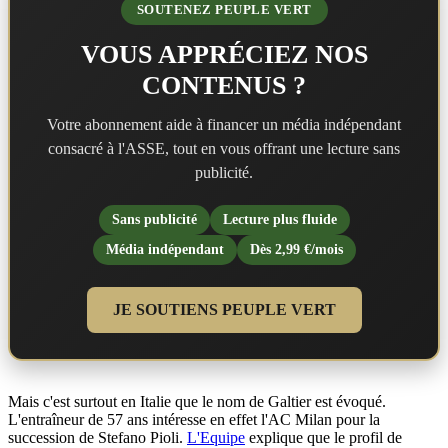
SOUTENEZ PEUPLE VERT
VOUS APPRÉCIEZ NOS
CONTENUS ?
Votre abonnement aide à financer un média indépendant
consacré à l'ASSE, tout en vous offrant une lecture sans
publicité.
Sans publicité
Lecture plus fluide
Média indépendant
Dès 2,99 €/mois
JE SOUTIENS PEUPLE VERT
Mais c'est surtout en Italie que le nom de Galtier est évoqué.
L'entraîneur de 57 ans intéresse en effet l'AC Milan pour la
succession de Stefano Pioli.
L'Equipe
explique que le profil de