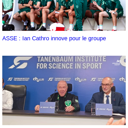
ASSE : Ian Cathro innove pour le groupe