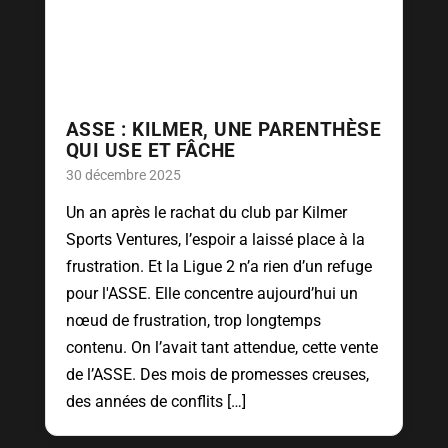
ASSE : KILMER, UNE PARENTHÈSE
QUI USE ET FÂCHE
30 décembre 2025
Un an après le rachat du club par Kilmer
Sports Ventures, l’espoir a laissé place à la
frustration. Et la Ligue 2 n’a rien d’un refuge
pour l'ASSE. Elle concentre aujourd’hui un
nœud de frustration, trop longtemps
contenu. On l’avait tant attendue, cette vente
de l’ASSE. Des mois de promesses creuses,
des années de conflits […]