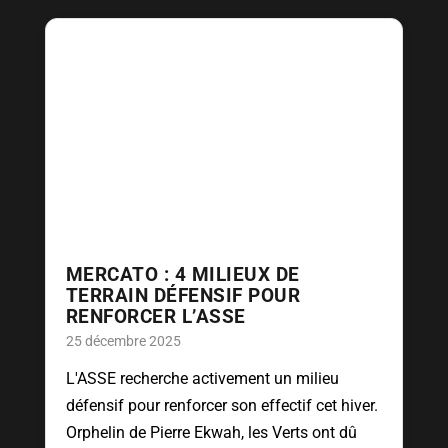
MERCATO : 4 MILIEUX DE
TERRAIN DÉFENSIF POUR
RENFORCER L’ASSE
25 décembre 2025
L'ASSE recherche activement un milieu
défensif pour renforcer son effectif cet hiver.
Orphelin de Pierre Ekwah, les Verts ont dû