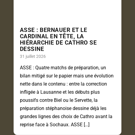
ASSE : BERNAUER ET LE
CARDINAL EN TÊTE, LA
HIÉRARCHIE DE CATHRO SE
DESSINE
31 juillet 2026
ASSE : Quatre matchs de préparation, un
bilan mitigé sur le papier mais une évolution
nette dans le contenu : entre la correction
infligée à Lausanne et les débuts plus
poussifs contre Biel ou le Servette, la
préparation stéphanoise dessine déjà les
grandes lignes des choix de Cathro avant la
reprise face à Sochaux. ASSE […]