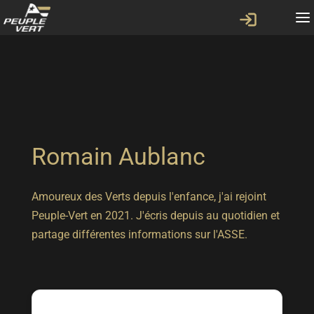
Romain Aublanc
Amoureux des Verts depuis l'enfance, j'ai rejoint
Peuple-Vert en 2021. J'écris depuis au quotidien et
partage différentes informations sur l'ASSE.