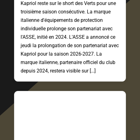
Kapriol reste sur le short des Verts pour une
troisième saison consécutive. La marque
italienne d'équipements de protection
individuelle prolonge son partenariat avec
l'ASSE, initié en 2024. L'ASSE a annoncé ce
jeudi la prolongation de son partenariat avec
Kapriol pour la saison 2026-2027. La
marque italienne, partenaire officiel du club
depuis 2024, restera visible sur […]