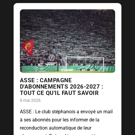
ASSE : CAMPAGNE
D'ABONNEMENTS 2026-2027 :
TOUT CE QU'IL FAUT SAVOIR
6 mai 2026
ASSE : Le club stéphanois a envoyé un mail
à ses abonnés pour les informer de la
reconduction automatique de leur