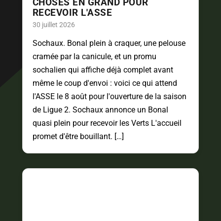
CHOSES EN GRAND POUR
RECEVOIR L'ASSE
30 juillet 2026
Sochaux. Bonal plein à craquer, une pelouse
cramée par la canicule, et un promu
sochalien qui affiche déjà complet avant
même le coup d'envoi : voici ce qui attend
l'ASSE le 8 août pour l'ouverture de la saison
de Ligue 2. Sochaux annonce un Bonal
quasi plein pour recevoir les Verts L'accueil
promet d'être bouillant. […]