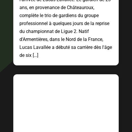
ans, en provenance de Châteauroux,
complète le trio de gardiens du groupe
professionnel à quelques jours de la reprise
du championnat de Ligue 2. Natif
d'Armentières, dans le Nord de la France,
Lucas Lavallée a débuté sa carrière dès l'âge
de six […]