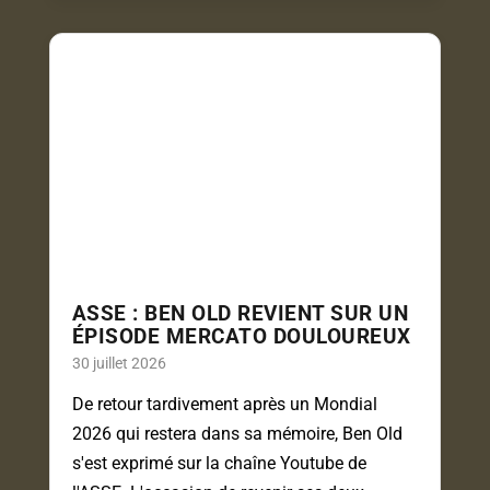
ASSE : BEN OLD REVIENT SUR UN
ÉPISODE MERCATO DOULOUREUX
30 juillet 2026
De retour tardivement après un Mondial
2026 qui restera dans sa mémoire, Ben Old
s'est exprimé sur la chaîne Youtube de