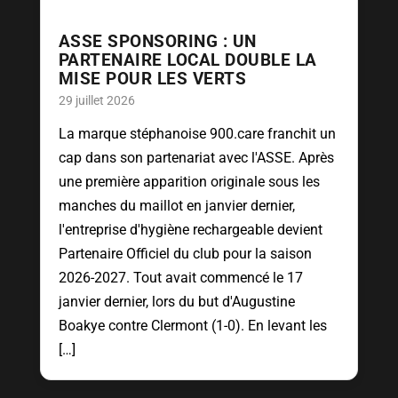
ASSE SPONSORING : UN
PARTENAIRE LOCAL DOUBLE LA
MISE POUR LES VERTS
29 juillet 2026
La marque stéphanoise 900.care franchit un
cap dans son partenariat avec l'ASSE. Après
une première apparition originale sous les
manches du maillot en janvier dernier,
l'entreprise d'hygiène rechargeable devient
Partenaire Officiel du club pour la saison
2026-2027. Tout avait commencé le 17
janvier dernier, lors du but d'Augustine
Boakye contre Clermont (1-0). En levant les
[…]