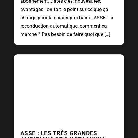
abonnement. Dates clés, nouveautés,
avantages : on fait le point sur ce que ça
change pour la saison prochaine. ASSE : la
reconduction automatique, comment ça
marche ? Pas besoin de faire quoi que […]
ASSE : LES TRÈS GRANDES