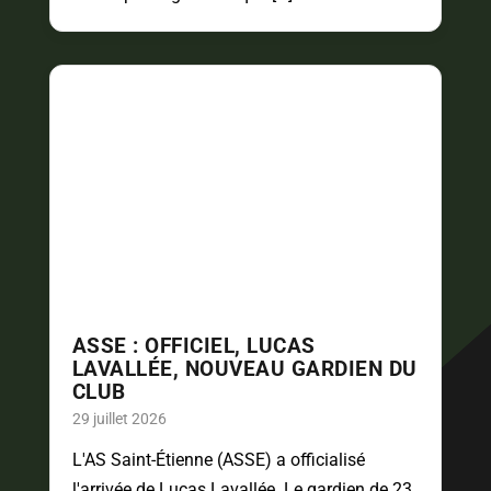
ASSE : OFFICIEL, LUCAS
LAVALLÉE, NOUVEAU GARDIEN DU
CLUB
29 juillet 2026
L'AS Saint-Étienne (ASSE) a officialisé
l'arrivée de Lucas Lavallée. Le gardien de 23