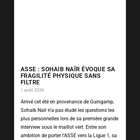
ASSE : SOHAIB NAÏR ÉVOQUE SA
FRAGILITÉ PHYSIQUE SANS
FILTRE
1 août 2026
Arrivé cet été en provenance de Guingamp,
Sohaib Naïr n'a pas éludé les questions les
plus personnelles lors de sa première grande
interview sous le maillot vert. Entre son
ambition de porter l'ASSE vers la Ligue 1, sa