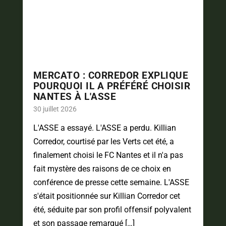
MERCATO : CORREDOR EXPLIQUE
POURQUOI IL A PRÉFÉRÉ CHOISIR
NANTES À L'ASSE
30 juillet 2026
L'ASSE a essayé. L'ASSE a perdu. Killian
Corredor, courtisé par les Verts cet été, a
finalement choisi le FC Nantes et il n'a pas
fait mystère des raisons de ce choix en
conférence de presse cette semaine. L'ASSE
s'était positionnée sur Killian Corredor cet
été, séduite par son profil offensif polyvalent
et son passage remarqué […]