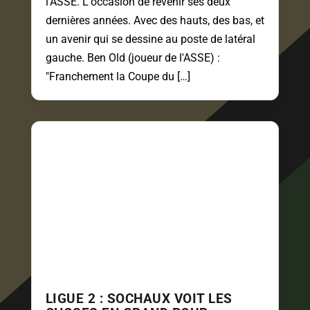
l'ASSE. L'occasion de revenir ses deux
dernières années. Avec des hauts, des bas, et
un avenir qui se dessine au poste de latéral
gauche. Ben Old (joueur de l'ASSE) :
"Franchement la Coupe du […]
LIGUE 2 : SOCHAUX VOIT LES