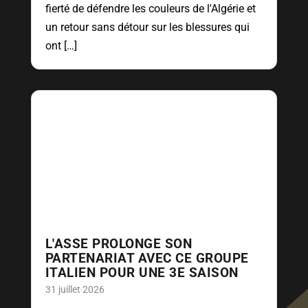
fierté de défendre les couleurs de l'Algérie et
un retour sans détour sur les blessures qui
ont […]
L'ASSE PROLONGE SON
PARTENARIAT AVEC CE GROUPE
ITALIEN POUR UNE 3E SAISON
31 juillet 2026