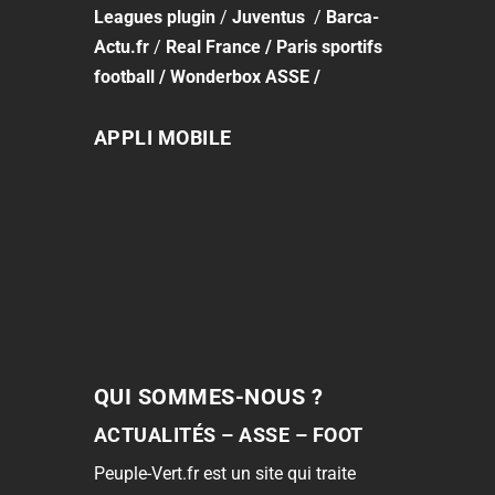
Leagues plugin
/
Juventus
/
Barca-
Actu.fr
/
Real France
/
Paris sportifs
football
/
Wonderbox ASSE
/
APPLI MOBILE
QUI SOMMES-NOUS ?
ACTUALITÉS – ASSE – FOOT
Peuple-Vert.fr est un site qui traite