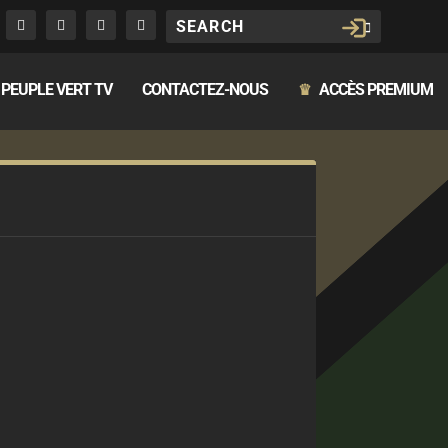
PEUPLE VERT TV
CONTACTEZ-NOUS
ACCÈS PREMIUM
♛