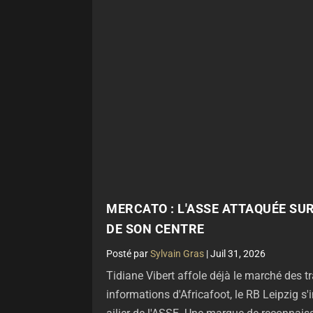
MERCATO : L'ASSE ATTAQUÉE SU
DE SON CENTRE
par
Sylvain Gras
|
Juil 31, 2026
Tidiane Vibert affole déjà le marché des tr
informations d'Africafoot, le RB Leipzig s'