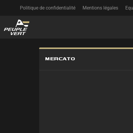
Politique de confidentialité
Mentions légales
Equ
MERCATO