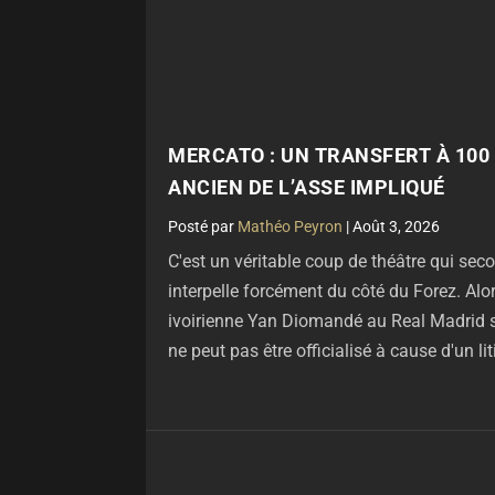
MERCATO : UN TRANSFERT À 100
ANCIEN DE L’ASSE IMPLIQUÉ
par
Mathéo Peyron
|
Août 3, 2026
C'est un véritable coup de théâtre qui sec
interpelle forcément du côté du Forez. Alor
ivoirienne Yan Diomandé au Real Madrid se
ne peut pas être officialisé à cause d'un lit