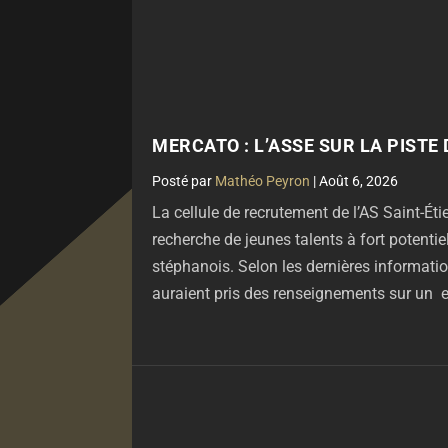
MERCATO : L’ASSE SUR LA PISTE D
par
Mathéo Peyron
|
Août 6, 2026
La cellule de recrutement de l’AS Saint-Ét
recherche de jeunes talents à fort potentiel
stéphanois. Selon les dernières informatio
auraient pris des renseignements sur un es