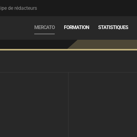
ipe de rédacteurs
MERCATO
FORMATION
STATISTIQUES