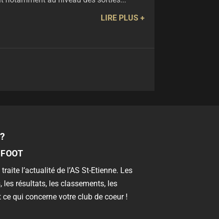
LIRE PLUS
?
 FOOT
 traite l’actualité de l’AS St-Etienne. Les
, les résultats, les classements, les
 ce qui concerne votre club de coeur !