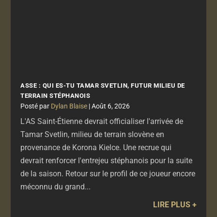
ASSE : QUI ES-TU TAMAR SVETLIN, FUTUR MILIEU DE
TERRAIN STÉPHANOIS
par
Dylan Blaise
|
Août 6, 2026
L'AS Saint-Étienne devrait officialiser l'arrivée de
Tamar Svetlin, milieu de terrain slovène en
provenance de Korona Kielce. Une recrue qui
devrait renforcer l'entrejeu stéphanois pour la suite
de la saison. Retour sur le profil de ce joueur encore
méconnu du grand...
LIRE PLUS