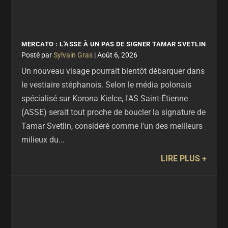
MERCATO : L'ASSE À UN PAS DE SIGNER TAMAR SVETLIN
par
Sylvain Gras
|
Août 6, 2026
Un nouveau visage pourrait bientôt débarquer dans
le vestiaire stéphanois. Selon le média polonais
spécialisé sur Korona Kielce, l'AS Saint-Étienne
(ASSE) serait tout proche de boucler la signature de
Tamar Svetlin, considéré comme l'un des meilleurs
milieux du...
LIRE PLUS