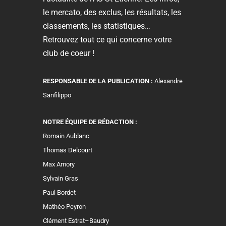
le mercato, des exclus, les résultats, les
classements, les statistiques…
Retrouvez tout ce qui concerne votre
club de coeur !
RESPONSABLE DE LA PUBLICATION :
Alexandre
Sanfilippo
NOTRE ÉQUIPE DE RÉDACTION :
Romain Aublanc
Thomas Delcourt
Max Amory
Sylvain Gras
Paul Bordet
Mathéo Peyron
Clément Estrat–Baudry