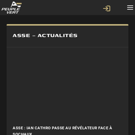
ASSE – ACTUALITÉS
ASSE : IAN CATHRO PASSE AU RÉVÉLATEUR FACE À
SOCHAUX