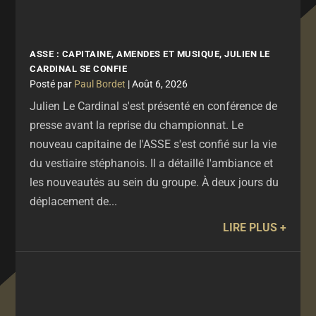
ASSE : CAPITAINE, AMENDES ET MUSIQUE, JULIEN LE
CARDINAL SE CONFIE
par
Paul Bordet
|
Août 6, 2026
Julien Le Cardinal s'est présenté en conférence de
presse avant la reprise du championnat. Le
nouveau capitaine de l'ASSE s'est confié sur la vie
du vestiaire stéphanois. Il a détaillé l'ambiance et
les nouveautés au sein du groupe. À deux jours du
déplacement de...
LIRE PLUS