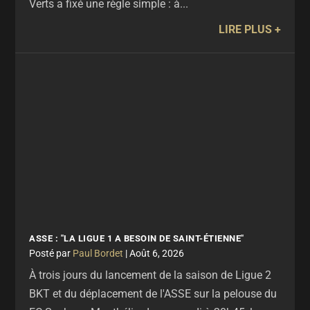
Verts a fixé une règle simple : à...
LIRE PLUS
ASSE : "LA LIGUE 1 A BESOIN DE SAINT-ÉTIENNE"
par
Paul Bordet
|
Août 6, 2026
À trois jours du lancement de la saison de Ligue 2
BKT et du déplacement de l'ASSE sur la pelouse du