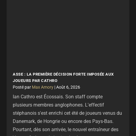
ASSE : LA PREMIÈRE DÉCISION FORTE IMPOSÉE AUX
JOUEURS PAR CATHRO
par
Max Amory
|
Août 6, 2026
Ian Cathro est Écossais. Son staff compte
plusieurs membres anglophones. L'effectif
stéphanois s'est enrichi cet été de joueurs venus du
Danemark, de Hongrie ou encore des Pays-Bas.
Pourtant, dès son arrivée, le nouvel entraîneur des