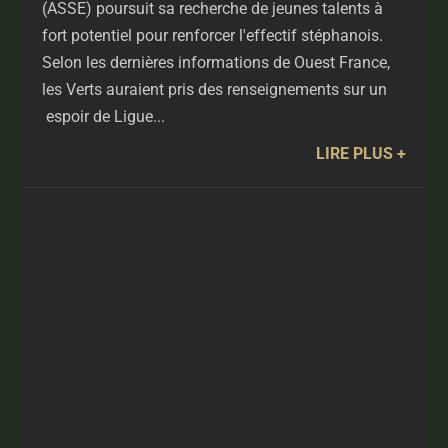
(ASSE) poursuit sa recherche de jeunes talents à
fort potentiel pour renforcer l'effectif stéphanois.
Selon les dernières informations de Ouest France,
les Verts auraient pris des renseignements sur un
espoir de Ligue...
LIRE PLUS