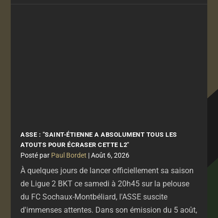
ASSE : "SAINT-ÉTIENNE A ABSOLUMENT TOUS LES
ATOUTS POUR ÉCRASER CETTE L2"
par
Paul Bordet
|
Août 6, 2026
À quelques jours de lancer officiellement sa saison
de Ligue 2 BKT ce samedi à 20h45 sur la pelouse
du FC Sochaux-Montbéliard, l'ASSE suscite
d'immenses attentes. Dans son émission du 5 août,