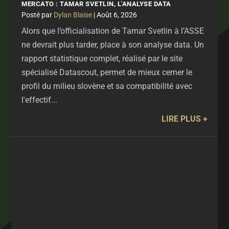
MERCATO : TAMAR SVETLIN, L'ANALYSE DATA
par
Dylan Blaise
|
Août 6, 2026
Alors que l’officialisation de Tamar Svetlin à l’ASSE
ne devrait plus tarder, place à son analyse data. Un
rapport statistique complet, réalisé par le site
spécialisé Datascout, permet de mieux cerner le
profil du milieu slovène et sa compatibilité avec
l'effectif...
LIRE PLUS