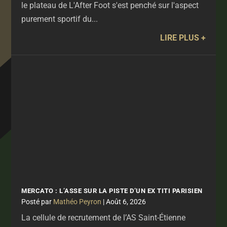
le plateau de L'After Foot s'est penché sur l'aspect
purement sportif du...
LIRE PLUS
MERCATO : L’ASSE SUR LA PISTE D’UN EX TITI PARISIEN
par
Mathéo Peyron
|
Août 6, 2026
La cellule de recrutement de l’AS Saint-Étienne