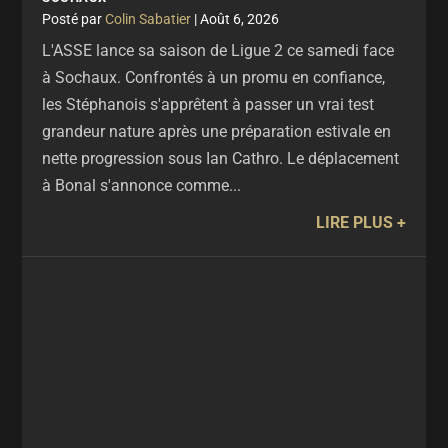
par
Colin Sabatier
|
Août 6, 2026
L'ASSE lance sa saison de Ligue 2 ce samedi face
à Sochaux. Confrontés à un promu en confiance,
les Stéphanois s'apprêtent à passer un vrai test
grandeur nature après une préparation estivale en
nette progression sous Ian Cathro. Le déplacement
à Bonal s'annonce comme...
LIRE PLUS