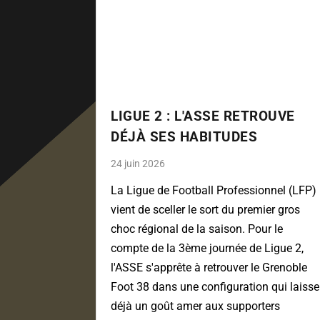
LIGUE 2 : L'ASSE RETROUVE
DÉJÀ SES HABITUDES
24 juin 2026
La Ligue de Football Professionnel (LFP)
vient de sceller le sort du premier gros
choc régional de la saison. Pour le
compte de la 3ème journée de Ligue 2,
l'ASSE s'apprête à retrouver le Grenoble
Foot 38 dans une configuration qui laisse
déjà un goût amer aux supporters