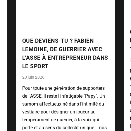
QUE DEVIENS-TU ? FABIEN
LEMOINE, DE GUERRIER AVEC
L'ASSE À ENTREPRENEUR DANS
LE SPORT
20 juin 2026
Pour toute une génération de supporters
de l'ASSE, il reste l’infatigable "Papy". Un
surnom affectueux né dans l’intimité du
vestiaire pour désigner un joueur au
tempérament de guerrier, à la voix qui
porte et au sens du collectif unique. Trois