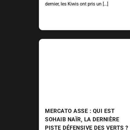
dernier, les Kiwis ont pris un […]
MERCATO ASSE : QUI EST
SOHAIB NAÏR, LA DERNIÈRE
PISTE DÉFENSIVE DES VERTS ?