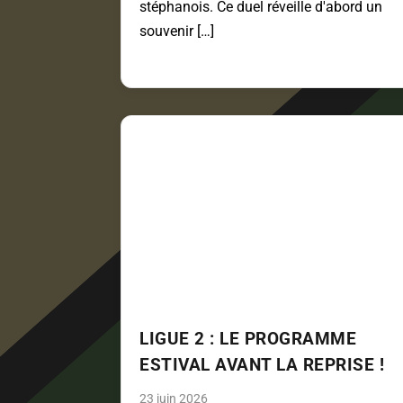
stéphanois. Ce duel réveille d'abord un
souvenir […]
LIGUE 2 : LE PROGRAMME
ESTIVAL AVANT LA REPRISE !
23 juin 2026