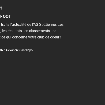
?
 FOOT
 traite l’actualité de l’AS St-Etienne. Les
, les résultats, les classements, les
 ce qui concerne votre club de coeur !
ON :
Alexandre Sanfilippo