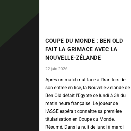
COUPE DU MONDE : BEN OLD
FAIT LA GRIMACE AVEC LA
NOUVELLE-ZÉLANDE
22 juin 2026
Après un match nul face à l’Iran lors de
son entrée en lice, la Nouvelle-Zélande de
Ben Old défait l’Égypte ce lundi à 3h du
matin heure française. Le joueur de
l’ASSE espérait connaître sa première
titularisation en Coupe du Monde.
Résumé. Dans la nuit de lundi à mardi