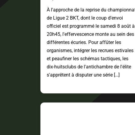
À l'approche de la reprise du championna
de Ligue 2 BKT, dont le coup d'envoi
officiel est programmé le samedi 8 août à
20h45, l'effervescence monte au sein des
différentes écuries. Pour affûter les
organismes, intégrer les recrues estivales
et peaufiner les schémas tactiques, les
dix-huitsclubs de l'antichambre de l'élite
s'apprêtent à disputer une série […]