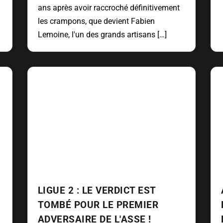
ans après avoir raccroché définitivement
les crampons, que devient Fabien
Lemoine, l'un des grands artisans […]
LIGUE 2 : LE VERDICT EST
TOMBÉ POUR LE PREMIER
ADVERSAIRE DE L'ASSE !