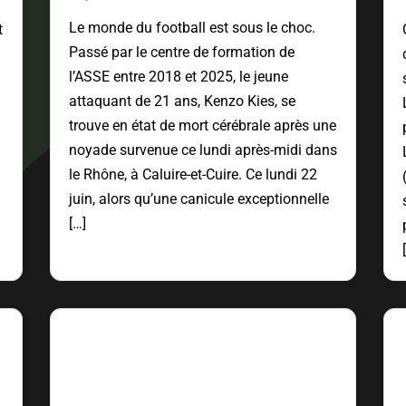
Le monde du football est sous le choc.
t
Passé par le centre de formation de
l’ASSE entre 2018 et 2025, le jeune
attaquant de 21 ans, Kenzo Kies, se
trouve en état de mort cérébrale après une
noyade survenue ce lundi après-midi dans
le Rhône, à Caluire-et-Cuire. Ce lundi 22
juin, alors qu’une canicule exceptionnelle
[…]