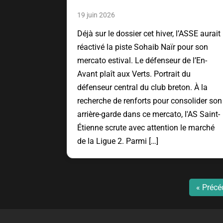
19 juin 2026
Déjà sur le dossier cet hiver, l’ASSE aurait
réactivé la piste Sohaib Naïr pour son
mercato estival. Le défenseur de l’En-
Avant plaît aux Verts. Portrait du
défenseur central du club breton. À la
recherche de renforts pour consolider son
arrière-garde dans ce mercato, l'AS Saint-
Étienne scrute avec attention le marché
de la Ligue 2. Parmi […]
« Précé