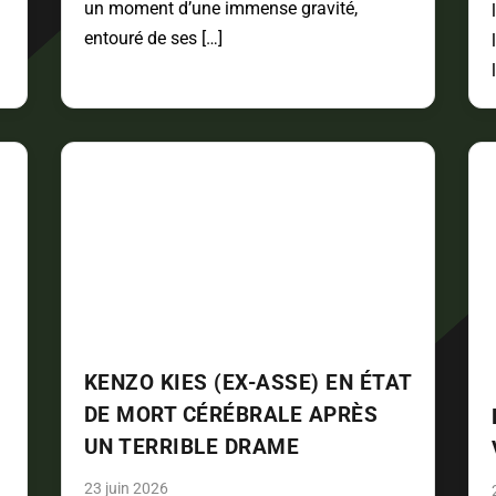
un moment d’une immense gravité,
entouré de ses […]
KENZO KIES (EX-ASSE) EN ÉTAT
DE MORT CÉRÉBRALE APRÈS
UN TERRIBLE DRAME
23 juin 2026