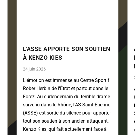
L'ASSE APPORTE SON SOUTIEN
À KENZO KIES
24 juin 2026
L'émotion est immense au Centre Sportif
Rober Herbin de l'Étrat et partout dans le
Forez. Au surlendemain du terrible drame
survenu dans le Rhône, l’AS Saint-Étienne
(ASSE) est sortie du silence pour apporter
tout son soutien à son ancien attaquant,
Kenzo Kies, qui fait actuellement face à