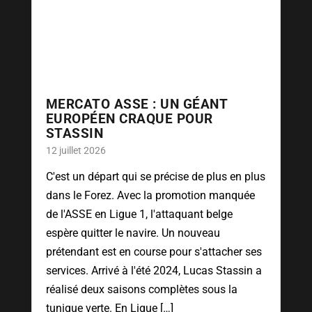
MERCATO ASSE : UN GÉANT
EUROPÉEN CRAQUE POUR
STASSIN
12 juillet 2026
C'est un départ qui se précise de plus en plus
dans le Forez. Avec la promotion manquée
de l'ASSE en Ligue 1, l'attaquant belge
espère quitter le navire. Un nouveau
prétendant est en course pour s'attacher ses
services. Arrivé à l'été 2024, Lucas Stassin a
réalisé deux saisons complètes sous la
tunique verte. En Ligue […]