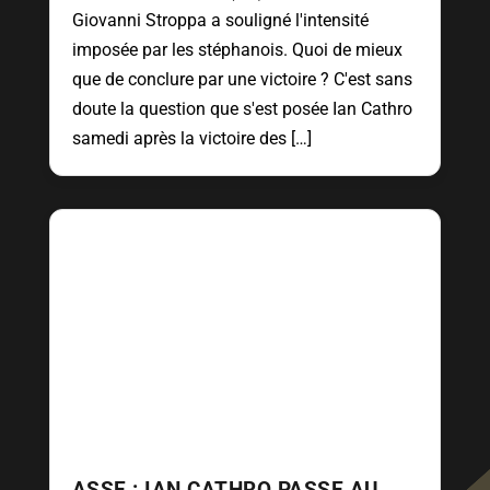
Giovanni Stroppa a souligné l'intensité
imposée par les stéphanois. Quoi de mieux
que de conclure par une victoire ? C'est sans
doute la question que s'est posée Ian Cathro
samedi après la victoire des […]
ASSE : IAN CATHRO PASSE AU