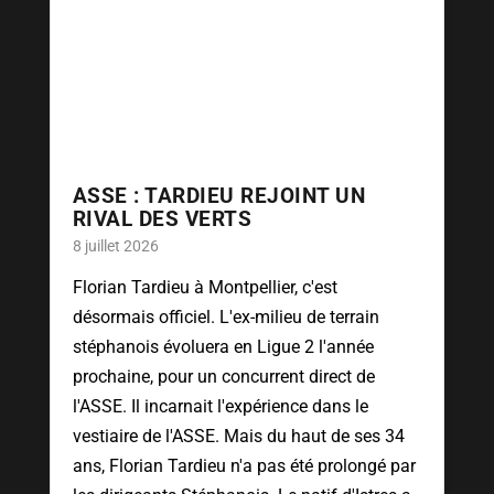
ASSE : TARDIEU REJOINT UN
RIVAL DES VERTS
8 juillet 2026
Florian Tardieu à Montpellier, c'est
désormais officiel. L'ex-milieu de terrain
stéphanois évoluera en Ligue 2 l'année
prochaine, pour un concurrent direct de
l'ASSE. Il incarnait l'expérience dans le
vestiaire de l'ASSE. Mais du haut de ses 34
ans, Florian Tardieu n'a pas été prolongé par