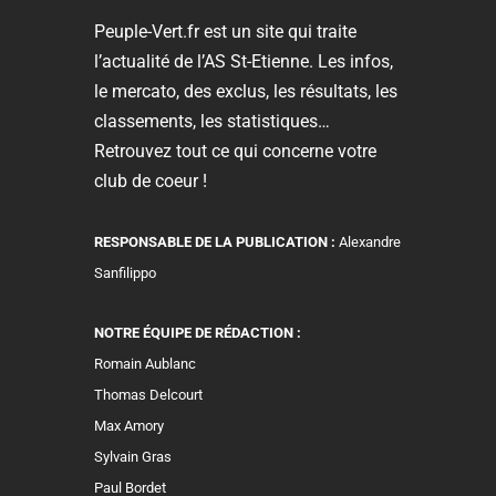
Peuple-Vert.fr est un site qui traite
l’actualité de l’AS St-Etienne. Les infos,
le mercato, des exclus, les résultats, les
classements, les statistiques…
Retrouvez tout ce qui concerne votre
club de coeur !
RESPONSABLE DE LA PUBLICATION :
Alexandre
Sanfilippo
NOTRE ÉQUIPE DE RÉDACTION :
Romain Aublanc
Thomas Delcourt
Max Amory
Sylvain Gras
Paul Bordet