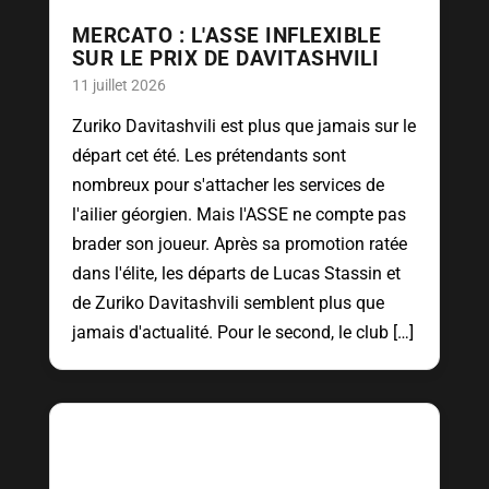
MERCATO : L'ASSE INFLEXIBLE
SUR LE PRIX DE DAVITASHVILI
11 juillet 2026
Zuriko Davitashvili est plus que jamais sur le
départ cet été. Les prétendants sont
nombreux pour s'attacher les services de
l'ailier géorgien. Mais l'ASSE ne compte pas
brader son joueur. Après sa promotion ratée
dans l'élite, les départs de Lucas Stassin et
de Zuriko Davitashvili semblent plus que
jamais d'actualité. Pour le second, le club […]