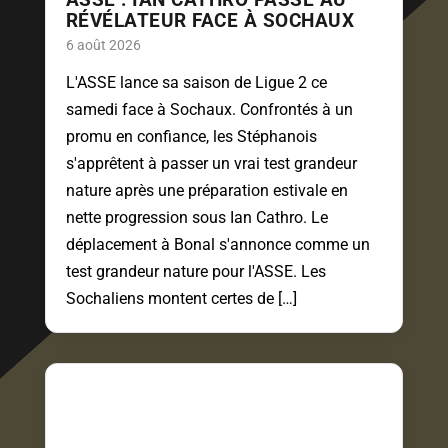
RÉVÉLATEUR FACE À SOCHAUX
6 août 2026
L'ASSE lance sa saison de Ligue 2 ce
samedi face à Sochaux. Confrontés à un
promu en confiance, les Stéphanois
s'apprêtent à passer un vrai test grandeur
nature après une préparation estivale en
nette progression sous Ian Cathro. Le
déplacement à Bonal s'annonce comme un
test grandeur nature pour l'ASSE. Les
Sochaliens montent certes de […]