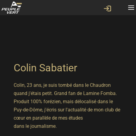
Colin Sabatier
Colin, 23 ans, je suis tombé dans le Chaudron
quand j'étais petit. Grand fan de Lamine Fomba.
Produit 100% forézien, mais délocalisé dans le
Puy-de-Dôme, j'écris sur l'actualité de mon club de
cœur en parallèle de mes études
dans le journalisme.