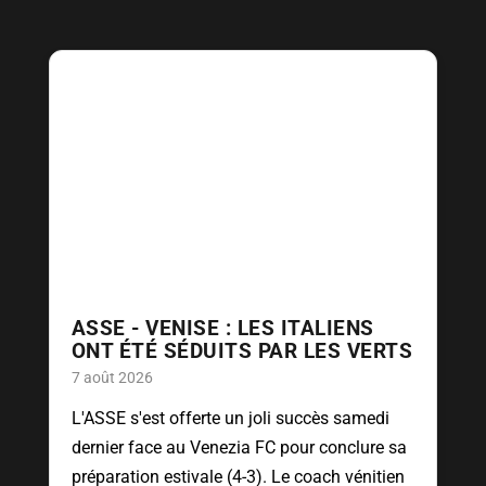
ASSE - VENISE : LES ITALIENS
ONT ÉTÉ SÉDUITS PAR LES VERTS
7 août 2026
L'ASSE s'est offerte un joli succès samedi
dernier face au Venezia FC pour conclure sa
préparation estivale (4-3). Le coach vénitien