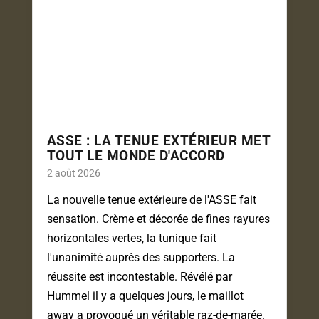
ASSE : LA TENUE EXTÉRIEUR MET
TOUT LE MONDE D'ACCORD
2 août 2026
La nouvelle tenue extérieure de l'ASSE fait
sensation. Crème et décorée de fines rayures
horizontales vertes, la tunique fait
l'unanimité auprès des supporters. La
réussite est incontestable. Révélé par
Hummel il y a quelques jours, le maillot
away a provoqué un véritable raz-de-marée.