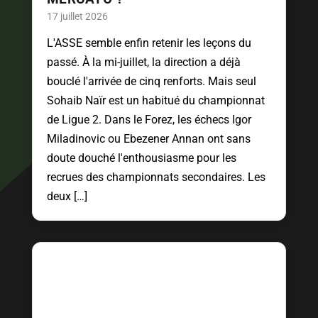
17 juillet 2026
L'ASSE semble enfin retenir les leçons du
passé. À la mi-juillet, la direction a déjà
bouclé l'arrivée de cinq renforts. Mais seul
Sohaib Naïr est un habitué du championnat
de Ligue 2. Dans le Forez, les échecs Igor
Miladinovic ou Ebezener Annan ont sans
doute douché l'enthousiasme pour les
recrues des championnats secondaires. Les
deux […]