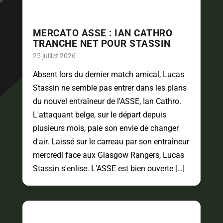
MERCATO ASSE : IAN CATHRO
TRANCHE NET POUR STASSIN
25 juillet 2026
Absent lors du dernier match amical, Lucas
Stassin ne semble pas entrer dans les plans
du nouvel entraîneur de l'ASSE, Ian Cathro.
L'attaquant belge, sur le départ depuis
plusieurs mois, paie son envie de changer
d'air. Laissé sur le carreau par son entraîneur
mercredi face aux Glasgow Rangers, Lucas
Stassin s'enlise. L'ASSE est bien ouverte […]