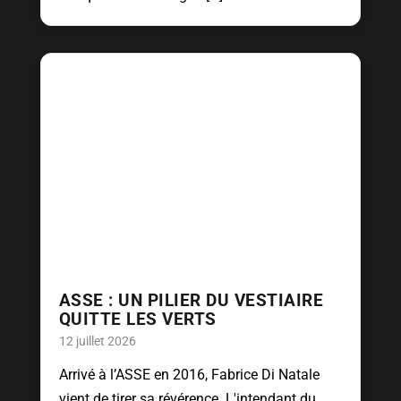
ASSE : UN PILIER DU VESTIAIRE
QUITTE LES VERTS
12 juillet 2026
Arrivé à l’ASSE en 2016, Fabrice Di Natale
vient de tirer sa révérence. L'intendant du