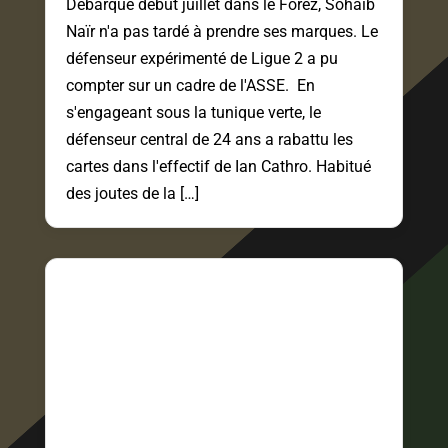
Débarqué début juillet dans le Forez, Sohaib
Naïr n'a pas tardé à prendre ses marques. Le
défenseur expérimenté de Ligue 2 a pu
compter sur un cadre de l'ASSE. En
s'engageant sous la tunique verte, le
défenseur central de 24 ans a rabattu les
cartes dans l'effectif de Ian Cathro. Habitué
des joutes de la […]