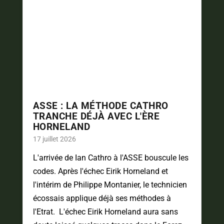
ASSE : LA MÉTHODE CATHRO
TRANCHE DÉJÀ AVEC L'ÈRE
HORNELAND
17 juillet 2026
L'arrivée de Ian Cathro à l'ASSE bouscule les
codes. Après l'échec Eirik Horneland et
l'intérim de Philippe Montanier, le technicien
écossais applique déjà ses méthodes à
l'Etrat. L'échec Eirik Horneland aura sans