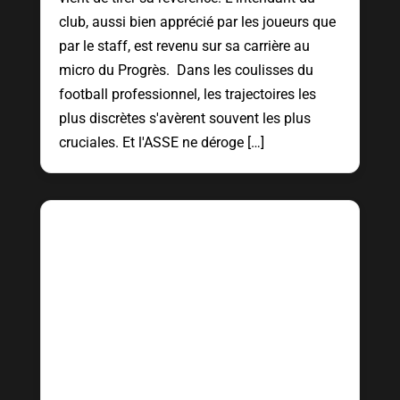
club, aussi bien apprécié par les joueurs que
par le staff, est revenu sur sa carrière au
micro du Progrès. Dans les coulisses du
football professionnel, les trajectoires les
plus discrètes s'avèrent souvent les plus
cruciales. Et l'ASSE ne déroge […]