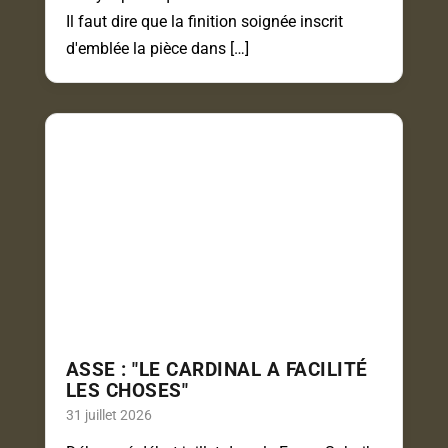
Il faut dire que la finition soignée inscrit
d'emblée la pièce dans […]
ASSE : "LE CARDINAL A FACILITÉ
LES CHOSES"
31 juillet 2026