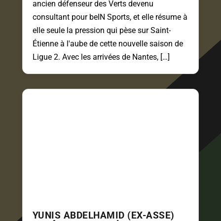
ancien défenseur des Verts devenu
consultant pour beIN Sports, et elle résume à
elle seule la pression qui pèse sur Saint-
Étienne à l'aube de cette nouvelle saison de
Ligue 2. Avec les arrivées de Nantes, […]
YUNIS ABDELHAMID (EX-ASSE)