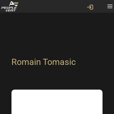
Romain Tomasic