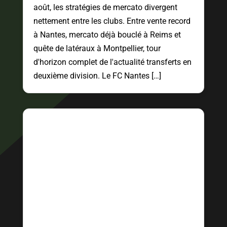
août, les stratégies de mercato divergent
nettement entre les clubs. Entre vente record
à Nantes, mercato déjà bouclé à Reims et
quête de latéraux à Montpellier, tour
d'horizon complet de l'actualité transferts en
deuxième division. Le FC Nantes […]