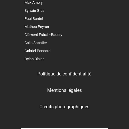
Max Amory
Sylvain Gras
Paul Bordet
Mathéo Peyron
Clément Estrat–Baudry
Colin Sabatier
Gabriel Pondard
Dylan Blaise
Politique de confidentialité
Mentions légales
Crédits photographiques