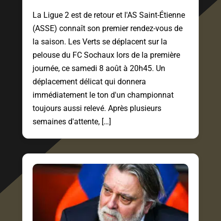
La Ligue 2 est de retour et l'AS Saint-Étienne
(ASSE) connaît son premier rendez-vous de
la saison. Les Verts se déplacent sur la
pelouse du FC Sochaux lors de la première
journée, ce samedi 8 août à 20h45. Un
déplacement délicat qui donnera
immédiatement le ton d'un championnat
toujours aussi relevé. Après plusieurs
semaines d'attente, […]