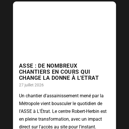
ASSE : DE NOMBREUX
CHANTIERS EN COURS QUI
CHANGE LA DONNE À L'ETRAT
27 juillet 2026
Un chantier d'assainissement mené par la
Métropole vient bousculer le quotidien de
l'ASSE à L'Étrat. Le centre Robert-Herbin est
en pleine transformation, avec un impact
direct sur l'accès au site pour l'instant.