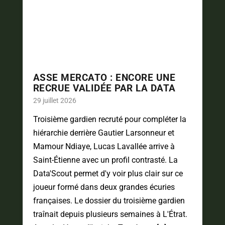
ASSE MERCATO : ENCORE UNE
RECRUE VALIDÉE PAR LA DATA
29 juillet 2026
Troisième gardien recruté pour compléter la
hiérarchie derrière Gautier Larsonneur et
Mamour Ndiaye, Lucas Lavallée arrive à
Saint-Étienne avec un profil contrasté. La
Data'Scout permet d'y voir plus clair sur ce
joueur formé dans deux grandes écuries
françaises. Le dossier du troisième gardien
traînait depuis plusieurs semaines à L'Étrat.