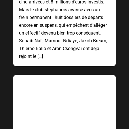
cinq arrivées et 8 millions d'euros investis.
Mais le club stéphanois avance avec un
frein permanent : huit dossiers de départs
encore en suspens, qui empêchent d'alléger
un effectif devenu bien trop conséquent.
Sohaib Naïr, Mamour Ndiaye, Jakob Breum,
Thierno Ballo et Aron Csongvai ont déjà
rejoint le […]