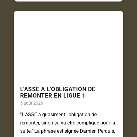
L'ASSE A L'OBLIGATION DE
REMONTER EN LIGUE 1
5 août 2026
"L'ASSE a quasiment l'obligation de
remonter, sinon ça va être compliqué pour la
suite." La phrase est signée Damien Perquis,