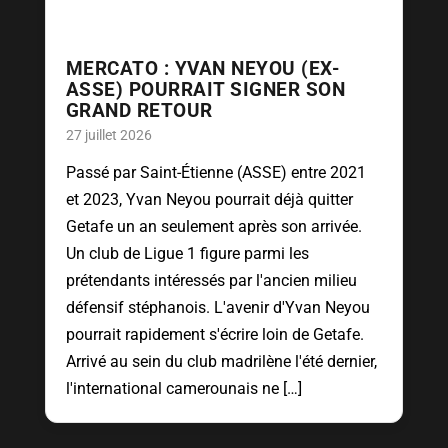
MERCATO : YVAN NEYOU (EX-
ASSE) POURRAIT SIGNER SON
GRAND RETOUR
27 juillet 2026
Passé par Saint-Étienne (ASSE) entre 2021
et 2023, Yvan Neyou pourrait déjà quitter
Getafe un an seulement après son arrivée.
Un club de Ligue 1 figure parmi les
prétendants intéressés par l'ancien milieu
défensif stéphanois. L'avenir d'Yvan Neyou
pourrait rapidement s'écrire loin de Getafe.
Arrivé au sein du club madrilène l'été dernier,
l'international camerounais ne […]