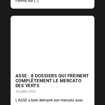
Fahmy sur […]
ASSE : 8 DOSSIERS QUI FREINENT
COMPLÈTEMENT LE MERCATO
DES VERTS
28 juillet 2026
L'ASSE a bien démarré son mercato avec