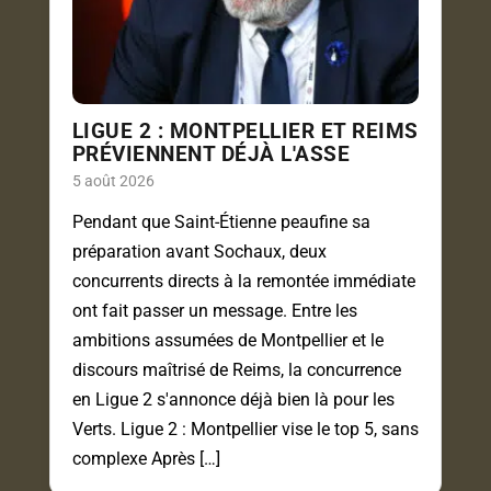
LIGUE 2 : MONTPELLIER ET REIMS
PRÉVIENNENT DÉJÀ L'ASSE
5 août 2026
Pendant que Saint-Étienne peaufine sa
préparation avant Sochaux, deux
concurrents directs à la remontée immédiate
ont fait passer un message. Entre les
ambitions assumées de Montpellier et le
discours maîtrisé de Reims, la concurrence
en Ligue 2 s'annonce déjà bien là pour les
Verts. Ligue 2 : Montpellier vise le top 5, sans
complexe Après […]