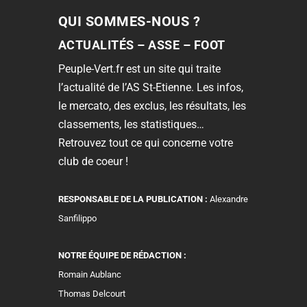
QUI SOMMES-NOUS ?
ACTUALITÉS – ASSE – FOOT
Peuple-Vert.fr est un site qui traite
l’actualité de l’AS St-Etienne. Les infos,
le mercato, des exclus, les résultats, les
classements, les statistiques…
Retrouvez tout ce qui concerne votre
club de coeur !
RESPONSABLE DE LA PUBLICATION :
Alexandre
Sanfilippo
NOTRE ÉQUIPE DE RÉDACTION :
Romain Aublanc
Thomas Delcourt