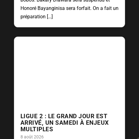
Honoré Bayanginisa sera forfait. On a fait un
préparation […]
LIGUE 2 : LE GRAND JOUR EST
ARRIVÉ, UN SAMEDI À ENJEUX
MULTIPLES
8 août 2026