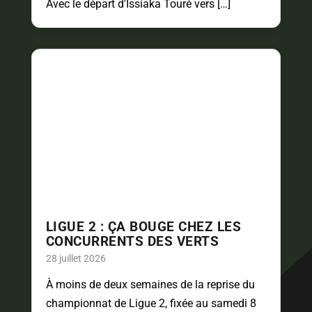
Avec le départ d'Issiaka Touré vers […]
LIGUE 2 : ÇA BOUGE CHEZ LES
CONCURRENTS DES VERTS
28 juillet 2026
À moins de deux semaines de la reprise du
championnat de Ligue 2, fixée au samedi 8