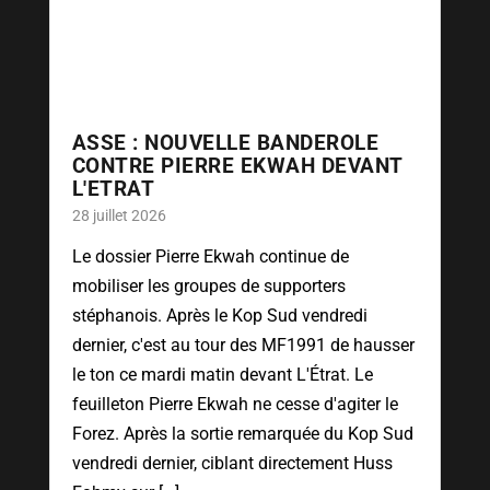
ASSE : NOUVELLE BANDEROLE
CONTRE PIERRE EKWAH DEVANT
L'ETRAT
28 juillet 2026
Le dossier Pierre Ekwah continue de
mobiliser les groupes de supporters
stéphanois. Après le Kop Sud vendredi
dernier, c'est au tour des MF1991 de hausser
le ton ce mardi matin devant L'Étrat. Le
feuilleton Pierre Ekwah ne cesse d'agiter le
Forez. Après la sortie remarquée du Kop Sud
vendredi dernier, ciblant directement Huss