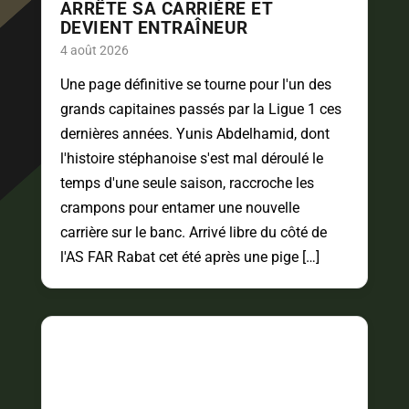
ARRÊTE SA CARRIÈRE ET
DEVIENT ENTRAÎNEUR
4 août 2026
Une page définitive se tourne pour l'un des
grands capitaines passés par la Ligue 1 ces
dernières années. Yunis Abdelhamid, dont
l'histoire stéphanoise s'est mal déroulé le
temps d'une seule saison, raccroche les
crampons pour entamer une nouvelle
carrière sur le banc. Arrivé libre du côté de
l'AS FAR Rabat cet été après une pige […]