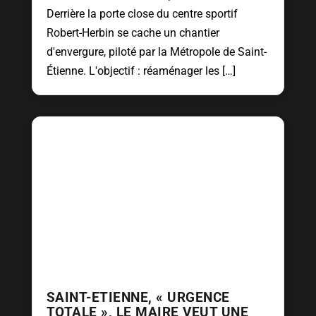
Derrière la porte close du centre sportif
Robert-Herbin se cache un chantier
d'envergure, piloté par la Métropole de Saint-
Étienne. L'objectif : réaménager les […]
SAINT-ETIENNE, « URGENCE
TOTALE », LE MAIRE VEUT UNE