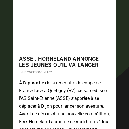
ASSE : HORNELAND ANNONCE
LES JEUNES QU'IL VA LANCER
14 novembre 2025
À l’approche de la rencontre de coupe de
France face à Quetigny (R2), ce samedi soir,
l’AS Saint-Étienne (ASSE) s’apprête à se
déplacer à Dijon pour lancer son aventure.
Avant de découvrir une nouvelle compétition,
Eirik Horneland a abordé ce match du 7ᵉ tour