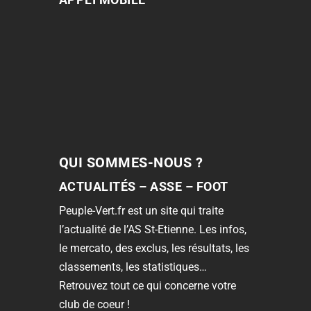
QUI SOMMES-NOUS ?
ACTUALITÉS – ASSE – FOOT
Peuple-Vert.fr est un site qui traite
l’actualité de l’AS St-Etienne. Les infos,
le mercato, des exclus, les résultats, les
classements, les statistiques…
Retrouvez tout ce qui concerne votre
club de coeur !