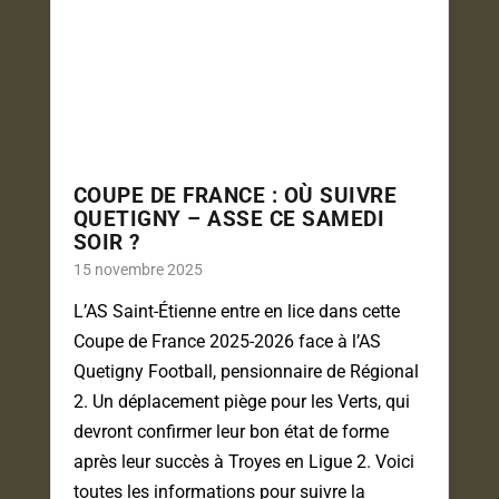
COUPE DE FRANCE : OÙ SUIVRE
QUETIGNY – ASSE CE SAMEDI
SOIR ?
15 novembre 2025
L’AS Saint-Étienne entre en lice dans cette
Coupe de France 2025-2026 face à l’AS
Quetigny Football, pensionnaire de Régional
2. Un déplacement piège pour les Verts, qui
devront confirmer leur bon état de forme
après leur succès à Troyes en Ligue 2. Voici
toutes les informations pour suivre la