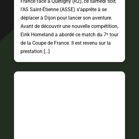
France face à Quetigny (R2), ce samedi soir,
l’AS Saint-Étienne (ASSE) s’apprête à se
déplacer à Dijon pour lancer son aventure.
Avant de découvrir une nouvelle compétition,
Eirik Horneland a abordé ce match du 7ᵉ tour
de la Coupe de France. Il est revenu sur la
prestation […]