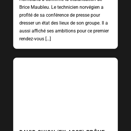
Brice Maubleu. Le technicien norvégien a
profité de sa conférence de presse pour
dresser un état des lieux de son groupe. Il a
aussi affiché ses ambitions pour ce premier
rendez-vous […]