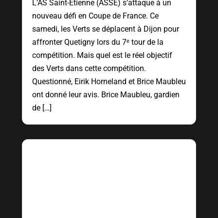
L’AS Saint-Étienne (ASSE) s’attaque à un
nouveau défi en Coupe de France. Ce
samedi, les Verts se déplacent à Dijon pour
affronter Quetigny lors du 7ᵉ tour de la
compétition. Mais quel est le réel objectif
des Verts dans cette compétition.
Questionné, Eirik Horneland et Brice Maubleu
ont donné leur avis. Brice Maubleu, gardien
de […]