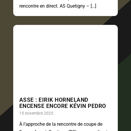
rencontre en direct. AS Quetigny – […]
ASSE : EIRIK HORNELAND
ENCENSE ENCORE KÉVIN PEDRO
15 novembre 2025
À l’approche de la rencontre de coupe de