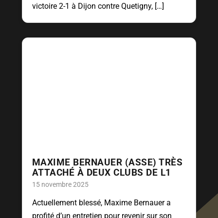
victoire 2-1 à Dijon contre Quetigny, […]
MAXIME BERNAUER (ASSE) TRÈS
ATTACHÉ À DEUX CLUBS DE L1
15 novembre 2025
Actuellement blessé, Maxime Bernauer a
profité d’un entretien pour revenir sur son