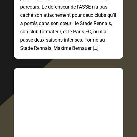
parcours. Le défenseur de l’ASSE n’a pas
caché son attachement pour deux clubs qu’il
a portés dans son cœur : le Stade Rennais,
son club formateur, et le Paris FC, où il a
passé deux saisons intenses. Formé au
Stade Rennais, Maxime Bernauer […]