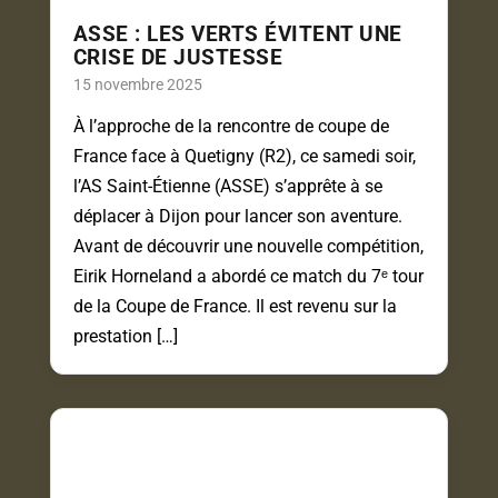
ASSE : LES VERTS ÉVITENT UNE
CRISE DE JUSTESSE
15 novembre 2025
À l’approche de la rencontre de coupe de
France face à Quetigny (R2), ce samedi soir,
l’AS Saint-Étienne (ASSE) s’apprête à se
déplacer à Dijon pour lancer son aventure.
Avant de découvrir une nouvelle compétition,
Eirik Horneland a abordé ce match du 7ᵉ tour
de la Coupe de France. Il est revenu sur la
prestation […]