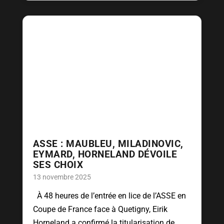
ASSE : MAUBLEU, MILADINOVIC,
EYMARD, HORNELAND DÉVOILE
SES CHOIX
13 novembre 2025
À 48 heures de l’entrée en lice de l’ASSE en
Coupe de France face à Quetigny, Eirik
Horneland a confirmé la titularisation de