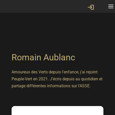
Romain Aublanc
Amoureux des Verts depuis l'enfance, j'ai rejoint
Peuple-Vert en 2021. J'écris depuis au quotidien et
partage différentes informations sur l'ASSE.