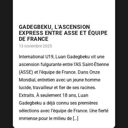
GADEGBEKU, L’ASCENSION
EXPRESS ENTRE ASSE ET ÉQUIPE
DE FRANCE
13 novembre 2025
International U19, Luan Gadegbeku vit une
ascension fulgurante entre l’AS Saint-Étienne
(ASSE) et l’équipe de France. Dans Onze
Mondial, entretien avec un jeune homme
lucide, travailleur et fier de ses racines.
Extraits. À seulement 18 ans, Luan
Gadegbeku a déjà connu ses premières
sélections avec l’équipe de France. Une fierté
immense pour le milieu de […]