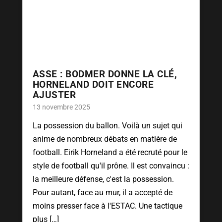
ASSE : BODMER DONNE LA CLÉ,
HORNELAND DOIT ENCORE
AJUSTER
13 novembre 2025
La possession du ballon. Voilà un sujet qui
anime de nombreux débats en matière de
football. Eirik Horneland a été recruté pour le
style de football qu'il prône. Il est convaincu :
la meilleure défense, c'est la possession.
Pour autant, face au mur, il a accepté de
moins presser face à l'ESTAC. Une tactique
plus […]