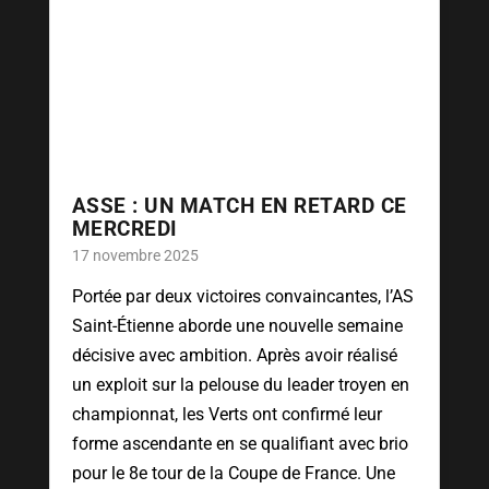
ASSE : UN MATCH EN RETARD CE
MERCREDI
17 novembre 2025
Portée par deux victoires convaincantes, l’AS
Saint-Étienne aborde une nouvelle semaine
décisive avec ambition. Après avoir réalisé
un exploit sur la pelouse du leader troyen en
championnat, les Verts ont confirmé leur
forme ascendante en se qualifiant avec brio
pour le 8e tour de la Coupe de France. Une