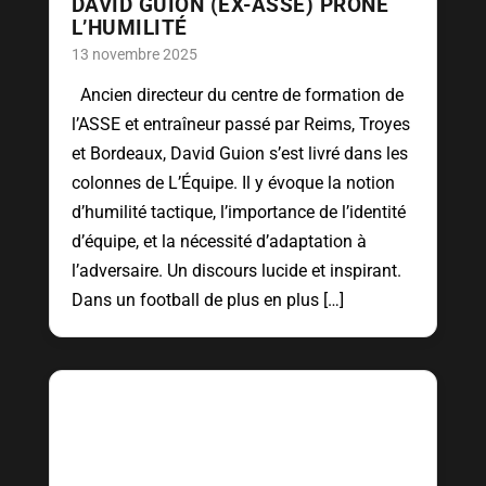
DAVID GUION (EX-ASSE) PRÔNE
L’HUMILITÉ
13 novembre 2025
Ancien directeur du centre de formation de
l’ASSE et entraîneur passé par Reims, Troyes
et Bordeaux, David Guion s’est livré dans les
colonnes de L’Équipe. Il y évoque la notion
d’humilité tactique, l’importance de l’identité
d’équipe, et la nécessité d’adaptation à
l’adversaire. Un discours lucide et inspirant.
Dans un football de plus en plus […]