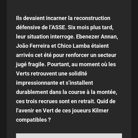
Ils devaient incarner la reconstruction
défensive de l’ASSE. Six mois plus tard,
leur situation interroge. Ebenezer Annan,
João Ferreira et Chico Lamba étaient
arrivés cet été pour renforcer un secteur
jugé fragile. Pourtant, au moment où les
Verts retrouvent une solidité
impressionnante et s’installent
durablement dans la course à la montée,
ces trois recrues sont en retrait. Quid de
l'avenir en Vert de ces joueurs Kilmer
compatibles ?