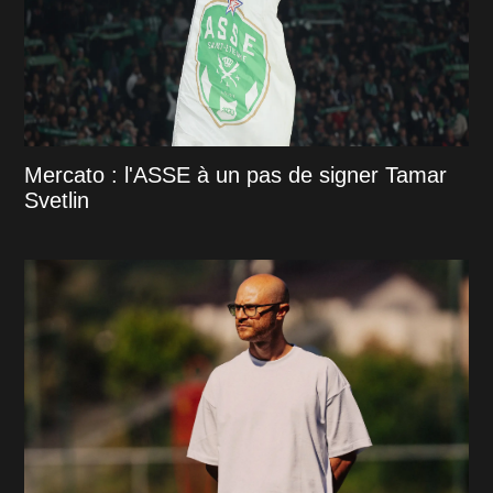
Mercato : l'ASSE à un pas de signer Tamar
Svetlin