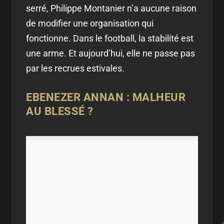
serré, Philippe Montanier n’a aucune raison
de modifier une organisation qui
fonctionne. Dans le football, la stabilité est
une arme. Et aujourd’hui, elle ne passe pas
par les recrues estivales.
EBENEZER ANNAN : MALHEUR
AU BLESSÉ ?