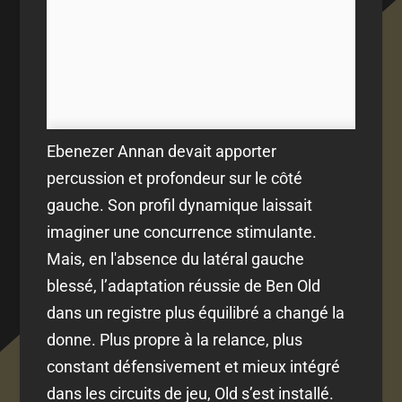
Ebenezer Annan devait apporter
percussion et profondeur sur le côté
gauche. Son profil dynamique laissait
imaginer une concurrence stimulante.
Mais, en l'absence du latéral gauche
blessé, l’adaptation réussie de Ben Old
dans un registre plus équilibré a changé la
donne. Plus propre à la relance, plus
constant défensivement et mieux intégré
dans les circuits de jeu, Old s’est installé.