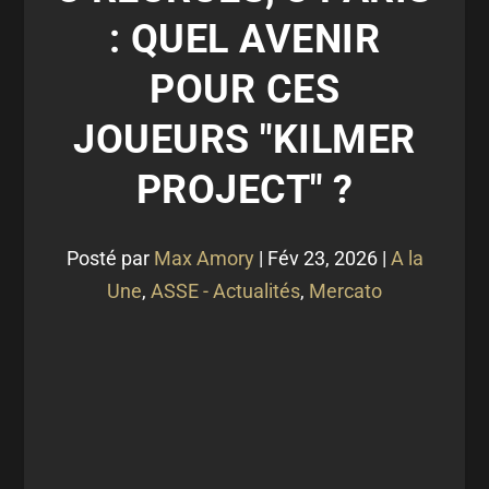
: QUEL AVENIR
POUR CES
JOUEURS "KILMER
PROJECT" ?
Posté par
Max Amory
|
Fév 23, 2026
|
A la
Une
,
ASSE - Actualités
,
Mercato