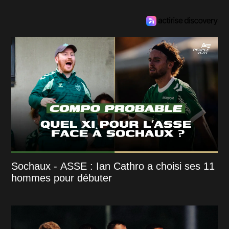
Sochaux - ASSE : Ian Cathro a choisi ses 11
hommes pour débuter