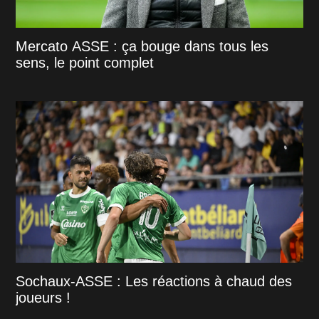
Mercato ASSE : ça bouge dans tous les
sens, le point complet
Sochaux-ASSE : Les réactions à chaud des
joueurs !