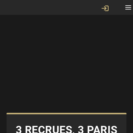
3 RECRUES, 3 PARIS