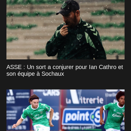
ASSE : Un sort a conjurer pour Ian Cathro et
son équipe à Sochaux