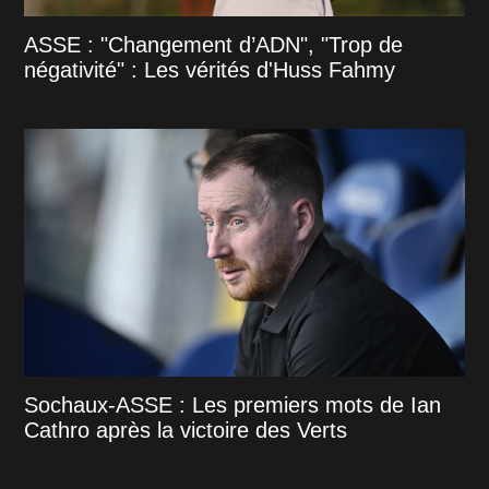
ASSE : "Changement d’ADN", "Trop de
négativité" : Les vérités d'Huss Fahmy
Sochaux-ASSE : Les premiers mots de Ian
Cathro après la victoire des Verts