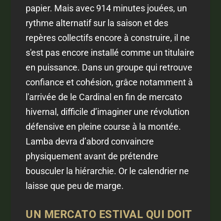
papier. Mais avec 914 minutes jouées, un
rythme alternatif sur la saison et des
repères collectifs encore à construire, il ne
s'est pas encore installé comme un titulaire
en puissance. Dans un groupe qui retrouve
confiance et cohésion, grâce notamment à
l'arrivée de le Cardinal en fin de mercato
hivernal, difficile d’imaginer une révolution
défensive en pleine course à la montée.
Lamba devra d’abord convaincre
physiquement avant de prétendre
bousculer la hiérarchie. Or le calendrier ne
laisse que peu de marge.
UN MERCATO ESTIVAL QUI DOIT