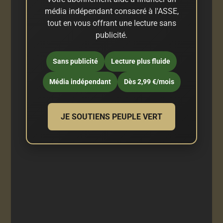
média indépendant consacré à l'ASSE,
tout en vous offrant une lecture sans
publicité.
Sans publicité
Lecture plus fluide
Média indépendant
Dès 2,99 €/mois
JE SOUTIENS PEUPLE VERT