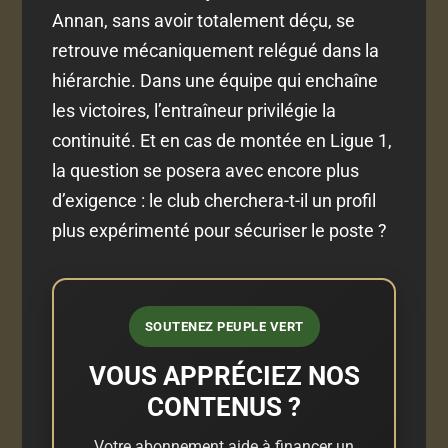
Annan, sans avoir totalement déçu, se
retrouve mécaniquement relégué dans la
hiérarchie. Dans une équipe qui enchaîne
les victoires, l’entraîneur privilégie la
continuité. Et en cas de montée en Ligue 1,
la question se posera avec encore plus
d’exigence : le club cherchera-t-il un profil
plus expérimenté pour sécuriser le poste ?
SOUTENEZ PEUPLE VERT
VOUS APPRÉCIEZ NOS
CONTENUS ?
Votre abonnement aide à financer un