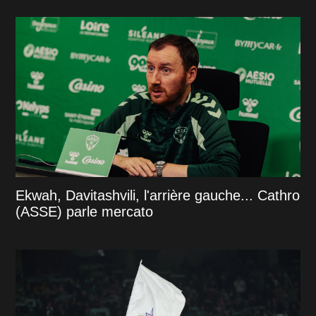
Ekwah, Davitashvili, l'arrière gauche... Cathro
(ASSE) parle mercato