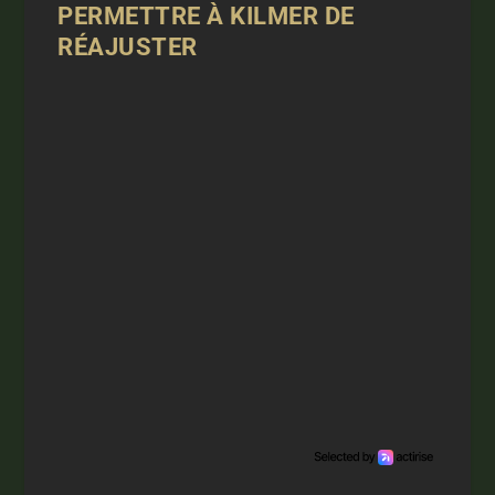
PERMETTRE À KILMER DE
RÉAJUSTER