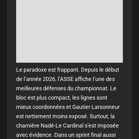
Le paradoxe est frappant. Depuis le début
de l’année 2026, l’ASSE affiche l’une des
meilleures défenses du championnat. Le
bloc est plus compact, les lignes sont
mieux coordonnées et Gautier Larsonneur
est nettement moins exposé. Surtout, la
charnière Nadé-Le Cardinal s’est imposée
avec évidence. Dans un sprint final aussi