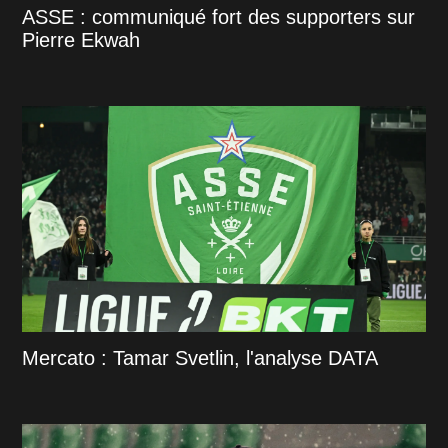
ASSE : communiqué fort des supporters sur
Pierre Ekwah
Mercato : Tamar Svetlin, l'analyse DATA