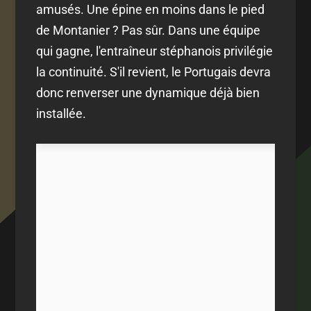
amusés. Une épine en moins dans le pied
de Montanier ? Pas sûr. Dans une équipe
qui gagne, l'entraîneur stéphanois privilégie
la continuité. S'il revient, le Portugais devra
donc renverser une dynamique déjà bien
installée.