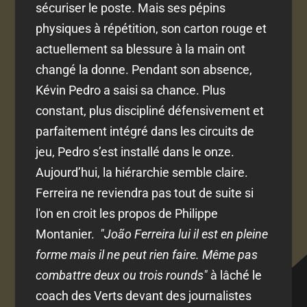
sécuriser le poste. Mais ses pépins
physiques à répétition, son carton rouge et
actuellement sa blessure à la main ont
changé la donne. Pendant son absence,
Kévin Pedro a saisi sa chance. Plus
constant, plus discipliné défensivement et
parfaitement intégré dans les circuits de
jeu, Pedro s’est installé dans le onze.
Aujourd’hui, la hiérarchie semble claire.
Ferreira ne reviendra pas tout de suite si
l'on en croit les propos de Philippe
Montanier.
"João Ferreira lui il est en pleine
forme mais il ne peut rien faire. Même pas
combattre deux ou trois rounds"
à lâché le
coach des Verts devant des journalistes