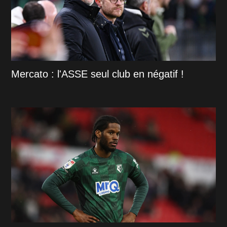
Mercato : l'ASSE seul club en négatif !