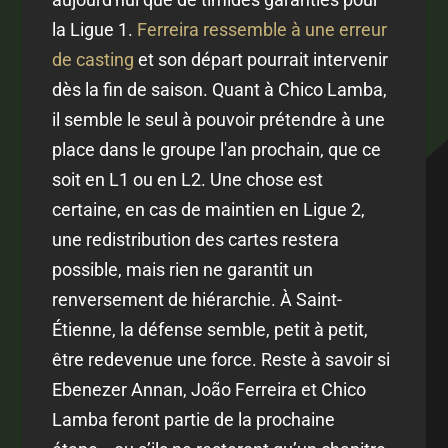
la Ligue 1.
Ferreira ressemble à une erreur
de casting
et son départ pourrait intervenir
dès la fin de saison. Quant à Chico Lamba,
il semble le seul à pouvoir prétendre à une
place dans le groupe l'an prochain, que ce
soit en L1 ou en L2. Une chose est
certaine, en cas de maintien en Ligue 2,
une redistribution des cartes restera
possible, mais rien ne garantit un
renversement de hiérarchie. À Saint-
Étienne, la défense semble, petit à petit,
être redevenue une force. Reste à savoir si
Ebenezer Annan, João Ferreira et Chico
Lamba feront partie de la prochaine