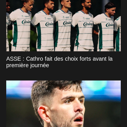
ASSE : Cathro fait des choix forts avant la
première journée