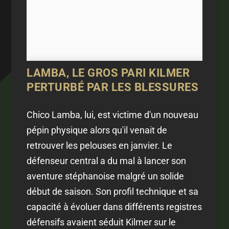
LAMBA, LE GROS PARI KILMER
PERTURBÉ PAR LES BLESSURES
Chico Lamba, lui, est victime d'un nouveau
pépin physique alors qu'il venait de
retrouver les pelouses en janvier. Le
défenseur central a du mal à lancer son
aventure stéphanoise malgré un solide
début de saison. Son profil technique et sa
capacité à évoluer dans différents registres
défensifs avaient séduit Kilmer sur le