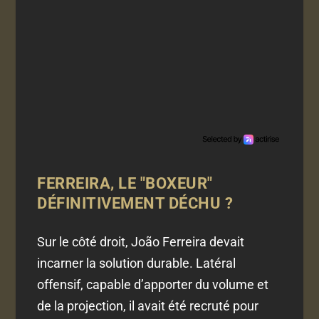
FERREIRA, LE "BOXEUR"
DÉFINITIVEMENT DÉCHU ?
Sur le côté droit, João Ferreira devait
incarner la solution durable. Latéral
offensif, capable d’apporter du volume et
de la projection, il avait été recruté pour