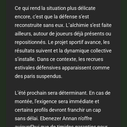
Ce qui rend la situation plus délicate
encore, c’est que la défense s’est
reconstruite sans eux. L’alchimie s’est faite
ailleurs, autour de joueurs déjà présents ou
repositionnés. Le projet sportif avance, les
résultats suivent et la dynamique collective
s’installe. Dans ce contexte, les recrues
estivales défensives apparaissent comme
des paris suspendus.
L’été prochain sera déterminant. En cas de
montée, l’exigence sera immédiate et
certains profils devront franchir un cap
sans délai. Ebenezer Annan n'offre
aujourd'hui que de timides garanties pour