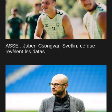
ASSE : Jaber, Csongvaï, Svetlin, ce que
révèlent les datas