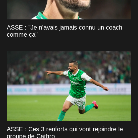
ASSE : "Je n'avais jamais connu un coach
comme ça"
ASSE : Ces 3 renforts qui vont rejoindre le
groupe de Cathro