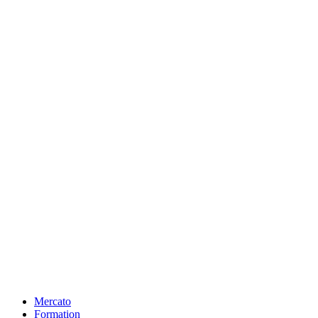
Mercato
Formation