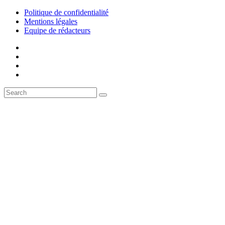
Politique de confidentialité
Mentions légales
Equipe de rédacteurs