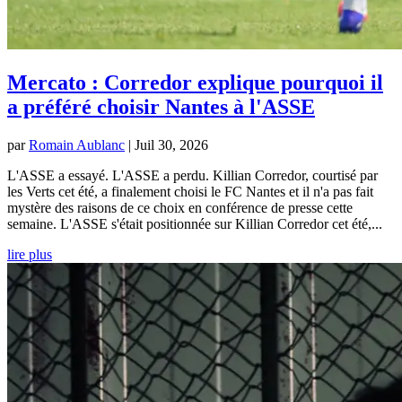
Mercato : Corredor explique pourquoi il
a préféré choisir Nantes à l'ASSE
par
Romain Aublanc
|
Juil 30, 2026
L'ASSE a essayé. L'ASSE a perdu. Killian Corredor, courtisé par
les Verts cet été, a finalement choisi le FC Nantes et il n'a pas fait
mystère des raisons de ce choix en conférence de presse cette
semaine. L'ASSE s'était positionnée sur Killian Corredor cet été,...
lire plus