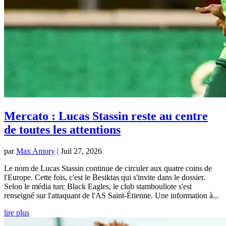
Mercato : Lucas Stassin reste au centre
de toutes les attentions
par
Max Amory
|
Juil 27, 2026
Le nom de Lucas Stassin continue de circuler aux quatre coins de
l'Europe. Cette fois, c'est le Besiktas qui s'invite dans le dossier.
Selon le média turc Black Eagles, le club stambouliote s'est
renseigné sur l'attaquant de l'AS Saint-Étienne. Une information à...
lire plus