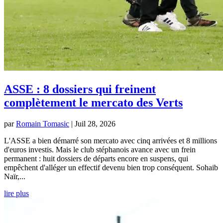
ASSE : 8 dossiers qui freinent
complètement le mercato des Verts
par
Romain Tomasic
|
Juil 28, 2026
L'ASSE a bien démarré son mercato avec cinq arrivées et 8 millions
d'euros investis. Mais le club stéphanois avance avec un frein
permanent : huit dossiers de départs encore en suspens, qui
empêchent d'alléger un effectif devenu bien trop conséquent. Sohaib
Naïr,...
lire plus