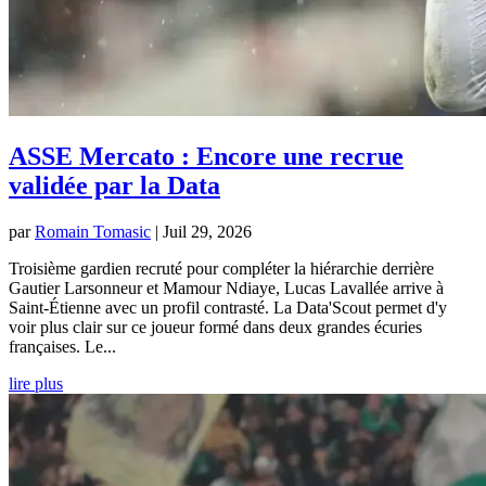
ASSE Mercato : Encore une recrue
validée par la Data
par
Romain Tomasic
|
Juil 29, 2026
Troisième gardien recruté pour compléter la hiérarchie derrière
Gautier Larsonneur et Mamour Ndiaye, Lucas Lavallée arrive à
Saint-Étienne avec un profil contrasté. La Data'Scout permet d'y
voir plus clair sur ce joueur formé dans deux grandes écuries
françaises. Le...
lire plus