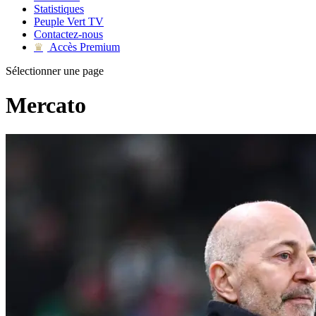
Statistiques
Peuple Vert TV
Contactez-nous
Accès Premium
♛
Sélectionner une page
Mercato