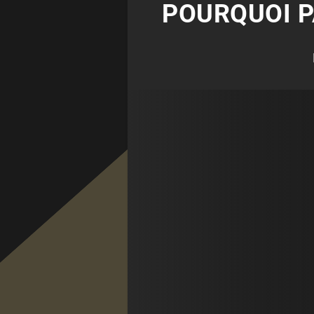
POURQUOI P