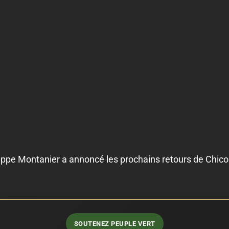
lippe Montanier a annoncé les prochains retours de Chi
SOUTENEZ PEUPLE VERT