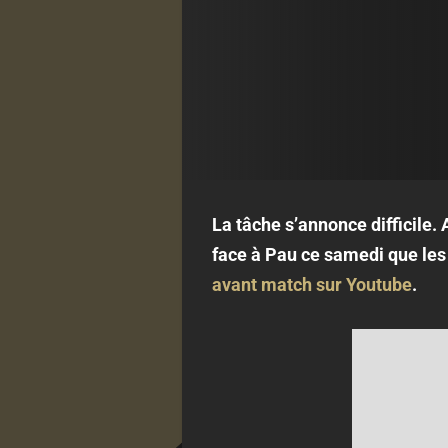
La tâche s’annonce difficile. 
face à Pau ce samedi que les 
avant match sur Youtube
.