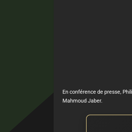
En conférence de presse, Phi
Mahmoud Jaber.