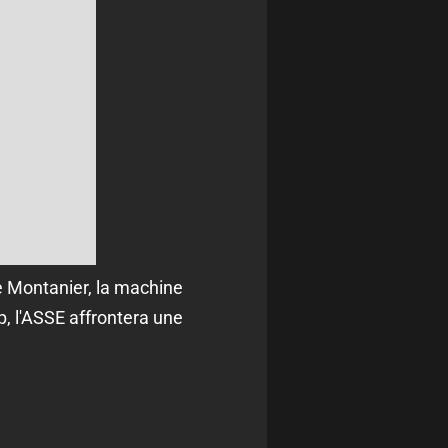
pe Montanier, la machine
, l'ASSE affrontera une