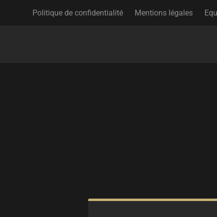
Politique de confidentialité
Mentions légales
Equ