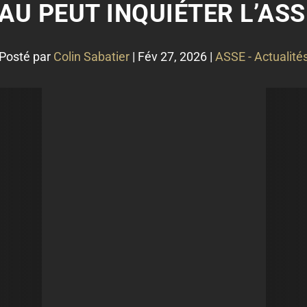
AU PEUT INQUIÉTER L’ASS
Posté par
Colin Sabatier
|
Fév 27, 2026
|
ASSE - Actualité