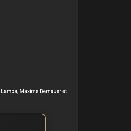
co Lamba, Maxime Bernauer et