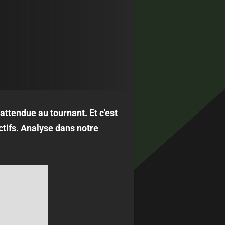
attendue au tournant. Et c'est
tifs. Analyse dans notre