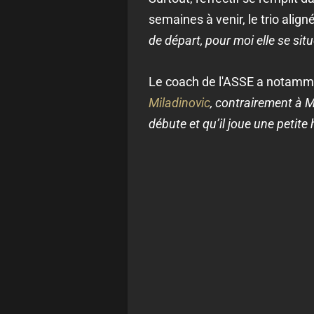
semaines à venir, le trio align
de départ, pour moi elle se situ
Le coach de l'ASSE a notammen
Miladinovic
, contrairement à M
débute et qu’il joue une petite 