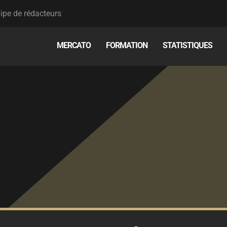
ipe de rédacteurs
MERCATO
FORMATION
STATISTIQUES