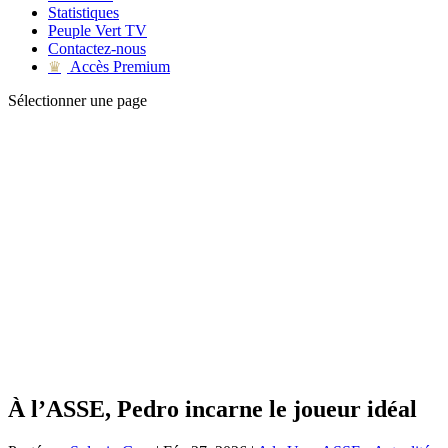
Statistiques
Peuple Vert TV
Contactez-nous
Accès Premium
♛
Sélectionner une page
À l’ASSE, Pedro incarne le joueur idéal