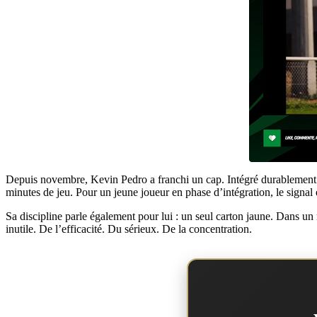
Depuis novembre, Kevin Pedro a franchi un cap. Intégré durablement au
minutes de jeu. Pour un jeune joueur en phase d’intégration, le signal e
Sa discipline parle également pour lui : un seul carton jaune. Dans un 
inutile. De l’efficacité. Du sérieux. De la concentration.