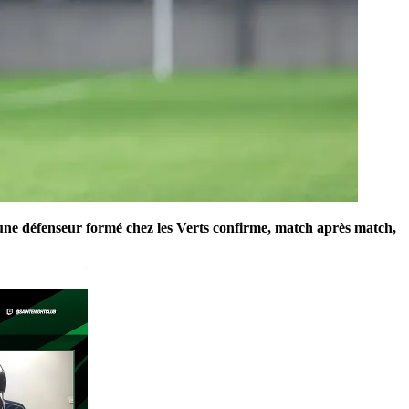
jeune défenseur formé chez les Verts confirme, match après match,