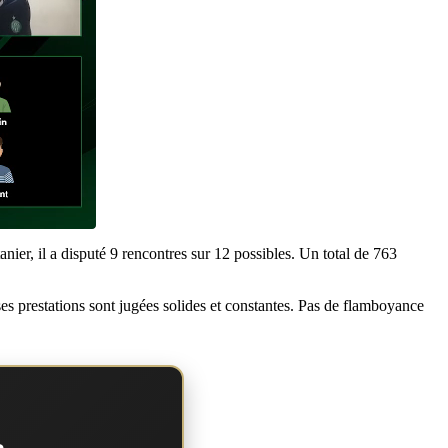
er, il a disputé 9 rencontres sur 12 possibles. Un total de 763
 ses prestations sont jugées solides et constantes. Pas de flamboyance