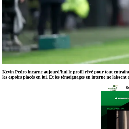
Kevin Pedro incarne aujourd’hui le profil rêvé pour tout entraîn
les espoirs placés en lui. Et les témoignages en interne ne laissent