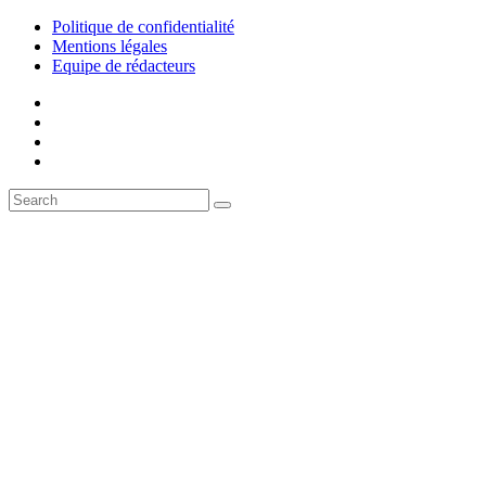
Politique de confidentialité
Mentions légales
Equipe de rédacteurs