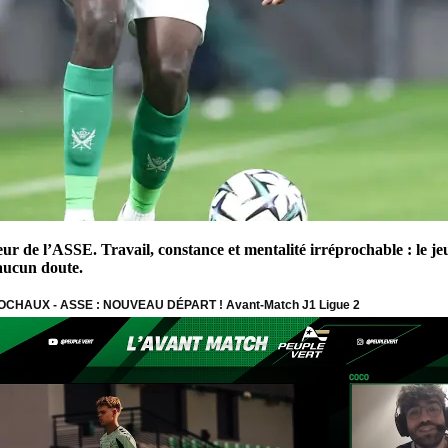
eur de l’ASSE. Travail, constance et mentalité irréprochable : le 
 aucun doute.