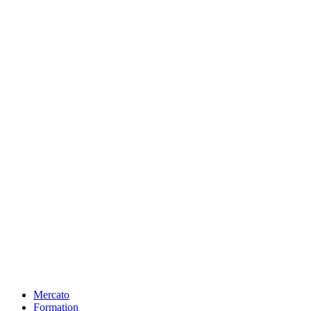
Mercato
Formation