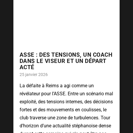
ASSE : DES TENSIONS, UN COACH
DANS LE VISEUR ET UN DÉPART
ACTÉ
25 janvier 2026
La défaite à Reims a agi comme un
révélateur pour l’ASSE. Entre un scénario mal
exploité, des tensions internes, des décisions
fortes et des mouvements en coulisses, le
club traverse une zone de turbulences. Tour
d’horizon d’une actualité stéphanoise dense