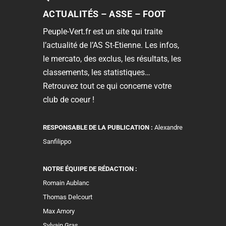
ACTUALITÉS – ASSE – FOOT
Peuple-Vert.fr est un site qui traite
l’actualité de l’AS St-Etienne. Les infos,
le mercato, des exclus, les résultats, les
classements, les statistiques…
Retrouvez tout ce qui concerne votre
club de coeur !
RESPONSABLE DE LA PUBLICATION :
Alexandre
Sanfilippo
NOTRE ÉQUIPE DE RÉDACTION :
Romain Aublanc
Thomas Delcourt
Max Amory
Sylvain Gras