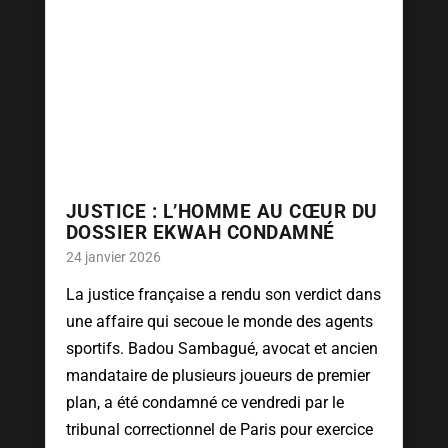
JUSTICE : L’HOMME AU CŒUR DU
DOSSIER EKWAH CONDAMNÉ
24 janvier 2026
La justice française a rendu son verdict dans
une affaire qui secoue le monde des agents
sportifs. Badou Sambagué, avocat et ancien
mandataire de plusieurs joueurs de premier
plan, a été condamné ce vendredi par le
tribunal correctionnel de Paris pour exercice