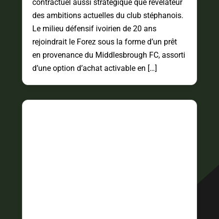
contractuel aussi stratégique que révélateur
des ambitions actuelles du club stéphanois.
Le milieu défensif ivoirien de 20 ans
rejoindrait le Forez sous la forme d’un prêt
en provenance du Middlesbrough FC, assorti
d’une option d’achat activable en […]