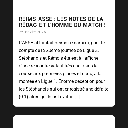
REIMS-ASSE : LES NOTES DE LA
RÉDAC' ET L'HOMME DU MATCH !
25 janvier 2026
L’ASSE affrontait Reims ce samedi, pour le
compte de la 20ème journée de Ligue 2.
Stéphanois et Rémois étaient à l'affiche
d'une rencontre valant très cher dans la
course aux premières places et donc, à la
montée en Ligue 1. Enorme déception pour
les Stéphanois qui ont enregistré une défaite
(0-1) alors qu'ils ont évolué […]