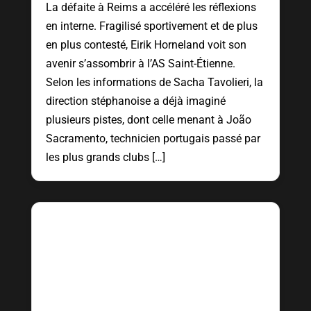
La défaite à Reims a accéléré les réflexions
en interne. Fragilisé sportivement et de plus
en plus contesté, Eirik Horneland voit son
avenir s’assombrir à l’AS Saint-Étienne.
Selon les informations de Sacha Tavolieri, la
direction stéphanoise a déjà imaginé
plusieurs pistes, dont celle menant à João
Sacramento, technicien portugais passé par
les plus grands clubs […]