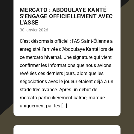
MERCATO : ABDOULAYE KANTÉ
S'ENGAGE OFFICIELLEMENT AVEC
L'ASSE
30 janvier 2026
C’est désormais officiel : l’AS Saint-Étienne a
enregistré l’arrivée d’Abdoulaye Kanté lors de
ce mercato hivernal. Une signature qui vient
confirmer les informations que nous avions
révélées ces derniers jours, alors que les
négociations avec le joueur étaient déjà à un
stade très avancé. Après un début de
mercato particulièrement calme, marqué
uniquement par les […]