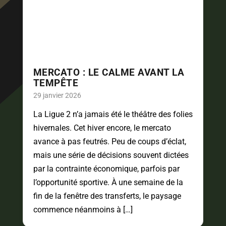
MERCATO : LE CALME AVANT LA
TEMPÊTE
29 janvier 2026
La Ligue 2 n’a jamais été le théâtre des folies
hivernales. Cet hiver encore, le mercato
avance à pas feutrés. Peu de coups d’éclat,
mais une série de décisions souvent dictées
par la contrainte économique, parfois par
l’opportunité sportive. À une semaine de la
fin de la fenêtre des transferts, le paysage
commence néanmoins à […]