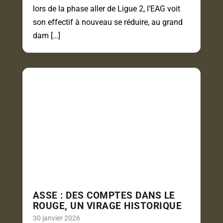
lors de la phase aller de Ligue 2, l’EAG voit
son effectif à nouveau se réduire, au grand
dam […]
ASSE : DES COMPTES DANS LE
ROUGE, UN VIRAGE HISTORIQUE
30 janvier 2026