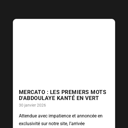
MERCATO : LES PREMIERS MOTS
D'ABDOULAYE KANTÉ EN VERT
30 janvier 2026
Attendue avec impatience et annoncée en
exclusivité sur notre site, l’arrivée