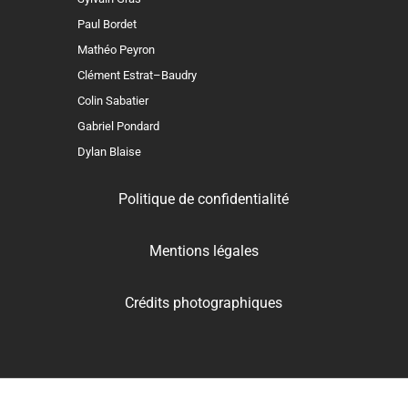
Paul Bordet
Mathéo Peyron
Clément Estrat–Baudry
Colin Sabatier
Gabriel Pondard
Dylan Blaise
Politique de confidentialité
Mentions légales
Crédits photographiques