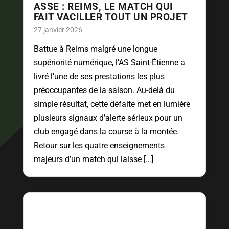
ASSE : REIMS, LE MATCH QUI
FAIT VACILLER TOUT UN PROJET
27 janvier 2026
Battue à Reims malgré une longue
supériorité numérique, l’AS Saint-Étienne a
livré l’une de ses prestations les plus
préoccupantes de la saison. Au-delà du
simple résultat, cette défaite met en lumière
plusieurs signaux d’alerte sérieux pour un
club engagé dans la course à la montée.
Retour sur les quatre enseignements
majeurs d’un match qui laisse […]