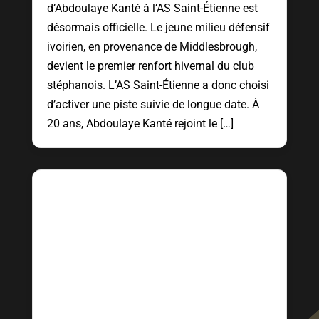
d’Abdoulaye Kanté à l’AS Saint-Étienne est
désormais officielle. Le jeune milieu défensif
ivoirien, en provenance de Middlesbrough,
devient le premier renfort hivernal du club
stéphanois. L’AS Saint-Étienne a donc choisi
d’activer une piste suivie de longue date. À
20 ans, Abdoulaye Kanté rejoint le […]