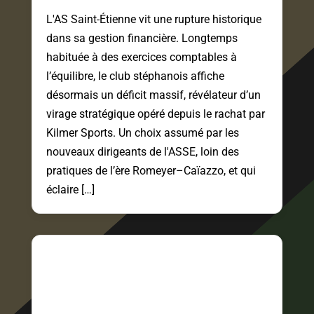
L'AS Saint-Étienne vit une rupture historique
dans sa gestion financière. Longtemps
habituée à des exercices comptables à
l’équilibre, le club stéphanois affiche
désormais un déficit massif, révélateur d’un
virage stratégique opéré depuis le rachat par
Kilmer Sports. Un choix assumé par les
nouveaux dirigeants de l'ASSE, loin des
pratiques de l’ère Romeyer–Caïazzo, et qui
éclaire […]