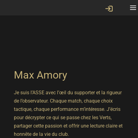
Max Amory
Je suis l’ASSE avec l’œil du supporter et la rigueur
de l’observateur. Chaque match, chaque choix
tactique, chaque performance m’intéresse. J’écris
pour décrypter ce qui se passe chez les Verts,
partager cette passion et offrir une lecture claire et
honnête de la vie du club.