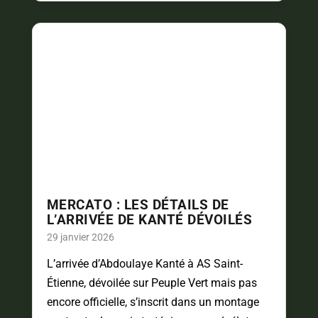
MERCATO : LES DÉTAILS DE
L’ARRIVÉE DE KANTÉ DÉVOILÉS
29 janvier 2026
L’arrivée d’Abdoulaye Kanté à AS Saint-
Étienne, dévoilée sur Peuple Vert mais pas
encore officielle, s’inscrit dans un montage