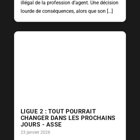
illégal de la profession d’agent. Une décision
lourde de conséquences, alors que son […]
LIGUE 2 : TOUT POURRAIT
CHANGER DANS LES PROCHAINS
JOURS - ASSE
23 janvier 2026