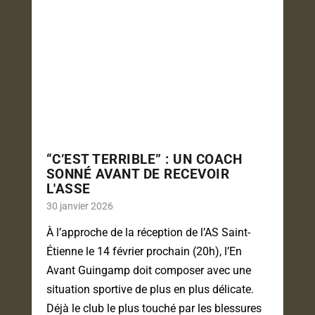
“C’EST TERRIBLE” : UN COACH
SONNÉ AVANT DE RECEVOIR
L'ASSE
30 janvier 2026
À l’approche de la réception de l’AS Saint-
Étienne le 14 février prochain (20h), l’En
Avant Guingamp doit composer avec une
situation sportive de plus en plus délicate.
Déjà le club le plus touché par les blessures