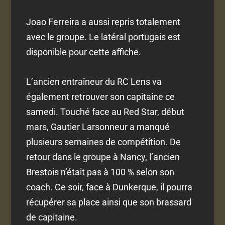
Joao Ferreira a aussi repris totalement
avec le groupe. Le latéral portugais est
disponible pour cette affiche.
L’ancien entraîneur du RC Lens va
également retrouver son capitaine ce
samedi. Touché face au Red Star, début
mars, Gautier Larsonneur a manqué
plusieurs semaines de compétition. De
retour dans le groupe à Nancy, l’ancien
Brestois n’était pas à 100 % selon son
coach. Ce soir, face à Dunkerque, il pourra
récupérer sa place ainsi que son brassard
de capitaine.