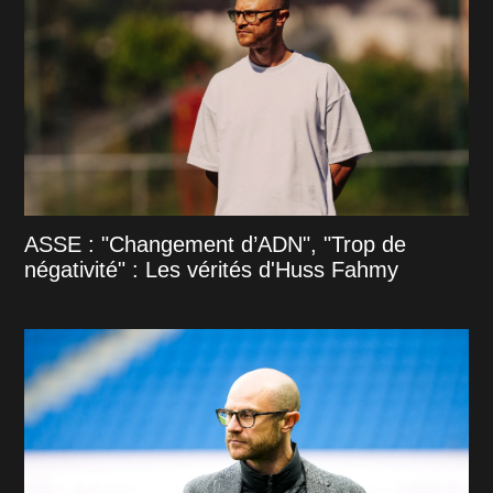
ASSE : "Changement d’ADN", "Trop de
négativité" : Les vérités d'Huss Fahmy