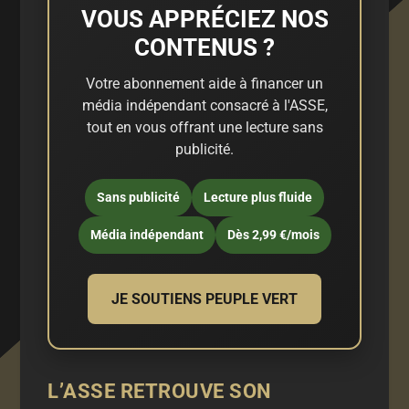
VOUS APPRÉCIEZ NOS
CONTENUS ?
Votre abonnement aide à financer un
média indépendant consacré à l'ASSE,
tout en vous offrant une lecture sans
publicité.
Sans publicité
Lecture plus fluide
Média indépendant
Dès 2,99 €/mois
JE SOUTIENS PEUPLE VERT
L’ASSE RETROUVE SON