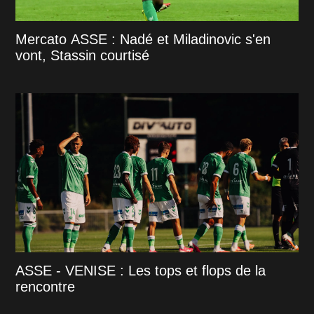
Mercato ASSE : Nadé et Miladinovic s'en
vont, Stassin courtisé
ASSE - VENISE : Les tops et flops de la
rencontre