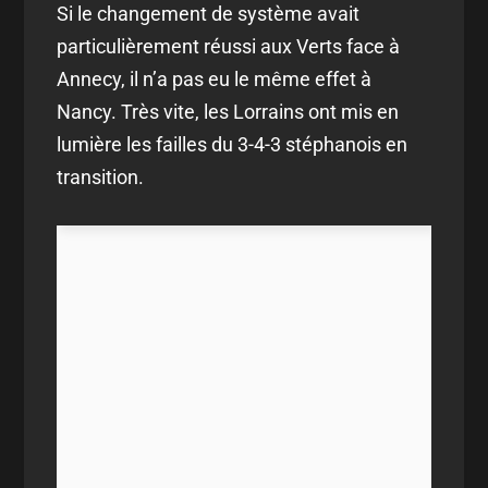
Si le changement de système avait
particulièrement réussi aux Verts face à
Annecy, il n’a pas eu le même effet à
Nancy. Très vite, les Lorrains ont mis en
lumière les failles du 3-4-3 stéphanois en
transition.