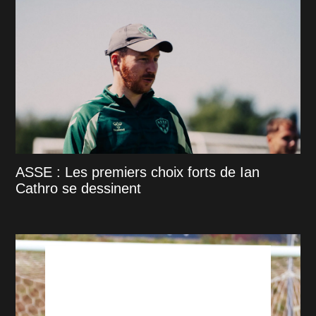
ASSE : Les premiers choix forts de Ian
Cathro se dessinent