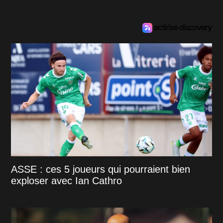
ASSE : ces 5 joueurs qui pourraient bien
exploser avec Ian Cathro