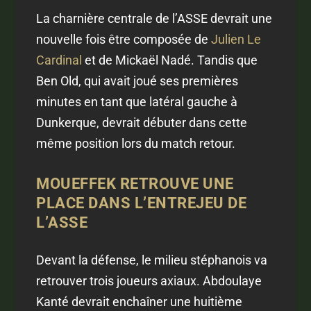
La charnière centrale de l’ASSE devrait une
nouvelle fois être composée de
Julien Le
Cardinal
et de Mickaël Nadé. Tandis que
Ben Old, qui avait joué ses premières
minutes en tant que latéral gauche à
Dunkerque, devrait débuter dans cette
même position lors du match retour.
MOUEFFEK RETROUVE UNE
PLACE DANS L’ENTREJEU DE
L’ASSE
Devant la défense, le milieu stéphanois va
retrouver trois joueurs axiaux. Abdoulaye
Kanté devrait enchaîner une huitième