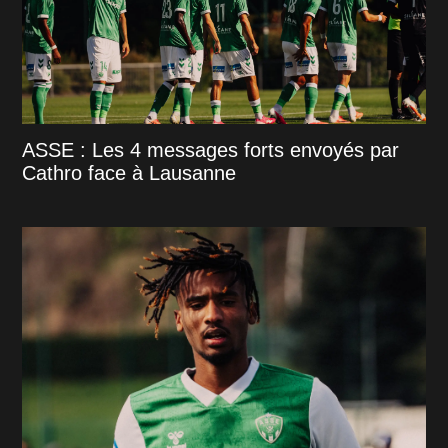
ASSE : Les 4 messages forts envoyés par
Cathro face à Lausanne