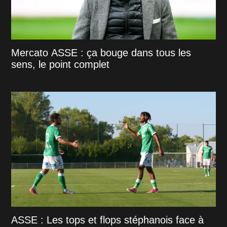
Mercato ASSE : ça bouge dans tous les
sens, le point complet
ASSE : Les tops et flops stéphanois face à