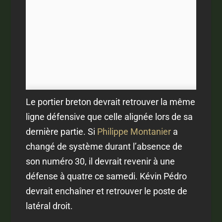
Le portier breton devrait retrouver la même
ligne défensive que celle alignée lors de sa
dernière partie. Si
Philippe Montanier
a
changé de système durant l’absence de
son numéro 30, il devrait revenir à une
défense à quatre ce samedi. Kévin Pédro
devrait enchaîner et retrouver le poste de
latéral droit.