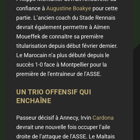
confiance à
Augustine Boakye
pour cette
partie. L’ancien coach du Stade Rennais
devrait également permettre à Aïmen
Moueffek de connaître sa première
titularisation depuis début février dernier.
Le Marocain n’a plus débuté depuis le
succès 1-0 face à Montpellier pour la
première de l’entraîneur de l’ASSE.
UN TRIO OFFENSIF QUI
ENCHAÎNE
Passeur décisif à Annecy, Irvin
Cardona
devrait une nouvelle fois occuper l’aile
droite de l’attaque de l’ASSE. Le Maltais