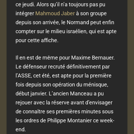
ce jeudi. Alors qu’il n’a toujours pas pu
intégrer
Mahmoud Jaber
à son groupe
depuis son arrivée, le Normand peut enfin
compter sur le milieu israélien, qui est apte
pour cette affiche.
Il en est de même pour Maxime Bernauer.
Le défenseur recruté définitivement par
l’ASSE, cet été, est apte pour la première
fois depuis son opération du ménisque,
début janvier. L’ancien Manceau a pu
rejouer avec la réserve avant d’envisager
de connaître ses premières minutes sous
les ordres de Philippe Montanier ce week-
end.