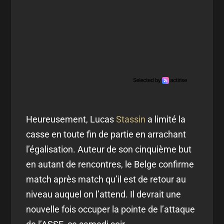
Heureusement, Lucas
Stassin
a limité la
casse en toute fin de partie en arrachant
l’égalisation. Auteur de son cinquième but
en autant de rencontres, le Belge confirme
match après match qu’il est de retour au
niveau auquel on l’attend. Il devrait une
nouvelle fois occuper la pointe de l’attaque