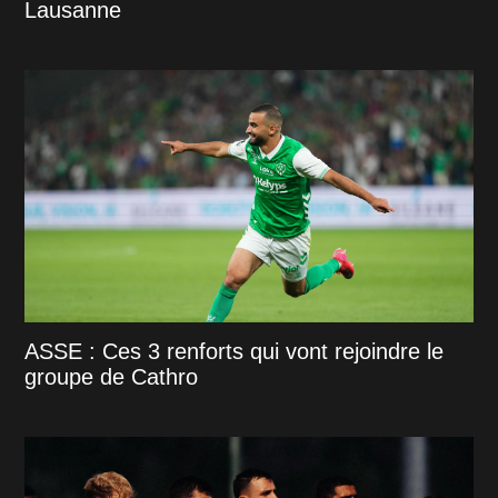
Lausanne
ASSE : Ces 3 renforts qui vont rejoindre le
groupe de Cathro