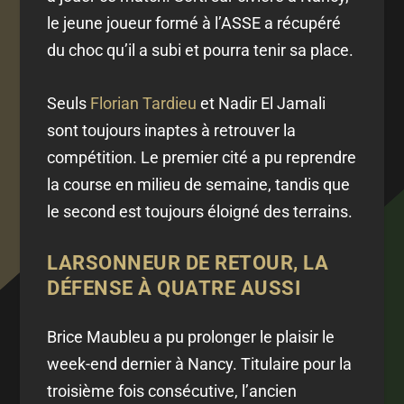
le jeune joueur formé à l’ASSE a récupéré
du choc qu’il a subi et pourra tenir sa place.
Seuls
Florian Tardieu
et Nadir El Jamali
sont toujours inaptes à retrouver la
compétition. Le premier cité a pu reprendre
la course en milieu de semaine, tandis que
le second est toujours éloigné des terrains.
LARSONNEUR DE RETOUR, LA
DÉFENSE À QUATRE AUSSI
Brice Maubleu a pu prolonger le plaisir le
week-end dernier à Nancy. Titulaire pour la
troisième fois consécutive, l’ancien