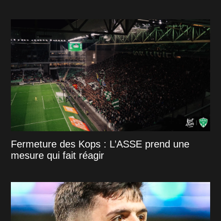
Fermeture des Kops : L’ASSE prend une
mesure qui fait réagir