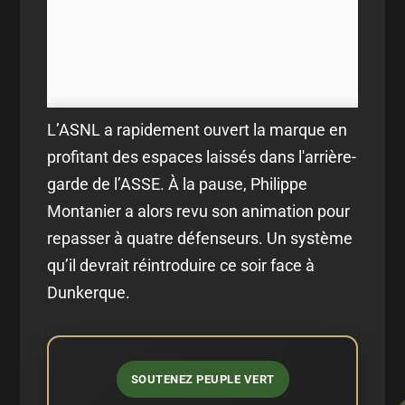
L’ASNL a rapidement ouvert la marque en
profitant des espaces laissés dans l'arrière-
garde de l’ASSE. À la pause, Philippe
Montanier a alors revu son animation pour
repasser à quatre défenseurs. Un système
qu’il devrait réintroduire ce soir face à
Dunkerque.
SOUTENEZ PEUPLE VERT