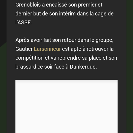
Grenoblois a encaissé son premier et
dernier but de son intérim dans la cage de
l’ASSE.
Après avoir fait son retour dans le groupe,
Gautier
Larsonneur
est apte à retrouver la
compétition et va reprendre sa place et son
brassard ce soir face à Dunkerque.