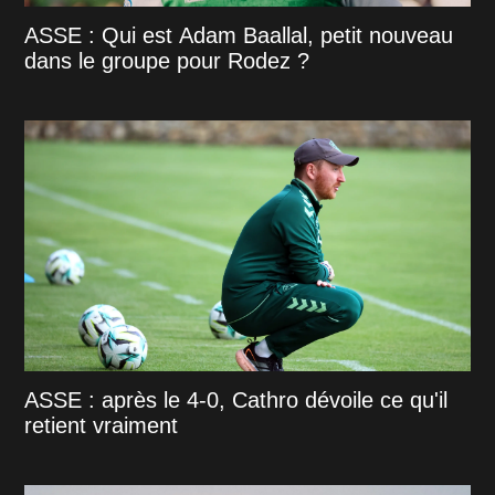
ASSE : Qui est Adam Baallal, petit nouveau
dans le groupe pour Rodez ?
ASSE : après le 4-0, Cathro dévoile ce qu'il
retient vraiment