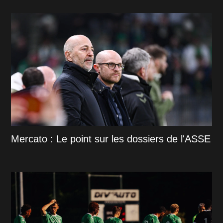
Mercato : Le point sur les dossiers de l'ASSE