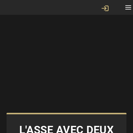
L'ASSE AVEC DEUX