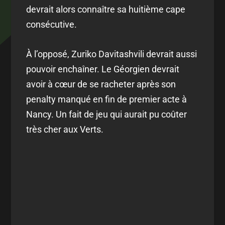
devrait alors connaître sa huitième cape
consécutive.
À l’opposé, Zuriko Davitashvili devrait aussi
pouvoir enchaîner. Le Géorgien devrait
avoir à cœur de se racheter après son
penalty manqué en fin de premier acte à
Nancy. Un fait de jeu qui aurait pu coûter
très cher aux Verts.