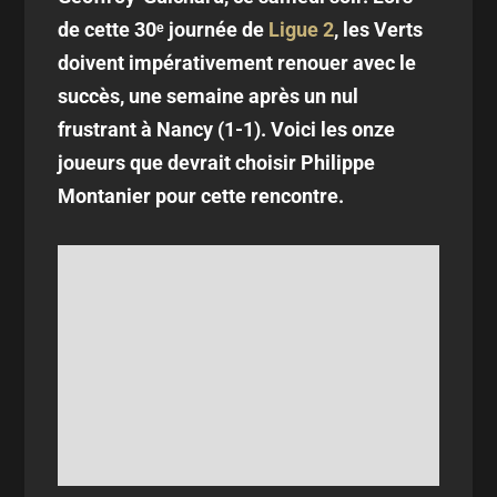
de cette 30ᵉ journée de
Ligue 2
, les Verts
doivent impérativement renouer avec le
succès, une semaine après un nul
frustrant à Nancy (1-1). Voici les onze
joueurs que devrait choisir Philippe
Montanier pour cette rencontre.