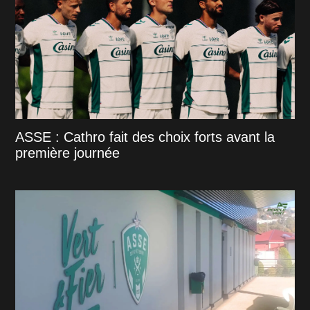
ASSE : Cathro fait des choix forts avant la
première journée