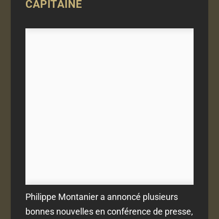
CAPITAINE
Philippe Montanier a annoncé plusieurs
bonnes nouvelles en conférence de presse,