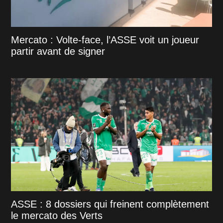
Mercato : Volte-face, l’ASSE voit un joueur
partir avant de signer
ASSE : 8 dossiers qui freinent complètement
le mercato des Verts