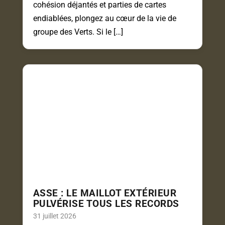
cohésion déjantés et parties de cartes
endiablées, plongez au cœur de la vie de
groupe des Verts. Si le […]
ASSE : LE MAILLOT EXTÉRIEUR
PULVÉRISE TOUS LES RECORDS
31 juillet 2026