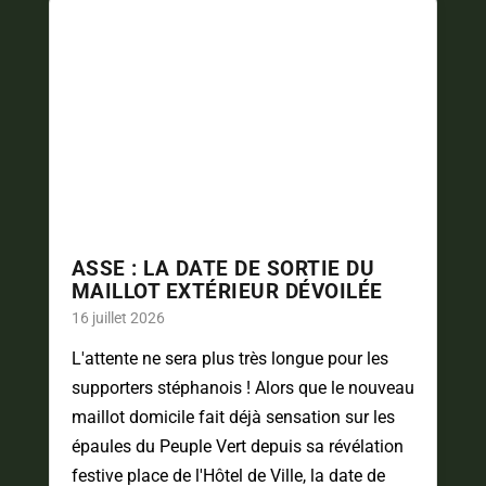
ASSE : LA DATE DE SORTIE DU
MAILLOT EXTÉRIEUR DÉVOILÉE
16 juillet 2026
L'attente ne sera plus très longue pour les
supporters stéphanois ! Alors que le nouveau
maillot domicile fait déjà sensation sur les
épaules du Peuple Vert depuis sa révélation
festive place de l'Hôtel de Ville, la date de