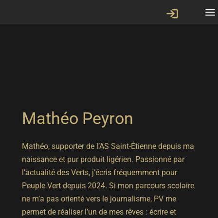
Mathéo Peyron
Mathéo, supporter de l’AS Saint-Étienne depuis ma
naissance et pur produit ligérien. Passionné par
l’actualité des Verts, j’écris fréquemment pour
Peuple Vert depuis 2024. Si mon parcours scolaire
ne m’a pas orienté vers le journalisme, PV me
permet de réaliser l’un de mes rêves : écrire et