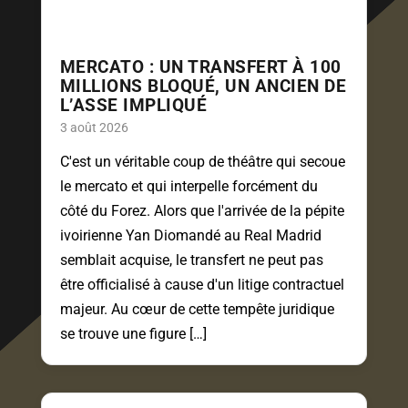
MERCATO : UN TRANSFERT À 100
MILLIONS BLOQUÉ, UN ANCIEN DE
L’ASSE IMPLIQUÉ
3 août 2026
C'est un véritable coup de théâtre qui secoue
le mercato et qui interpelle forcément du
côté du Forez. Alors que l'arrivée de la pépite
ivoirienne Yan Diomandé au Real Madrid
semblait acquise, le transfert ne peut pas
être officialisé à cause d'un litige contractuel
majeur. Au cœur de cette tempête juridique
se trouve une figure […]