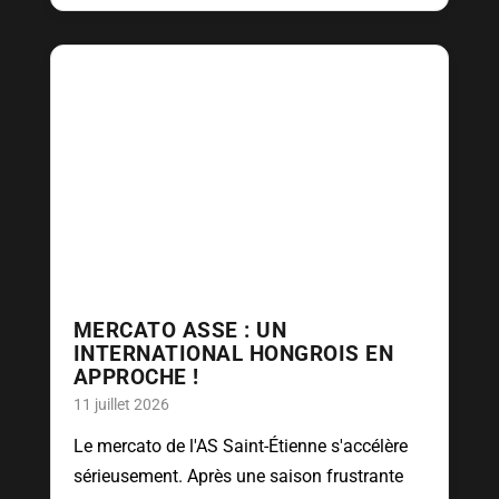
MERCATO ASSE : UN
INTERNATIONAL HONGROIS EN
APPROCHE !
11 juillet 2026
Le mercato de l'AS Saint-Étienne s'accélère
sérieusement. Après une saison frustrante