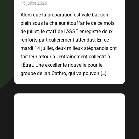
15 juillet 2026
Alors que la préparation estivale bat son
plein sous la chaleur étouffante de ce mois
de juillet, le staff de l'ASSE enregistre deux
renforts particulièrement attendus. En ce
mardi 14 juillet, deux milieux stéphanois ont
fait leur retour à l'entraînement collectif à
l'Étrat. Une excellente nouvelle pour le
groupe de Ian Cathro, qui va pouvoir […]