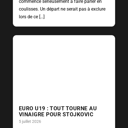
commence sérieusement à faire parler en
coulisses. Un départ ne serait pas à exclure
lors de ce […]
EURO U19 : TOUT TOURNE AU
VINAIGRE POUR STOJKOVIC
5 juillet 2026