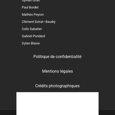
Sylvain Gras
Paul Bordet
Mathéo Peyron
Clément Estrat–Baudry
Colin Sabatier
Gabriel Pondard
Dylan Blaise
Politique de confidentialité
Mentions légales
Crédits photographiques