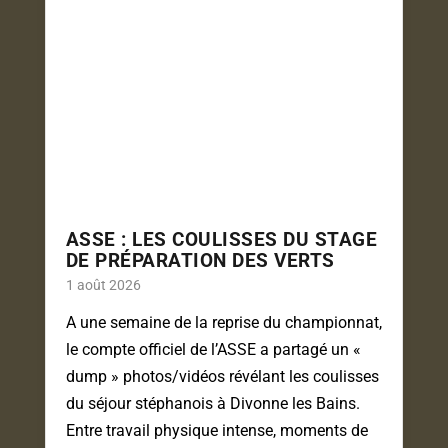
ASSE : LES COULISSES DU STAGE
DE PRÉPARATION DES VERTS
1 août 2026
A une semaine de la reprise du championnat,
le compte officiel de l’ASSE a partagé un «
dump » photos/vidéos révélant les coulisses
du séjour stéphanois à Divonne les Bains.
Entre travail physique intense, moments de