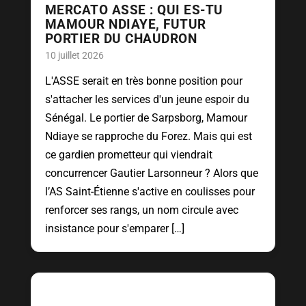
MERCATO ASSE : QUI ES-TU
MAMOUR NDIAYE, FUTUR
PORTIER DU CHAUDRON
10 juillet 2026
L'ASSE serait en très bonne position pour
s'attacher les services d'un jeune espoir du
Sénégal. Le portier de Sarpsborg, Mamour
Ndiaye se rapproche du Forez. Mais qui est
ce gardien prometteur qui viendrait
concurrencer Gautier Larsonneur ? Alors que
l’AS Saint-Étienne s'active en coulisses pour
renforcer ses rangs, un nom circule avec
insistance pour s'emparer […]