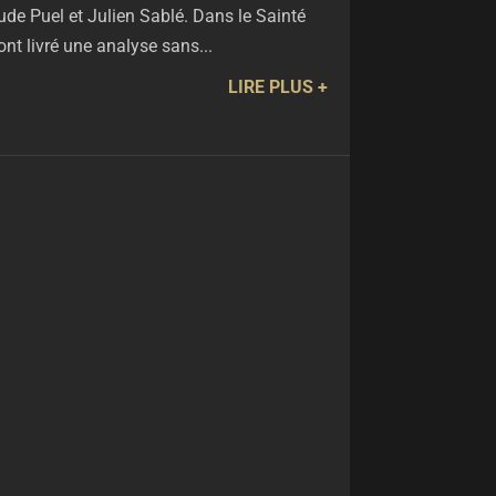
aude Puel et Julien Sablé. Dans le Sainté
ont livré une analyse sans...
LIRE PLUS