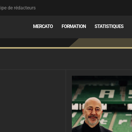
ipe de rédacteurs
MERCATO
FORMATION
STATISTIQUES