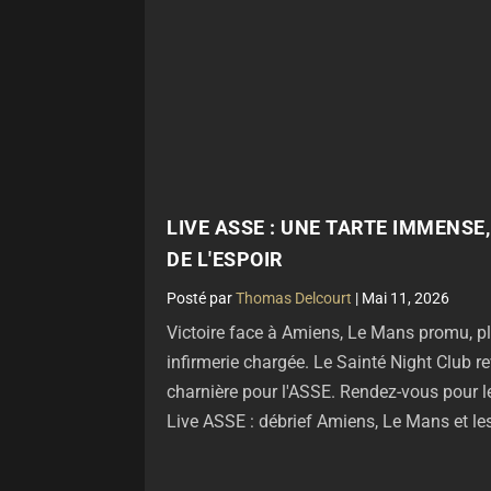
LIVE ASSE : UNE TARTE IMMENSE,
DE L'ESPOIR
par
Thomas Delcourt
|
Mai 11, 2026
Victoire face à Amiens, Le Mans promu, pl
infirmerie chargée. Le Sainté Night Club r
charnière pour l'ASSE. Rendez-vous pour l
Live ASSE : débrief Amiens, Le Mans et les