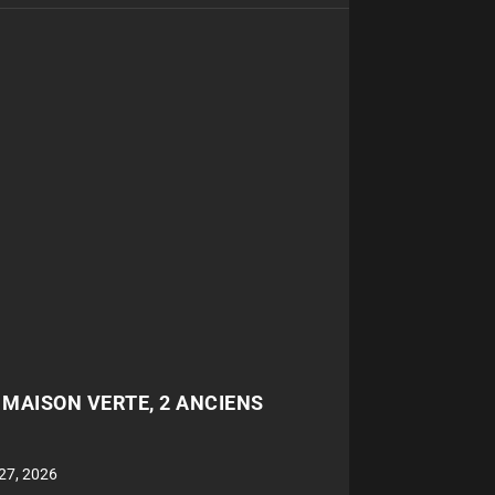
A MAISON VERTE, 2 ANCIENS
27, 2026