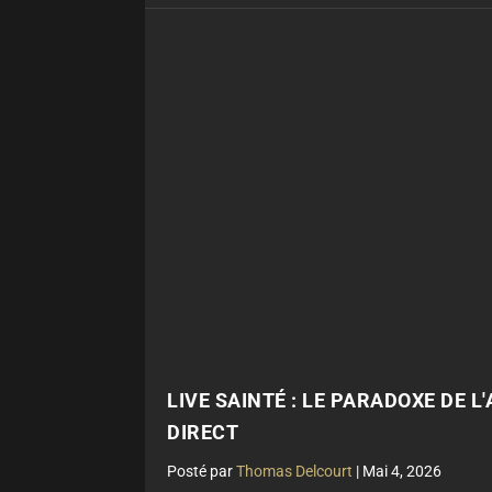
LIVE SAINTÉ : LE PARADOXE DE L
DIRECT
par
Thomas Delcourt
|
Mai 4, 2026