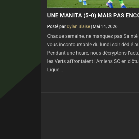
UNE MANITA (5-0) MAIS PAS ENC
par
Dylan Blaise
|
Mai 14, 2026
Chaque semaine, ne manquez pas Sainté Ni
vous incontournable du lundi soir dédié au
Pendant une heure, nous décryptons l’actu
les Verts affrontaient l'Amiens SC en clô
Ligue...