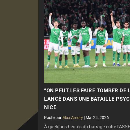
“ON PEUT LES FAIRE TOMBER DE L
LANCÉ DANS UNE BATAILLE PSY
NICE
par
Max Amory
|
Mai 24, 2026
À quelques heures du barrage entre l’ASSE 