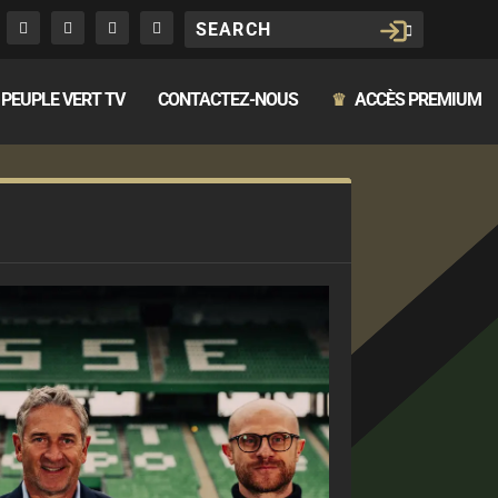
PEUPLE VERT TV
CONTACTEZ-NOUS
ACCÈS PREMIUM
♛