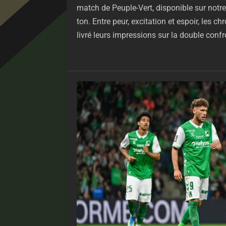
match de Peuple-Vert, disponible sur notr
ton. Entre peur, excitation et espoir, les c
livré leurs impressions sur la double confr