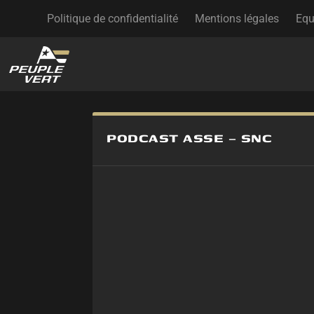
Politique de confidentialité
Mentions légales
Equ
PODCAST ASSE – SNC