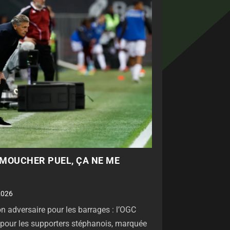
T MOUCHER PUEL, ÇA NE ME
2026
 adversaire pour les barrages : l’OGC
e pour les supporters stéphanois, marquée