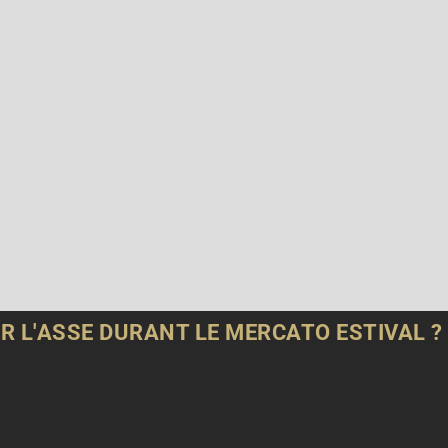
R L'ASSE DURANT LE MERCATO ESTIVAL ?