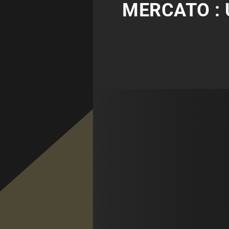
MERCATO : 