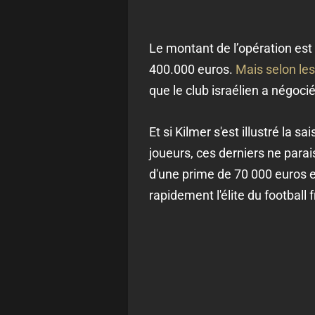
Le montant de l’opération est 
400.000 euros.
Mais selon les
que le club israélien a négoci
Et si Kilmer s'est illustré la 
joueurs, ces derniers ne parai
d'une prime de 70 000 euros e
rapidement l'élite du football 