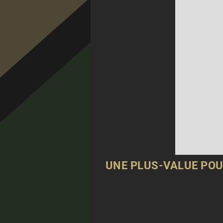
UNE PLUS-VALUE POU