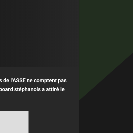
ts de l'ASSE ne comptent pas
board stéphanois a attiré le