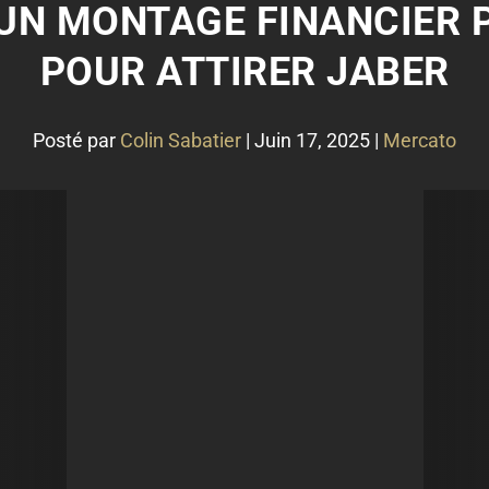
UN MONTAGE FINANCIER 
POUR ATTIRER JABER
Posté par
Colin Sabatier
|
Juin 17, 2025
|
Mercato