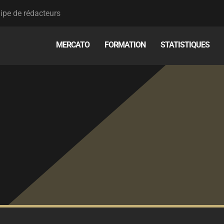
ipe de rédacteurs
MERCATO
FORMATION
STATISTIQUES