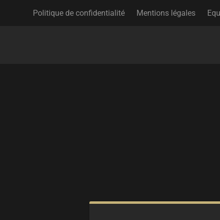
Politique de confidentialité
Mentions légales
Equ