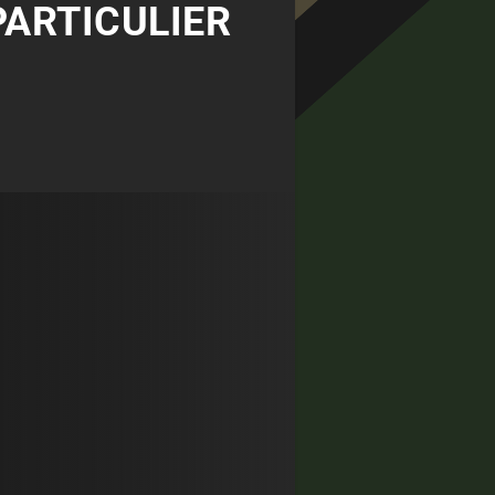
PARTICULIER