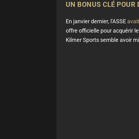
UN BONUS CLÉ POUR 
En janvier dernier, l'ASSE
avai
offre officielle pour acquérir l
Kilmer Sports semble avoir mi