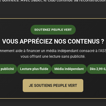
SOUTENEZ PEUPLE VERT
VOUS APPRÉCIEZ NOS CONTENUS ?
nnement aide à financer un média indépendant consacré à l'ASS
vous offrant une lecture sans publicité.
publicité
Lecture plus fluide
Média indépendant
Dès 2,99 €
JE SOUTIENS PEUPLE VERT