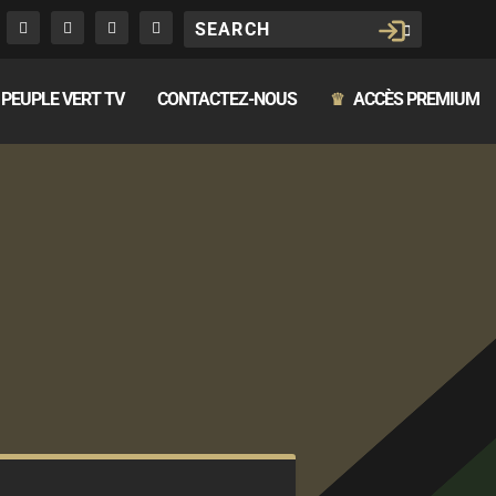
PEUPLE VERT TV
CONTACTEZ-NOUS
ACCÈS PREMIUM
♛