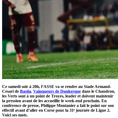
Ce samedi soir à 20h, l’ASSE va se rendre au Stade Armand-
Cesari de
Bastia
.
Vainqueurs de Dunkerque
dans le Chaudron,
les Verts sont à un point de Troyes, leader et doivent maintenir
la pression avant de les accueillir le week-end prochain. En
conférence de presse, Philippe Montanier a fait le point sur son
effectif avant d’aller en Corse pour la 31ᵉ journée de Ligue 2.
Voici ses mots.