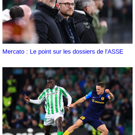
Mercato : Le point sur les dossiers de l'ASSE