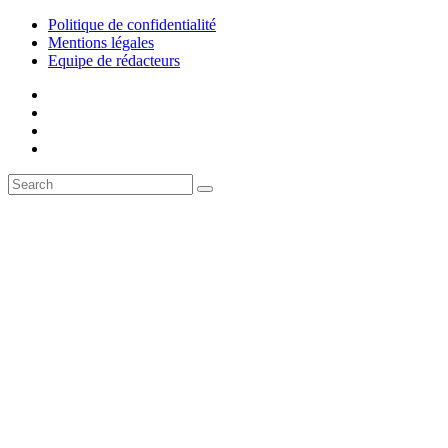
Politique de confidentialité
Mentions légales
Equipe de rédacteurs