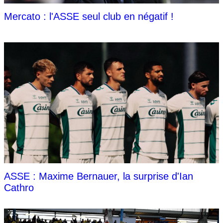
Mercato : l'ASSE seul club en négatif !
ASSE : Maxime Bernauer, la surprise d'Ian
Cathro