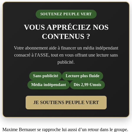
SOUTENEZ PEUPLE VERT
VOUS APPRÉCIEZ NOS
CONTENUS ?
Votre abonnement aide à financer un média indépendant
consacré à l'ASSE, tout en vous offrant une lecture sans
publicité.
Sans publicité
Lecture plus fluide
Média indépendant
Dès 2,99 €/mois
JE SOUTIENS PEUPLE VERT
Maxime Bernauer se rapproche lui aussi d’un retour dans le groupe.