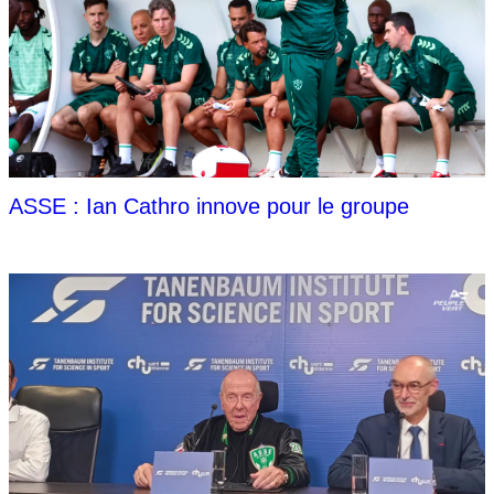
ASSE : Ian Cathro innove pour le groupe