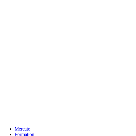
Mercato
Formation