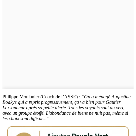
Philippe Montanier (Coach de l’ASSE) :
“On a ménagé Augustine
Boakye qui a repris progressivement, ça va bien pour Gautier
Larsonneur après sa petite alerte. Tous les voyants sont au vert,
avec un groupe étoffé. L'abondance de biens ne nuit pas, même si
les choix sont difficiles."