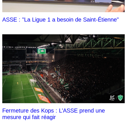
ASSE : "La Ligue 1 a besoin de Saint-Étienne"
Fermeture des Kops : L’ASSE prend une
mesure qui fait réagir