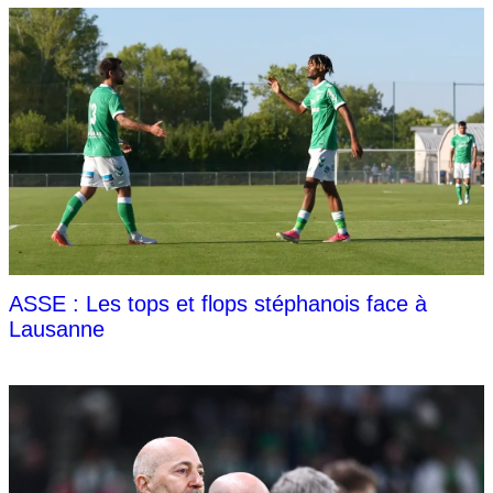
ASSE : Les tops et flops stéphanois face à
Lausanne