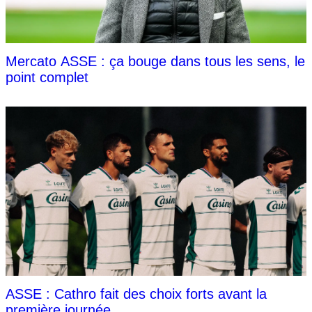
Mercato ASSE : ça bouge dans tous les sens, le
point complet
ASSE : Cathro fait des choix forts avant la
première journée