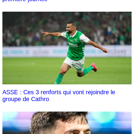
ASSE : Ces 3 renforts qui vont rejoindre le
groupe de Cathro