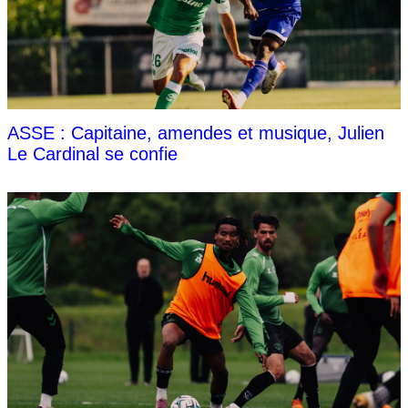
ASSE : Capitaine, amendes et musique, Julien
Le Cardinal se confie