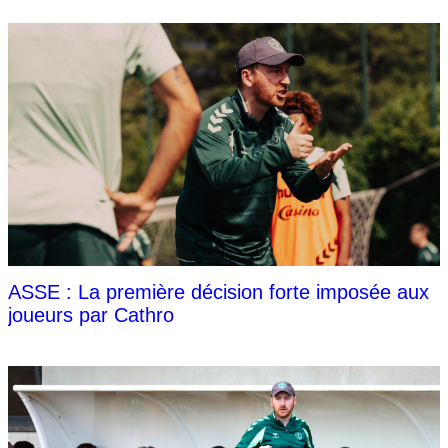
ASSE : La première décision forte imposée aux
joueurs par Cathro