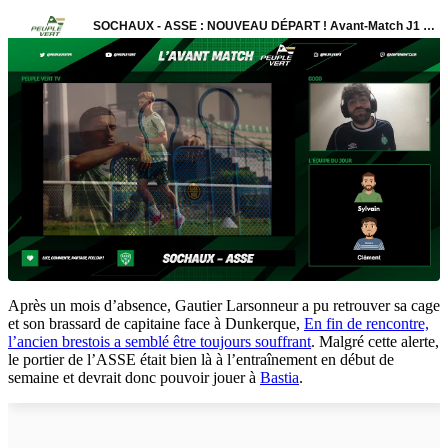
Après un mois d’absence, Gautier Larsonneur a pu retrouver sa cage
et son brassard de capitaine face à Dunkerque,
En fin de rencontre,
l’ancien brestois a semblé être toujours souffrant
. Malgré cette alerte,
le portier de l’ASSE était bien là à l’entraînement en début de
semaine et devrait donc pouvoir jouer à
Bastia
.