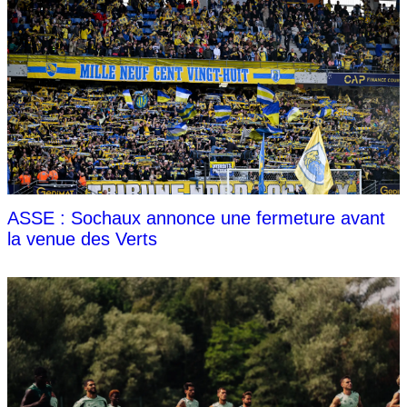
ASSE : Sochaux annonce une fermeture avant
la venue des Verts