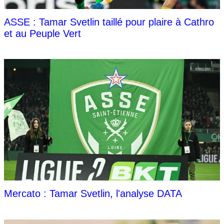
ASSE : Tamar Svetlin taillé pour plaire à Cathro
et au Peuple Vert
Mercato : Tamar Svetlin, l'analyse DATA