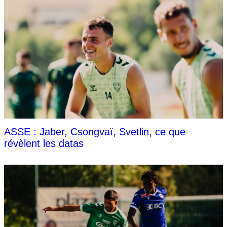
ASSE : Jaber, Csongvaï, Svetlin, ce que
révèlent les datas