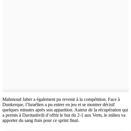
Mahmoud Jaber a également pu revenir à la compétition. Face à
Dunkerque, l’Israélien a pu entrer en jeu et se montrer décisif
quelques minutes après son apparition. Auteur de la récupération qui
a permis à Davitashvili d’offrir le but du 2-1 aux Verts, le milieu va
apporter du sang frais pour ce sprint final.