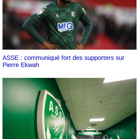
ASSE : communiqué fort des supporters sur
Pierre Ekwah