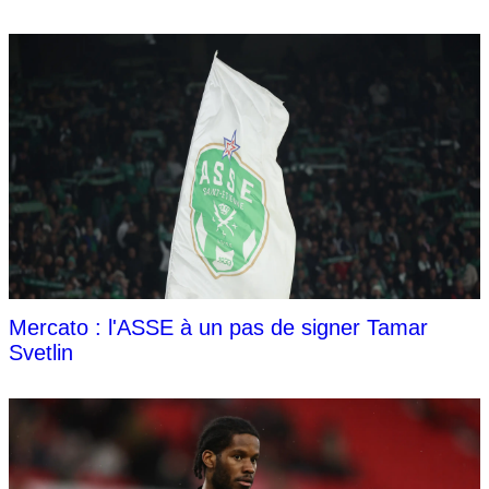
Mercato : l'ASSE à un pas de signer Tamar
Svetlin