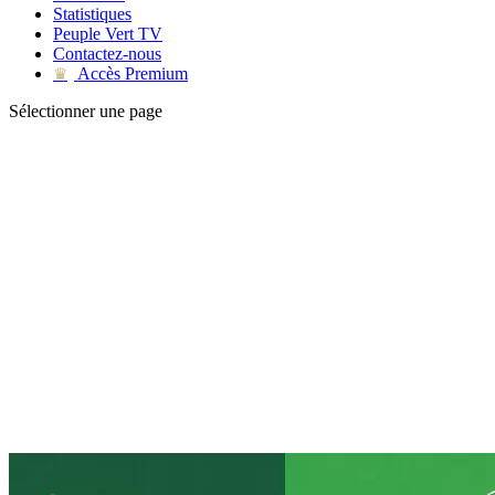
Statistiques
Peuple Vert TV
Contactez-nous
Accès Premium
♛
Sélectionner une page