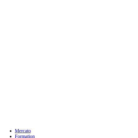
Mercato
Formation