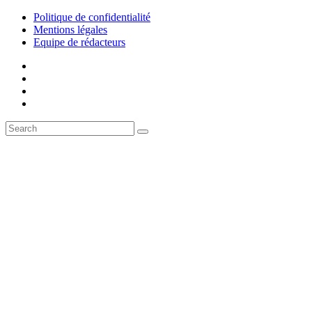
Politique de confidentialité
Mentions légales
Equipe de rédacteurs