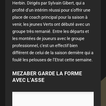
Herbin. Dirigés par Sylvain Gibert, qui a
profité d’un intérim réussi pour s’offrir une
place de coach principal pour la saison à
venir, les jeunes Verts ont débuté avec un
groupe très remanié. Entre les départs et
les montées de joueurs avec le groupe
professionnel, c’est un effectif bien
différent de celui de la saison dernière qui a
foulé les pelouses de l’Etrat cette semaine.
MEZABER GARDE LA FORME
AVEC L’ASSE