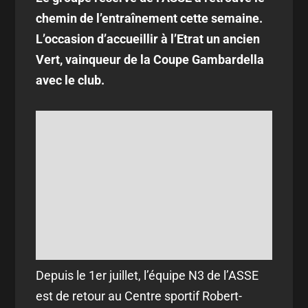
chemin de l’entraînement cette semaine.
L’occasion d’accueillir à l’Etrat un ancien
Vert, vainqueur de la Coupe Gambardella
avec le club.
Depuis le 1er juillet, l’équipe N3 de l’ASSE
est de retour au Centre sportif Robert-