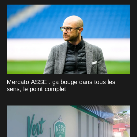
Mercato ASSE : ça bouge dans tous les
sens, le point complet