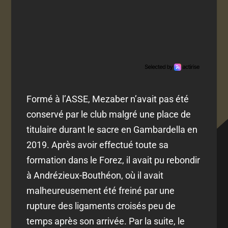
Formé à l’ASSE, Mezaber n’avait pas été
conservé par le club malgré une place de
titulaire durant le sacre en Gambardella en
2019. Après avoir effectué toute sa
formation dans le Forez, il avait pu rebondir
à Andrézieux-Bouthéon, où il avait
malheureusement été freiné par une
rupture des ligaments croisés peu de
temps après son arrivée. Par la suite, le