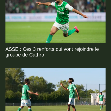
ASSE : Ces 3 renforts qui vont rejoindre le
groupe de Cathro