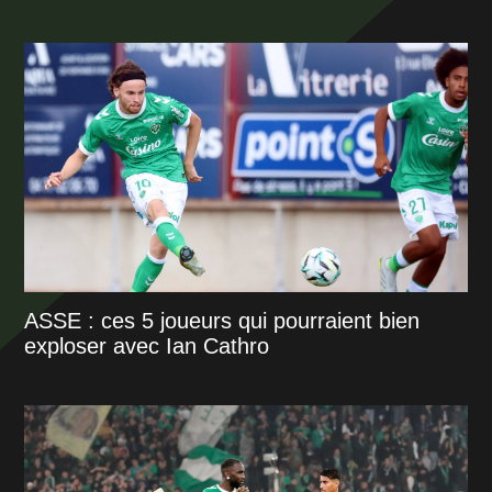
ASSE : ces 5 joueurs qui pourraient bien
exploser avec Ian Cathro