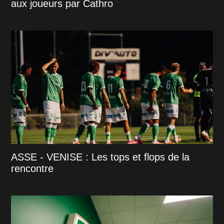
aux joueurs par Cathro
ASSE - VENISE : Les tops et flops de la
rencontre