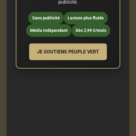
publicité.
Sans publicité
Lecture plus fluide
Média indépendant
Dès 2,99 €/mois
JE SOUTIENS PEUPLE VERT