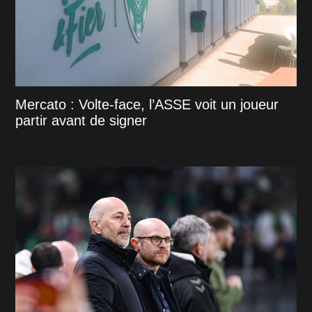
Mercato : Volte-face, l’ASSE voit un joueur
partir avant de signer