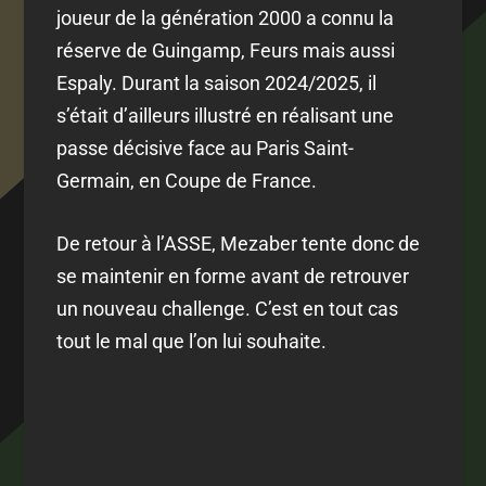
joueur de la génération 2000 a connu la
réserve de Guingamp, Feurs mais aussi
Espaly. Durant la saison 2024/2025, il
s’était d’ailleurs illustré en réalisant une
passe décisive face au Paris Saint-
Germain, en Coupe de France.
De retour à l’ASSE, Mezaber tente donc de
se maintenir en forme avant de retrouver
un nouveau challenge. C’est en tout cas
tout le mal que l’on lui souhaite.