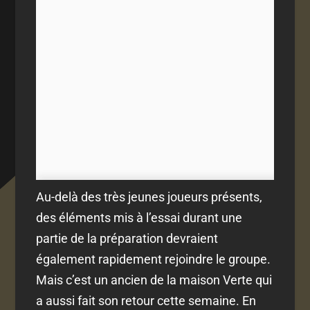
Au-delà des très jeunes joueurs présents,
des éléments mis à l’essai durant une
partie de la préparation devraient
également rapidement rejoindre le groupe.
Mais c’est un ancien de la maison Verte qui
a aussi fait son retour cette semaine. En