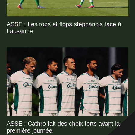
ASSE : Les tops et flops stéphanois face à
Lausanne
ASSE : Cathro fait des choix forts avant la
première journée