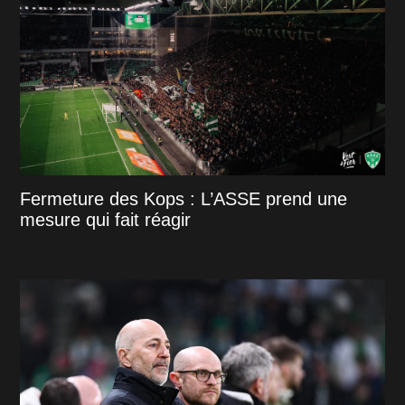
Fermeture des Kops : L’ASSE prend une
mesure qui fait réagir