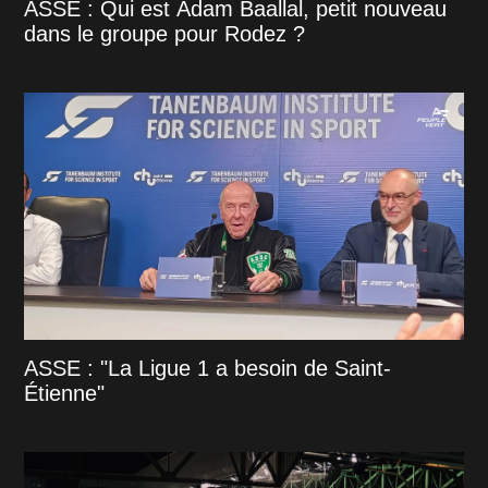
ASSE : Qui est Adam Baallal, petit nouveau
dans le groupe pour Rodez ?
ASSE : "La Ligue 1 a besoin de Saint-
Étienne"