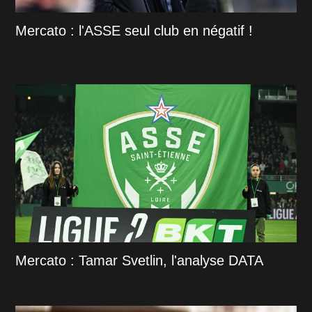
Mercato : l'ASSE seul club en négatif !
Mercato : Tamar Svetlin, l'analyse DATA