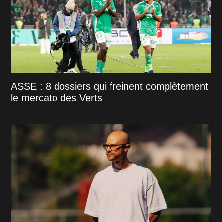
ASSE : 8 dossiers qui freinent complètement
le mercato des Verts