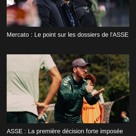
Mercato : Le point sur les dossiers de l'ASSE
ASSE : La première décision forte imposée