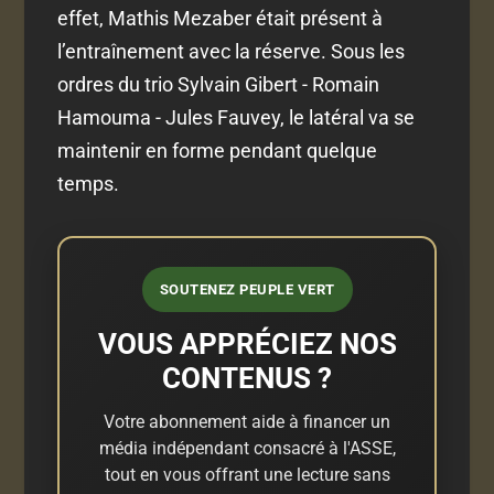
effet, Mathis Mezaber était présent à
l’entraînement avec la réserve. Sous les
ordres du trio Sylvain Gibert - Romain
Hamouma - Jules Fauvey, le latéral va se
maintenir en forme pendant quelque
temps.
SOUTENEZ PEUPLE VERT
VOUS APPRÉCIEZ NOS
CONTENUS ?
Votre abonnement aide à financer un
média indépendant consacré à l'ASSE,
tout en vous offrant une lecture sans