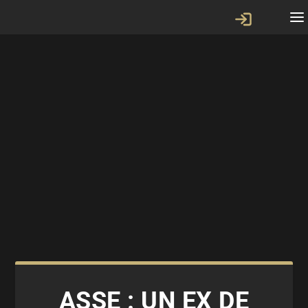
ASSE : UN EX DE