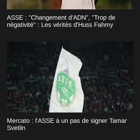
ASSE : "Changement d’ADN", "Trop de
négativité" : Les vérités d'Huss Fahmy
Mercato : l'ASSE à un pas de signer Tamar
Svetlin