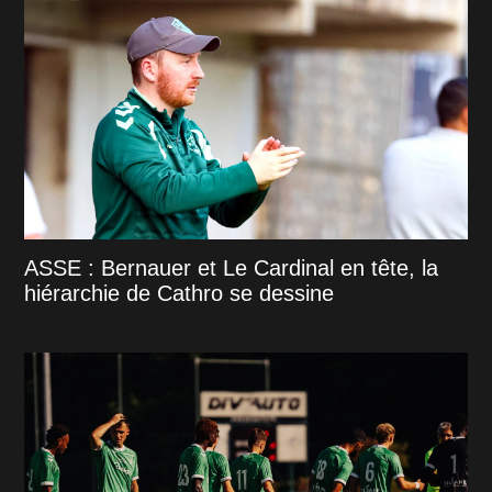
ASSE : Bernauer et Le Cardinal en tête, la
hiérarchie de Cathro se dessine