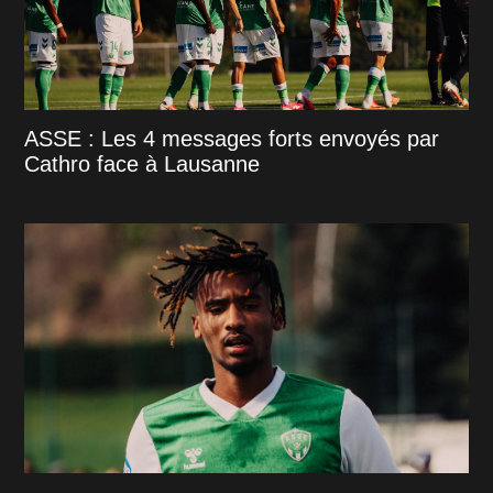
ASSE : Les 4 messages forts envoyés par
Cathro face à Lausanne