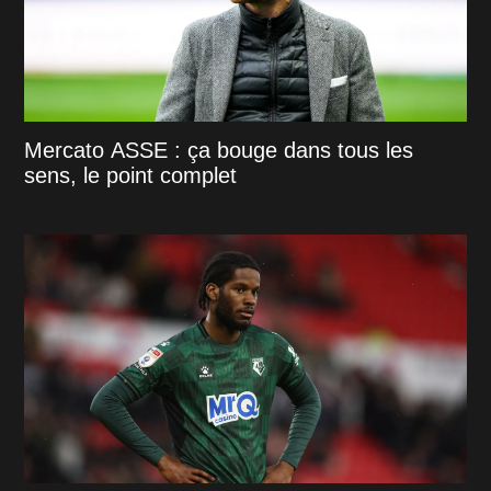
Mercato ASSE : ça bouge dans tous les
sens, le point complet