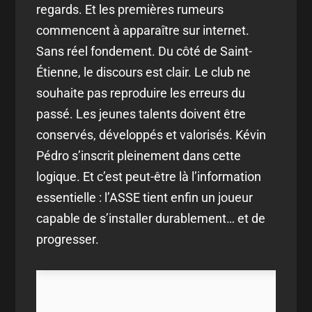
regards. Et les premières rumeurs
commencent à apparaître sur internet.
Sans réel fondement. Du côté de Saint-
Étienne, le discours est clair. Le club ne
souhaite pas reproduire les erreurs du
passé. Les jeunes talents doivent être
conservés, développés et valorisés. Kévin
Pédro s’inscrit pleinement dans cette
logique. Et c’est peut-être là l’information
essentielle : l’ASSE tient enfin un joueur
capable de s’installer durablement… et de
progresser.