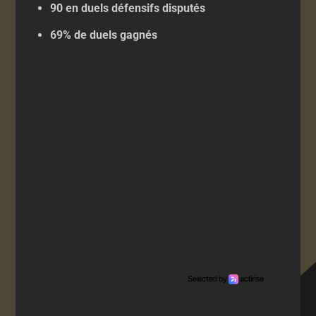
90 en duels défensifs disputés
69% de duels gagnés