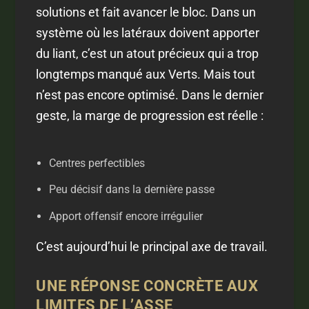
solutions et fait avancer le bloc. Dans un
système où les latéraux doivent apporter
du liant, c’est un atout précieux qui a trop
longtemps manqué aux Verts. Mais tout
n’est pas encore optimisé. Dans le dernier
geste, la marge de progression est réelle :
Centres perfectibles
Peu décisif dans la dernière passe
Apport offensif encore irrégulier
C’est aujourd’hui le principal axe de travail.
UNE RÉPONSE CONCRÈTE AUX
LIMITES DE L’ASSE