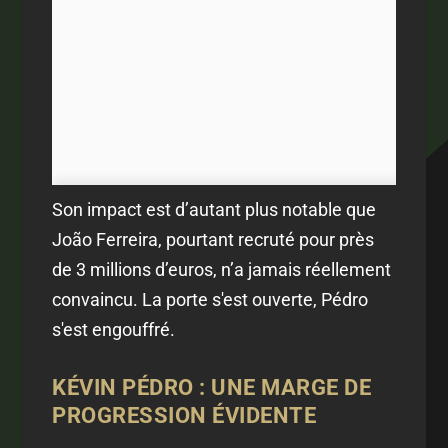
Son impact est d’autant plus notable que
João Ferreira, pourtant recruté pour près
de 3 millions d’euros, n’a jamais réellement
convaincu. La porte s'est ouverte, Pédro
s'est engouffré.
KÉVIN PÉDRO : UNE MARGE DE
PROGRESSION ÉVIDENTE