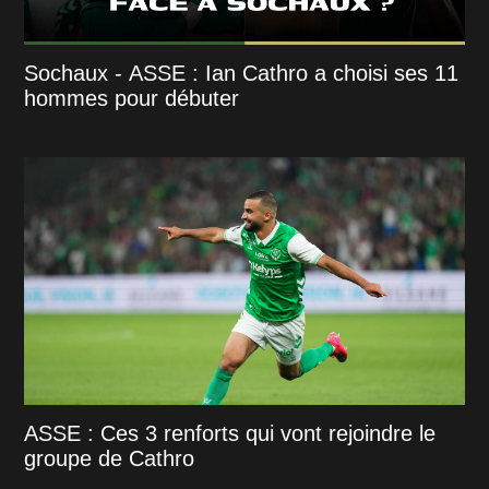
Sochaux - ASSE : Ian Cathro a choisi ses 11
hommes pour débuter
ASSE : Ces 3 renforts qui vont rejoindre le
groupe de Cathro