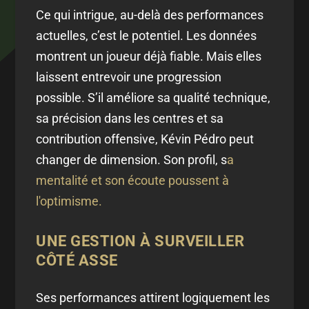
Ce qui intrigue, au-delà des performances
actuelles, c’est le potentiel. Les données
montrent un joueur déjà fiable. Mais elles
laissent entrevoir une progression
possible. S’il améliore sa qualité technique,
sa précision dans les centres et sa
contribution offensive, Kévin Pédro peut
changer de dimension. Son profil, s
a
mentalité et son écoute poussent à
l'optimisme.
UNE GESTION À SURVEILLER
CÔTÉ ASSE
Ses performances attirent logiquement les