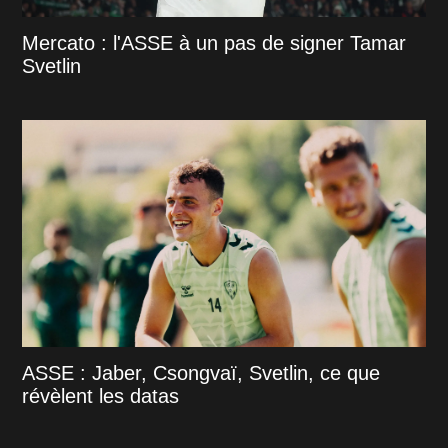
Mercato : l'ASSE à un pas de signer Tamar
Svetlin
ASSE : Jaber, Csongvaï, Svetlin, ce que
révèlent les datas