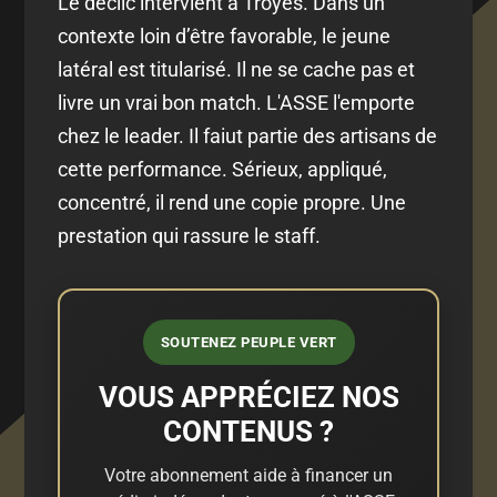
Le déclic intervient à Troyes. Dans un
contexte loin d’être favorable, le jeune
latéral est titularisé. Il ne se cache pas et
livre un vrai bon match. L'ASSE l'emporte
chez le leader. Il faiut partie des artisans de
cette performance. Sérieux, appliqué,
concentré, il rend une copie propre. Une
prestation qui rassure le staff.
SOUTENEZ PEUPLE VERT
VOUS APPRÉCIEZ NOS
CONTENUS ?
Votre abonnement aide à financer un