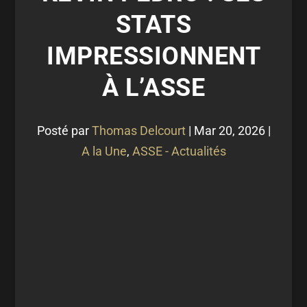
STATS
IMPRESSIONNENT
À L’ASSE
Posté par
Thomas Delcourt
|
Mar 20, 2026
|
A la Une
,
ASSE - Actualités