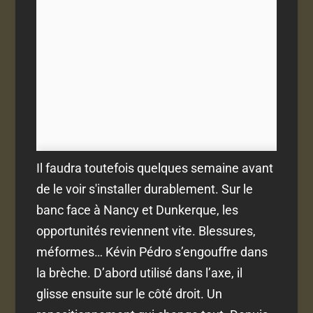
Il faudra toutefois quelques semaine avant
de le voir s'installer durablement. Sur le
banc face à Nancy et Dunkerque, les
opportunités reviennent vite. Blessures,
méformes… Kévin Pédro s’engouffre dans
la brèche. D’abord utilisé dans l’axe, il
glisse ensuite sur le côté droit. Un