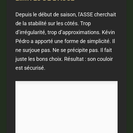
Depuis le début de saison, l'ASSE cherchait
de la stabilité sur les côtés. Trop
d’irrégularité, trop d’approximations. Kévin
Pédro a apporté une forme de simplicité. Il
ne surjoue pas. Ne se précipite pas. Il fait
juste les bons choix. Résultat : son couloir
est sécurisé.