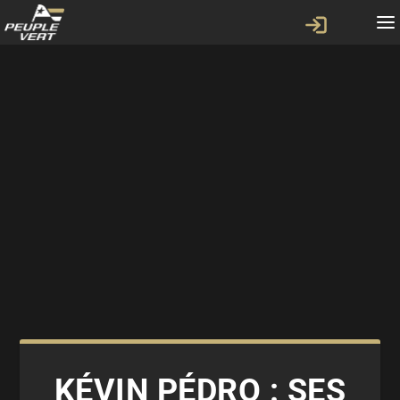
KÉVIN PÉDRO : SES