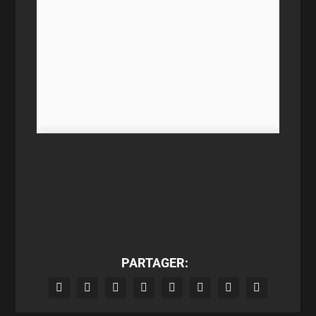
PARTAGER: