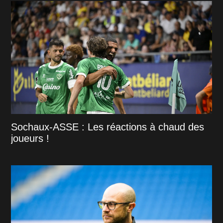
Sochaux-ASSE : Les réactions à chaud des
joueurs !