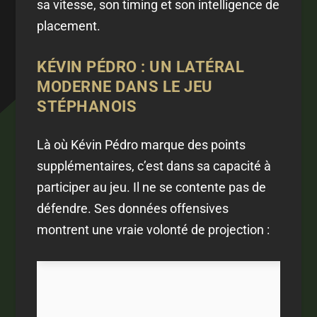
sa vitesse, son timing et son intelligence de
placement.
KÉVIN PÉDRO : UN LATÉRAL
MODERNE DANS LE JEU
STÉPHANOIS
Là où Kévin Pédro marque des points
supplémentaires, c’est dans sa capacité à
participer au jeu. Il ne se contente pas de
défendre. Ses données offensives
montrent une vraie volonté de projection :