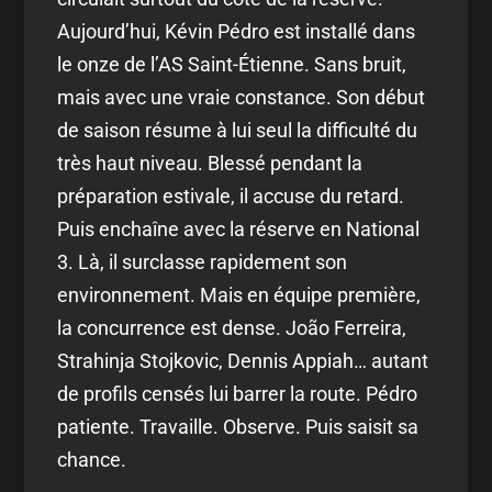
Aujourd’hui, Kévin Pédro est installé dans
le onze de l’AS Saint-Étienne. Sans bruit,
mais avec une vraie constance. Son début
de saison résume à lui seul la difficulté du
très haut niveau. Blessé pendant la
préparation estivale, il accuse du retard.
Puis enchaîne avec la réserve en National
3. Là, il surclasse rapidement son
environnement. Mais en équipe première,
la concurrence est dense. João Ferreira,
Strahinja Stojkovic, Dennis Appiah… autant
de profils censés lui barrer la route. Pédro
patiente. Travaille. Observe. Puis saisit sa
chance.