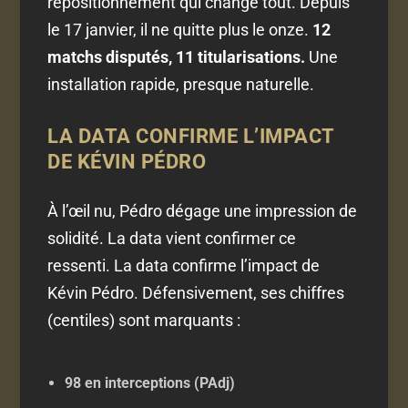
repositionnement qui change tout. Depuis
le 17 janvier, il ne quitte plus le onze.
12
matchs disputés, 11 titularisations.
Une
installation rapide, presque naturelle.
LA DATA CONFIRME L’IMPACT
DE
KÉVIN PÉDRO
À l’œil nu, Pédro dégage une impression de
solidité. La data vient confirmer ce
ressenti. La data confirme l’impact de
Kévin Pédro. Défensivement, ses chiffres
(centiles) sont marquants :
98 en interceptions (PAdj)