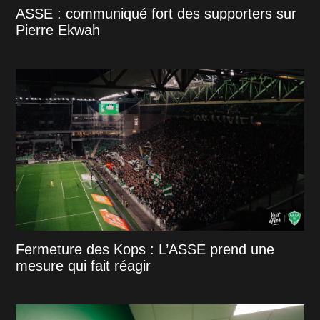
ASSE : communiqué fort des supporters sur
Pierre Ekwah
Fermeture des Kops : L’ASSE prend une
mesure qui fait réagir