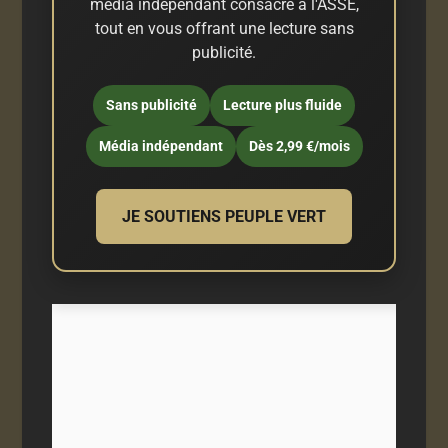
média indépendant consacré à l'ASSE,
tout en vous offrant une lecture sans
publicité.
Sans publicité
Lecture plus fluide
Média indépendant
Dès 2,99 €/mois
JE SOUTIENS PEUPLE VERT