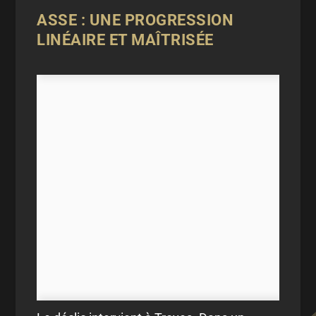
ASSE : UNE PROGRESSION
LINÉAIRE ET MAÎTRISÉE