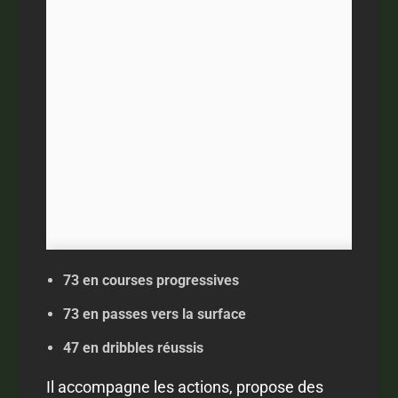
73 en courses progressives
73 en passes vers la surface
47 en dribbles réussis
Il accompagne les actions, propose des