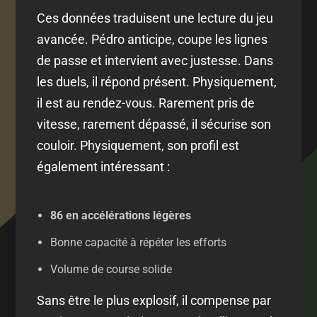
Ces données traduisent une lecture du jeu
avancée. Pédro anticipe, coupe les lignes
de passe et intervient avec justesse. Dans
les duels, il répond présent. Physiquement,
il est au rendez-vous. Rarement pris de
vitesse, rarement dépassé, il sécurise son
couloir. Physiquement, son profil est
également intéressant :
86 en accélérations légères
Bonne capacité à répéter les efforts
Volume de course solide
Sans être le plus explosif, il compense par