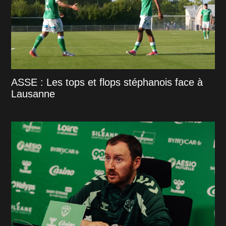
ASSE : Les tops et flops stéphanois face à
Lausanne