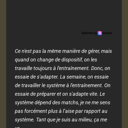
Ce n'est pas la même manière de gérer, mais
quand on change de dispositif, on les
travaille toujours à l'entraînement. Donc, on
essaie de s'adapter. La semaine, on essaie
de travailler le système à l'entraînement. On
essaie de préparer et on s'adapte vite. Le
système dépend des matchs, je ne me sens
pas forcément plus à l’aise par rapport au
système. Tant que je suis au milieu, ça me