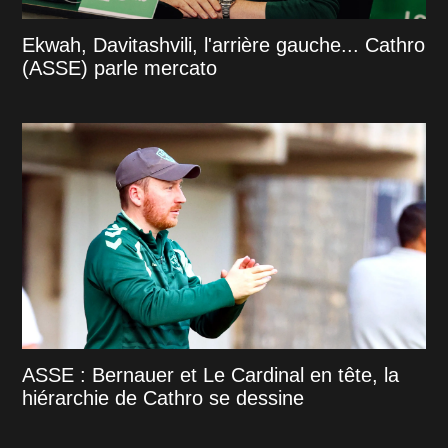
Ekwah, Davitashvili, l'arrière gauche... Cathro
(ASSE) parle mercato
ASSE : Bernauer et Le Cardinal en tête, la
hiérarchie de Cathro se dessine