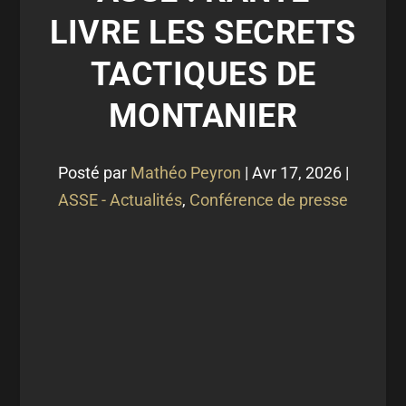
LIVRE LES SECRETS
TACTIQUES DE
MONTANIER
Posté par
Mathéo Peyron
|
Avr 17, 2026
|
ASSE - Actualités
,
Conférence de presse