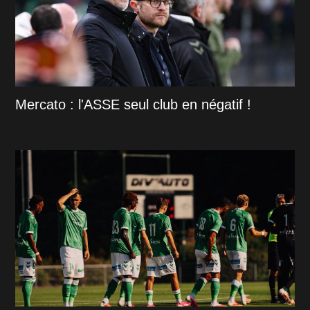
Mercato : l'ASSE seul club en négatif !