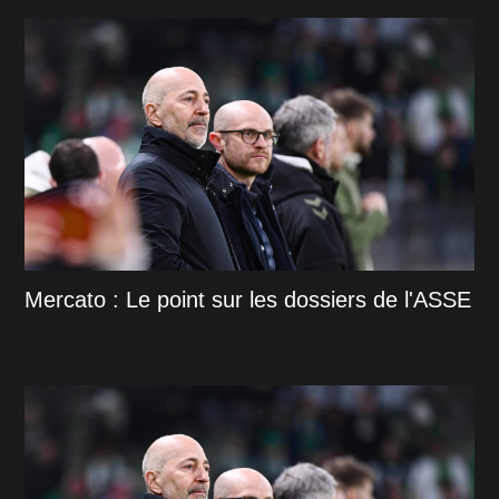
Mercato : Le point sur les dossiers de l'ASSE