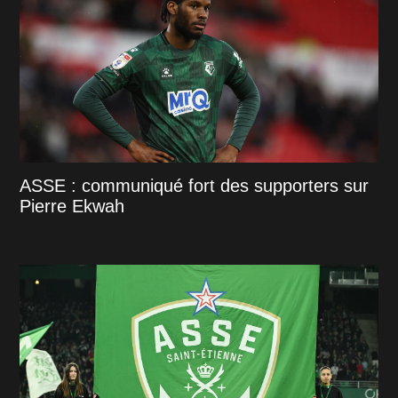
ASSE : communiqué fort des supporters sur
Pierre Ekwah