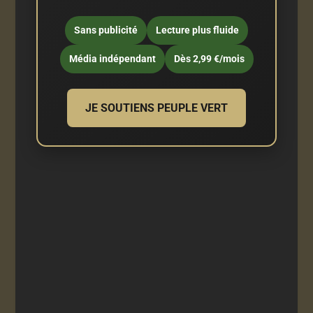
Sans publicité
Lecture plus fluide
Média indépendant
Dès 2,99 €/mois
JE SOUTIENS PEUPLE VERT