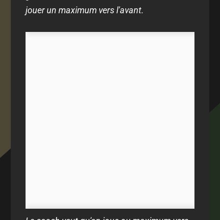
jouer un maximum vers l'avant.