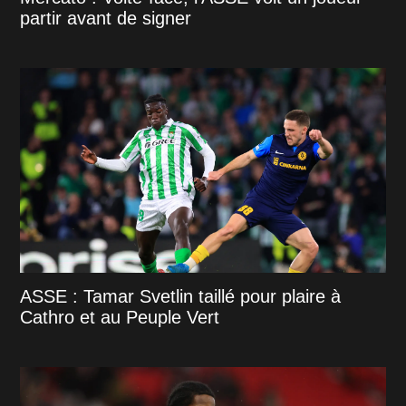
partir avant de signer
ASSE : Tamar Svetlin taillé pour plaire à
Cathro et au Peuple Vert