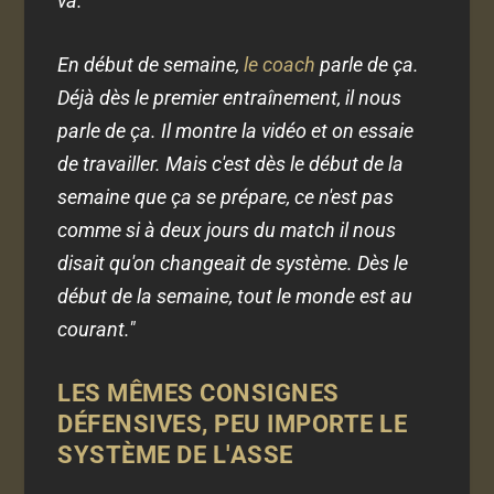
va.
En début de semaine,
le coach
parle de ça.
Déjà dès le premier entraînement, il nous
parle de ça. Il montre la vidéo et on essaie
de travailler. Mais c'est dès le début de la
semaine que ça se prépare, ce n'est pas
comme si à deux jours du match il nous
disait qu'on changeait de système. Dès le
début de la semaine, tout le monde est au
courant."
LES MÊMES CONSIGNES
DÉFENSIVES, PEU IMPORTE LE
SYSTÈME DE L'ASSE