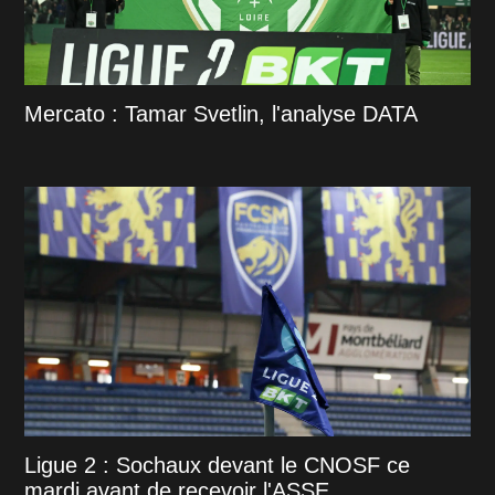
Mercato : Tamar Svetlin, l'analyse DATA
Ligue 2 : Sochaux devant le CNOSF ce
mardi avant de recevoir l'ASSE