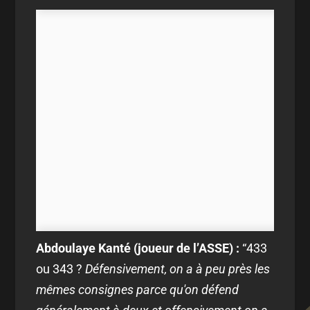
Abdoulaye Kanté (joueur de l’ASSE) :
“433
ou 343 ?
Défensivement, on a à peu près les
mêmes consignes parce qu'on défend