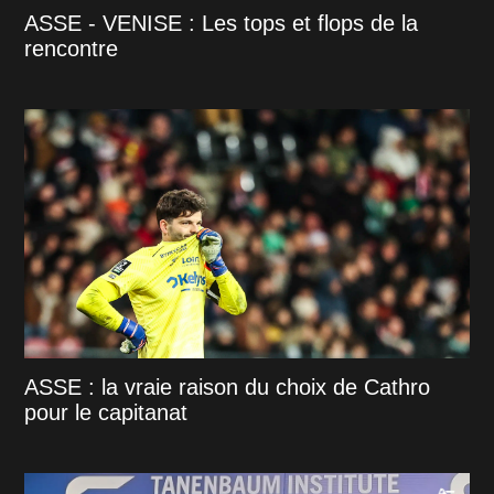
ASSE - VENISE : Les tops et flops de la
rencontre
ASSE : la vraie raison du choix de Cathro
pour le capitanat