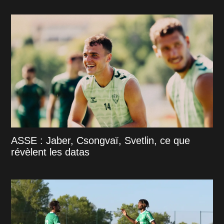
ASSE : Jaber, Csongvaï, Svetlin, ce que
révèlent les datas