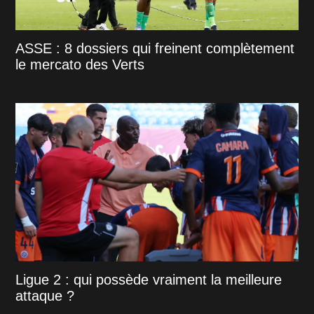
ASSE : 8 dossiers qui freinent complètement
le mercato des Verts
Ligue 2 : qui possède vraiment la meilleure
attaque ?