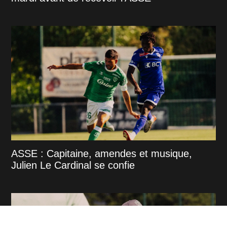
ASSE : Capitaine, amendes et musique,
Julien Le Cardinal se confie