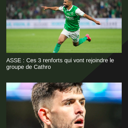
ASSE : Ces 3 renforts qui vont rejoindre le
groupe de Cathro