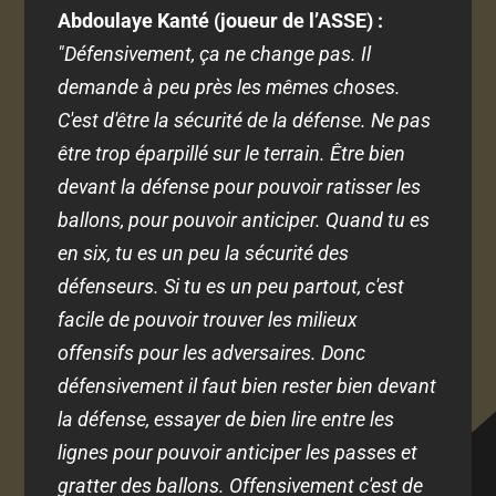
Abdoulaye Kanté (joueur de l’ASSE) :
"Défensivement, ça ne change pas. Il
demande à peu près les mêmes choses.
C'est d'être la sécurité de la défense. Ne pas
être trop éparpillé sur le terrain. Être bien
devant la défense pour pouvoir ratisser les
ballons, pour pouvoir anticiper. Quand tu es
en six, tu es un peu la sécurité des
défenseurs. Si tu es un peu partout, c'est
facile de pouvoir trouver les milieux
offensifs pour les adversaires. Donc
défensivement il faut bien rester bien devant
la défense, e
ssayer de bien lire entre les
lignes pour pouvoir anticiper les passes et
gratter des ballons. Offensivement c'est de