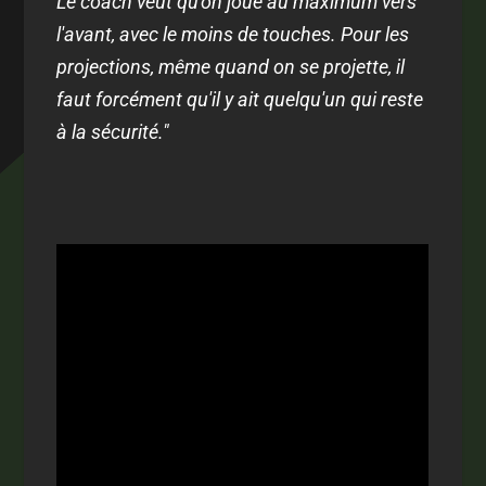
Le coach veut qu'on joue au maximum vers
l'avant, avec le moins de touches. Pour les
projections, même quand on se projette, il
faut forcément qu'il y ait quelqu'un qui reste
à la sécurité."