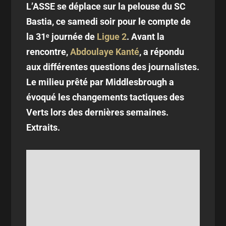
L’ASSE se déplace sur la pelouse du SC
Bastia, ce samedi soir pour le compte de
la 31ᵉ journée de
Ligue 2
. Avant la
rencontre,
Abdoulaye Kanté
, a répondu
aux différentes questions des journalistes.
Le milieu prêté par Middlesbrough a
évoqué les changements tactiques des
Verts lors des dernières semaines.
Extraits.