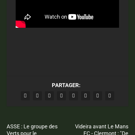
PARTAGER:
ASSE : Le groupe des
Videira avant Le Mans
Verts pour le
FC - Clermont : "De