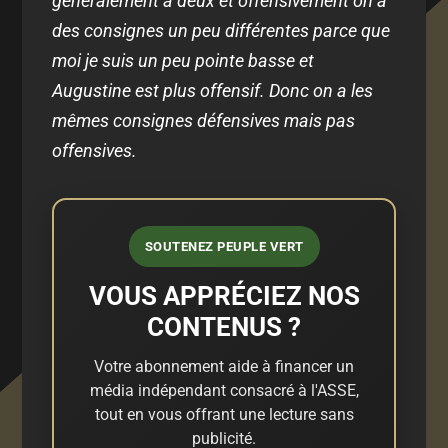
généralement à deux et offensivement on a
des consignes un peu différentes parce que
moi je suis un peu pointe basse et
Augustine est plus offensif. Donc on a les
mêmes consignes défensives mais pas
offensives.
SOUTENEZ PEUPLE VERT
VOUS APPRÉCIEZ NOS
CONTENUS ?
Votre abonnement aide à financer un
média indépendant consacré à l'ASSE,
tout en vous offrant une lecture sans
publicité.