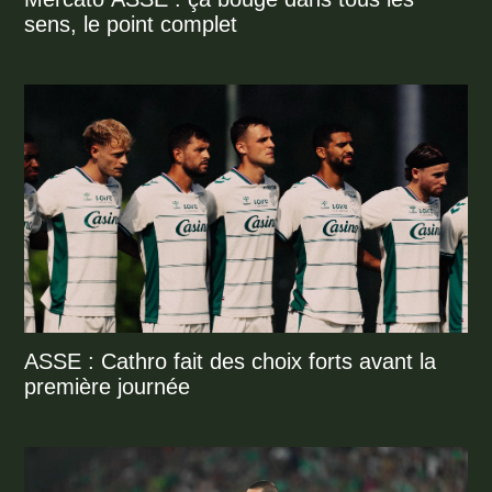
sens, le point complet
ASSE : Cathro fait des choix forts avant la
première journée