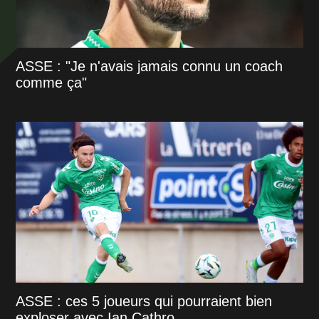
ASSE : "Je n'avais jamais connu un coach
comme ça"
ASSE : ces 5 joueurs qui pourraient bien
exploser avec Ian Cathro