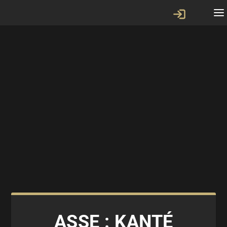
ASSE : KANTÉ