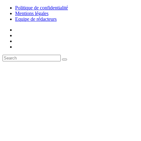
Politique de confidentialité
Mentions légales
Equipe de rédacteurs