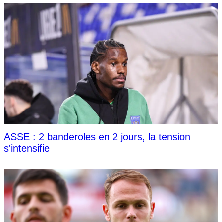
ASSE : 2 banderoles en 2 jours, la tension
s'intensifie