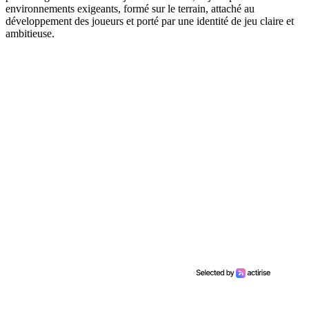
environnements exigeants, formé sur le terrain, attaché au
développement des joueurs et porté par une identité de jeu claire et
ambitieuse.