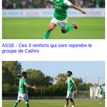
ASSE : Ces 3 renforts qui vont rejoindre le
groupe de Cathro