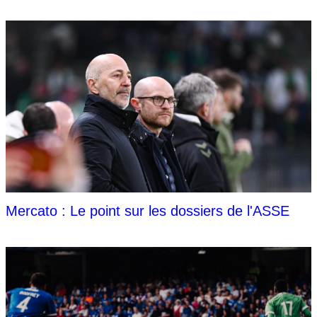
Mercato : Le point sur les dossiers de l'ASSE