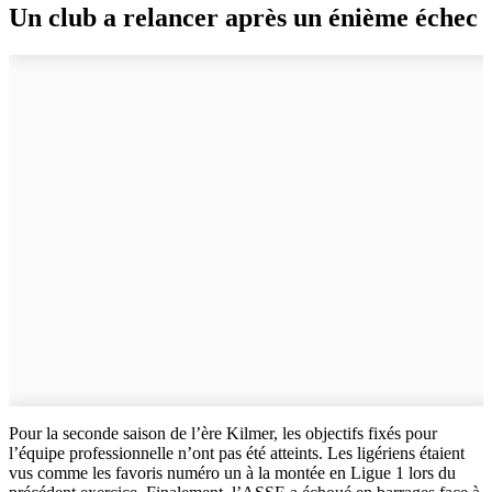
Un club a relancer après un énième échec
Pour la seconde saison de l’ère Kilmer, les objectifs fixés pour
l’équipe professionnelle n’ont pas été atteints. Les ligériens étaient
vus comme les favoris numéro un à la montée en Ligue 1 lors du