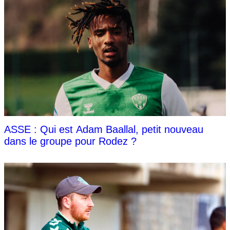
ASSE : Qui est Adam Baallal, petit nouveau
dans le groupe pour Rodez ?