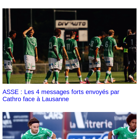
ASSE : Les 4 messages forts envoyés par
Cathro face à Lausanne