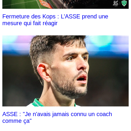
Fermeture des Kops : L’ASSE prend une
mesure qui fait réagir
ASSE : "Je n'avais jamais connu un coach
comme ça"