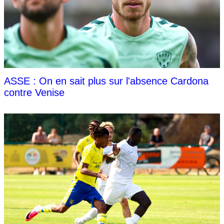
ASSE : On en sait plus sur l'absence Cardona
contre Venise