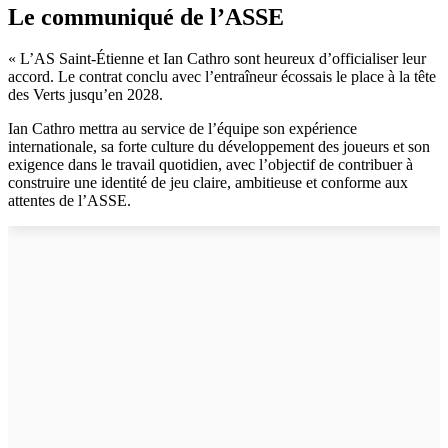
Le communiqué de l’ASSE
« L’AS Saint-Étienne et Ian Cathro sont heureux d’officialiser leur
accord. Le contrat conclu avec l’entraîneur écossais le place à la tête
des Verts jusqu’en 2028.
Ian Cathro mettra au service de l’équipe son expérience
internationale, sa forte culture du développement des joueurs et son
exigence dans le travail quotidien, avec l’objectif de contribuer à
construire une identité de jeu claire, ambitieuse et conforme aux
attentes de l’ASSE.