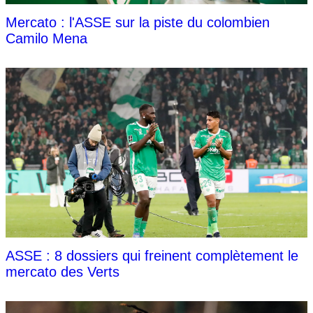
Mercato : l'ASSE sur la piste du colombien
Camilo Mena
ASSE : 8 dossiers qui freinent complètement le
mercato des Verts