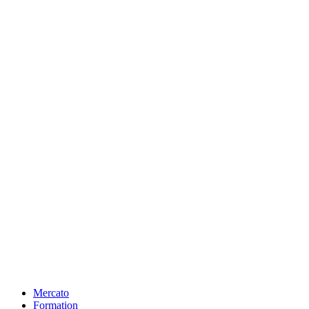
Mercato
Formation