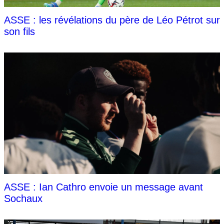
ASSE : les révélations du père de Léo Pétrot sur
son fils
ASSE : Ian Cathro envoie un message avant
Sochaux