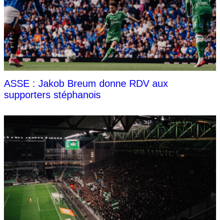
ASSE : Jakob Breum donne RDV aux
supporters stéphanois