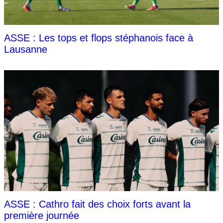
ASSE : Les tops et flops stéphanois face à
Lausanne
ASSE : Cathro fait des choix forts avant la
première journée