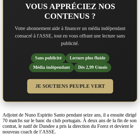
VOUS APPRÉCIEZ NOS
CONTENUS ?
Votre abonnement aide à financer un média indépendant
consacré à l'ASSE, tout en vous offrant une lecture sans
publicité.
Sans publicité
Lecture plus fluide
Média indépendant
Dès 2,99 €/mois
JE SOUTIENS PEUPLE VERT
Adjoint de Nuno Espirito Santo pendant seize ans, il a ensuite dirigé
70 matchs sur le banc du club portugais. À deux ans de la fin de son
contrat, le natif de Dundee a pris la direction du Forez et devient le
nouveau coach de l’ASSE.