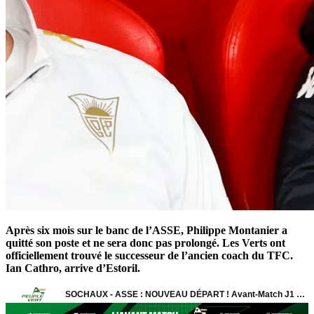
Après six mois sur le banc de l’ASSE, Philippe Montanier a
quitté son poste et ne sera donc pas prolongé. Les Verts ont
officiellement trouvé le successeur de l’ancien coach du TFC.
Ian Cathro, arrive d’Estoril.