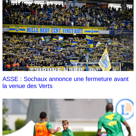
ASSE : Sochaux annonce une fermeture avant
la venue des Verts