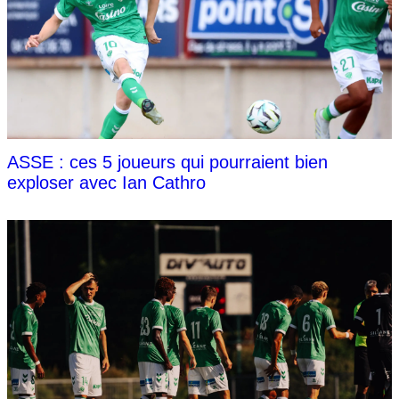
ASSE : ces 5 joueurs qui pourraient bien
exploser avec Ian Cathro