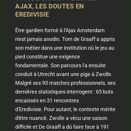
AJAX, LES DOUTES EN
EREDIVISIE
Être gardien formé à l'Ajax Amsterdam
n'est jamais anodin. Tom de Graaff a appris
son métier dans une institution où le jeu au
pied constitue une exigence
fondamentale. Son parcours l'a ensuite
conduit à Utrecht avant une pige à Zwolle.
Malgré ses 93 matches professionnels, ses
dernières statistiques interrogent : 65 buts
encaissés en 31 rencontres
d'Eredivisie. Pour autant, le contexte mérite
d'être nuancé. Zwolle a vécu une saison
difficile et De Graaff a dû faire face à 191