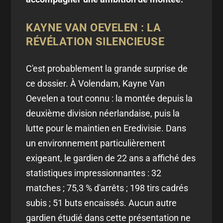
KAYNE VAN OEVELEN : LA
RÉVÉLATION SILENCIEUSE
C'est probablement la grande surprise de
ce dossier. À Volendam, Kayne Van
Oevelen a tout connu : la montée depuis la
deuxième division néerlandaise, puis la
lutte pour le maintien en Eredivisie. Dans
un environnement particulièrement
exigeant, le gardien de 22 ans a affiché des
statistiques impressionnantes : 32
matches ; 75,3 % d'arrêts ; 198 tirs cadrés
subis ; 51 buts encaissés. Aucun autre
gardien étudié dans cette présentation ne