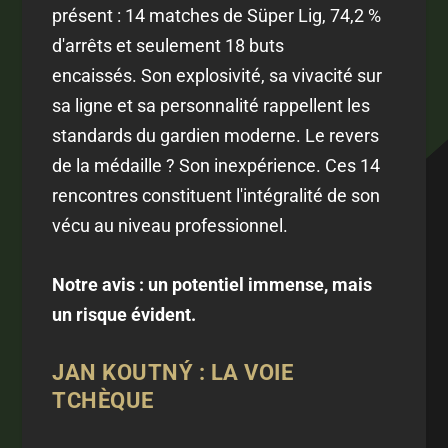
présent : 14 matches de Süper Lig, 74,2 %
d'arrêts et seulement 18 buts
encaissés. Son explosivité, sa vivacité sur
sa ligne et sa personnalité rappellent les
standards du gardien moderne. Le revers
de la médaille ? Son inexpérience. Ces 14
rencontres constituent l'intégralité de son
vécu au niveau professionnel.
Notre avis : un potentiel immense, mais
un risque évident.
JAN KOUTNÝ : LA VOIE
TCHÈQUE