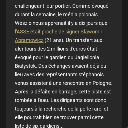
challengeant leur portier. Comme évoqué
durant la semaine, le média polonais
Weszlo nous apprenait il y a dix jours que
l'ASSE était proche de signer Sławomir
Abramowicz
(21 ans). Un transfert aux
alentours des 2 millions d'euros était
évoqué pour le gardien du Jagiellonia
Białystok. Des échanges avaient déjà eu
lieu avec des représentants stéphanois
venus assister à une rencontre en Pologne.
Après la défaite en barrage, cette piste est
tombée à l'eau. Les dirigeants sont donc
toujours à la recherche de la perle rare, et
elle pourrait bien se trouver parmi cette
liste de six gardiens...