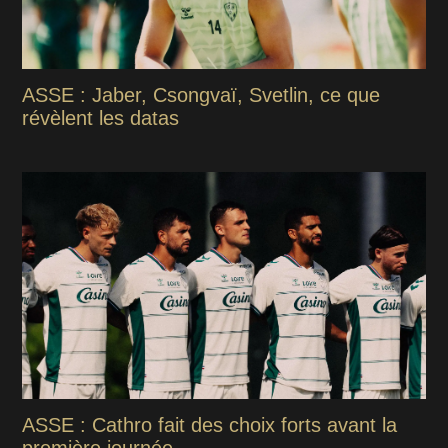
ASSE : Jaber, Csongvaï, Svetlin, ce que
révèlent les datas
ASSE : Cathro fait des choix forts avant la
première journée