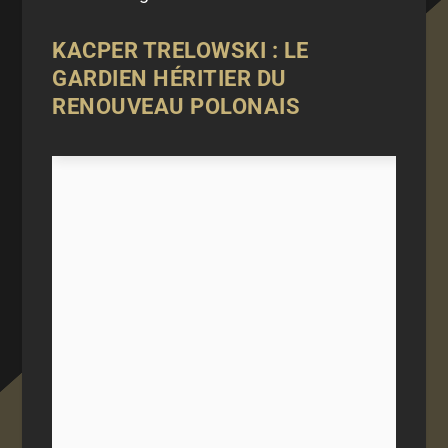
KACPER TRELOWSKI : LE
GARDIEN HÉRITIER DU
RENOUVEAU POLONAIS