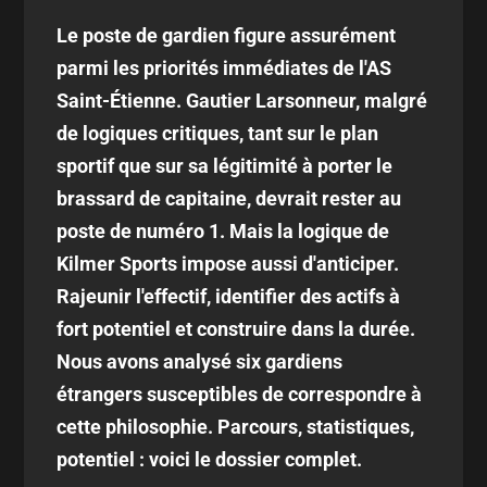
Le poste de gardien figure assurément
parmi les priorités immédiates de l'AS
Saint-Étienne. Gautier Larsonneur, malgré
de logiques critiques, tant sur le plan
sportif que sur sa légitimité à porter le
brassard de capitaine, devrait rester au
poste de numéro 1. Mais la logique de
Kilmer Sports impose aussi d'anticiper.
Rajeunir l'effectif, identifier des actifs à
fort potentiel et construire dans la durée.
Nous avons analysé six gardiens
étrangers susceptibles de correspondre à
cette philosophie. Parcours, statistiques,
potentiel : voici le dossier complet.