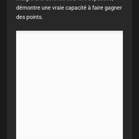
démontre une vraie capacité à faire gagner
des points.