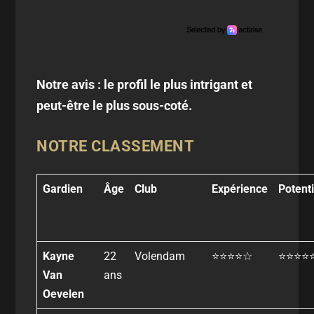
Notre avis : le profil le plus intrigant et
peut-être le plus sous-coté.
NOTRE CLASSEMENT
Gardien
Âge
Club
Expérience
Potenti
Kayne
22
Volendam
⭐⭐⭐⭐☆
⭐⭐⭐⭐
Van
ans
Oevelen