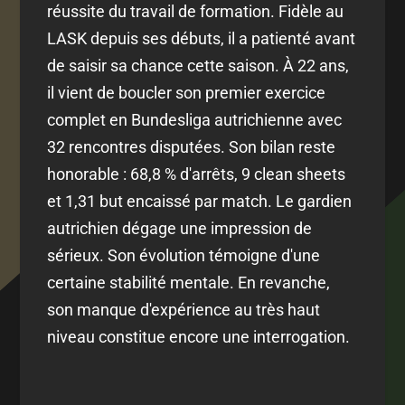
réussite du travail de formation. Fidèle au
LASK depuis ses débuts, il a patienté avant
de saisir sa chance cette saison. À 22 ans,
il vient de boucler son premier exercice
complet en Bundesliga autrichienne avec
32 rencontres disputées. Son bilan reste
honorable : 68,8 % d'arrêts, 9 clean sheets
et 1,31 but encaissé par match. Le gardien
autrichien dégage une impression de
sérieux. Son évolution témoigne d'une
certaine stabilité mentale. En revanche,
son manque d'expérience au très haut
niveau constitue encore une interrogation.