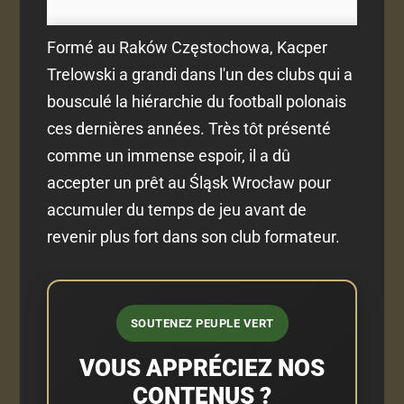
Formé au Raków Częstochowa, Kacper
Trelowski a grandi dans l'un des clubs qui a
bousculé la hiérarchie du football polonais
ces dernières années. Très tôt présenté
comme un immense espoir, il a dû
accepter un prêt au Śląsk Wrocław pour
accumuler du temps de jeu avant de
revenir plus fort dans son club formateur.
SOUTENEZ PEUPLE VERT
VOUS APPRÉCIEZ NOS
CONTENUS ?