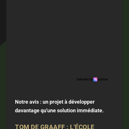
Notre avis : un projet à développer
davantage qu'une solution immédiate.
TOM DE GRAAFF : L'ÉCOLE