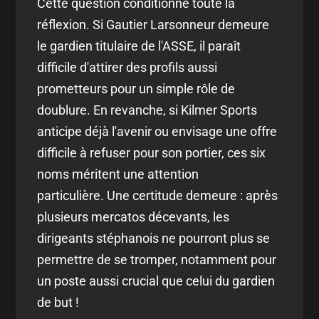
Cette question conditionne toute la
réflexion. Si Gautier Larsonneur demeure
le gardien titulaire de l'ASSE, il paraît
difficile d'attirer des profils aussi
prometteurs pour un simple rôle de
doublure. En revanche, si Kilmer Sports
anticipe déjà l'avenir ou envisage une offre
difficile à refuser pour son portier, ces six
noms méritent une attention
particulière. Une certitude demeure : après
plusieurs mercatos décevants, les
dirigeants stéphanois ne pourront plus se
permettre de se tromper, notamment pour
un poste aussi crucial que celui du gardien
de but !