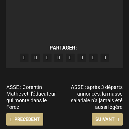
PARTAGER:
ASSE : Corentin
ASSE : après 3 départs
Mathevet, l'éducateur
annoncés, la masse
qui monte dans le
salariale n'a jamais été
Forez
aussi légère
PRÉCÉDENT
SUIVANT