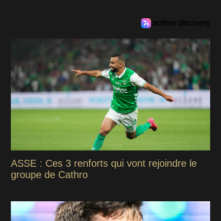
ASSE : Ces 3 renforts qui vont rejoindre le
groupe de Cathro