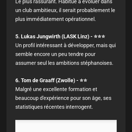
Le plus rassurant. Habitué à évoluer dans
un club ambitieux, il serait probablement le
plus immédiatement opérationnel.
5. Lukas Jungwirth (LASK Linz) - ⭐⭐⭐
Un profil intéressant à développer, mais qui
semble encore un peu tendre pour
assumer seul les ambitions stéphanoises.
6. Tom de Graaff (Zwolle) - ⭐⭐
Malgré une excellente formation et
beaucoup d'expérience pour son âge, ses
statistiques récentes interrogent.