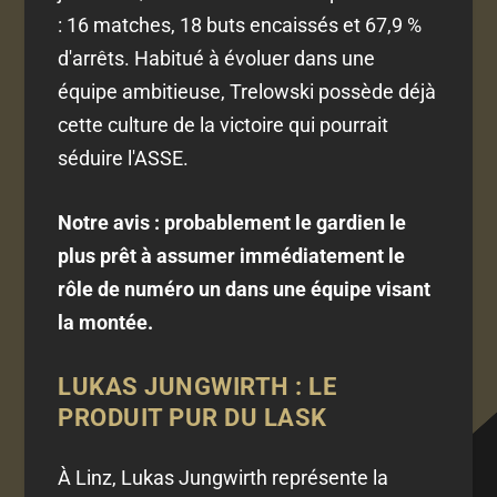
: 16 matches, 18 buts encaissés et 67,9 %
d'arrêts. Habitué à évoluer dans une
équipe ambitieuse, Trelowski possède déjà
cette culture de la victoire qui pourrait
séduire l'ASSE.
Notre avis : probablement le gardien le
plus prêt à assumer immédiatement le
rôle de numéro un dans une équipe visant
la montée.
LUKAS JUNGWIRTH : LE
PRODUIT PUR DU LASK
À Linz, Lukas Jungwirth représente la