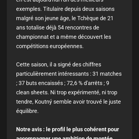
exemples. Titulaire depuis deux saisons
malgré son jeune âge, le Tchèque de 21
ans totalise déjà 54 rencontres de
championnat et a même découvert les
compétitions européennes.
Cette saison, il a signé des chiffres
particulièrement intéressants : 31 matches
; 37 buts encaissés ; 72,6 % d'arrêts ; 9
clean sheets. Ni trop expérimenté, ni trop
tendre, Koutný semble avoir trouvé le juste
équilibre.
Notre avis : le profil le plus cohérent pour
accompagner une ambition de montée.