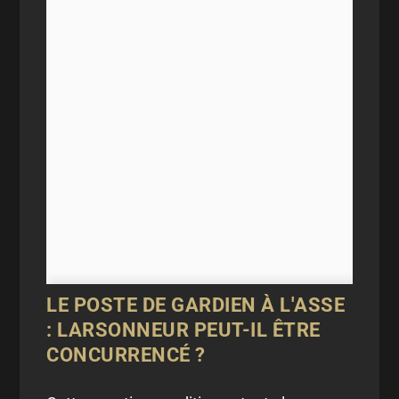
LE POSTE DE GARDIEN À L'ASSE
: LARSONNEUR PEUT-IL ÊTRE
CONCURRENCÉ ?