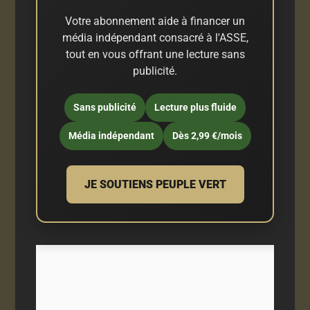
Votre abonnement aide à financer un
média indépendant consacré à l'ASSE,
tout en vous offrant une lecture sans
publicité.
Sans publicité
Lecture plus fluide
Média indépendant
Dès 2,99 €/mois
JE SOUTIENS PEUPLE VERT