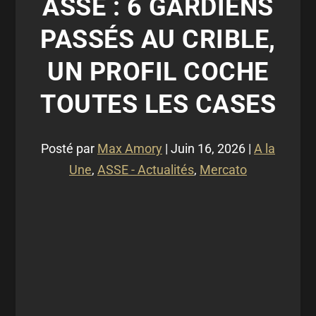
ASSE : 6 GARDIENS
PASSÉS AU CRIBLE,
UN PROFIL COCHE
TOUTES LES CASES
Posté par
Max Amory
|
Juin 16, 2026
|
A la
Une
,
ASSE - Actualités
,
Mercato