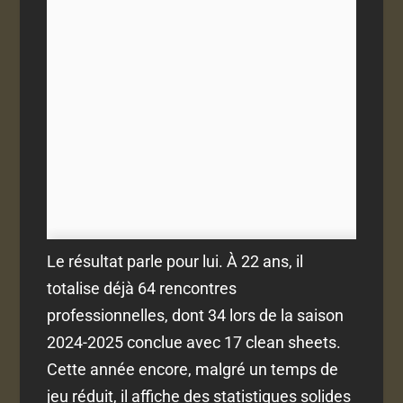
Le résultat parle pour lui. À 22 ans, il
totalise déjà 64 rencontres
professionnelles, dont 34 lors de la saison
2024-2025 conclue avec 17 clean sheets.
Cette année encore, malgré un temps de
jeu réduit, il affiche des statistiques solides