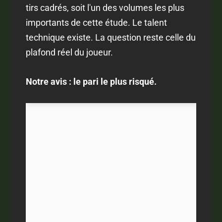
tirs cadrés, soit l'un des volumes les plus
importants de cette étude. Le talent
technique existe. La question reste celle du
plafond réel du joueur.
Notre avis : le pari le plus risqué.