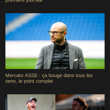
Mercato ASSE : ça bouge dans tous les
sens, le point complet