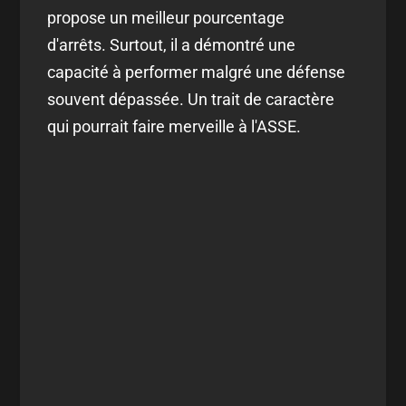
propose un meilleur pourcentage
d'arrêts. Surtout, il a démontré une
capacité à performer malgré une défense
souvent dépassée. Un trait de caractère
qui pourrait faire merveille à l'ASSE.