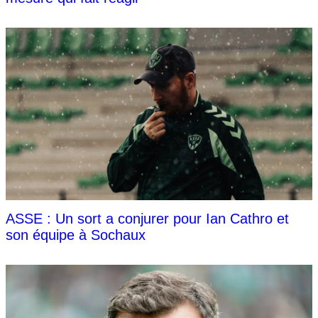
ASSE : Un sort a conjurer pour Ian Cathro et
son équipe à Sochaux