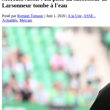
Larsonneur tombe à l'eau
Posté par
Romain Tomasic
|
Juin 1, 2026
|
A la Une
,
ASSE -
Actualités
,
Mercato