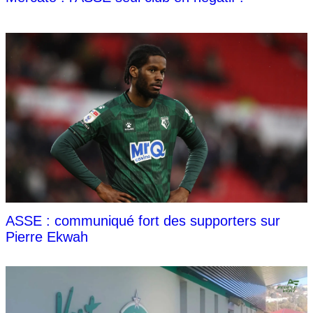
ASSE : communiqué fort des supporters sur
Pierre Ekwah