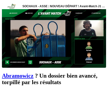
Abramowicz
?
Un dossier bien avancé,
torpillé par les résultats