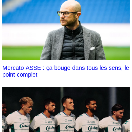
Mercato ASSE : ça bouge dans tous les sens, le
point complet