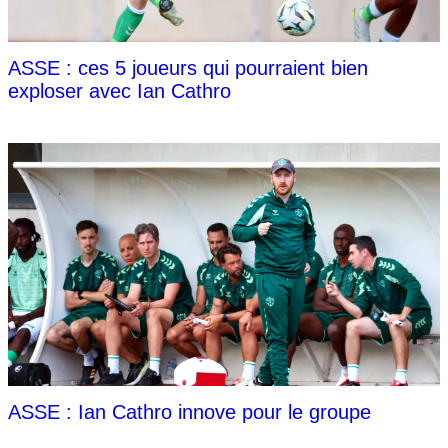
ASSE : ces 5 joueurs qui pourraient bien
exploser avec Ian Cathro
ASSE : Ian Cathro innove pour le groupe