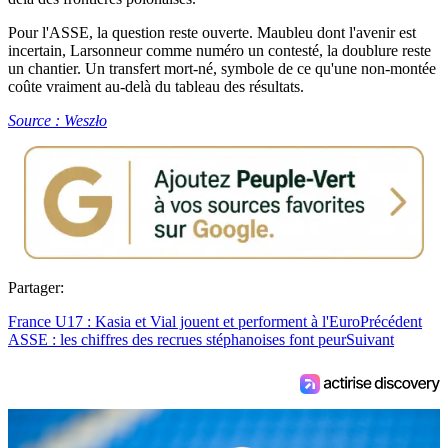
Pour l'ASSE, la question reste ouverte. Maubleu dont l'avenir est
incertain, Larsonneur comme numéro un contesté, la doublure reste
un chantier. Un transfert mort-né, symbole de ce qu'une non-montée
coûte vraiment au-delà du tableau des résultats.
Source : Weszło
Partager:
France U17 : Kasia et Vial jouent et performent à l'Euro
Précédent
ASSE : les chiffres des recrues stéphanoises font peur
Suivant