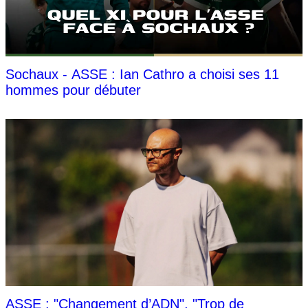
Sochaux - ASSE : Ian Cathro a choisi ses 11
hommes pour débuter
ASSE : "Changement d’ADN", "Trop de