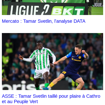
Mercato : Tamar Svetlin, l'analyse DATA
ASSE : Tamar Svetlin taillé pour plaire à Cathro
et au Peuple Vert