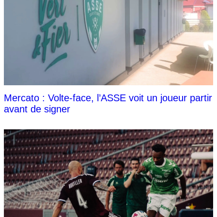
Mercato : Volte-face, l’ASSE voit un joueur partir
avant de signer