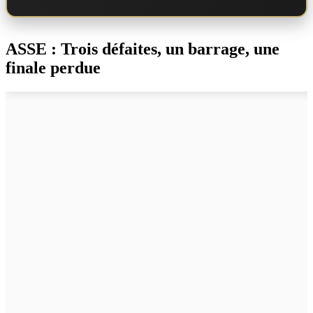
ASSE : Trois défaites, un barrage, une
finale perdue