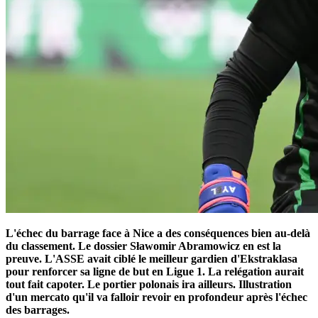
L'échec du barrage face à Nice a des conséquences bien au-delà
du classement. Le dossier Sławomir Abramowicz en est la
preuve. L'ASSE avait ciblé le meilleur gardien d'Ekstraklasa
pour renforcer sa ligne de but en Ligue 1. La relégation aurait
tout fait capoter. Le portier polonais ira ailleurs. Illustration
d'un mercato qu'il va falloir revoir en profondeur après l'échec
des barrages.