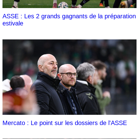
ASSE : Les 2 grands gagnants de la préparation
estivale
Mercato : Le point sur les dossiers de l'ASSE