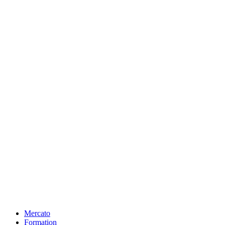
Mercato
Formation