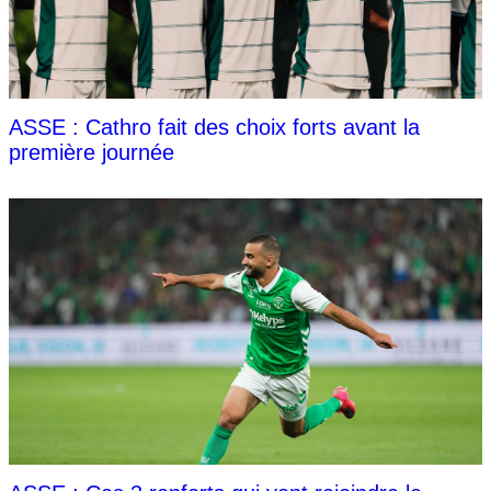
ASSE : Cathro fait des choix forts avant la
première journée