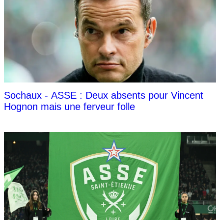
Sochaux - ASSE : Deux absents pour Vincent
Hognon mais une ferveur folle