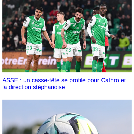
ASSE : un casse-tête se profile pour Cathro et
la direction stéphanoise