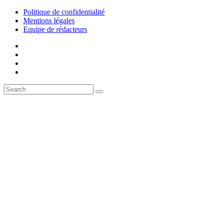
Politique de confidentialité
Mentions légales
Equipe de rédacteurs