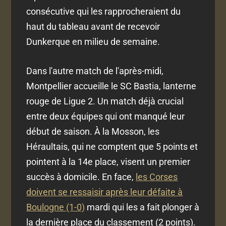
consécutive qui les rapprocheraient du
haut du tableau avant de recevoir
Dunkerque en milieu de semaine.
Dans l'autre match de l'après-midi,
Montpellier accueille le SC Bastia, lanterne
rouge de Ligue 2. Un match déjà crucial
entre deux équipes qui ont manqué leur
début de saison. À la Mosson, les
Héraultais, qui ne comptent que 5 points et
pointent à la 14e place, visent un premier
succès à domicile. En face,
les Corses
doivent se ressaisir après leur défaite à
Boulogne (1-0)
mardi qui les a fait plonger à
la dernière place du classement (2 points).