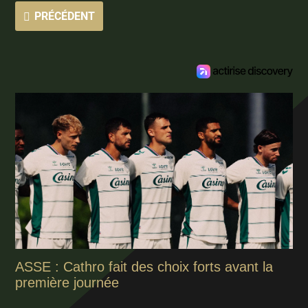
PRÉCÉDENT
ASSE : Cathro fait des choix forts avant la
première journée