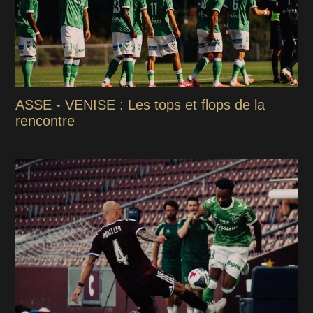
ASSE - VENISE : Les tops et flops de la
rencontre