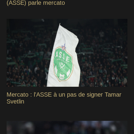
(ASSE) parle mercato
Mercato : l'ASSE à un pas de signer Tamar
Svetlin