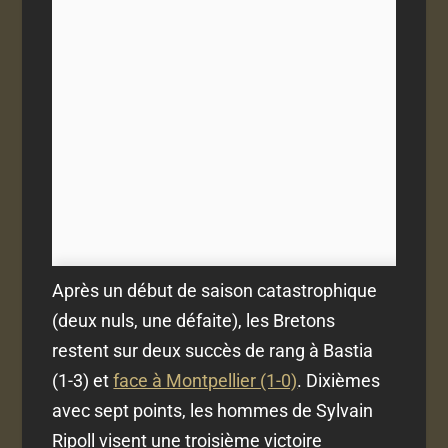
Après un début de saison catastrophique
(deux nuls, une défaite), les Bretons
restent sur deux succès de rang à Bastia
(1-3) et
face à Montpellier (1-0)
. Dixièmes
avec sept points, les hommes de Sylvain
Ripoll visent une troisième victoire