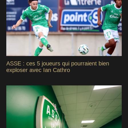
ASSE : ces 5 joueurs qui pourraient bien
exploser avec Ian Cathro