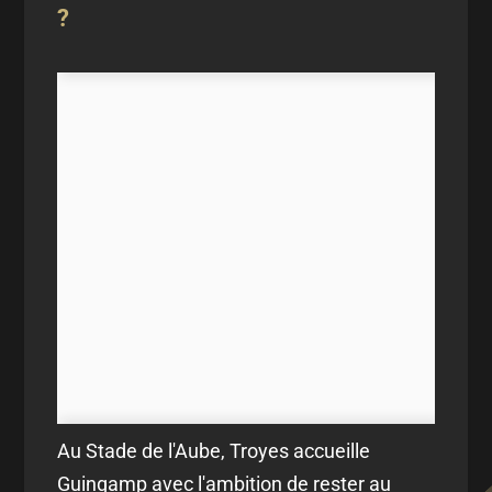
?
Au Stade de l'Aube, Troyes accueille
Guingamp avec l'ambition de rester au