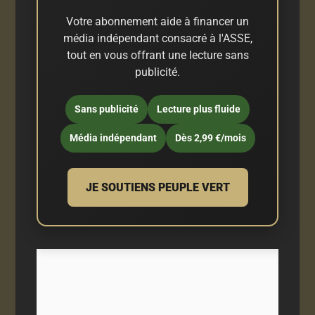
Votre abonnement aide à financer un
média indépendant consacré à l'ASSE,
tout en vous offrant une lecture sans
publicité.
Sans publicité
Lecture plus fluide
Média indépendant
Dès 2,99 €/mois
JE SOUTIENS PEUPLE VERT