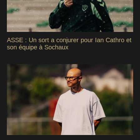
ASSE : Un sort a conjurer pour Ian Cathro et
son équipe à Sochaux