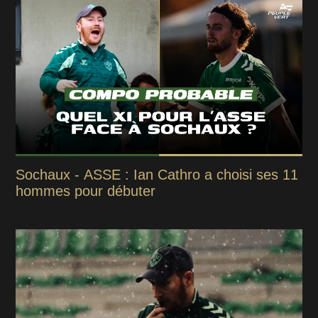
Sochaux - ASSE : Ian Cathro a choisi ses 11
hommes pour débuter