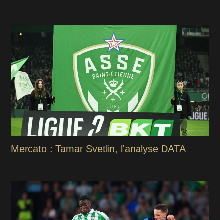
Mercato : Tamar Svetlin, l'analyse DATA