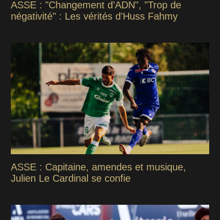
ASSE : "Changement d’ADN", "Trop de
négativité" : Les vérités d'Huss Fahmy
ASSE : Capitaine, amendes et musique,
Julien Le Cardinal se confie