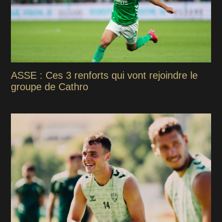
ASSE : Ces 3 renforts qui vont rejoindre le
groupe de Cathro