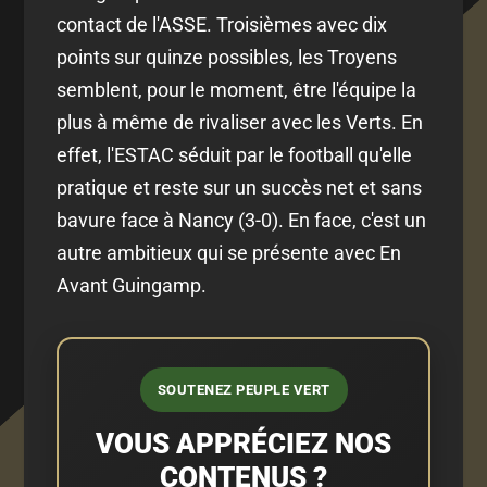
contact de l'ASSE. Troisièmes avec dix
points sur quinze possibles, les Troyens
semblent, pour le moment, être l'équipe la
plus à même de rivaliser avec les Verts. En
effet, l'ESTAC séduit par le football qu'elle
pratique et reste sur un succès net et sans
bavure face à Nancy (3-0). En face, c'est un
autre ambitieux qui se présente avec En
Avant Guingamp.
SOUTENEZ PEUPLE VERT
VOUS APPRÉCIEZ NOS
CONTENUS ?