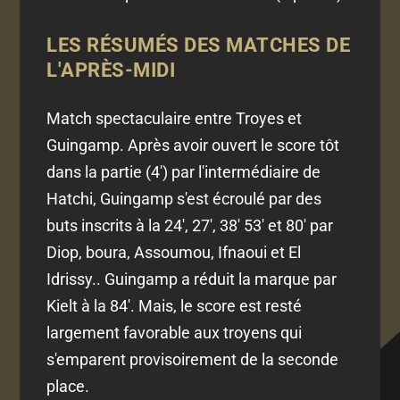
LES RÉSUMÉS DES MATCHES DE
L'APRÈS-MIDI
Match spectaculaire entre Troyes et
Guingamp. Après avoir ouvert le score tôt
dans la partie (4') par l'intermédiaire de
Hatchi, Guingamp s'est écroulé par des
buts inscrits à la 24', 27', 38' 53' et 80' par
Diop, boura, Assoumou, Ifnaoui et El
Idrissy.. Guingamp a réduit la marque par
Kielt à la 84'. Mais, le score est resté
largement favorable aux troyens qui
s'emparent provisoirement de la seconde
place.