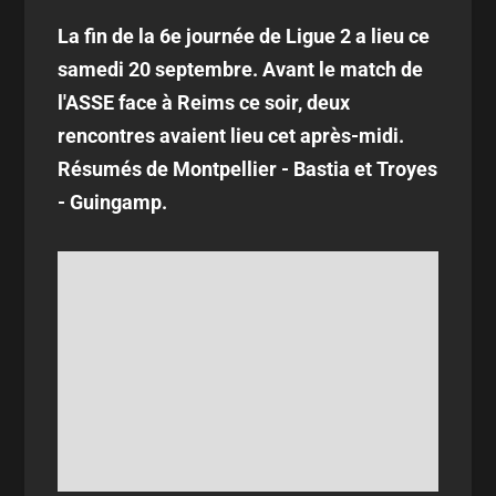
La fin de la 6e journée de Ligue 2 a lieu ce
samedi 20 septembre. Avant le match de
l'ASSE face à Reims ce soir, deux
rencontres avaient lieu cet après-midi.
Résumés de Montpellier - Bastia et Troyes
- Guingamp.