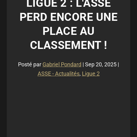
LIGUE 2 : L'ASSE
PERD ENCORE UNE
PLACE AU
CLASSEMENT !
Posté par
Gabriel Pondard
|
Sep 20, 2025
|
ASSE - Actualités
,
Ligue 2