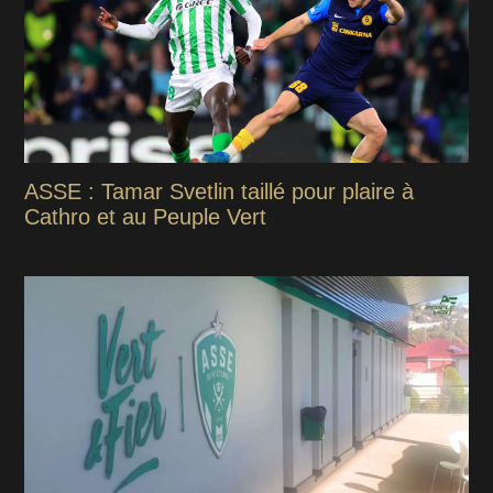
ASSE : Tamar Svetlin taillé pour plaire à
Cathro et au Peuple Vert