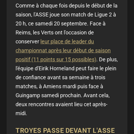
Comme à chaque fois depuis le début de la
saison, l'ASSE joue son match de Ligue 2 à
20 h, ce samedi 20 septembre. Face à
Reims, les Verts ont l'occasion de
conserver
leur place de leader du
championnat après leur début de saison
positif (11 points sur 15 possibles)
. De plus,
l'équipe d'Eirik Horneland peut faire le plein
de confiance avant sa semaine à trois
matches, à Amiens mardi puis face à
Guingamp samedi prochain. Avant cela,
deux rencontres avaient lieu cet après-
midi.
TROYES PASSE DEVANT L'ASSE