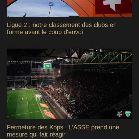
Ligue 2 : notre classement des clubs en
forme avant le coup d'envoi
Fermeture des Kops : L’ASSE prend une
mesure qui fait réagir