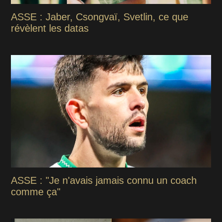
ASSE : Jaber, Csongvaï, Svetlin, ce que
révèlent les datas
ASSE : "Je n'avais jamais connu un coach
comme ça"