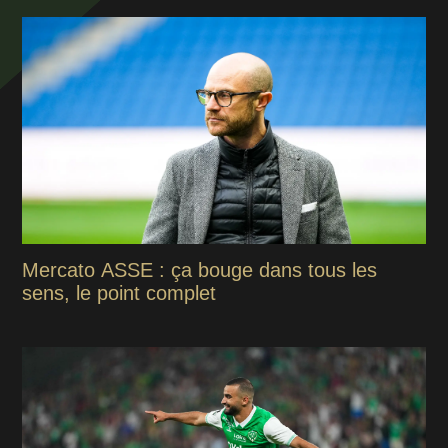
Mercato ASSE : ça bouge dans tous les
sens, le point complet