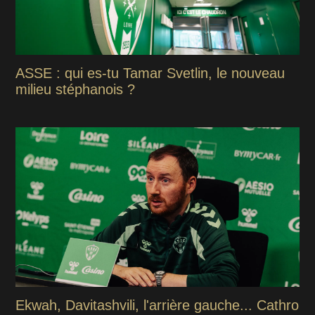
ASSE : qui es-tu Tamar Svetlin, le nouveau
milieu stéphanois ?
Ekwah, Davitashvili, l'arrière gauche... Cathro