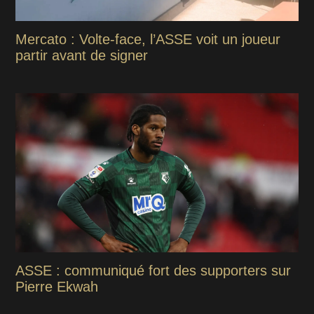
Mercato : Volte-face, l’ASSE voit un joueur
partir avant de signer
ASSE : communiqué fort des supporters sur
Pierre Ekwah