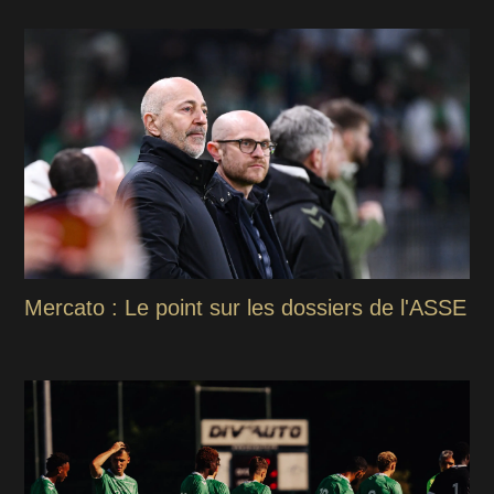
Mercato : Le point sur les dossiers de l'ASSE