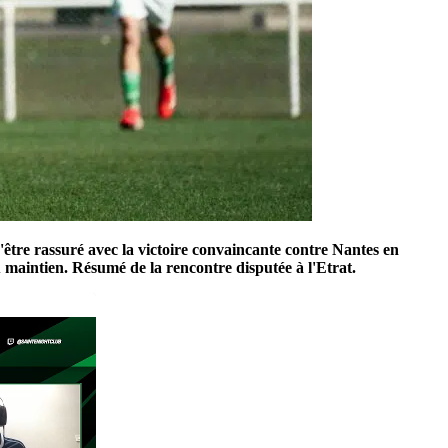
être rassuré avec la victoire convaincante contre Nantes en
au maintien. Résumé de la rencontre disputée à l'Etrat.