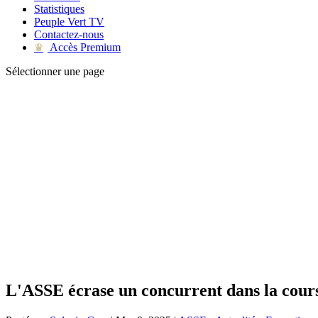
Statistiques
Peuple Vert TV
Contactez-nous
Accès Premium
♛
Sélectionner une page
L'ASSE écrase un concurrent dans la cour