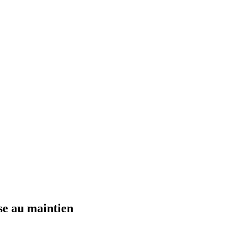
se au maintien