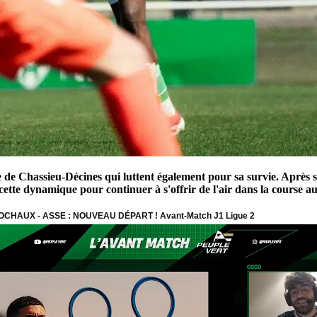
 de Chassieu-Décines qui luttent également pour sa survie. Après s'
r cette dynamique pour continuer à s'offrir de l'air dans la course 