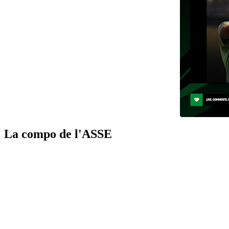
La compo de l'ASSE