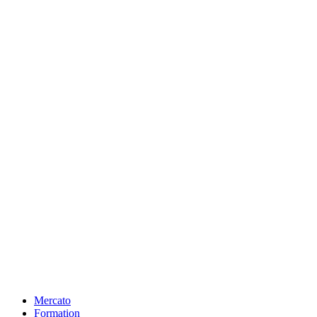
Mercato
Formation