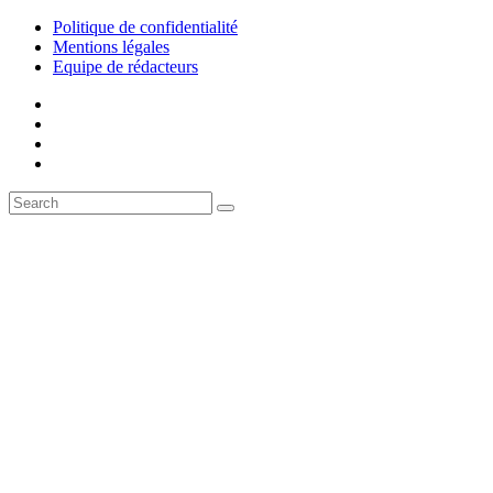
Politique de confidentialité
Mentions légales
Equipe de rédacteurs