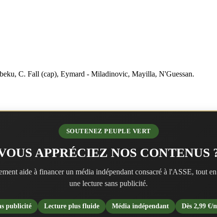
beku, C. Fall (cap), Eymard - Miladinovic, Mayilla, N'Guessan.
SOUTENEZ PEUPLE VERT
VOUS APPRÉCIEZ NOS CONTENUS 
ment aide à financer un média indépendant consacré à l'ASSE, tout en
une lecture sans publicité.
s publicité
Lecture plus fluide
Média indépendant
Dès 2,99 €/