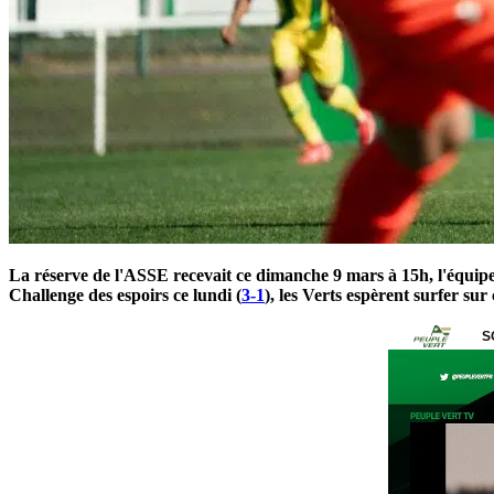
La réserve de l'ASSE recevait ce dimanche 9 mars à 15h, l'équipe
Challenge des espoirs ce lundi (
3-1
), les Verts espèrent surfer su