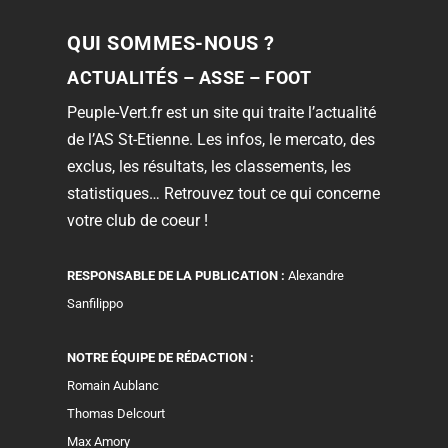
QUI SOMMES-NOUS ?
ACTUALITÉS – ASSE – FOOT
Peuple-Vert.fr est un site qui traite l’actualité
de l’AS St-Etienne. Les infos, le mercato, des
exclus, les résultats, les classements, les
statistiques… Retrouvez tout ce qui concerne
votre club de coeur !
RESPONSABLE DE LA PUBLICATION :
Alexandre
Sanfilippo
NOTRE ÉQUIPE DE RÉDACTION :
Romain Aublanc
Thomas Delcourt
Max Amory