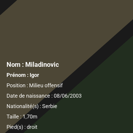
Nom : Miladinovic
Prénom : Igor
Position : Milieu offensif
Date de naissance : 08/06/2003
Nationalité(s) : Serbie
Taille : 1,70m
Pied(s) : droit