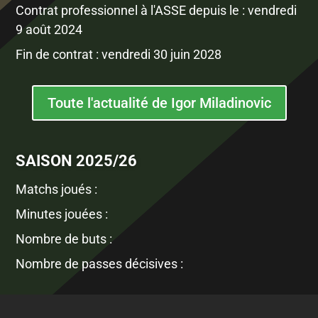
Contrat professionnel à l'ASSE depuis le : vendredi
9 août 2024
Fin de contrat : vendredi 30 juin 2028
Toute l'actualité de Igor Miladinovic
SAISON 2025/26
Matchs joués :
Minutes jouées :
Nombre de buts :
Nombre de passes décisives :