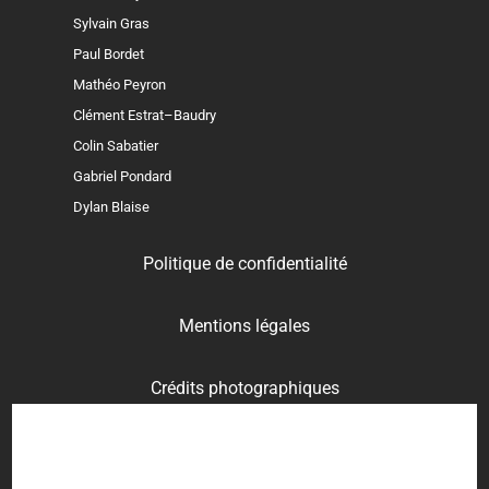
Sylvain Gras
Paul Bordet
Mathéo Peyron
Clément Estrat–Baudry
Colin Sabatier
Gabriel Pondard
Dylan Blaise
Politique de confidentialité
Mentions légales
Crédits photographiques