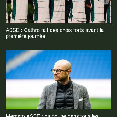
ASSE : Cathro fait des choix forts avant la
première journée
Mercato ASSE : ça bouge dans tous les