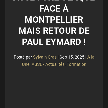
FACE À
MONTPELLIER
MAIS RETOUR DE
PAUL EYMARD !
Posté par
Sylvain Gras
|
Sep 15, 2025
|
A la
Une
,
ASSE - Actualités
,
Formation