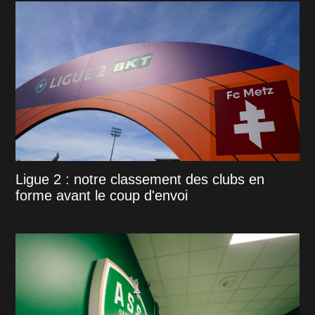
Ligue 2 : notre classement des clubs en
forme avant le coup d'envoi