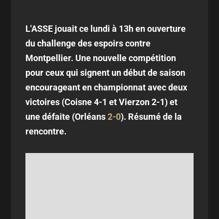
L'ASSE jouait ce lundi à 13h en ouverture
du challenge des espoirs contre
Montpellier. Une nouvelle compétition
pour ceux qui signent un début de saison
encourageant en championnat avec deux
victoires (Coisne 4-1 et Vierzon 2-1) et
une défaite (Orléans
2-0
). Résumé de la
rencontre.