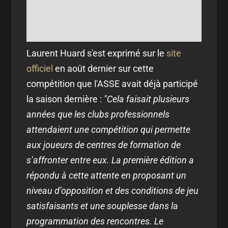
Laurent Huard s'est exprimé sur le
site
officiel
en août dernier sur cette
compétition que l'ASSE avait déjà participé
la saison dernière :
"Cela faisait plusieurs
années que les clubs professionnels
attendaient une compétition qui permette
aux joueurs de centres de formation de
s’affronter entre eux. La première édition a
répondu à cette attente en proposant un
niveau d’opposition et des conditions de jeu
satisfaisants et une souplesse dans la
programmation des rencontres. Le