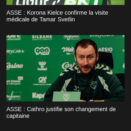
ASSE : Korona Kielce confirme la visite
médicale de Tamar Svetlin
ASSE : Cathro justifie son changement de
capitaine