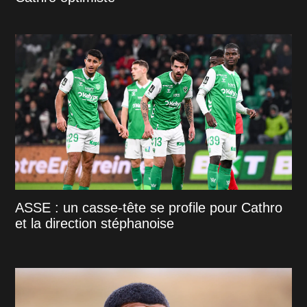
ASSE : un casse-tête se profile pour Cathro
et la direction stéphanoise