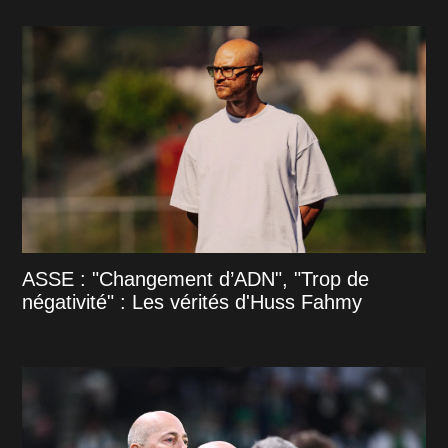
ASSE : "Changement d’ADN", "Trop de
négativité" : Les vérités d'Huss Fahmy