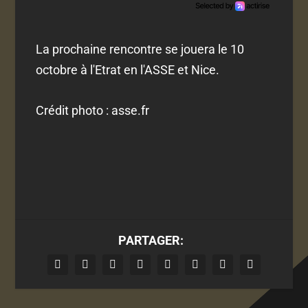
La prochaine rencontre se jouera le 10
octobre à l'Etrat en l'ASSE et Nice.
Crédit photo : asse.fr
PARTAGER: