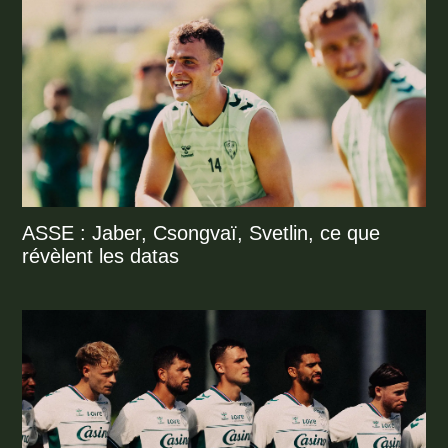
ASSE : Jaber, Csongvaï, Svetlin, ce que
révèlent les datas