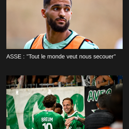
ASSE : "Tout le monde veut nous secouer"