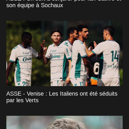
son équipe à Sochaux
ASSE - Venise : Les Italiens ont été séduits
par les Verts