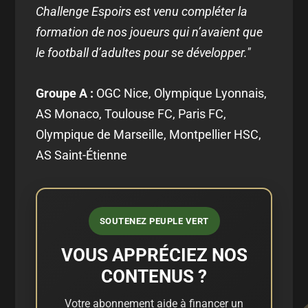
Challenge Espoirs est venu compléter la
formation de nos joueurs qui n’avaient que
le football d’adultes pour se développer."
Groupe A :
OGC Nice, Olympique Lyonnais,
AS Monaco, Toulouse FC, Paris FC,
Olympique de Marseille, Montpellier HSC,
AS Saint-Étienne
SOUTENEZ PEUPLE VERT
VOUS APPRÉCIEZ NOS
CONTENUS ?
Votre abonnement aide à financer un