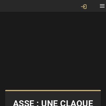
ASSE : UNE CLAQUE