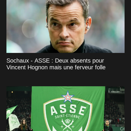
Sochaux - ASSE : Deux absents pour
Vincent Hognon mais une ferveur folle