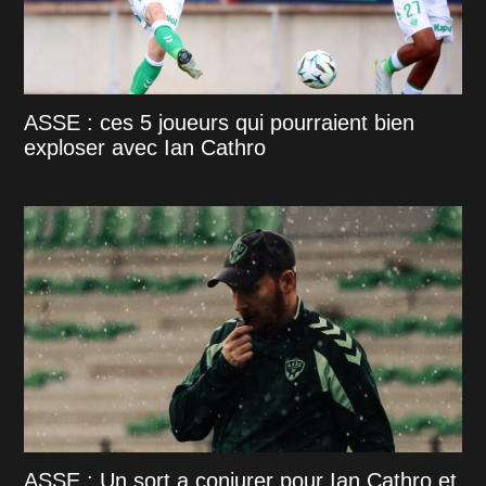
ASSE : ces 5 joueurs qui pourraient bien
exploser avec Ian Cathro
ASSE : Un sort a conjurer pour Ian Cathro et