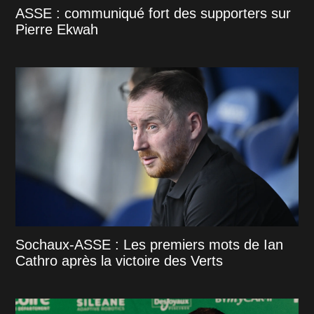
ASSE : communiqué fort des supporters sur
Pierre Ekwah
Sochaux-ASSE : Les premiers mots de Ian
Cathro après la victoire des Verts