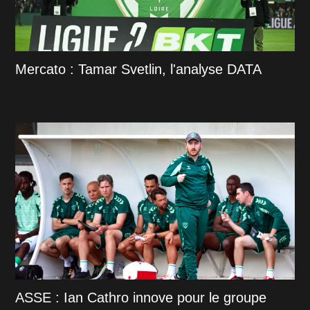
Mercato : Tamar Svetlin, l'analyse DATA
ASSE : Ian Cathro innove pour le groupe