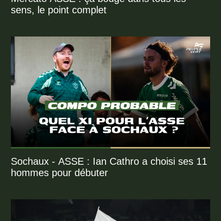
sens, le point complet
Sochaux - ASSE : Ian Cathro a choisi ses 11
hommes pour débuter