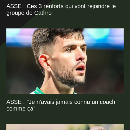
ASSE : Ces 3 renforts qui vont rejoindre le
groupe de Cathro
ASSE : "Je n'avais jamais connu un coach
comme ça"