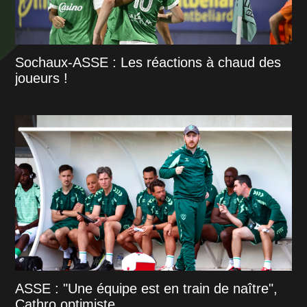
Sochaux-ASSE : Les réactions à chaud des
joueurs !
ASSE : "Une équipe est en train de naître",
Cathro optimiste