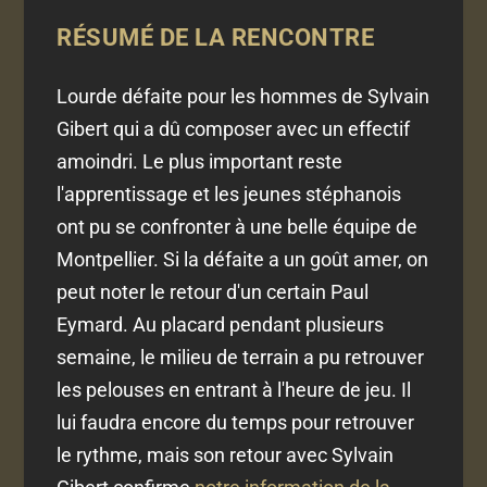
RÉSUMÉ DE LA RENCONTRE
Lourde défaite pour les hommes de Sylvain
Gibert qui a dû composer avec un effectif
amoindri. Le plus important reste
l'apprentissage et les jeunes stéphanois
ont pu se confronter à une belle équipe de
Montpellier. Si la défaite a un goût amer, on
peut noter le retour d'un certain Paul
Eymard. Au placard pendant plusieurs
semaine, le milieu de terrain a pu retrouver
les pelouses en entrant à l'heure de jeu. Il
lui faudra encore du temps pour retrouver
le rythme, mais son retour avec Sylvain