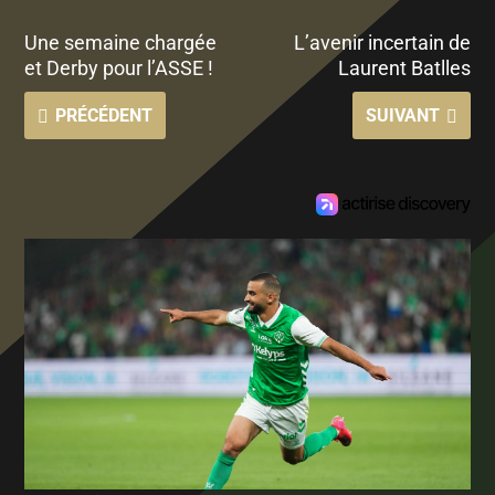
Une semaine chargée
L’avenir incertain de
et Derby pour l’ASSE !
Laurent Batlles
PRÉCÉDENT
SUIVANT