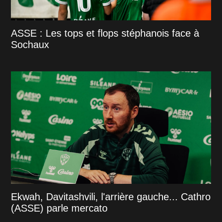
ASSE : Les tops et flops stéphanois face à
Sochaux
Ekwah, Davitashvili, l'arrière gauche... Cathro
(ASSE) parle mercato