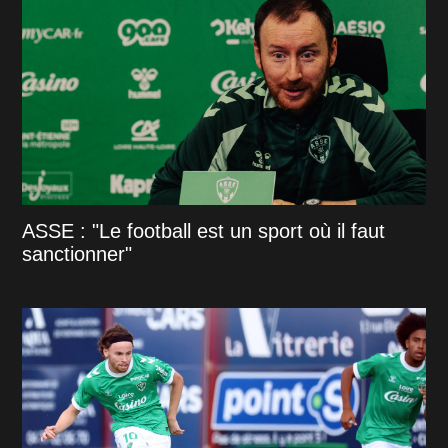
ASSE : "Le football est un sport où il faut
sanctionner"