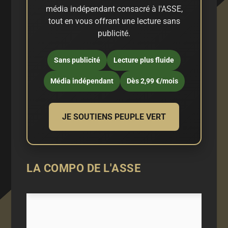
média indépendant consacré à l'ASSE,
tout en vous offrant une lecture sans
publicité.
Sans publicité
Lecture plus fluide
Média indépendant
Dès 2,99 €/mois
JE SOUTIENS PEUPLE VERT
LA COMPO DE L'ASSE