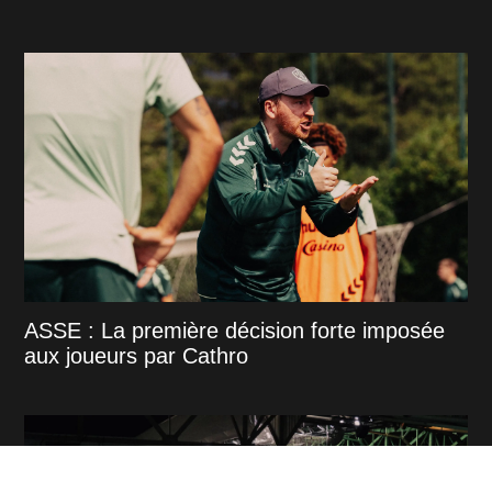
ASSE : La première décision forte imposée
aux joueurs par Cathro