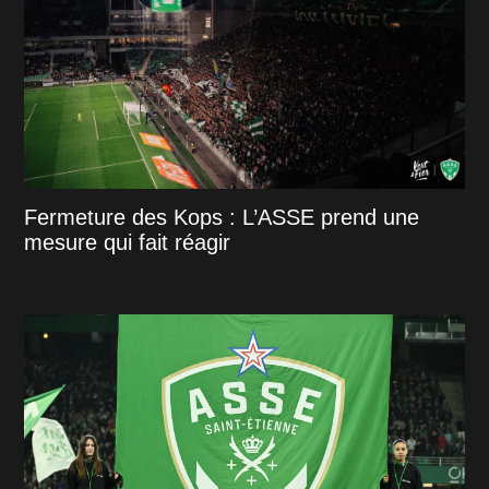
Fermeture des Kops : L’ASSE prend une
mesure qui fait réagir