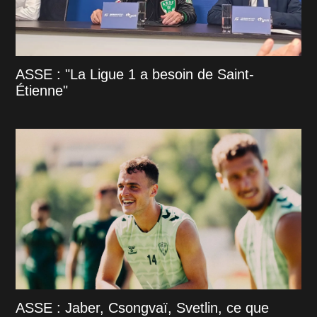
ASSE : "La Ligue 1 a besoin de Saint-
Étienne"
ASSE : Jaber, Csongvaï, Svetlin, ce que