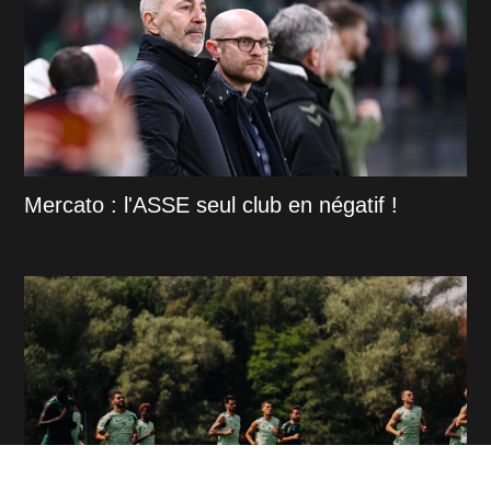
Mercato : l'ASSE seul club en négatif !