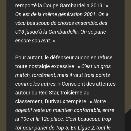
remporté la Coupe Gambardella 2019 :
«
On est de la même génération 2001. On a
vécu beaucoup de choses ensemble, des
U13 jusqu’à la Gambardella. On se parle
encore souvent. »
Pour autant, le défenseur audonien refuse
toute nostalgie excessive :
« C’est un gros
match, forcément, mais il vaut trois points
comme les autres. »
Conscient des attentes
autour du Red Star, troisième au
classement, Durivaux tempère :
« Notre
objectif reste un maintien confortable, entre
la 10e et la 12e place. C’est beaucoup trop
tôt pour parler de Top 5. En Ligue 2, tout le