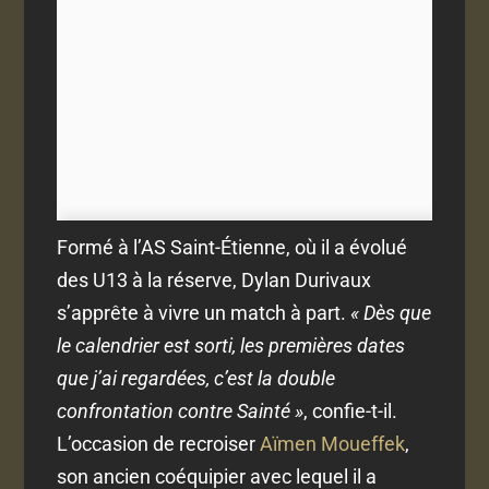
Formé à l’AS Saint-Étienne, où il a évolué
des U13 à la réserve, Dylan Durivaux
s’apprête à vivre un match à part.
« Dès que
le calendrier est sorti, les premières dates
que j’ai regardées, c’est la double
confrontation contre Sainté »
, confie-t-il.
L’occasion de recroiser
Aïmen Moueffek
,
son ancien coéquipier avec lequel il a