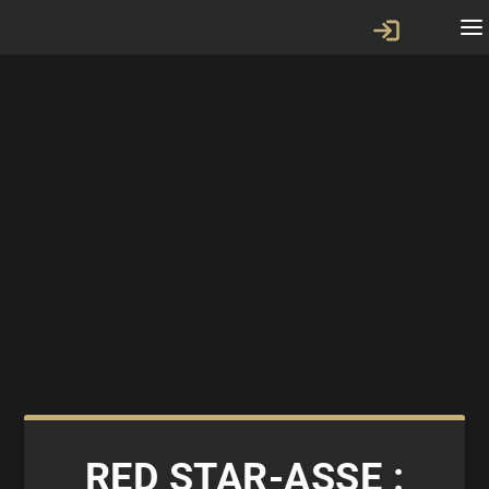
RED STAR-ASSE :