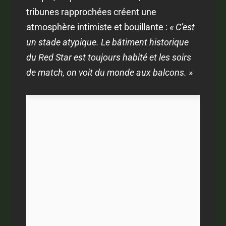
tribunes rapprochées créent une
atmosphère intimiste et bouillante :
« C’est
un stade atypique. Le bâtiment historique
du Red Star est toujours habité et les soirs
de match, on voit du monde aux balcons. »