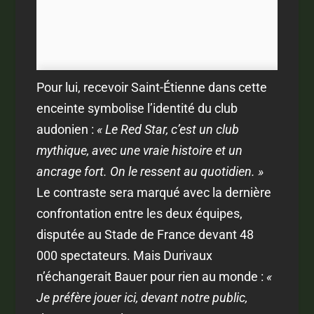
Pour lui, recevoir Saint-Étienne dans cette
enceinte symbolise l’identité du club
audonien :
« Le Red Star, c’est un club
mythique, avec une vraie histoire et un
ancrage fort. On le ressent au quotidien. »
Le contraste sera marqué avec la dernière
confrontation entre les deux équipes,
disputée au Stade de France devant 48
000 spectateurs. Mais Durivaux
n’échangerait Bauer pour rien au monde :
«
Je préfère jouer ici, devant notre public,