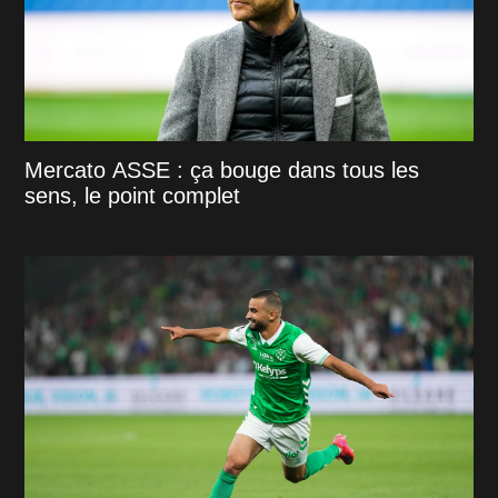
Mercato ASSE : ça bouge dans tous les
sens, le point complet