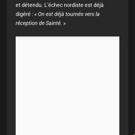
et détendu. L’échec nordiste est déjà
digéré :
« On est déjà tournés vers la
réception de Sainté. »