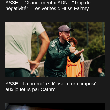
ASSE : "Changement d’ADN", "Trop de
négativité" : Les vérités d'Huss Fahmy
ASSE : La première décision forte imposée
aux joueurs par Cathro