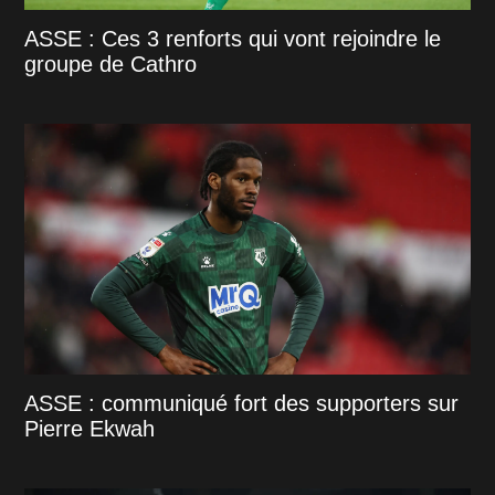
ASSE : Ces 3 renforts qui vont rejoindre le
groupe de Cathro
ASSE : communiqué fort des supporters sur
Pierre Ekwah