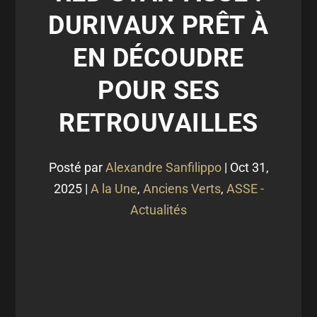
DURIVAUX PRÊT À
EN DÉCOUDRE
POUR SES
RETROUVAILLES
Posté par
Alexandre Sanfilippo
|
Oct 31,
2025
|
A la Une
,
Anciens Verts
,
ASSE -
Actualités