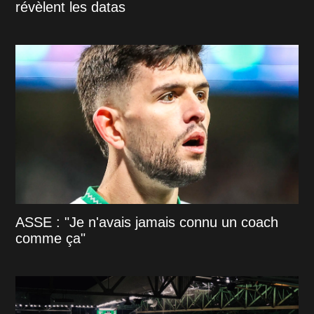
révèlent les datas
ASSE : "Je n'avais jamais connu un coach
comme ça"