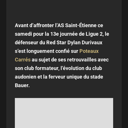
Avant d’affronter l’AS Saint-Étienne ce
samedi pour la 13e journée de Ligue 2, le
défenseur du Red Star Dylan Durivaux
s’est longuement confié sur
Poteaux
Carrés
au sujet de ses retrouvailles avec
son club formateur, l’évolution du club
audonien et la ferveur unique du stade
Bauer.