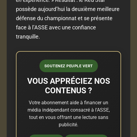
possède aujourd’hui la deuxième meilleure
défense du championnat et se présente
face à l’ASSE avec une confiance
tranquille.
SOUTENEZ PEUPLE VERT
VOUS APPRÉCIEZ NOS
CONTENUS ?
Votre abonnement aide à financer un
média indépendant consacré à l'ASSE,
tout en vous offrant une lecture sans
publicité.