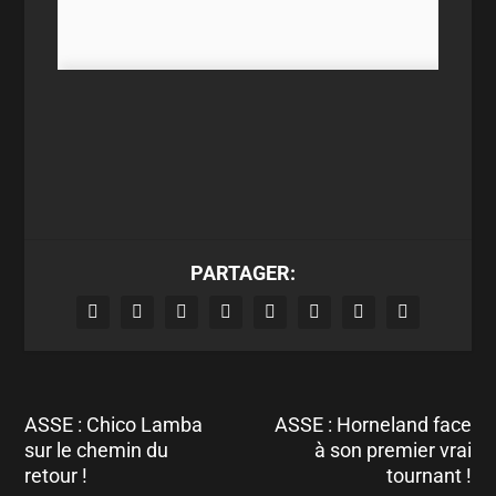
PARTAGER:
ASSE : Chico Lamba
ASSE : Horneland face
sur le chemin du
à son premier vrai
retour !
tournant !