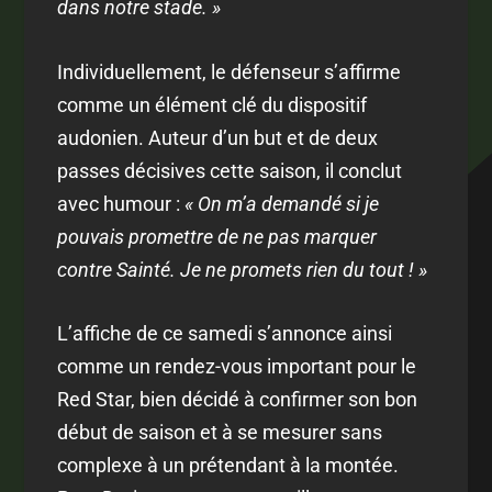
dans notre stade. »
Individuellement, le défenseur s’affirme
comme un élément clé du dispositif
audonien. Auteur d’un but et de deux
passes décisives cette saison, il conclut
avec humour :
« On m’a demandé si je
pouvais promettre de ne pas marquer
contre Sainté. Je ne promets rien du tout ! »
L’affiche de ce samedi s’annonce ainsi
comme un rendez-vous important pour le
Red Star, bien décidé à confirmer son bon
début de saison et à se mesurer sans
complexe à un prétendant à la montée.