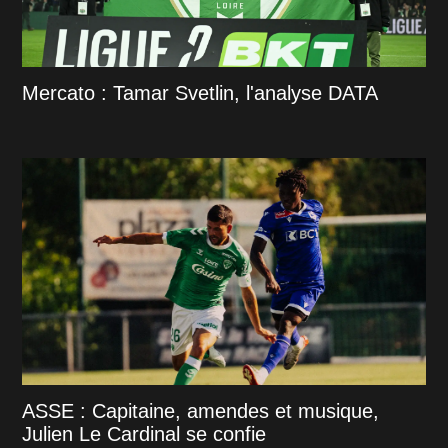
Mercato : Tamar Svetlin, l'analyse DATA
ASSE : Capitaine, amendes et musique,
Julien Le Cardinal se confie