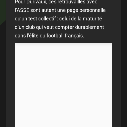
Pour Durivaux, ces retrouvailles avec
l’ASSE sont autant une page personnelle
qu’un test collectif : celui de la maturité
d’un club qui veut compter durablement
dans l’élite du football français.