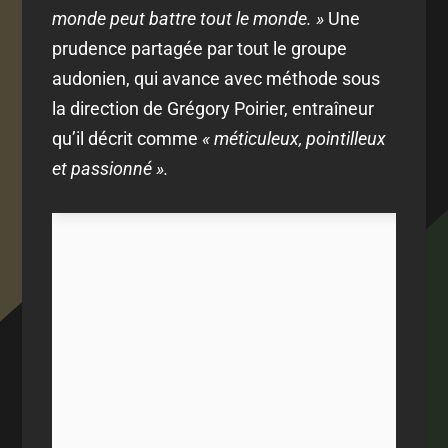
monde peut battre tout le monde. »
Une
prudence partagée par tout le groupe
audonien, qui avance avec méthode sous
la direction de Grégory Poirier, entraîneur
qu’il décrit comme
« méticuleux, pointilleux
et passionné ».