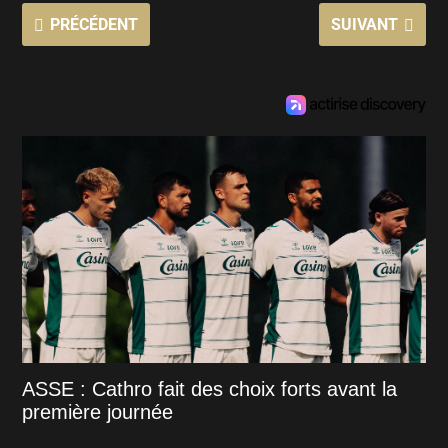
PRÉCÉDENT
SUIVANT
ASSE : Cathro fait des choix forts avant la
première journée