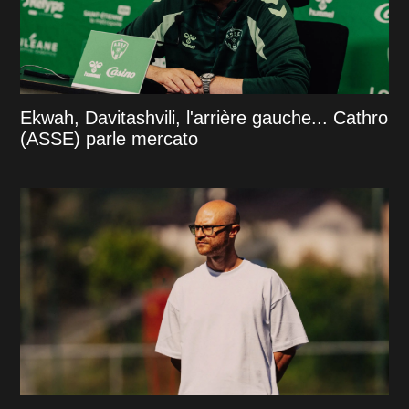
Ekwah, Davitashvili, l'arrière gauche... Cathro
(ASSE) parle mercato