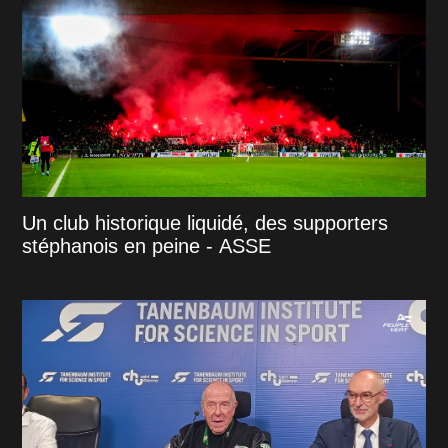
Un club historique liquidé, des supporters
stéphanois en peine - ASSE