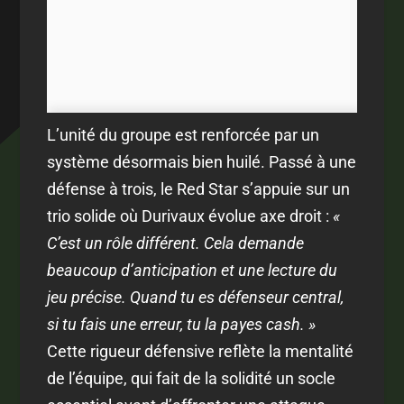
L’unité du groupe est renforcée par un
système désormais bien huilé. Passé à une
défense à trois, le Red Star s’appuie sur un
trio solide où Durivaux évolue axe droit :
«
C’est un rôle différent. Cela demande
beaucoup d’anticipation et une lecture du
jeu précise. Quand tu es défenseur central,
si tu fais une erreur, tu la payes cash. »
Cette rigueur défensive reflète la mentalité
de l’équipe, qui fait de la solidité un socle