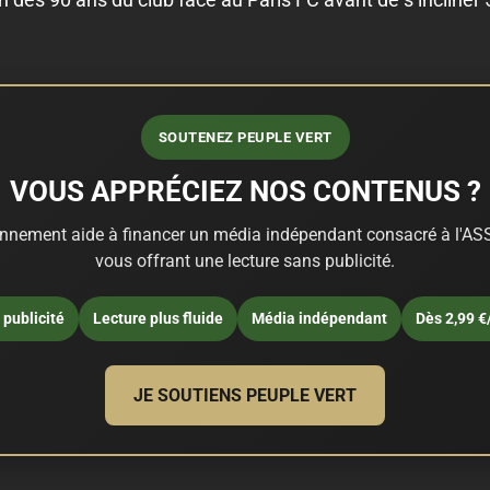
SOUTENEZ PEUPLE VERT
VOUS APPRÉCIEZ NOS CONTENUS ?
nnement aide à financer un média indépendant consacré à l'ASS
vous offrant une lecture sans publicité.
publicité
Lecture plus fluide
Média indépendant
Dès 2,99 €
JE SOUTIENS PEUPLE VERT