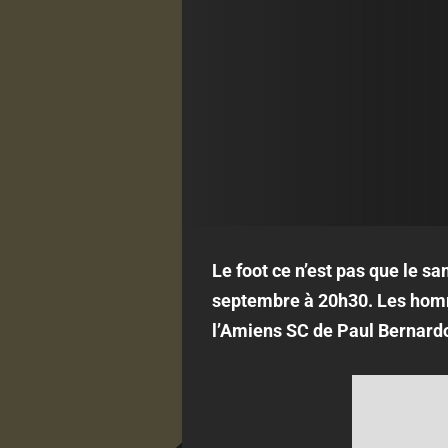
Le foot ce n’est pas que le s
septembre à 20h30. Les hom
l’Amiens SC de Paul Bernardon