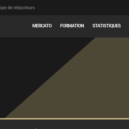
ipe de rédacteurs
MERCATO
FORMATION
STATISTIQUES