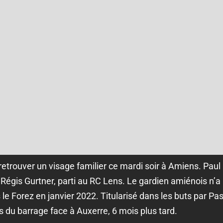
retrouver un visage familier ce mardi soir à Amiens. Paul 
Régis Gurtner, parti au RC Lens. Le gardien amiénois n’a 
le Forez en janvier 2022. Titularisé dans les buts par Pasc
s du barrage face à Auxerre, 6 mois plus tard.