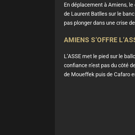
En déplacement à Amiens, le c
de Laurent Batlles sur le ban
pas plonger dans une crise de 
AMIENS S’OFFRE L’AS
L’ASSE met le pied sur le ball
confiance n’est pas du côté d
de Moueffek puis de Cafaro e