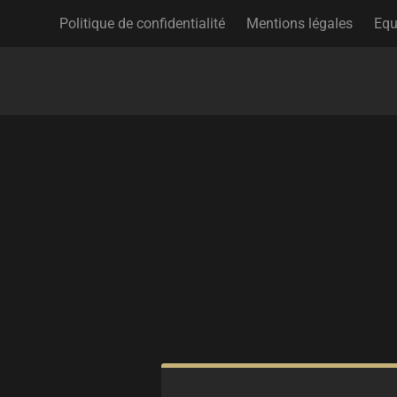
Politique de confidentialité
Mentions légales
Equ