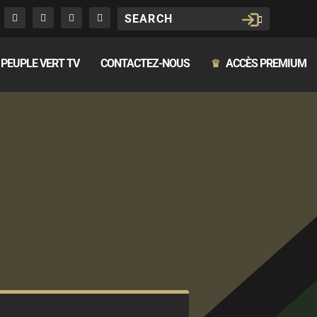
PEUPLE VERT TV
CONTACTEZ-NOUS
ACCÈS PREMIUM
♛