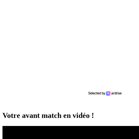
Votre avant match en vidéo !