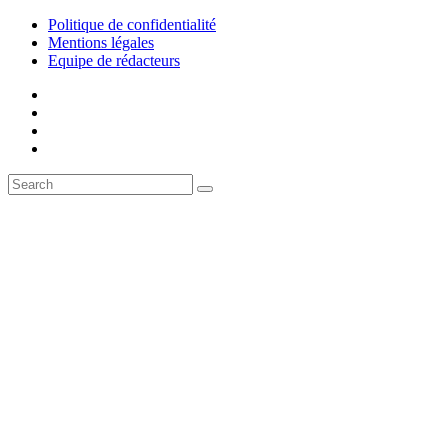
Politique de confidentialité
Mentions légales
Equipe de rédacteurs