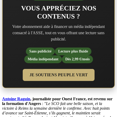
VOUS APPRÉCIEZ NOS
CONTENUS ?
Votre abonnement aide à financer un média indépendant
consacré à l'ASSE, tout en vous offrant une lecture sans
publicité.
Sans publicité
Lecture plus fluide
Média indépendant
Dès 2,99 €/mois
JE SOUTIENS PEUPLE VERT
Antoine Raguin
, journaliste pour Ouest France, est revenu sur
la formation d'Angers
:
"
Le SCO fait une belle saison, et la
victoire à Reims la semaine dernière le confirme. Avec huit points
d’avance sur Saint-Étienne, s’ils gagnent, le maintien serait