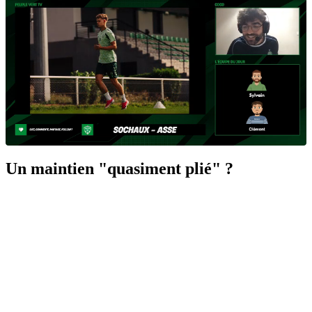
Un maintien "quasiment plié" ?