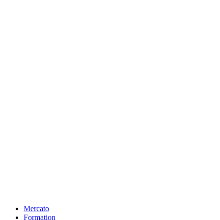
Mercato
Formation