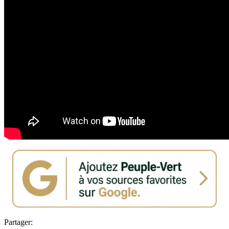
Partager: