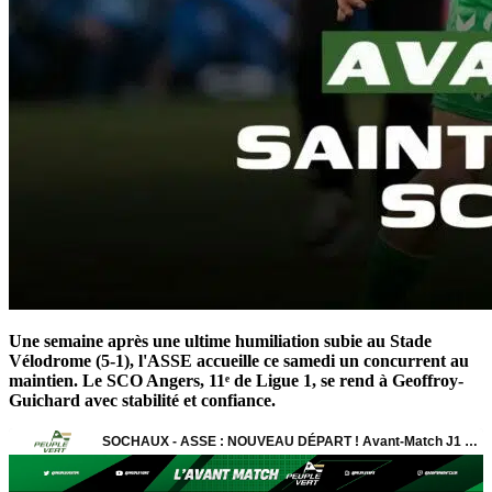
Une semaine après une ultime humiliation subie au Stade
Vélodrome (5-1), l'ASSE accueille ce samedi un concurrent au
maintien. Le SCO Angers, 11ᵉ de Ligue 1, se rend à Geoffroy-
Guichard avec stabilité et confiance.