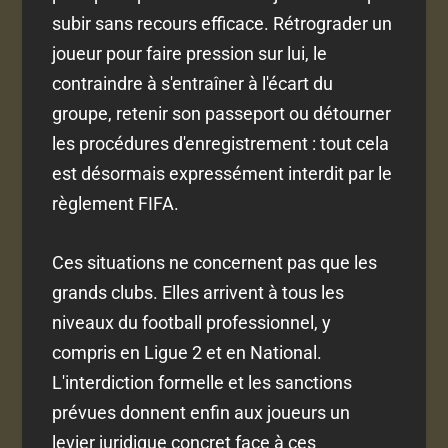
subir sans recours efficace. Rétrograder un
joueur pour faire pression sur lui, le
contraindre à s'entraîner à l'écart du
groupe, retenir son passeport ou détourner
les procédures d'enregistrement : tout cela
est désormais expressément interdit par le
règlement FIFA.
Ces situations ne concernent pas que les
grands clubs. Elles arrivent à tous les
niveaux du football professionnel, y
compris en Ligue 2 et en National.
L'interdiction formelle et les sanctions
prévues donnent enfin aux joueurs un
levier juridique concret face à ces