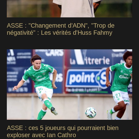
ASSE : "Changement d’ADN", "Trop de
négativité" : Les vérités d'Huss Fahmy
ASSE : ces 5 joueurs qui pourraient bien
exploser avec Ian Cathro