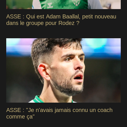
ASSE : Qui est Adam Baallal, petit nouveau
dans le groupe pour Rodez ?
ASSE : "Je n'avais jamais connu un coach
comme ça"