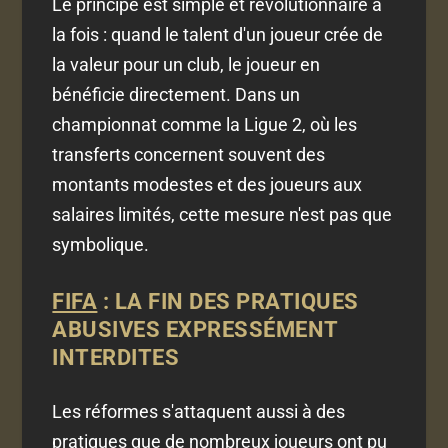
Le principe est simple et révolutionnaire à
la fois : quand le talent d'un joueur crée de
la valeur pour un club, le joueur en
bénéficie directement. Dans un
championnat comme la Ligue 2, où les
transferts concernent souvent des
montants modestes et des joueurs aux
salaires limités, cette mesure n'est pas que
symbolique.
FIFA
: LA FIN DES PRATIQUES
ABUSIVES EXPRESSÉMENT
INTERDITES
Les réformes s'attaquent aussi à des
pratiques que de nombreux joueurs ont pu