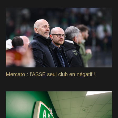
Mercato : l'ASSE seul club en négatif !