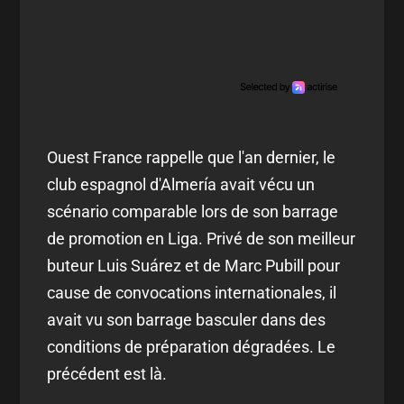
Ouest France rappelle que l'an dernier, le
club espagnol d'Almería avait vécu un
scénario comparable lors de son barrage
de promotion en Liga. Privé de son meilleur
buteur Luis Suárez et de Marc Pubill pour
cause de convocations internationales, il
avait vu son barrage basculer dans des
conditions de préparation dégradées. Le
précédent est là.