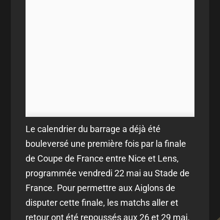
Le calendrier du barrage a déjà été
bouleversé une première fois par la finale
de Coupe de France entre Nice et Lens,
programmée vendredi 22 mai au Stade de
France. Pour permettre aux Aiglons de
disputer cette finale, les matchs aller et
retour ont été repoussés aux 26 et 29 mai.