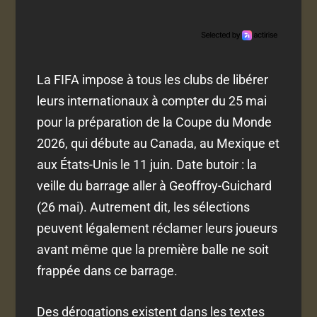
La FIFA impose à tous les clubs de libérer
leurs internationaux à compter du 25 mai
pour la préparation de la Coupe du Monde
2026, qui débute au Canada, au Mexique et
aux États-Unis le 11 juin. Date butoir : la
veille du barrage aller à Geoffroy-Guichard
(26 mai). Autrement dit, les sélections
peuvent légalement réclamer leurs joueurs
avant même que la première balle ne soit
frappée dans ce barrage.
Des dérogations existent dans les textes