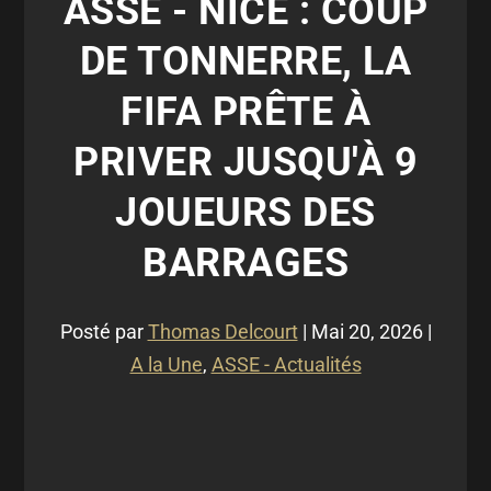
ASSE - NICE : COUP
DE TONNERRE, LA
FIFA PRÊTE À
PRIVER JUSQU'À 9
JOUEURS DES
BARRAGES
Posté par
Thomas Delcourt
|
Mai 20, 2026
|
A la Une
,
ASSE - Actualités