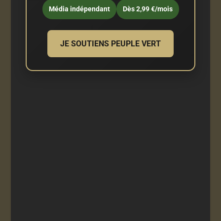
Média indépendant
Dès 2,99 €/mois
JE SOUTIENS PEUPLE VERT