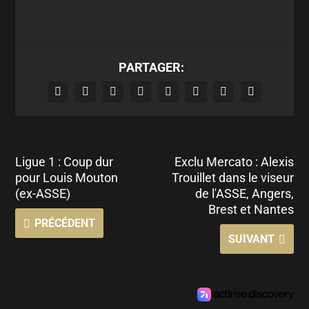
PARTAGER:
Ligue 1 : Coup dur
Exclu Mercato : Alexis
pour Louis Mouton
Trouillet dans le viseur
(ex-ASSE)
de l'ASSE, Angers,
Brest et Nantes
PRÉCÉDENT
SUIVANT