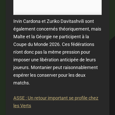
Irvin Cardona et Zuriko Davitashvili sont
également concernés théoriquement, mais
Malte et la Géorgie ne participent à la
Coupe du Monde 2026. Ces fédérations
n'ont donc pas la même pression pour
imposer une libération anticipée de leurs
joueurs. Montanier peut raisonnablement
espérer les conserver pour les deux
matchs.
ASSE : Un retour important se profile chez
les Verts