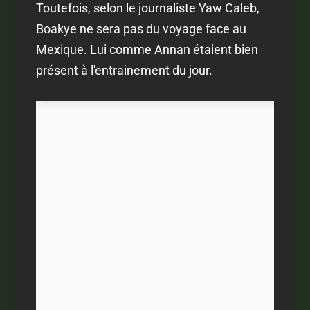
Toutefois, selon le journaliste Yaw Caleb,
Boakye ne sera pas du voyage face au
Mexique. Lui comme Annan étaient bien
présent à l'entrainement du jour.