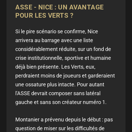
ASSE - NICE : UN AVANTAGE
POUR LES VERTS ?
Si le pire scénario se confirme, Nice
arrivera au barrage avec une liste
considérablement réduite, sur un fond de
crise institutionnelle, sportive et humaine
déjà bien présente. Les Verts, eux,
perdraient moins de joueurs et garderaient
une ossature plus intacte. Pour autant
l'ASSE devrait composer sans latéral
gauche et sans son créateur numéro 1.
Montanier a prévenu depuis le début : pas
question de miser sur les difficultés de