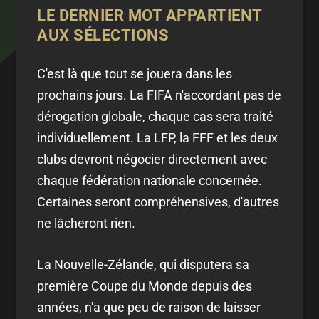
LE DERNIER MOT APPARTIENT
AUX SÉLECTIONS
C'est là que tout se jouera dans les
prochains jours. La FIFA n'accordant pas de
dérogation globale, chaque cas sera traité
individuellement. La LFP, la FFF et les deux
clubs devront négocier directement avec
chaque fédération nationale concernée.
Certaines seront compréhensives, d'autres
ne lâcheront rien.
La Nouvelle-Zélande, qui disputera sa
première Coupe du Monde depuis des
années, n'a que peu de raison de laisser