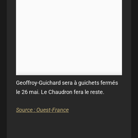
Geoffroy-Guichard sera à guichets fermés
le 26 mai. Le Chaudron fera le reste.
Source : Ouest-France