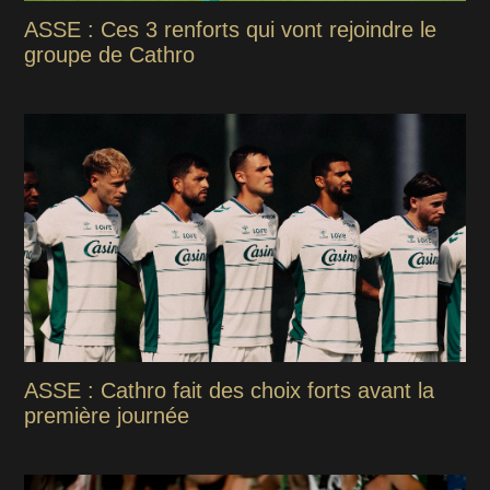
ASSE : Ces 3 renforts qui vont rejoindre le
groupe de Cathro
ASSE : Cathro fait des choix forts avant la
première journée