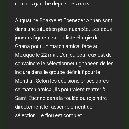
couloirs gauche depuis des mois.
Augustine Boakye et Ebenezer Annan sont
dans une situation plus nuancée. Les deux
joueurs figurent sur la liste élargie du
Ghana pour un match amical face au
Mexique le 22 mai. L'enjeu pour eux est de
convaincre le sélectionneur ghanéen de les
inclure dans le groupe définitif pour le
Mondial. Selon les décisions prises après
ce match amical, ils pourraient rentrer à
Saint-Étienne dans la foulée ou rejoindre
directement le rassemblement de
sélection. Le flou est complet.