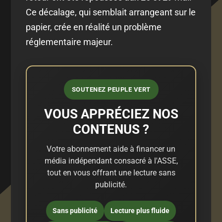
Ce décalage, qui semblait arrangeant sur le
papier, crée en réalité un problème
réglementaire majeur.
SOUTENEZ PEUPLE VERT
VOUS APPRÉCIEZ NOS
CONTENUS ?
Votre abonnement aide à financer un
média indépendant consacré à l'ASSE,
tout en vous offrant une lecture sans
publicité.
Sans publicité
Lecture plus fluide