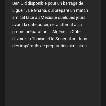
Ben Old disponible pour un barrage de
Ligue 1. Le Ghana, qui prépare un match
amical face au Mexique quelques jours
avant la date butoir, sera attentif à sa
propre préparation. L'Algérie, la Côte
d'Ivoire, la Tunisie et le Sénégal ont tous
des impératifs de préparation similaires.