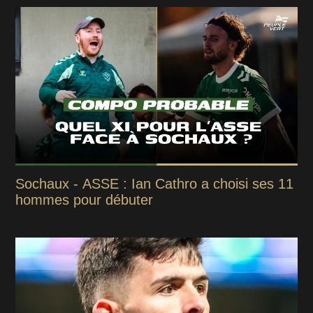
Sochaux - ASSE : Ian Cathro a choisi ses 11
hommes pour débuter