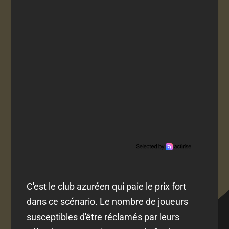
C'est le club azuréen qui paie le prix fort
dans ce scénario. Le nombre de joueurs
susceptibles d'être réclamés par leurs