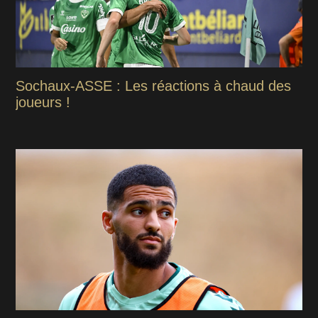
Sochaux-ASSE : Les réactions à chaud des
joueurs !