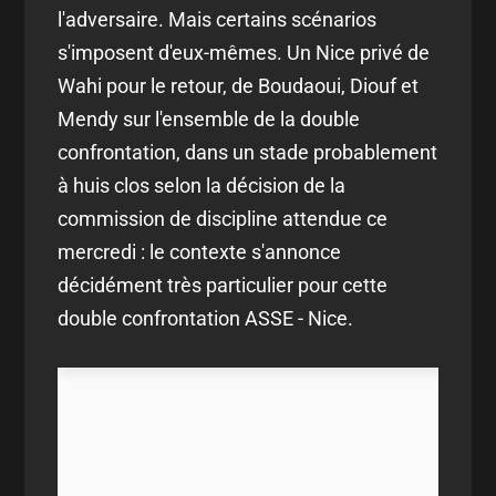
l'adversaire. Mais certains scénarios
s'imposent d'eux-mêmes. Un Nice privé de
Wahi pour le retour, de Boudaoui, Diouf et
Mendy sur l'ensemble de la double
confrontation, dans un stade probablement
à huis clos selon la décision de la
commission de discipline attendue ce
mercredi : le contexte s'annonce
décidément très particulier pour cette
double confrontation ASSE - Nice.