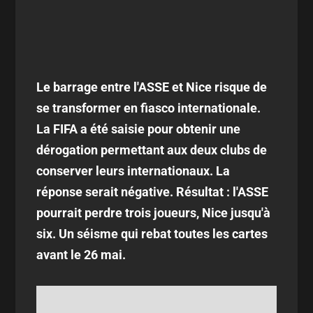
Le barrage entre l'ASSE et Nice risque de
se transformer en fiasco internationale.
La FIFA a été saisie pour obtenir une
dérogation permettant aux deux clubs de
conserver leurs internationaux. La
réponse serait négative. Résultat : l'ASSE
pourrait perdre trois joueurs, Nice jusqu'à
six. Un séisme qui rebat toutes les cartes
avant le 26 mai.