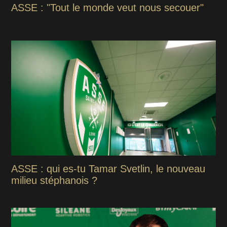
ASSE : "Tout le monde veut nous secouer"
ASSE : qui es-tu Tamar Svetlin, le nouveau
milieu stéphanois ?