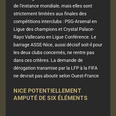
de l'instance mondiale, mais elles sont
strictement limitées aux finales des
compétitions interclubs : PSG-Arsenal en
Ligue des champions et Crystal Palace-
Rayo Vallecano en Ligue Conférence. Le
barrage ASSE-Nice, aussi décisif soit-il pour
les deux clubs concernés, ne rentre pas
dans ces critères. La demande de
dérogation transmise par la LFP à la FIFA
ne devrait pas aboutir selon Ouest-France
NICE POTENTIELLEMENT
AMPUTÉ DE SIX ÉLÉMENTS