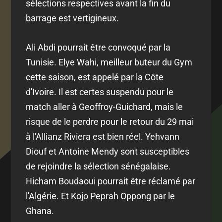
sélections respectives avant la fin du
barrage est vertigineux.
Ali Abdi pourrait être convoqué par la
Tunisie. Elye Wahi, meilleur buteur du Gym
cette saison, est appelé par la Côte
d'Ivoire. Il est certes suspendu pour le
match aller à Geoffroy-Guichard, mais le
risque de le perdre pour le retour du 29 mai
à l'Allianz Riviera est bien réel. Yehvann
Diouf et Antoine Mendy sont susceptibles
de rejoindre la sélection sénégalaise.
Hicham Boudaoui pourrait être réclamé par
l'Algérie. Et Kojo Peprah Oppong par le
Ghana.