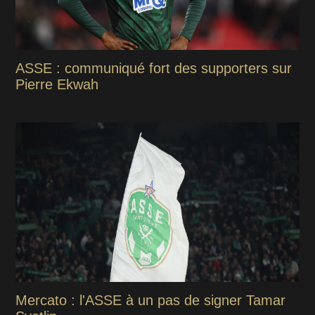
ASSE : communiqué fort des supporters sur
Pierre Ekwah
Mercato : l'ASSE à un pas de signer Tamar