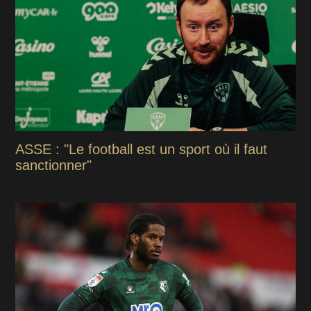
ASSE : "Le football est un sport où il faut
sanctionner"