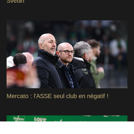
Svetlin
Mercato : l'ASSE seul club en négatif !