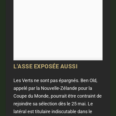
L'ASSE EXPOSÉE AUSSI
Les Verts ne sont pas épargnés. Ben Old,
appelé par la Nouvelle-Zélande pour la
Coupe du Monde, pourrait être contraint de
rejoindre sa sélection dès le 25 mai. Le
latéral est titulaire indiscutable dans le