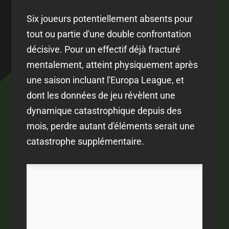
Six joueurs potentiellement absents pour
tout ou partie d'une double confrontation
décisive. Pour un effectif déjà fracturé
mentalement, atteint physiquement après
une saison incluant l'Europa League, et
dont les données de jeu révèlent une
dynamique catastrophique depuis des
mois, perdre autant d'éléments serait une
catastrophe supplémentaire.