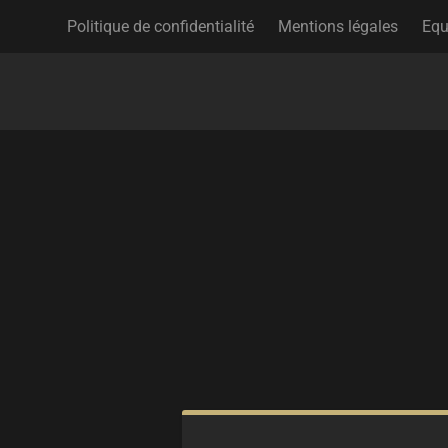
Politique de confidentialité
Mentions légales
Equ