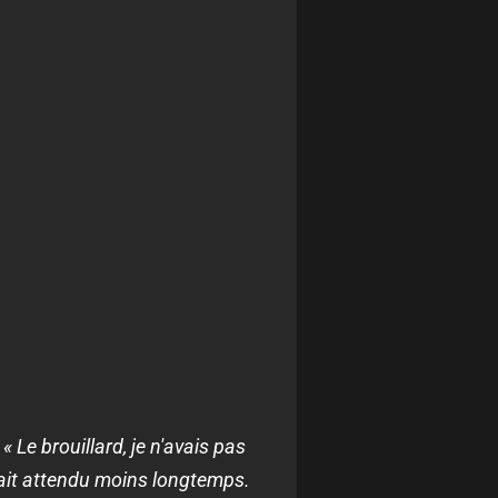
:
« Le brouillard, je n'avais pas
aurait attendu moins longtemps.