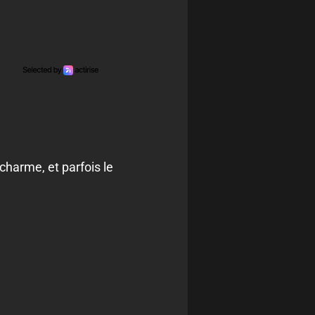
 charme, et parfois le