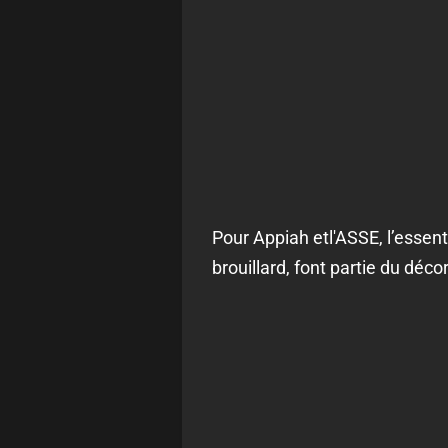
Pour Appiah etl'ASSE, l’essenti
brouillard, font partie du décor