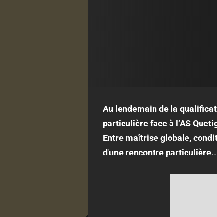
Au lendemain de la qualifica
particulière face à l’AS Queti
Entre maîtrise globale, condi
d'une rencontre particulière..