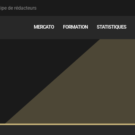
ipe de rédacteurs
MERCATO
FORMATION
STATISTIQUES