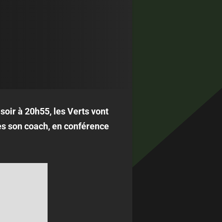
soir à 20h55, les Verts vont
ès son coach, en conférence