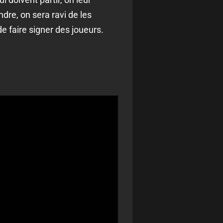
dre, on sera ravi de les
de faire signer des joueurs.