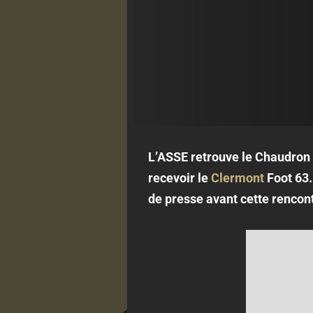
L’ASSE retrouve le Chaudron 
recevoir le
Clermont
Foot 63
de presse avant cette rencont