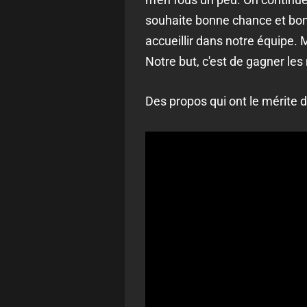
souhaite bonne chance et bon c
accueillir dans notre équipe. M
Notre but, c'est de gagner les 
Des propos qui ont le mérite d