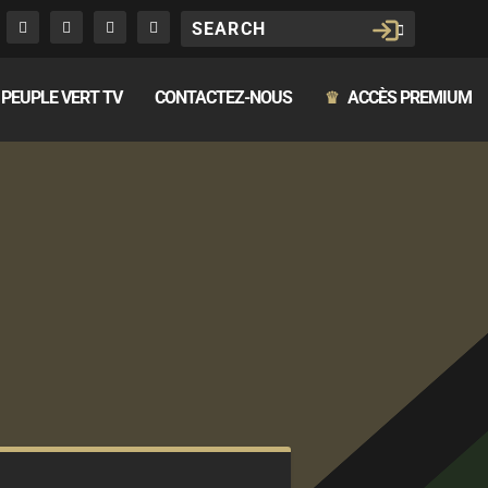
PEUPLE VERT TV
CONTACTEZ-NOUS
ACCÈS PREMIUM
♛