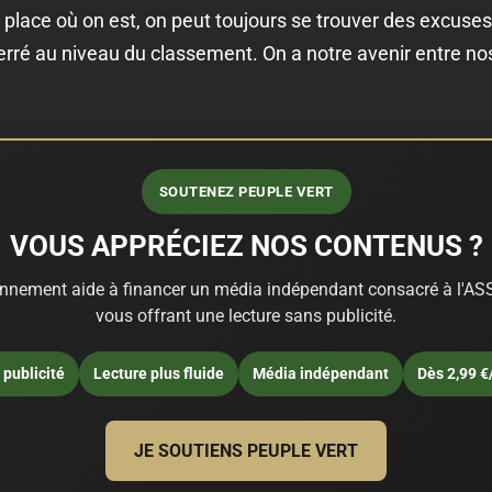
 place où on est, on peut toujours se trouver des excuses
serré au niveau du classement. On a notre avenir entre nos
SOUTENEZ PEUPLE VERT
VOUS APPRÉCIEZ NOS CONTENUS ?
nnement aide à financer un média indépendant consacré à l'ASS
vous offrant une lecture sans publicité.
publicité
Lecture plus fluide
Média indépendant
Dès 2,99 €
JE SOUTIENS PEUPLE VERT