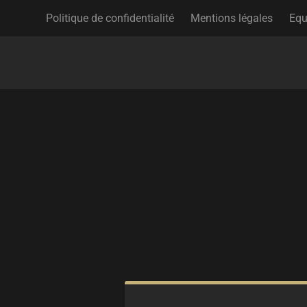
Politique de confidentialité
Mentions légales
Equ