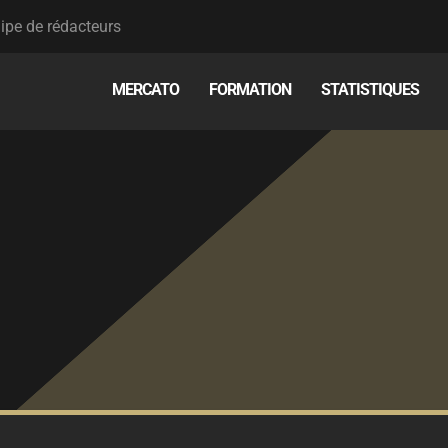
ipe de rédacteurs
MERCATO
FORMATION
STATISTIQUES