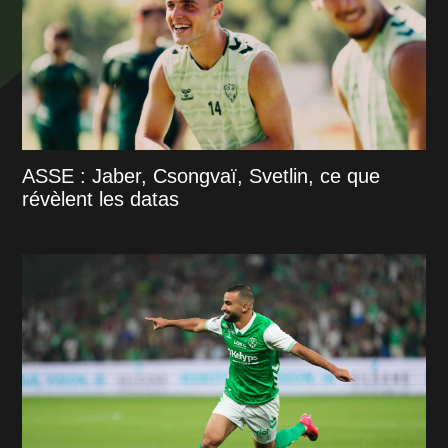
ASSE : Jaber, Csongvaï, Svetlin, ce que
révèlent les datas