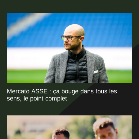
Mercato ASSE : ça bouge dans tous les
sens, le point complet