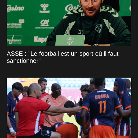
ASSE : "Le football est un sport où il faut
sanctionner"