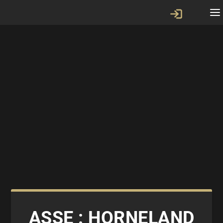
ASSE : HORNELAND