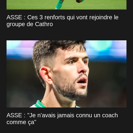
ASSE : Ces 3 renforts qui vont rejoindre le
groupe de Cathro
ASSE : "Je n'avais jamais connu un coach
comme ça"