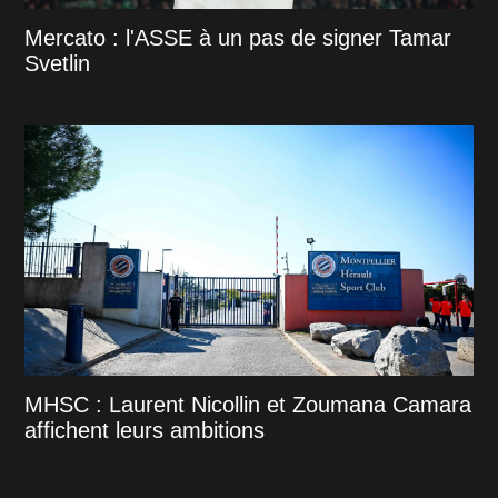
Mercato : l'ASSE à un pas de signer Tamar
Svetlin
MHSC : Laurent Nicollin et Zoumana Camara
affichent leurs ambitions