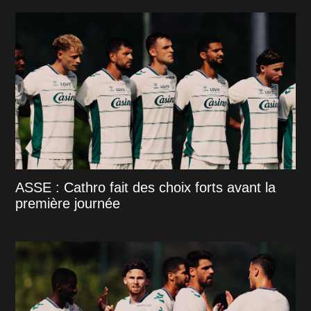
ASSE : Cathro fait des choix forts avant la
première journée