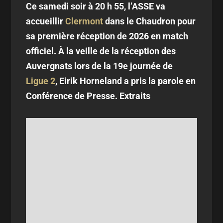
Ce samedi soir à 20 h 55, l’ASSE va
accueillir
Clermont
dans le Chaudron pour
sa première réception de 2026 en match
officiel. À la veille de la réception des
Auvergnats lors de la 19e journée de
Ligue 2
, Eirik Horneland a pris la parole en
Conférence de Presse. Extraits