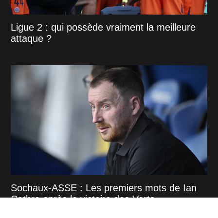
Ligue 2 : qui possède vraiment la meilleure
attaque ?
Sochaux-ASSE : Les premiers mots de Ian
Cathro après la victoire des Verts