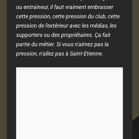
ou entraîneur, il faut vraiment embrasser
cette pression, cette pression du club, cette
pression de l'extérieur avec les médias, les
supporters ou des propriétaires. Ça fait
partie du métier. Si vous n'aimez pas la
pression, n'allez pas à Saint-Etienne.