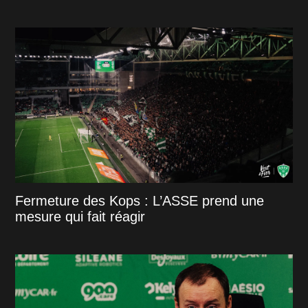
Fermeture des Kops : L’ASSE prend une
mesure qui fait réagir