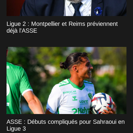
Ligue 2 : Montpellier et Reims préviennent
déjà l'ASSE
ASSE : Débuts compliqués pour Sahraoui en
Ligue 3