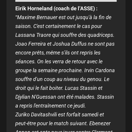
Eirik Horneland (coach de l’ASSE) :
“
Maxime Bernauer est out jusqu'à la fin de
saison. C'est certainement le cas pour
Lassana Traore qui souffre des quadriceps.
Joao Ferreira et Joshua Duffus ne sont pas
encore prêts, même s'ils ont repris les
séances. On les verra de retour avec le
groupe la semaine prochaine. Irvin Cardona
souffre d'un coup au niveau du genou. Le
droit qui le fait boiter. Lucas Stassin et
Djylian N'Guessan ont été malades. Stassin
a repris l'entraînement ce jeudi.
Zuriko Davitashvili est forfait samedi et
peut-être pour le match suivant. Ebenezer