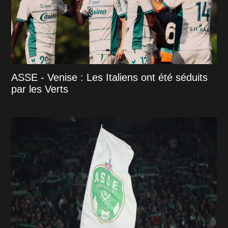
ASSE - Venise : Les Italiens ont été séduits
par les Verts