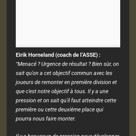
Eirik Horneland (coach de l’ASSE) :
“
Menacé ? Urgence de résultat ? Bien sûr, on
sait qu'on a cet objectif commun avec les
joueurs de remonter en première division et
que c'est notre objectif à tous. Il y a une
pression et on sait qu'il faut atteindre cette
première ou cette deuxième place qui
pourra nous faire monter.