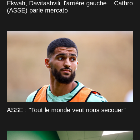
Ekwah, Davitashvili, l'arrière gauche... Cathro
(ASSE) parle mercato
ASSE : "Tout le monde veut nous secouer"