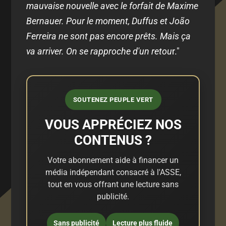
mauvaise nouvelle avec le forfait de Maxime
Bernauer. Pour le moment, Duffus et João
Ferreira ne sont pas encore prêts. Mais ça
va arriver. On se rapproche d'un retou
r."
SOUTENEZ PEUPLE VERT
VOUS APPRÉCIEZ NOS
CONTENUS ?
Votre abonnement aide à financer un
média indépendant consacré à l'ASSE,
tout en vous offrant une lecture sans
publicité.
Sans publicité
Lecture plus fluide