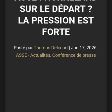
SUR LE DÉPART ?
LA PRESSION EST
FORTE
Posté par
Thomas Delcourt
|
Jan 17, 2026
|
ASSE - Actualités
,
Conférence de presse