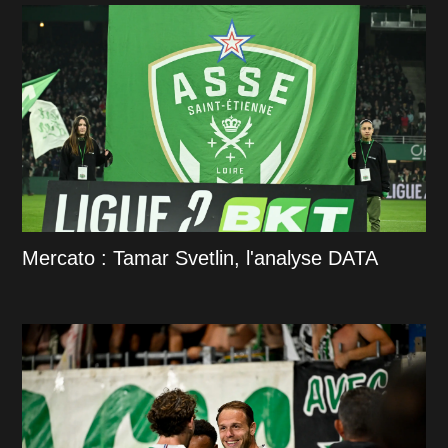
Mercato : Tamar Svetlin, l'analyse DATA