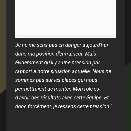
Je ne me sens pas en danger aujourd'hui
dans ma position d'entraîneur. Mais
évidemment qu'il y a une pression par
rapport à notre situation actuelle. Nous ne
sommes pas sur les places qui nous
permettraient de monter. Mon rôle est
d'avoir des résultats avec cette équipe. Et
donc forcément, je ressens cette pression."