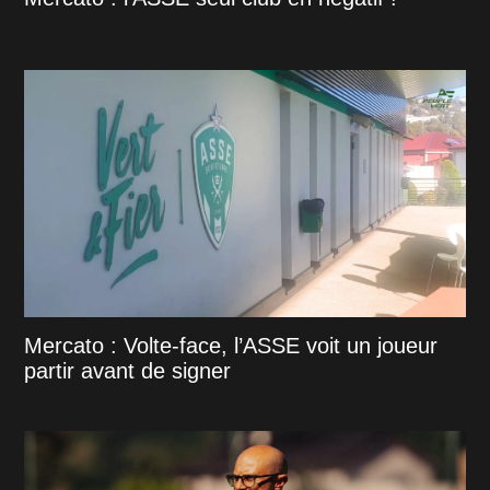
Mercato : Volte-face, l’ASSE voit un joueur
partir avant de signer