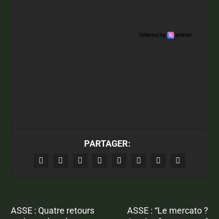
PARTAGER:
ASSE : Quatre retours
ASSE : “Le mercato ?