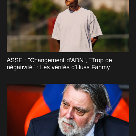
ASSE : "Changement d’ADN", "Trop de
négativité" : Les vérités d'Huss Fahmy