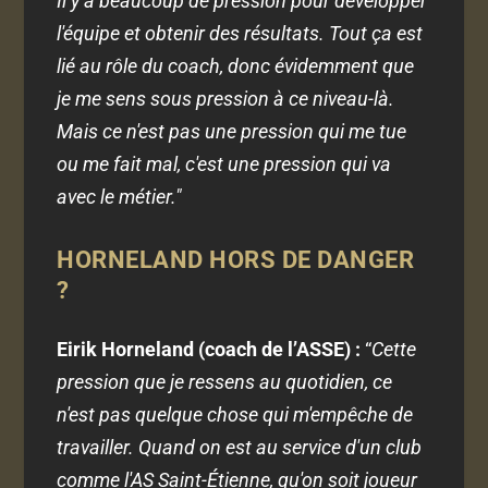
Il y a beaucoup de pression pour développer
l'équipe et obtenir des résultats. Tout ça est
lié au rôle du coach, donc évidemment que
je me sens sous pression à ce niveau-là.
Mais ce n'est pas une pression qui me tue
ou me fait mal, c'est une pression qui va
avec le métier."
HORNELAND HORS DE DANGER
?
Eirik Horneland (coach de l’ASSE) :
“
Cette
pression que je ressens au quotidien, ce
n'est pas quelque chose qui m'empêche de
travailler. Quand on est au service d'un club
comme l'AS Saint-Étienne, qu'on soit joueur