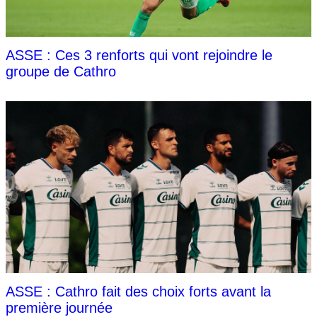
ASSE : Ces 3 renforts qui vont rejoindre le
groupe de Cathro
ASSE : Cathro fait des choix forts avant la
première journée