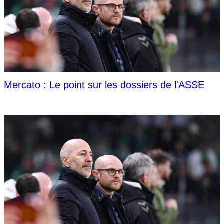
Mercato : Le point sur les dossiers de l'ASSE