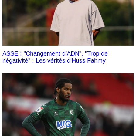
ASSE : "Changement d’ADN", "Trop de
négativité" : Les vérités d'Huss Fahmy