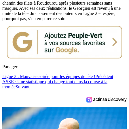
chemin des filets à Roudourou après plusieurs semaines sans
marquer. Avec ses deux réalisations, le Géorgien est revenu à une
unité de la tête du classement des buteurs en Ligue 2 et espère,
pourquoi pas, s’en emparer ce soir.
Partager:
Ligue 2 : Mauvaise soirée pour les équipes de tête !
Précédent
ASSE : Une statistique qui change tout dans la course à la
montée
Suivant