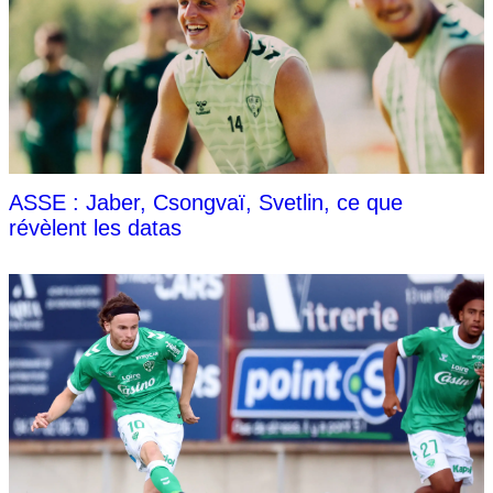
ASSE : Jaber, Csongvaï, Svetlin, ce que
révèlent les datas