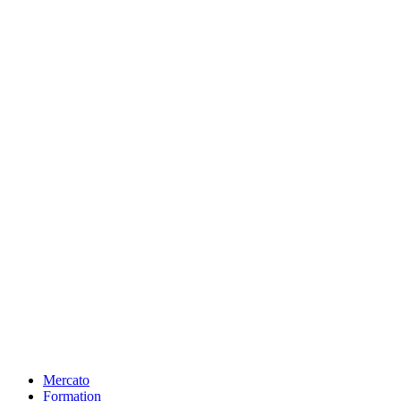
Mercato
Formation