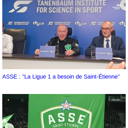
ASSE : "La Ligue 1 a besoin de Saint-Étienne"