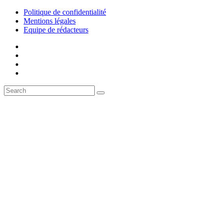
Politique de confidentialité
Mentions légales
Equipe de rédacteurs