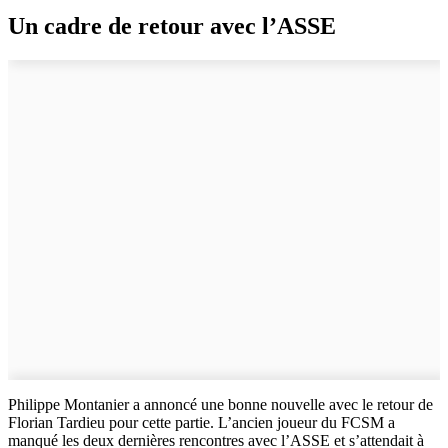
Un cadre de retour avec l’ASSE
Philippe Montanier a annoncé une bonne nouvelle avec le retour de
Florian Tardieu pour cette partie. L’ancien joueur du FCSM a
manqué les deux dernières rencontres avec l’ASSE et s’attendait à