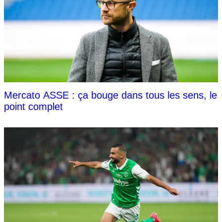
Mercato ASSE : ça bouge dans tous les sens, le
point complet