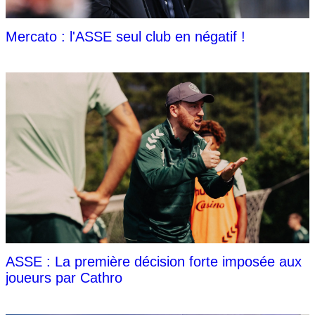
Mercato : l'ASSE seul club en négatif !
ASSE : La première décision forte imposée aux
joueurs par Cathro