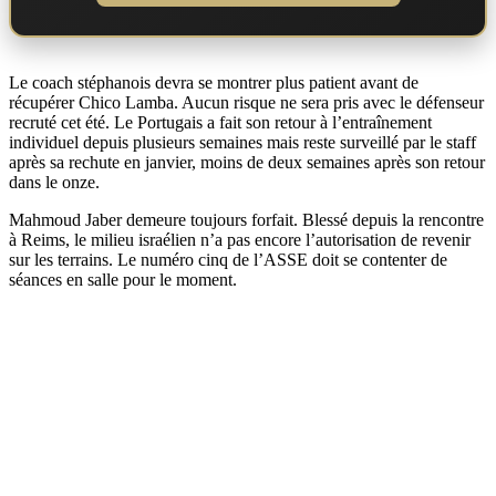
Le coach stéphanois devra se montrer plus patient avant de
récupérer Chico Lamba. Aucun risque ne sera pris avec le défenseur
recruté cet été. Le Portugais a fait son retour à l’entraînement
individuel depuis plusieurs semaines mais reste surveillé par le staff
après sa rechute en janvier, moins de deux semaines après son retour
dans le onze.
Mahmoud Jaber demeure toujours forfait. Blessé depuis la rencontre
à Reims, le milieu israélien n’a pas encore l’autorisation de revenir
sur les terrains. Le numéro cinq de l’ASSE doit se contenter de
séances en salle pour le moment.