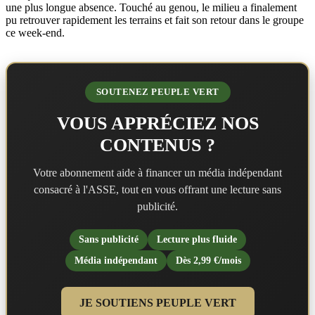
une plus longue absence. Touché au genou, le milieu a finalement
pu retrouver rapidement les terrains et fait son retour dans le groupe
ce week-end.
SOUTENEZ PEUPLE VERT
VOUS APPRÉCIEZ NOS
CONTENUS ?
Votre abonnement aide à financer un média indépendant
consacré à l'ASSE, tout en vous offrant une lecture sans
publicité.
Sans publicité
Lecture plus fluide
Média indépendant
Dès 2,99 €/mois
JE SOUTIENS PEUPLE VERT