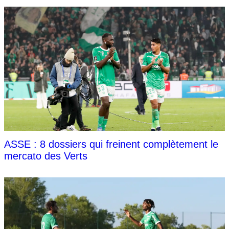
ASSE : 8 dossiers qui freinent complètement le
mercato des Verts