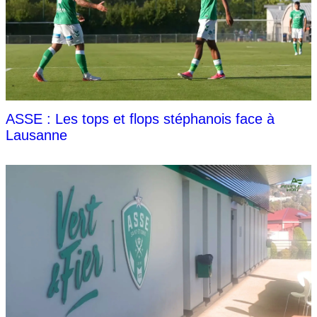
ASSE : Les tops et flops stéphanois face à
Lausanne