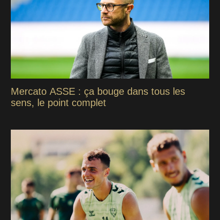
Mercato ASSE : ça bouge dans tous les
sens, le point complet