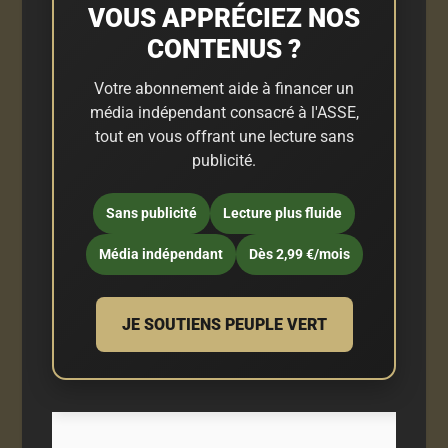
VOUS APPRÉCIEZ NOS
CONTENUS ?
Votre abonnement aide à financer un
média indépendant consacré à l'ASSE,
tout en vous offrant une lecture sans
publicité.
Sans publicité
Lecture plus fluide
Média indépendant
Dès 2,99 €/mois
JE SOUTIENS PEUPLE VERT