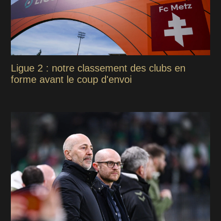
Ligue 2 : notre classement des clubs en
forme avant le coup d'envoi