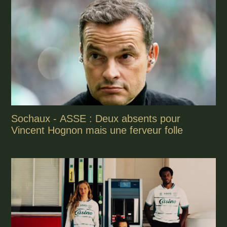
Sochaux - ASSE : Deux absents pour
Vincent Hognon mais une ferveur folle