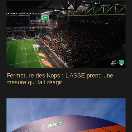
Fermeture des Kops : L’ASSE prend une
mesure qui fait réagir