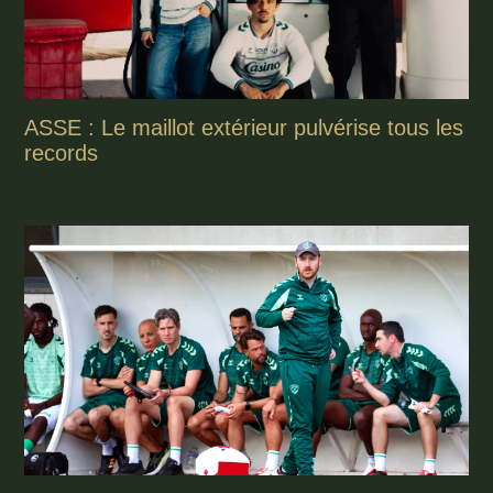
ASSE : Le maillot extérieur pulvérise tous les
records