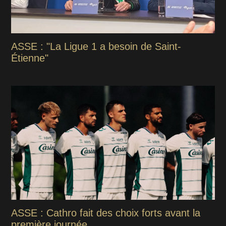
ASSE : "La Ligue 1 a besoin de Saint-
Étienne"
ASSE : Cathro fait des choix forts avant la
première journée