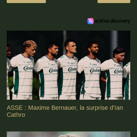
ASSE : Maxime Bernauer, la surprise d'Ian
Cathro