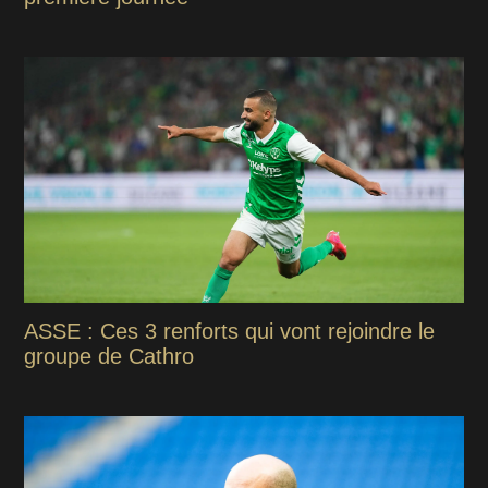
ASSE : Ces 3 renforts qui vont rejoindre le
groupe de Cathro