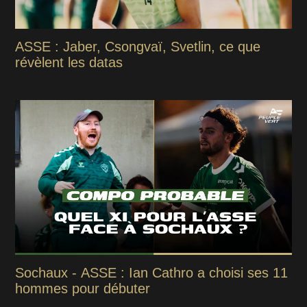
ASSE : Jaber, Csongvaï, Svetlin, ce que
révèlent les datas
Sochaux - ASSE : Ian Cathro a choisi ses 11
hommes pour débuter