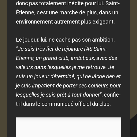
donc pas totalement inédite pour lui. Saint-
Étienne, c'est une marche de plus, dans un
environnement autrement plus exigeant.
Le joueur, lui, ne cache pas son ambition.
"Je suis très fier de rejoindre l'AS Saint-
Étienne, un grand club, ambitieux, avec des
valeurs dans lesquelles je me retrouve. Je
suis un joueur déterminé, qui ne lâche rien et
je suis impatient de porter ces couleurs pour
lesquelles je suis prêt à tout donner"
, confie-
t-il dans le communiqué officiel du club.