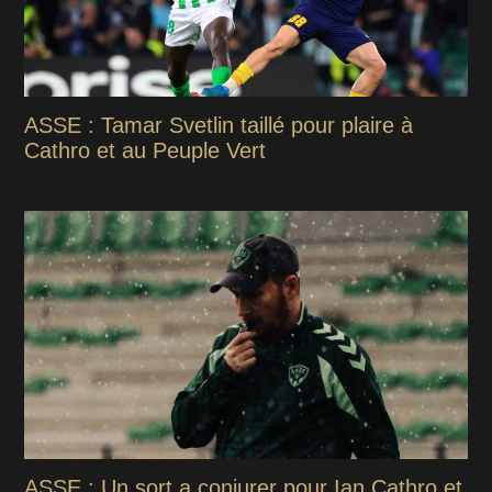
ASSE : Tamar Svetlin taillé pour plaire à
Cathro et au Peuple Vert
ASSE : Un sort a conjurer pour Ian Cathro et