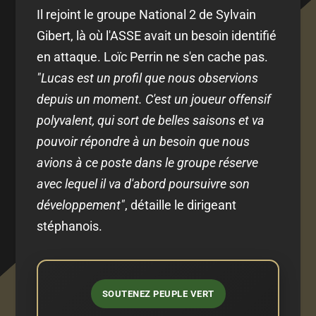
Il rejoint le groupe National 2 de Sylvain
Gibert, là où l'ASSE avait un besoin identifié
en attaque. Loïc Perrin ne s'en cache pas.
"Lucas est un profil que nous observions
depuis un moment. C'est un joueur offensif
polyvalent, qui sort de belles saisons et va
pouvoir répondre à un besoin que nous
avions à ce poste dans le groupe réserve
avec lequel il va d'abord poursuivre son
développement"
, détaille le dirigeant
stéphanois.
SOUTENEZ PEUPLE VERT