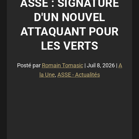
ASSE : SIGNATURE
D'UN NOUVEL
ATTAQUANT POUR
LES VERTS
Posté par
Romain Tomasic
|
Juil 8, 2026
|
A
la Une
,
ASSE - Actualités