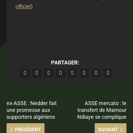
officiel)
PARTAGER:
ex-ASSE : Nedder fait
ASSE mercato : le
une promesse aux
transfert de Mamour
supporters algériens
Ndiaye se complique
PRÉCÉDENT
SUIVANT