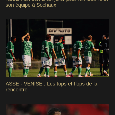
son équipe à Sochaux
ASSE - VENISE : Les tops et flops de la
rencontre