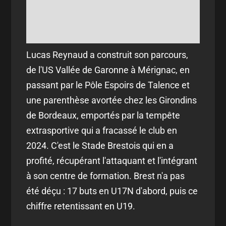
Lucas Reynaud a construit son parcours,
de l'US Vallée de Garonne à Mérignac, en
passant par le Pôle Espoirs de Talence et
une parenthèse avortée chez les Girondins
de Bordeaux, emportés par la tempête
extrasportive qui a fracassé le club en
2024. C'est le Stade Brestois qui en a
profité, récupérant l'attaquant et l'intégrant
à son centre de formation. Brest n'a pas
été déçu : 17 buts en U17N d'abord, puis ce
chiffre retentissant en U19.