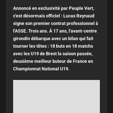
Annoncé en exclusivité par Peuple Vert,
c'est désormais officiel : Lucas Reynaud
signe son premier contrat professionnel à
l'ASSE. Trois ans. À 17 ans, l'avant-centre
girondin débarque avec un bilan qui fait
tourner les têtes : 18 buts en 18 matchs
avec les U19 de Brest la saison passée,
deuxième meilleur buteur de France en
Championnat National U19.