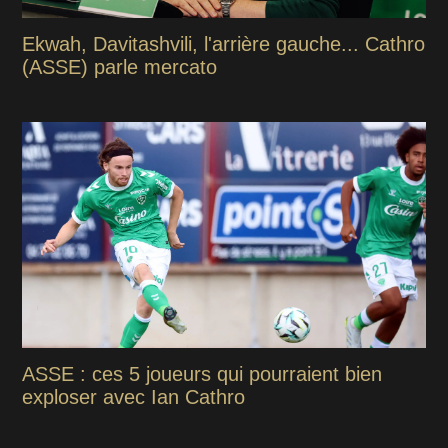
Ekwah, Davitashvili, l'arrière gauche... Cathro
(ASSE) parle mercato
ASSE : ces 5 joueurs qui pourraient bien
exploser avec Ian Cathro