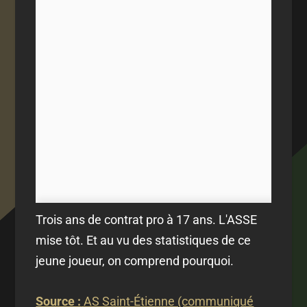
Trois ans de contrat pro à 17 ans. L'ASSE
mise tôt. Et au vu des statistiques de ce
jeune joueur, on comprend pourquoi.
Source :
AS Saint-Étienne (communiqué