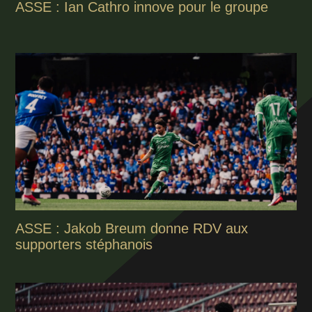
ASSE : Ian Cathro innove pour le groupe
ASSE : Jakob Breum donne RDV aux
supporters stéphanois