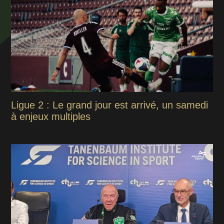
Ligue 2 : Le grand jour est arrivé, un samedi
à enjeux multiples