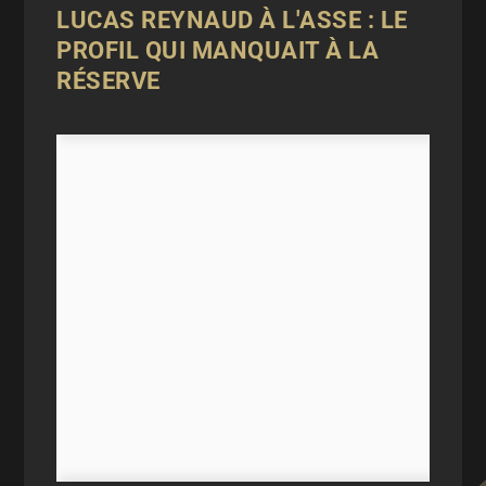
LUCAS REYNAUD À L'ASSE : LE
PROFIL QUI MANQUAIT À LA
RÉSERVE