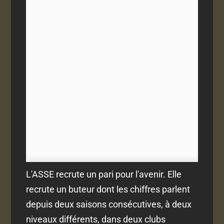
L'ASSE recrute un pari pour l'avenir. Elle
recrute un buteur dont les chiffres parlent
depuis deux saisons consécutives, à deux
niveaux différents, dans deux clubs