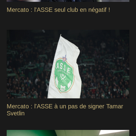
Mercato : l'ASSE seul club en négatif !
Mercato : l'ASSE à un pas de signer Tamar
Svetlin