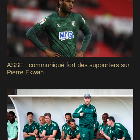
ASSE : communiqué fort des supporters sur
Pierre Ekwah