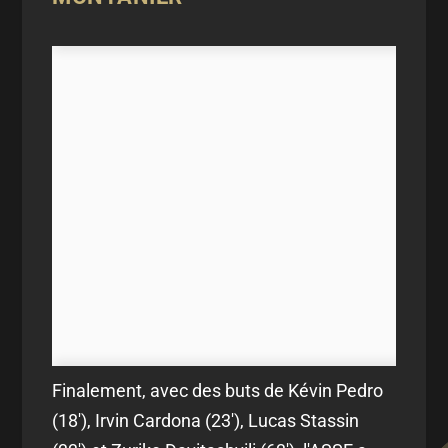
Finalement, avec des buts de Kévin Pedro
(18'), Irvin Cardona (23'), Lucas Stassin