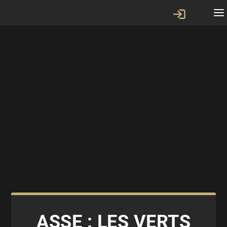
ASSE : LES VERTS