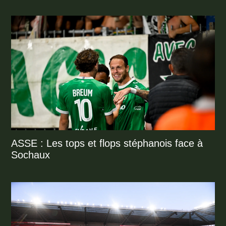
ASSE : Les tops et flops stéphanois face à
Sochaux