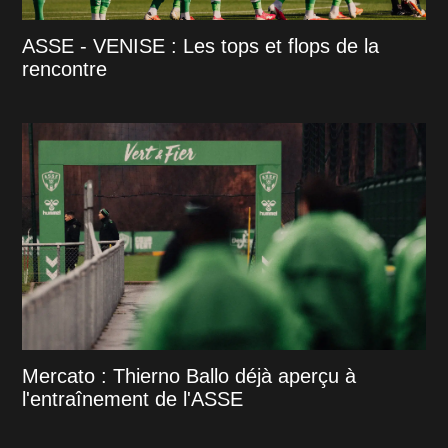
ASSE - VENISE : Les tops et flops de la
rencontre
Mercato : Thierno Ballo déjà aperçu à
l'entraînement de l'ASSE