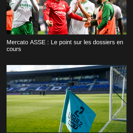
Mercato ASSE : Le point sur les dossiers en
cours