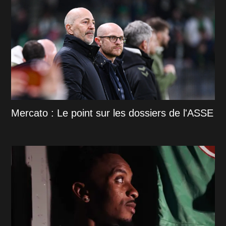
Mercato : Le point sur les dossiers de l'ASSE