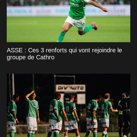
ASSE : Ces 3 renforts qui vont rejoindre le
groupe de Cathro