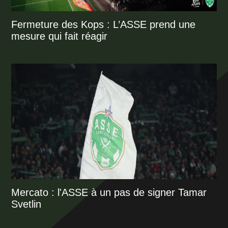
Fermeture des Kops : L’ASSE prend une
mesure qui fait réagir
Mercato : l'ASSE à un pas de signer Tamar
Svetlin