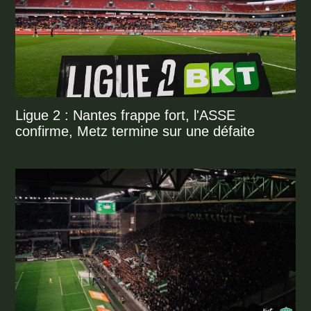
Ligue 2 : Nantes frappe fort, l'ASSE
confirme, Metz termine sur une défaite