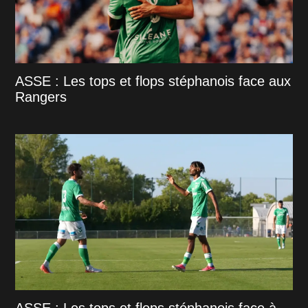
ASSE : Les tops et flops stéphanois face aux
Rangers