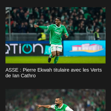
ASSE : Pierre Ekwah titulaire avec les Verts
de Ian Cathro