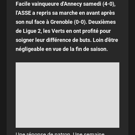
Facile vainqueure d'Annecy samedi (4-0),
l'ASSE a repris sa marche en avant après
son nul face à Grenoble (0-0). Deuxièmes
de Ligue 2, les Verts en ont profité pour
soigner leur différence de buts. Loin d'être
négligeable en vue de la fin de saison.
Une réponse de patron. Une semaine