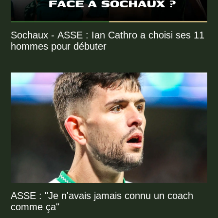
Sochaux - ASSE : Ian Cathro a choisi ses 11
hommes pour débuter
ASSE : "Je n'avais jamais connu un coach
comme ça"