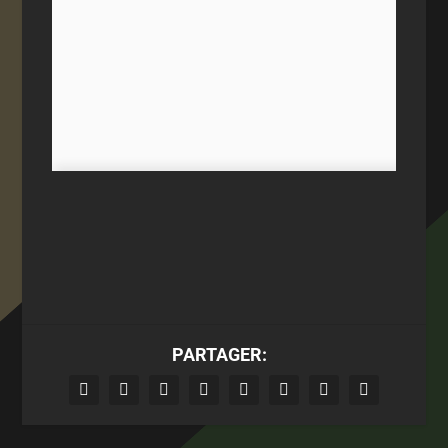
PARTAGER: