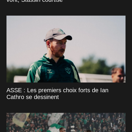
ASSE : Les premiers choix forts de Ian
Cathro se dessinent