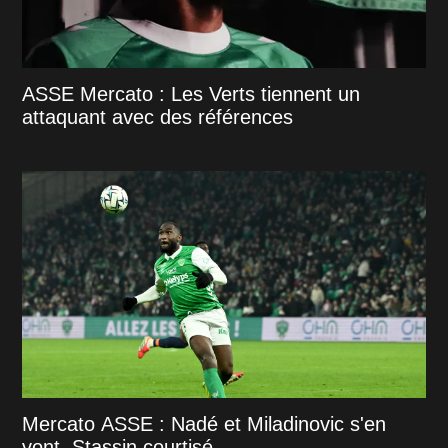
ASSE Mercato : Les Verts tiennent un
attaquant avec des références
Mercato ASSE : Nadé et Miladinovic s'en
vont, Stassin courtisé