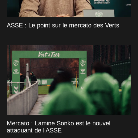
ASSE : Le point sur le mercato des Verts
Mercato : Lamine Sonko est le nouvel
attaquant de l'ASSE