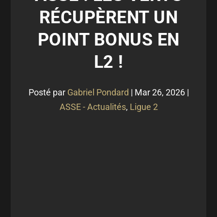
RÉCUPÈRENT UN
POINT BONUS EN
L2 !
Posté par
Gabriel Pondard
|
Mar 26, 2026
|
ASSE - Actualités
,
Ligue 2