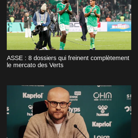
ASSE : 8 dossiers qui freinent complètement
le mercato des Verts