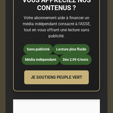
CONTENUS ?
Votre abonnement aide à financer un
média indépendant consacré à l'ASSE,
tout en vous offrant une lecture sans
publicité.
Sans publicité
Lecture plus fluide
Média indépendant
Dès 2,99 €/mois
JE SOUTIENS PEUPLE VERT