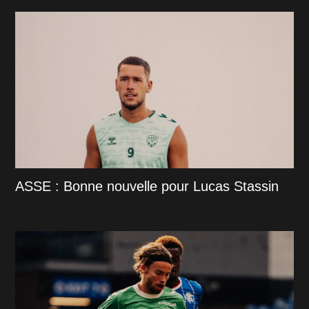
ASSE : Bonne nouvelle pour Lucas Stassin