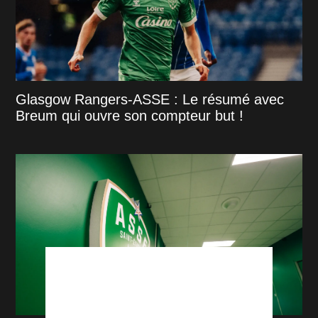
Glasgow Rangers-ASSE : Le résumé avec
Breum qui ouvre son compteur but !