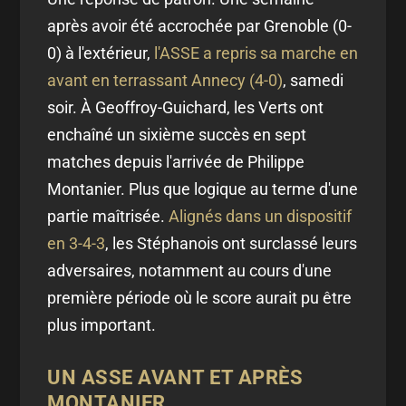
après avoir été accrochée par Grenoble (0-
0) à l'extérieur,
l'ASSE a repris sa marche en
avant en terrassant Annecy (4-0)
, samedi
soir. À Geoffroy-Guichard, les Verts ont
enchaîné un sixième succès en sept
matches depuis l'arrivée de Philippe
Montanier. Plus que logique au terme d'une
partie maîtrisée.
Alignés dans un dispositif
en 3-4-3
, les Stéphanois ont surclassé leurs
adversaires, notamment au cours d'une
première période où le score aurait pu être
plus important.
UN ASSE AVANT ET APRÈS
MONTANIER