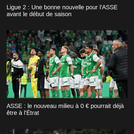
Ligue 2 : Une bonne nouvelle pour l’ASSE
avant le début de saison
ASSE : le nouveau milieu à 0 € pourrait déjà
être à l'Étrat