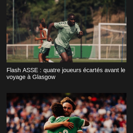
Flash ASSE : quatre joueurs écartés avant le
voyage à Glasgow