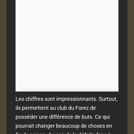
Les chiffres sont impressionnants. Surtout,
ils permettent au club du Forez de
posséder une différence de buts. Ce qui
pourrait changer beaucoup de choses en