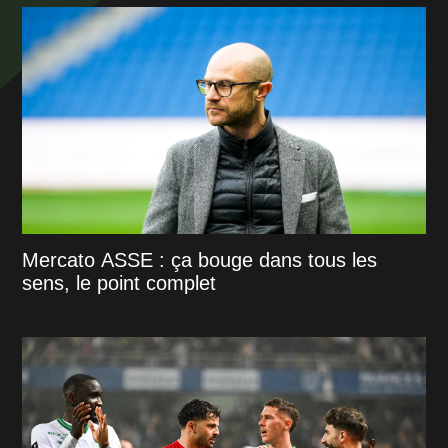
Mercato ASSE : ça bouge dans tous les
sens, le point complet