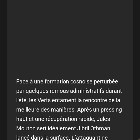
Face à une formation cosnoise perturbée
par quelques remous administratifs durant
l’été, les Verts entament la rencontre de la
meilleure des manières. Après un pressing
haut et une récupération rapide, Jules
Mouton sert idéalement Jibril Othman
lancé dans la surface. L’attaquant ne