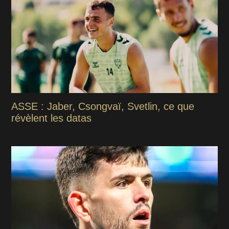
ASSE : Jaber, Csongvaï, Svetlin, ce que
révèlent les datas