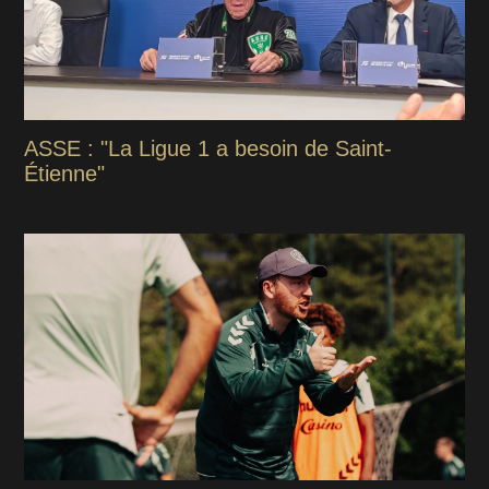
ASSE : "La Ligue 1 a besoin de Saint-
Étienne"