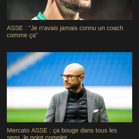
ASSE : "Je n'avais jamais connu un coach
comme ça"
Mercato ASSE : ça bouge dans tous les
sens, le point complet