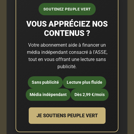
SOUTENEZ PEUPLE VERT
VOUS APPRÉCIEZ NOS
CONTENUS ?
Votre abonnement aide à financer un
média indépendant consacré à l'ASSE,
tout en vous offrant une lecture sans
publicité.
Sans publicité
Lecture plus fluide
Média indépendant
Dès 2,99 €/mois
JE SOUTIENS PEUPLE VERT