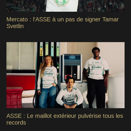
Mercato : l'ASSE à un pas de signer Tamar
Svetlin
ASSE : Le maillot extérieur pulvérise tous les
records