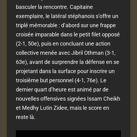
basculer la rencontre. Capitaine
exemplaire, le latéral stéphanois s’offre un
triplé mémorable : d’abord sur une frappe
croisée imparable dans le petit filet opposé
(2-1, 50e), puis en concluant une action
collective menée avec Jibril Othman (3-1,
63e), avant de surprendre la défense en se
projetant dans la surface pour inscrire un
troisième but personnel (4-1, 76e). Le
dernier quart d’heure est animé par de
nouvelles offensives signées Issam Cheikh
et Medhy Lutin Zidee, mais le score en
reste là.