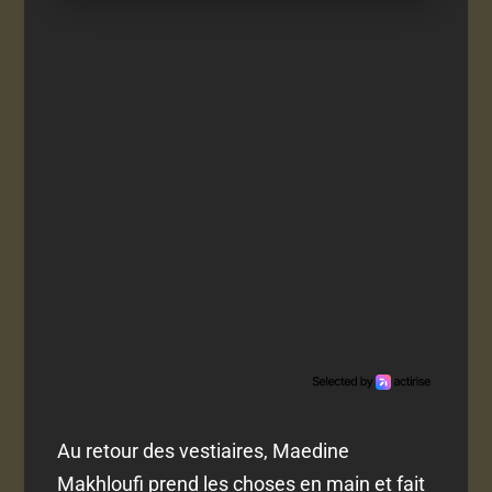
Au retour des vestiaires, Maedine
Makhloufi prend les choses en main et fait