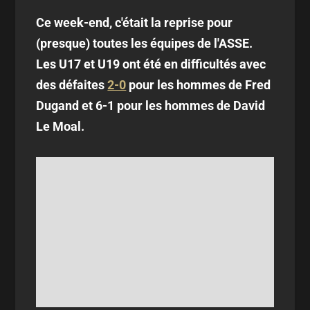
Ce week-end, c'était la reprise pour
(presque) toutes les équipes de l'ASSE.
Les U17 et U19 ont été en difficultés avec
des défaites
2-0
pour les hommes de Fred
Dugand et 6-1 pour les hommes de David
Le Moal.