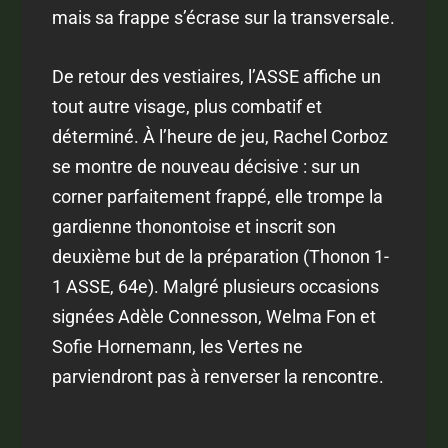
mais sa frappe s’écrase sur la transversale.
De retour des vestiaires, l’ASSE affiche un
tout autre visage, plus combatif et
déterminé. À l’heure de jeu, Rachel Corboz
se montre de nouveau décisive : sur un
corner parfaitement frappé, elle trompe la
gardienne thonontoise et inscrit son
deuxième but de la préparation (Thonon 1-
1 ASSE, 64e). Malgré plusieurs occasions
signées Adèle Connesson, Welma Fon et
Sofie Hornemann, les Vertes ne
parviendront pas à renverser la rencontre.