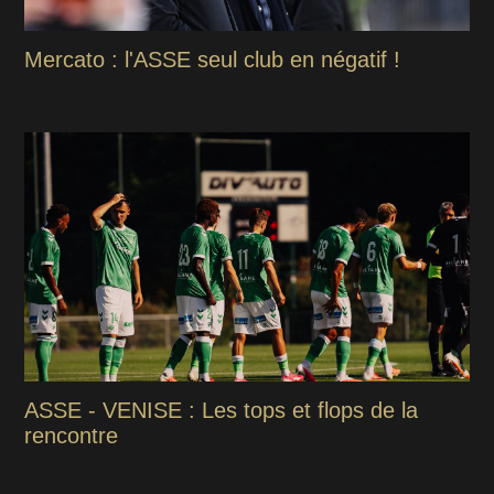
Mercato : l'ASSE seul club en négatif !
ASSE - VENISE : Les tops et flops de la
rencontre