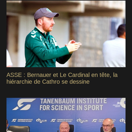
ASSE : Bernauer et Le Cardinal en tête, la
hiérarchie de Cathro se dessine