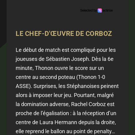
LE CHEF-D'ŒUVRE DE CORBOZ
Le début de match est compliqué pour les
joueuses de Sébastien Joseph. Dès la 6e
minute, Thonon ouvre le score sur un
centre au second poteau (Thonon 1-0
ASSE). Surprises, les Stéphanoises peinent
alors à imposer leur jeu. Pourtant, malgré
la domination adverse, Rachel Corboz est
proche de l’égalisation : à la réception d’un
centre de Laura Hermann depuis la droite,
elle reprend le ballon au point de penalty…