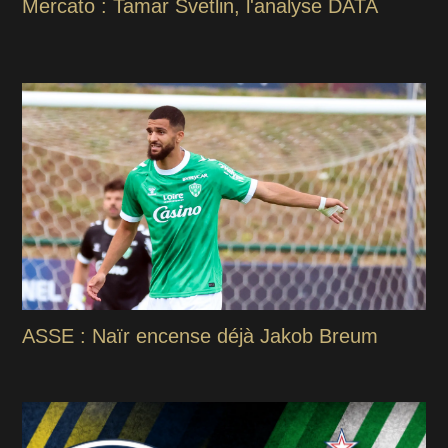
Mercato : Tamar Svetlin, l'analyse DATA
ASSE : Naïr encense déjà Jakob Breum