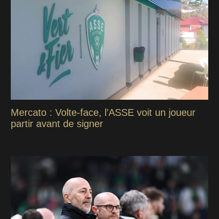
Mercato : Volte-face, l’ASSE voit un joueur
partir avant de signer