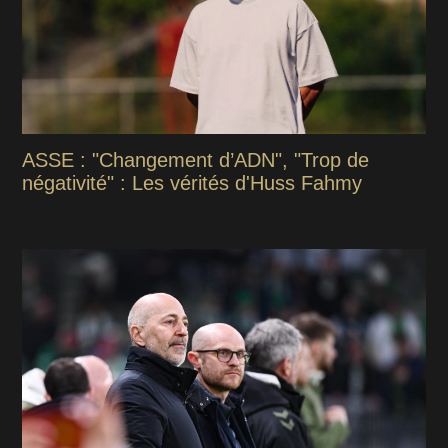
ASSE : "Changement d’ADN", "Trop de
négativité" : Les vérités d'Huss Fahmy