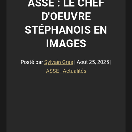
ASSE : LE CHEF
D'OEUVRE
STÉPHANOIS EN
IMAGES
Posté par
Sylvain Gras
|
Août 25, 2025
|
ASSE - Actualités