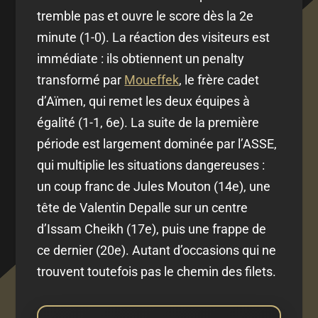
tremble pas et ouvre le score dès la 2e
minute (1-0). La réaction des visiteurs est
immédiate : ils obtiennent un penalty
transformé par
Moueffek
, le frère cadet
d’Aïmen, qui remet les deux équipes à
égalité (1-1, 6e). La suite de la première
période est largement dominée par l’ASSE,
qui multiplie les situations dangereuses :
un coup franc de Jules Mouton (14e), une
tête de Valentin Depalle sur un centre
d’Issam Cheikh (17e), puis une frappe de
ce dernier (20e). Autant d’occasions qui ne
trouvent toutefois pas le chemin des filets.