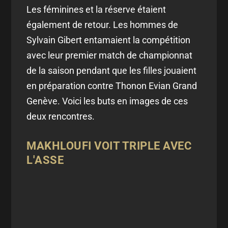
Les féminines et la réserve étaient
également de retour. Les hommes de
Sylvain Gibert entamaient la compétition
avec leur premier match de championnat
de la saison pendant que les filles jouaient
en préparation contre Thonon Evian Grand
Genève. Voici les buts en images de ces
deux rencontres.
MAKHLOUFI VOIT TRIPLE AVEC
L'ASSE