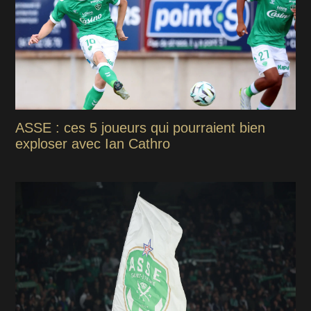
ASSE : ces 5 joueurs qui pourraient bien
exploser avec Ian Cathro