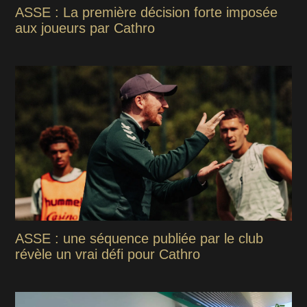
ASSE : La première décision forte imposée
aux joueurs par Cathro
ASSE : une séquence publiée par le club
révèle un vrai défi pour Cathro