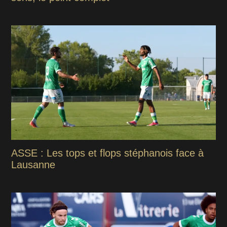
ASSE : Les tops et flops stéphanois face à
Lausanne