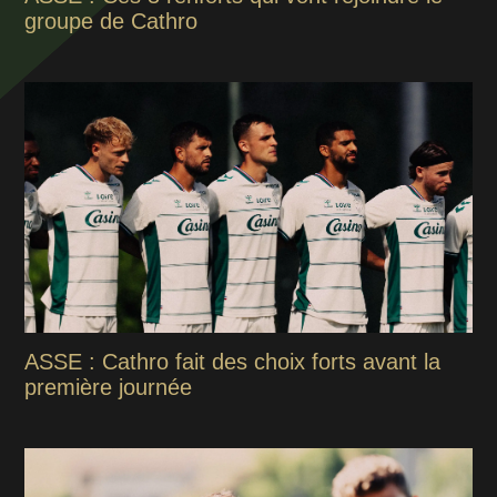
groupe de Cathro
ASSE : Cathro fait des choix forts avant la
première journée