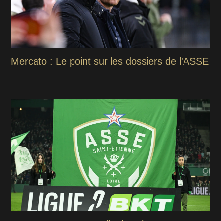
Mercato : Le point sur les dossiers de l'ASSE