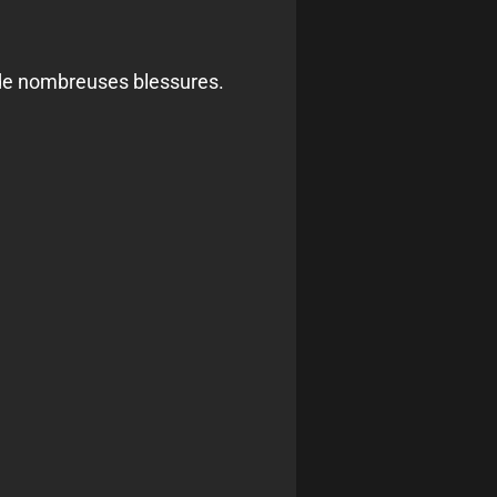
de nombreuses blessures.