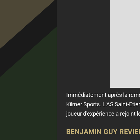
Immédiatement après la remont
Kilmer Sports. L'AS Saint-Eti
joueur d'expérience a rejoint 
BENJAMIN GUY REVIE