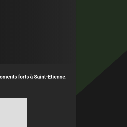
ments forts à Saint-Etienne.