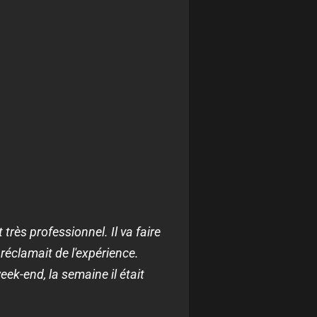
très professionnel. Il va faire
 réclamait de l'expérience.
week-end, la semaine il était