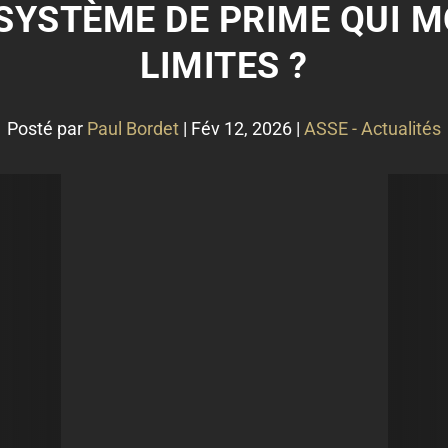
 SYSTÈME DE PRIME QUI 
LIMITES ?
Posté par
Paul Bordet
|
Fév 12, 2026
|
ASSE - Actualités