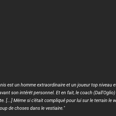
nis est un homme extraordinaire et un joueur top niveau et 
avant son intérêt personnel. Et en fait, le coach (Dall'Oglio)
e. [...] Même si c'était compliqué pour lui sur le terrain le 
coup de choses dans le vestiaire."