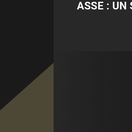
ASSE : UN