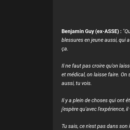
Benjamin Guy (ex-ASSE) :
"Qu
blessures en jeune aussi, qui a
ça.
Il ne faut pas croire qu'on lais
et médical, on laisse faire. O
aussi, tu vois.
Il y a plein de choses qui ont 
j'espère qu'avec l'expérience, 
Tu sais, ce n'est pas dans son i