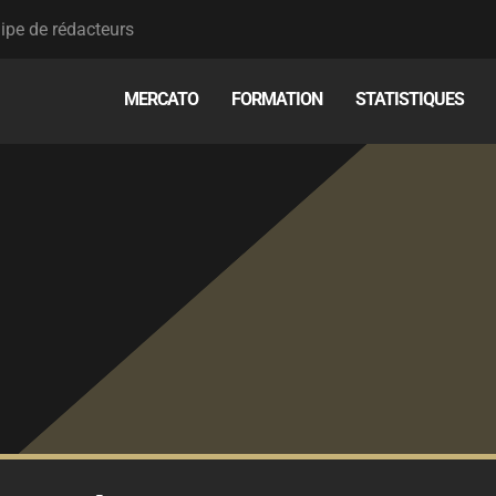
ipe de rédacteurs
MERCATO
FORMATION
STATISTIQUES