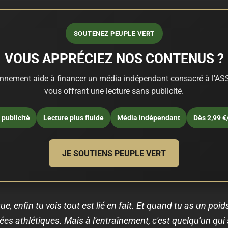
SOUTENEZ PEUPLE VERT
VOUS APPRÉCIEZ NOS CONTENUS ?
nnement aide à financer un média indépendant consacré à l'ASS
vous offrant une lecture sans publicité.
publicité
Lecture plus fluide
Média indépendant
Dès 2,99 €
JE SOUTIENS PEUPLE VERT
ique, enfin tu vois tout est lié en fait. Et quand tu as un po
s athlétiques. Mais à l'entraînement, c'est quelqu'un qui s