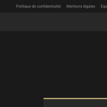
Politique de confidentialité
Mentions légales
Equ