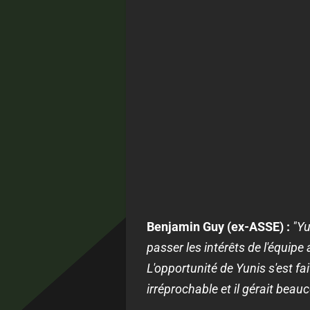
Benjamin Guy (ex-ASSE) :
"Yu
passer les intérêts de l'équipe 
L'opportunité de Yunis s'est fait
irréprochable et il gérait beau