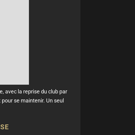
 avec la reprise du club par
 pour se maintenir. Un seul
SSE