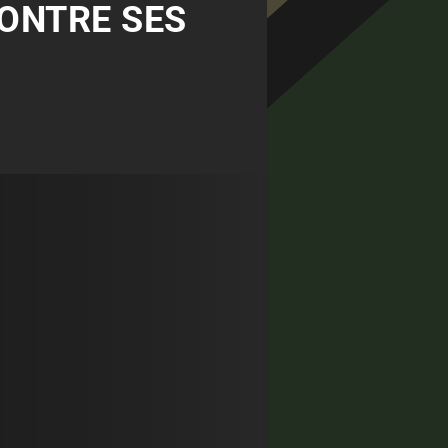
MONTRE SES