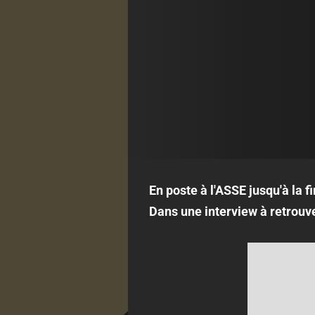
En poste à l'ASSE jusqu'à la f
Dans une interview à retrouv