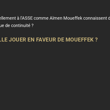
tuellement à l'ASSE comme Aïmen Moueffek connaissent 
e de continuité ?
LLE JOUER EN FAVEUR DE MOUEFFEK ?