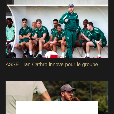
ASSE : Ian Cathro innove pour le groupe