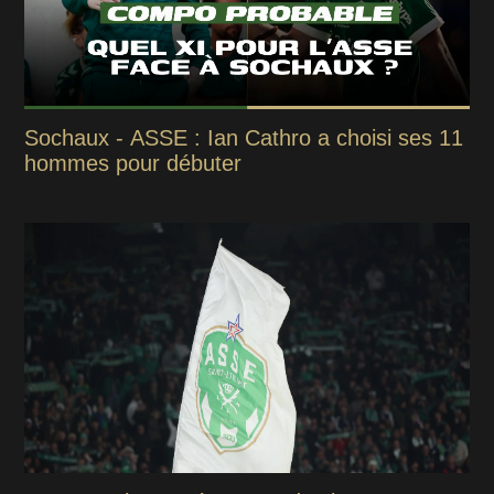
Sochaux - ASSE : Ian Cathro a choisi ses 11
hommes pour débuter