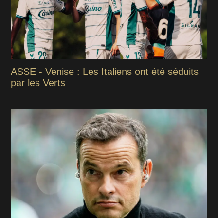
ASSE - Venise : Les Italiens ont été séduits
par les Verts