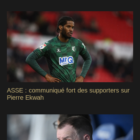
ASSE : communiqué fort des supporters sur
Pierre Ekwah