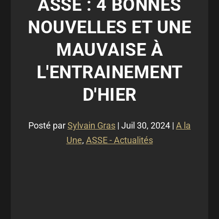
ASSE : 4 BONNES
NOUVELLES ET UNE
MAUVAISE À
L'ENTRAINEMENT
D'HIER
Posté par
Sylvain Gras
|
Juil 30, 2024
|
A la
Une
,
ASSE - Actualités