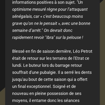
informations positives à son sujet.
"Un
optimisme mesuré règne pour l’attaquant
sénégalais, car « c’est beaucoup moins
grave qu’on ne le pensait », avec une bonne
semaine d’arrêt." On devrait donc
rapidement revoir "Ibra" sur la pelouse !
Blessé en fin de saison dernière, Léo Petrot
était de retour sur les terrains de l'Etrat ce
lundi. Le buteur lors du barrage retour
souffrait d'une pubalgie. Il a serré les dents
jusqu'au bout de cette saison qui a offert
un final exceptionnel. Soigné et de
nouveau en pleine possession de ses
moyens, il entame donc les séances