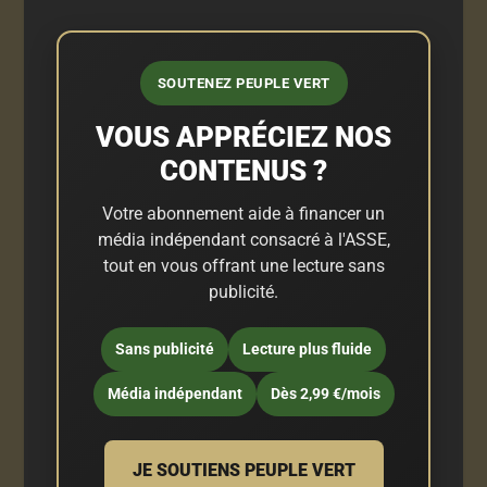
SOUTENEZ PEUPLE VERT
VOUS APPRÉCIEZ NOS
CONTENUS ?
Votre abonnement aide à financer un
média indépendant consacré à l'ASSE,
tout en vous offrant une lecture sans
publicité.
Sans publicité
Lecture plus fluide
Média indépendant
Dès 2,99 €/mois
JE SOUTIENS PEUPLE VERT