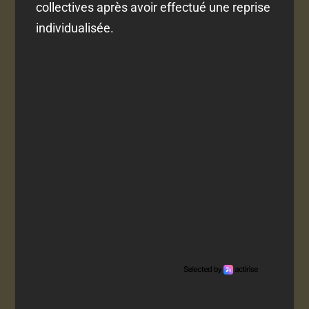
collectives après avoir effectué une reprise
individualisée.