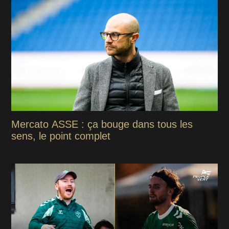
Mercato ASSE : ça bouge dans tous les
sens, le point complet