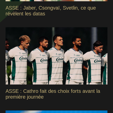
ASSE : Jaber, Csongvaï, Svetlin, ce que
révèlent les datas
ASSE : Cathro fait des choix forts avant la
première journée