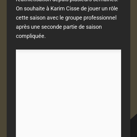
On souhaite à Karim Cisse de jouer un rôle
cette saison avec le groupe professionnel
après une seconde partie de saison
compliquée.