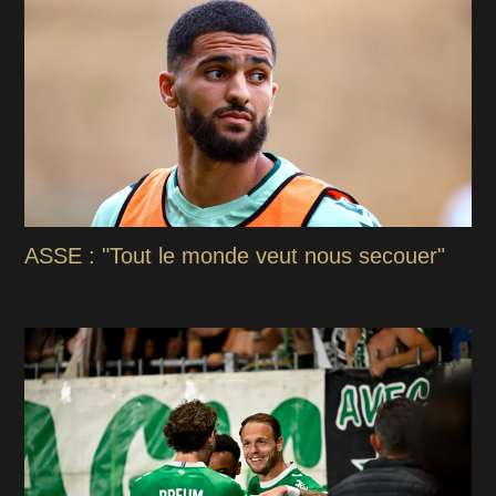
ASSE : "Tout le monde veut nous secouer"