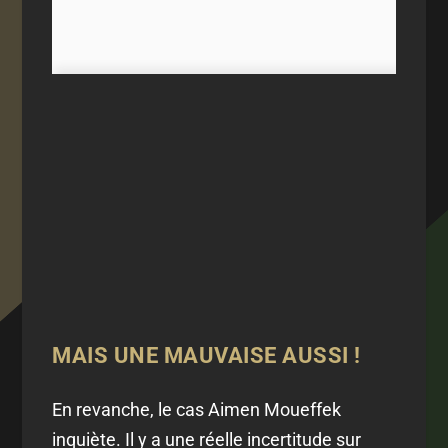
MAIS UNE MAUVAISE AUSSI !
En revanche, le cas Aimen Moueffek
inquiète. Il y a une réelle incertitude sur