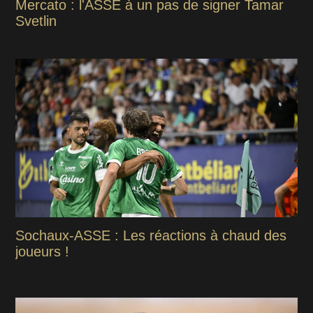
Mercato : l'ASSE à un pas de signer Tamar
Svetlin
Sochaux-ASSE : Les réactions à chaud des
joueurs !