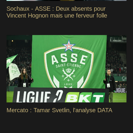
Sochaux - ASSE : Deux absents pour
Vincent Hognon mais une ferveur folle
Mercato : Tamar Svetlin, l'analyse DATA