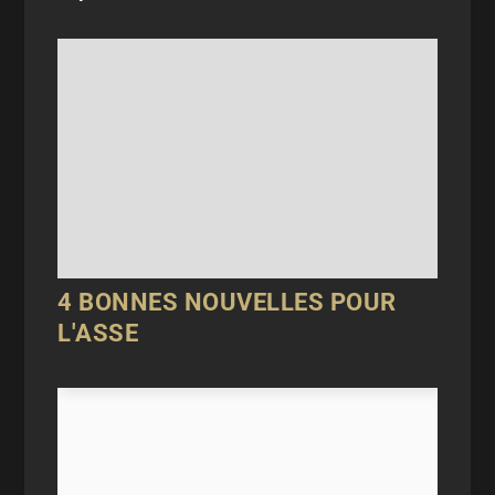
4 BONNES NOUVELLES POUR
L'ASSE