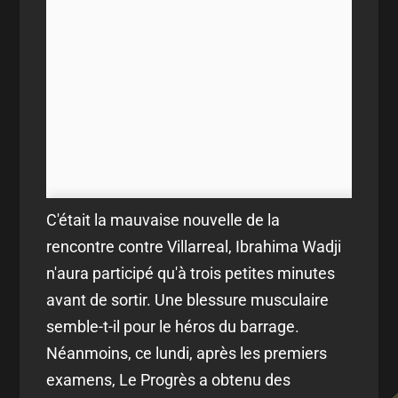
C'était la mauvaise nouvelle de la
rencontre contre Villarreal, Ibrahima Wadji
n'aura participé qu'à trois petites minutes
avant de sortir. Une blessure musculaire
semble-t-il pour le héros du barrage.
Néanmoins, ce lundi, après les premiers
examens, Le Progrès a obtenu des