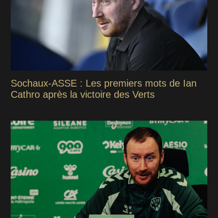
Sochaux-ASSE : Les premiers mots de Ian
Cathro après la victoire des Verts