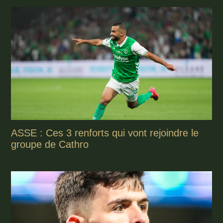
ASSE : Ces 3 renforts qui vont rejoindre le
groupe de Cathro