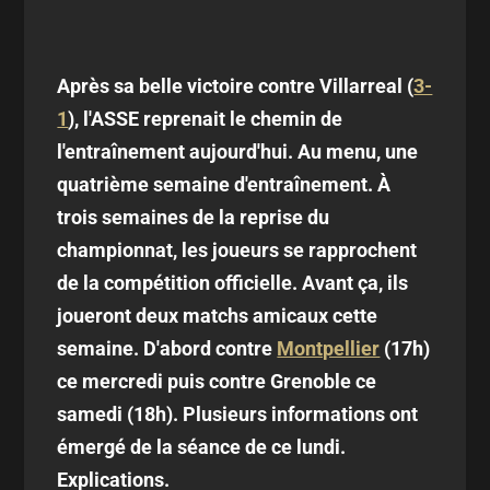
Après sa belle victoire contre Villarreal (
3-
1
), l'ASSE reprenait le chemin de
l'entraînement aujourd'hui. Au menu, une
quatrième semaine d'entraînement. À
trois semaines de la reprise du
championnat, les joueurs se rapprochent
de la compétition officielle. Avant ça, ils
joueront deux matchs amicaux cette
semaine. D'abord contre
Montpellier
(17h)
ce mercredi puis contre Grenoble ce
samedi (18h). Plusieurs informations ont
émergé de la séance de ce lundi.
Explications.