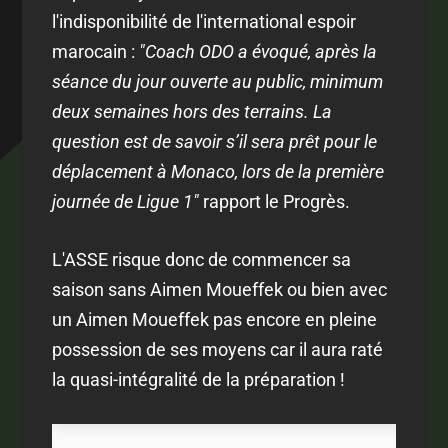
l'indisponibilité de l'international espoir
marocain :
"Coach ODO a évoqué, après la
séance du jour ouverte au public, minimum
deux semaines hors des terrains. La
question est de savoir s’il sera prêt pour le
déplacement à Monaco, lors de la première
journée de Ligue 1"
rapport le Progrès.
L'ASSE risque donc de commencer sa
saison sans Aimen Moueffek ou bien avec
un Aimen Moueffek pas encore en pleine
possession de ses moyens car il aura raté
la quasi-intégralité de la préparation !