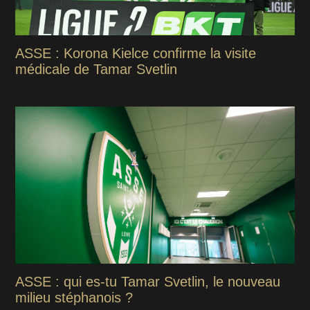
ASSE : Korona Kielce confirme la visite
médicale de Tamar Svetlin
ASSE : qui es-tu Tamar Svetlin, le nouveau
milieu stéphanois ?