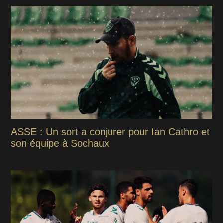
ASSE : Un sort a conjurer pour Ian Cathro et
son équipe à Sochaux