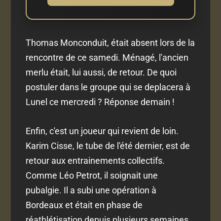
Thomas Monconduit, était absent lors de la
rencontre de ce samedi. Ménagé, l'ancien
merlu était, lui aussi, de retour. De quoi
postuler dans le groupe qui se deplacera à
Lunel ce mercredi ? Réponse demain !
Enfin, c'est un joueur qui revient de loin.
Karim Cisse, le tube de l'été dernier, est de
retour aux entrainements collectifs.
Comme Léo Petrot, il soignait une
pubalgie. Il a subi une opération à
Bordeaux et était en phase de
réathlétisation depuis plusieurs semaines.