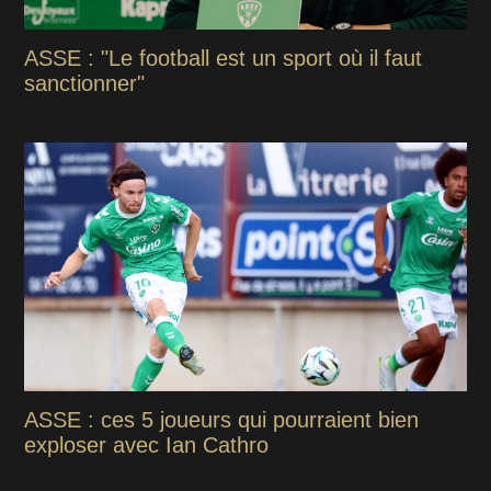
ASSE : "Le football est un sport où il faut
sanctionner"
ASSE : ces 5 joueurs qui pourraient bien
exploser avec Ian Cathro