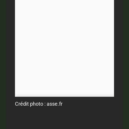
Crédit photo : asse.fr