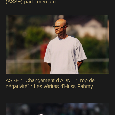
(ASSE) parle mercato
ASSE : "Changement d’ADN", "Trop de
négativité" : Les vérités d'Huss Fahmy