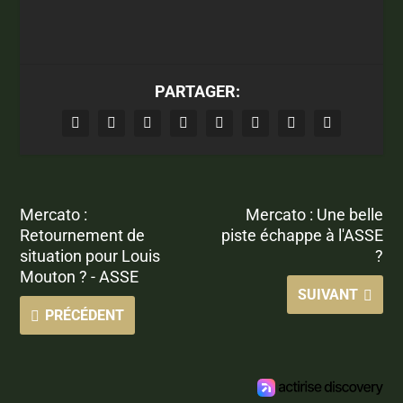
PARTAGER:
Mercato :
Mercato : Une belle
Retournement de
piste échappe à l'ASSE
situation pour Louis
?
Mouton ? - ASSE
SUIVANT
PRÉCÉDENT