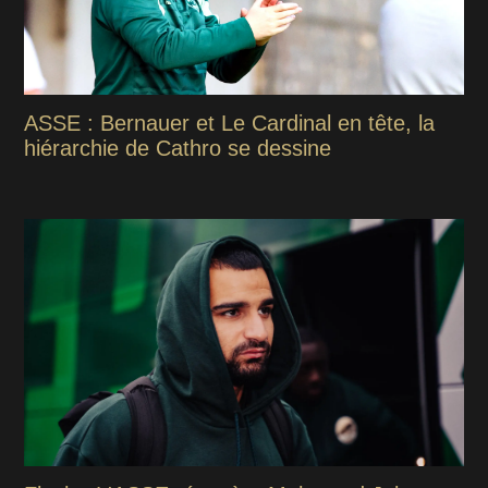
ASSE : Bernauer et Le Cardinal en tête, la
hiérarchie de Cathro se dessine