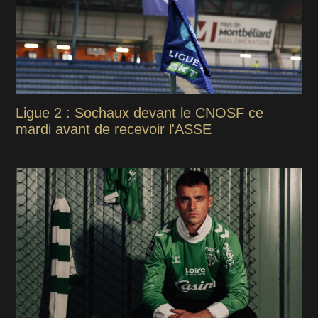
Ligue 2 : Sochaux devant le CNOSF ce
mardi avant de recevoir l'ASSE