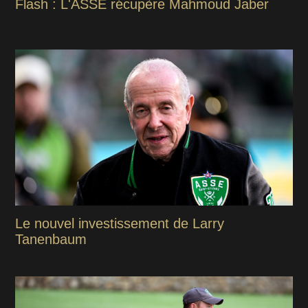
Flash : L'ASSE récupère Mahmoud Jaber
Le nouvel investissement de Larry
Tanenbaum