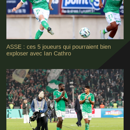
ASSE : ces 5 joueurs qui pourraient bien
exploser avec Ian Cathro