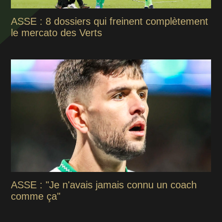
ASSE : 8 dossiers qui freinent complètement
le mercato des Verts
ASSE : "Je n'avais jamais connu un coach
comme ça"