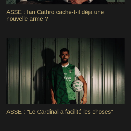
ASSE : Ian Cathro cache-t-il déjà une
nouvelle arme ?
ASSE : "Le Cardinal a facilité les choses"