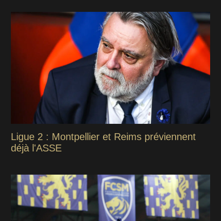
Ligue 2 : Montpellier et Reims préviennent
déjà l'ASSE