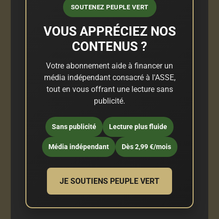
SOUTENEZ PEUPLE VERT
VOUS APPRÉCIEZ NOS
CONTENUS ?
Votre abonnement aide à financer un
média indépendant consacré à l'ASSE,
tout en vous offrant une lecture sans
publicité.
Sans publicité
Lecture plus fluide
Média indépendant
Dès 2,99 €/mois
JE SOUTIENS PEUPLE VERT