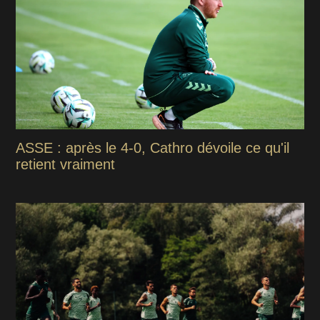
ASSE : après le 4-0, Cathro dévoile ce qu'il
retient vraiment