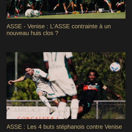
ASSE - Venise : L'ASSE contrainte à un
nouveau huis clos ?
ASSE : Les 4 buts stéphanois contre Venise