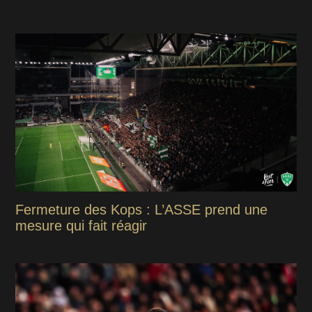
Fermeture des Kops : L’ASSE prend une
mesure qui fait réagir