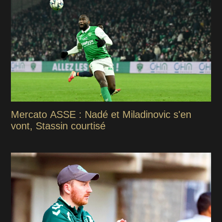
Mercato ASSE : Nadé et Miladinovic s'en
vont, Stassin courtisé