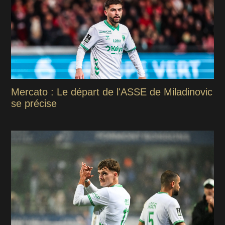
Mercato : Le départ de l'ASSE de Miladinovic
se précise