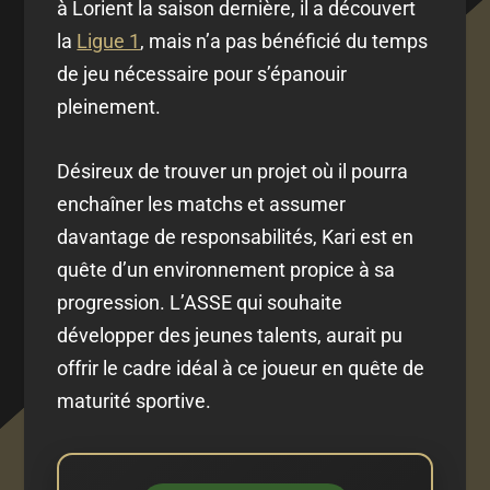
à
Lorient la
saison dernière, il a découvert
la
Ligue 1
, mais n’a pas bénéficié du temps
de jeu nécessaire pour s’épanouir
pleinement.
Désireux de trouver un projet où il pourra
enchaîner les matchs et assumer
davantage de responsabilités, Kari est en
quête d’un environnement propice à sa
progression. L’ASSE qui souhaite
développer des jeunes talents, aurait pu
offrir le cadre idéal à ce joueur en quête de
maturité sportive.