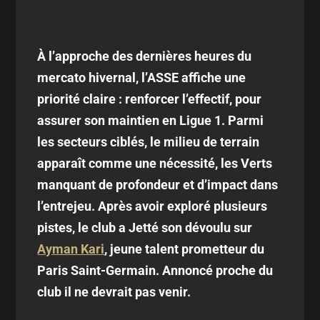
À l’approche des dernières heures du
mercato hivernal, l’ASSE affiche une
priorité claire : renforcer l’effectif, pour
assurer son maintien en Ligue 1. Parmi
les secteurs ciblés, le milieu de terrain
apparaît comme une nécessité, les Verts
manquant de profondeur et d’impact dans
l’entrejeu. Après avoir exploré plusieurs
pistes, le club a Jetté son dévoulu sur
Ayman Kari
, jeune talent prometteur du
Paris Saint-Germain
. Annoncé proche du
club il ne devrait pas venir.