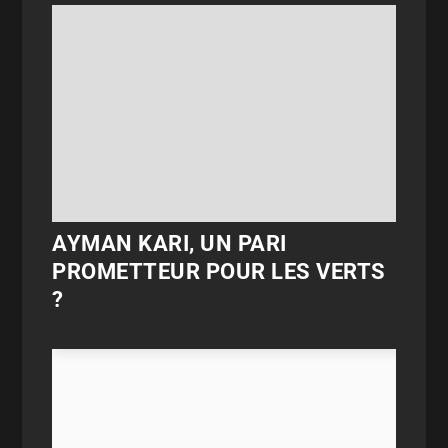
AYMAN KARI, UN PARI
PROMETTEUR POUR LES VERTS
?