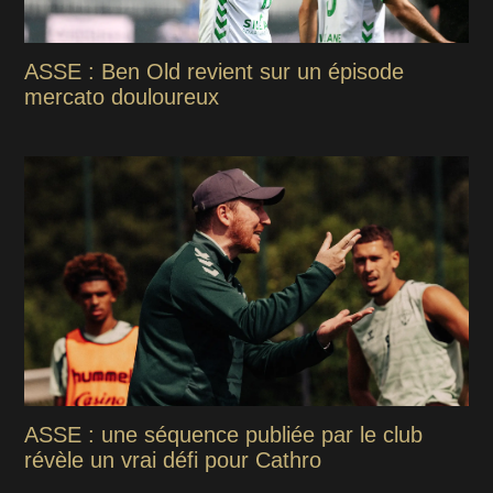
ASSE : Ben Old revient sur un épisode
mercato douloureux
ASSE : une séquence publiée par le club
révèle un vrai défi pour Cathro