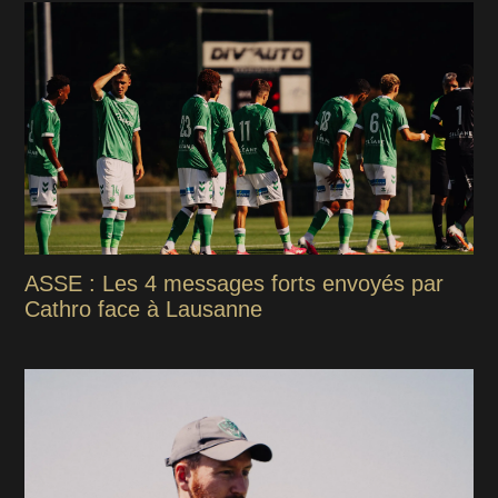
ASSE : Les 4 messages forts envoyés par
Cathro face à Lausanne