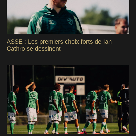
ASSE : Les premiers choix forts de Ian
Cathro se dessinent