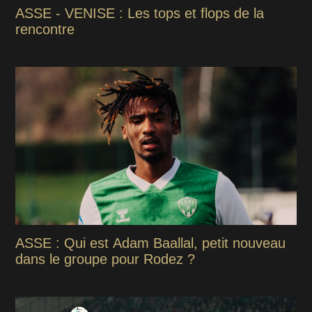
ASSE - VENISE : Les tops et flops de la
rencontre
ASSE : Qui est Adam Baallal, petit nouveau
dans le groupe pour Rodez ?