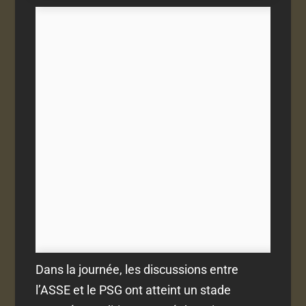
Dans la journée, les discussions entre
l’ASSE et le PSG
ont atteint un stade