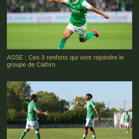
ASSE : Ces 3 renforts qui vont rejoindre le
groupe de Cathro