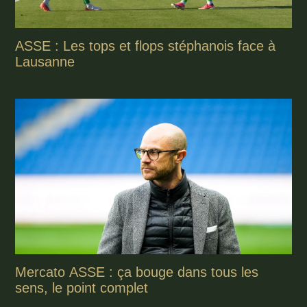
ASSE : Les tops et flops stéphanois face à
Lausanne
Mercato ASSE : ça bouge dans tous les
sens, le point complet