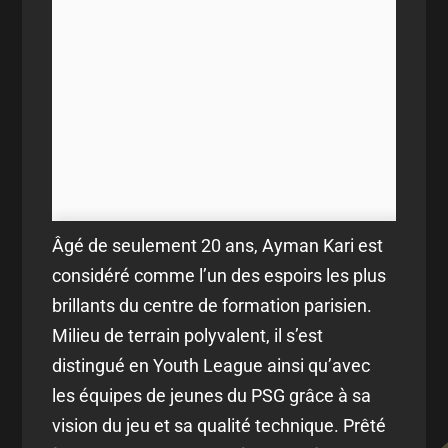
Âgé de seulement
20 ans
,
Ayman Kari
est
considéré comme l’un des espoirs les plus
brillants du centre de formation parisien.
Milieu de terrain polyvalent, il s’est
distingué en
Youth League
ainsi qu’avec
les équipes de jeunes du PSG grâce à sa
vision du jeu et sa qualité technique. Prêté