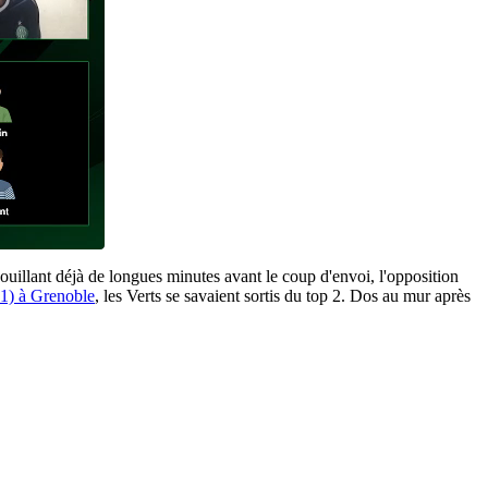
llant déjà de longues minutes avant le coup d'envoi, l'opposition
-1) à Grenoble
, les Verts se savaient sortis du top 2. Dos au mur après