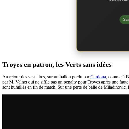
San
Troyes en patron, les Verts sans idées
Au retour des vestiaires, sur un ballon perdu par
Cardona
, comme à Ba
par M. Valnet qui ne siffle pas un penalty pour Troyes après une faute
sont humiliés en fin de match. Sur une perte de balle de Miladinovic,