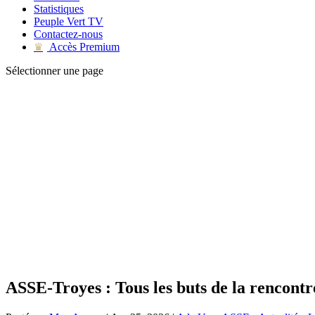
Statistiques
Peuple Vert TV
Contactez-nous
Accès Premium
♛
Sélectionner une page
ASSE-Troyes : Tous les buts de la rencontr