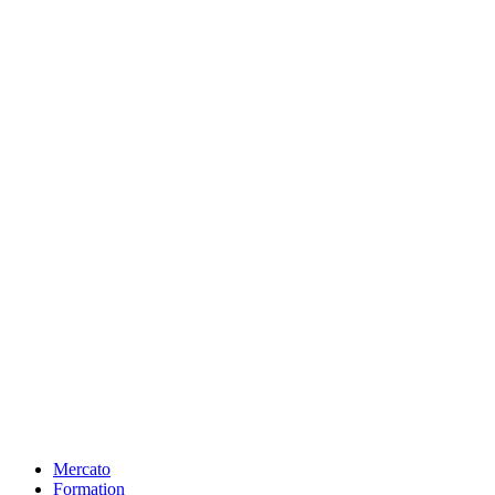
Mercato
Formation