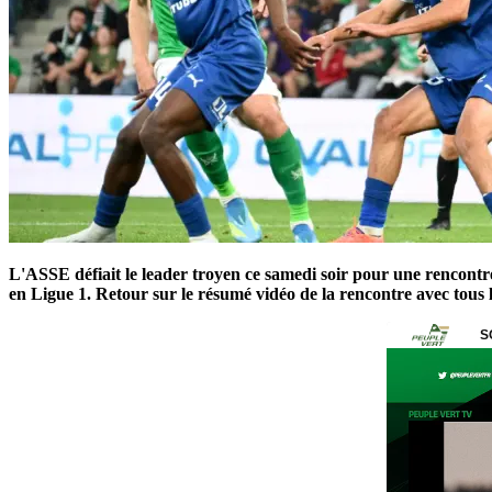
L'ASSE défiait le leader troyen ce samedi soir pour une rencontre
en Ligue 1. Retour sur le résumé vidéo de la rencontre avec tous 