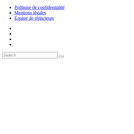
Politique de confidentialité
Mentions légales
Equipe de rédacteurs