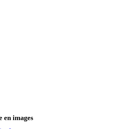
e en images