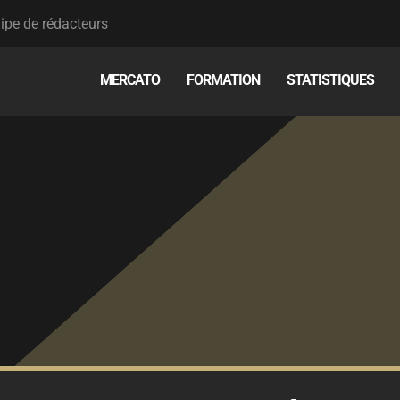
ipe de rédacteurs
MERCATO
FORMATION
STATISTIQUES