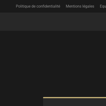
Politique de confidentialité
Mentions légales
Equ