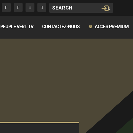
PEUPLE VERT TV
CONTACTEZ-NOUS
ACCÈS PREMIUM
♛