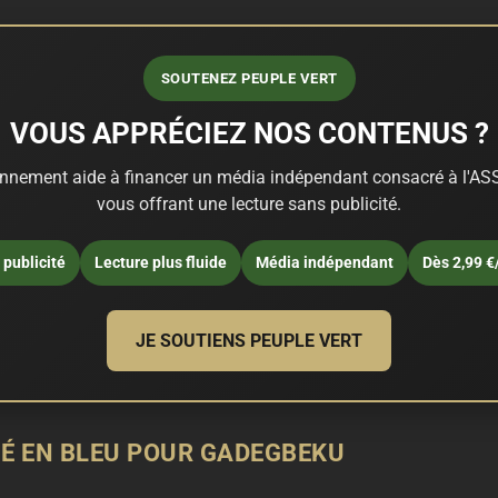
SOUTENEZ PEUPLE VERT
VOUS APPRÉCIEZ NOS CONTENUS ?
nnement aide à financer un média indépendant consacré à l'ASS
vous offrant une lecture sans publicité.
publicité
Lecture plus fluide
Média indépendant
Dès 2,99 €
JE SOUTIENS PEUPLE VERT
É EN BLEU POUR GADEGBEKU