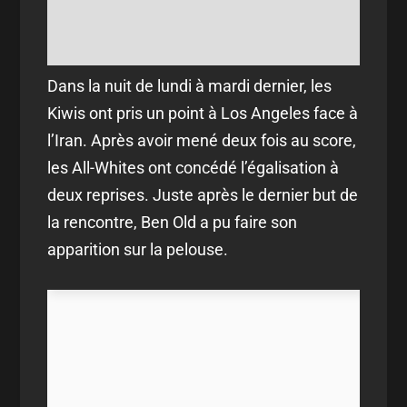
Dans la nuit de lundi à mardi dernier, les
Kiwis ont pris un point à Los Angeles face à
l’Iran. Après avoir mené deux fois au score,
les All-Whites ont concédé l’égalisation à
deux reprises. Juste après le dernier but de
la rencontre, Ben Old a pu faire son
apparition sur la pelouse.