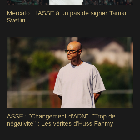
Mercato : l'ASSE à un pas de signer Tamar
Svetlin
ASSE : "Changement d’ADN", "Trop de
négativité" : Les vérités d'Huss Fahmy