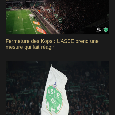
Fermeture des Kops : L’ASSE prend une
mesure qui fait réagir