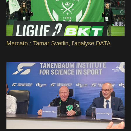
Mercato : Tamar Svetlin, l'analyse DATA