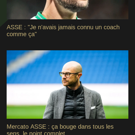
ASSE : "Je n'avais jamais connu un coach
comme ça"
Mercato ASSE : ça bouge dans tous les
sens, le point complet