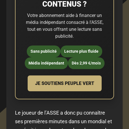
CONTENUS ?
Votre abonnement aide à financer un
média indépendant consacré à l'ASSE,
tout en vous offrant une lecture sans
publicité.
Sans publicité
Lecture plus fluide
Média indépendant
Dès 2,99 €/mois
JE SOUTIENS PEUPLE VERT
Le joueur de l’ASSE a donc pu connaître
ses premières minutes dans un mondial et