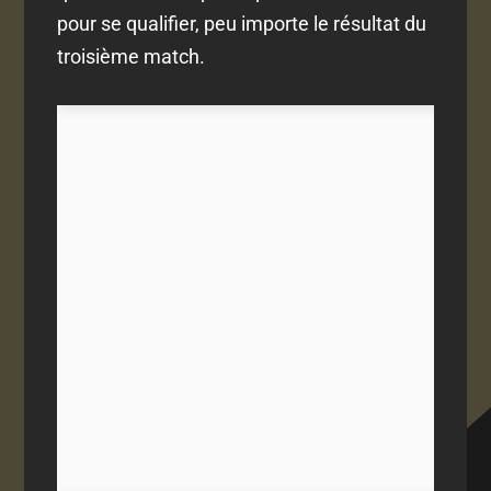
pour se qualifier, peu importe le résultat du
troisième match.