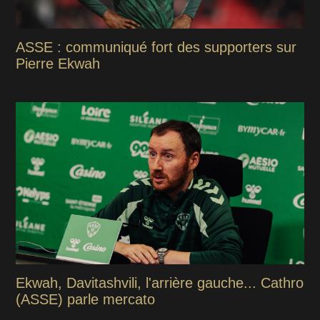
ASSE : communiqué fort des supporters sur
Pierre Ekwah
Ekwah, Davitashvili, l'arrière gauche... Cathro
(ASSE) parle mercato