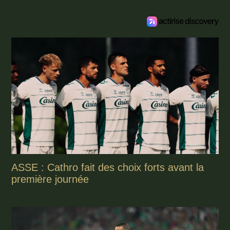
ASSE : Cathro fait des choix forts avant la
première journée