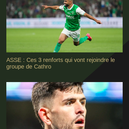
ASSE : Ces 3 renforts qui vont rejoindre le
groupe de Cathro