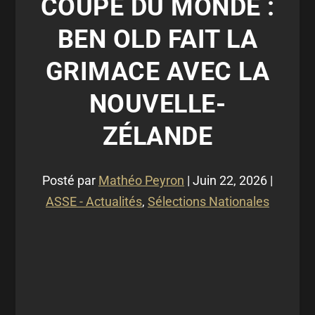
COUPE DU MONDE :
BEN OLD FAIT LA
GRIMACE AVEC LA
NOUVELLE-
ZÉLANDE
Posté par
Mathéo Peyron
|
Juin 22, 2026
|
ASSE - Actualités
,
Sélections Nationales