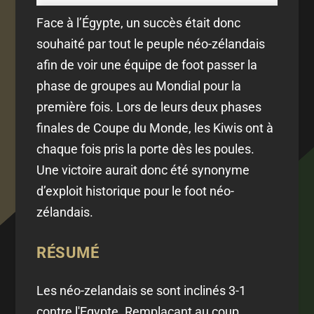
Face à l’Égypte, un succès était donc
souhaité par tout le peuple néo-zélandais
afin de voir une équipe de foot passer la
phase de groupes au Mondial pour la
première fois. Lors de leurs deux phases
finales de Coupe du Monde, les Kiwis ont à
chaque fois pris la porte dès les poules.
Une victoire aurait donc été synonyme
d’exploit historique pour le foot néo-
zélandais.
RÉSUMÉ
Les néo-zelandais se sont inclinés 3-1
contre l'Egypte. Remplaçant au coup