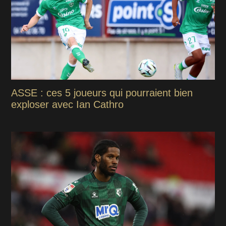
ASSE : ces 5 joueurs qui pourraient bien
exploser avec Ian Cathro