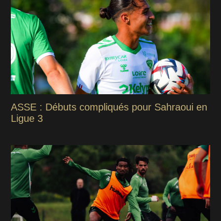
ASSE : Débuts compliqués pour Sahraoui en
Ligue 3