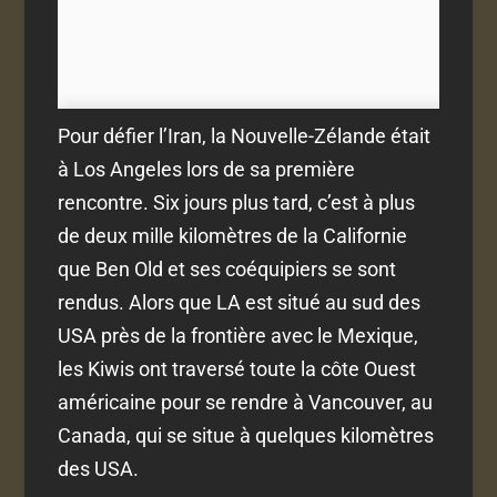
Pour défier l’Iran, la Nouvelle-Zélande était
à Los Angeles lors de sa première
rencontre. Six jours plus tard, c’est à plus
de deux mille kilomètres de la Californie
que Ben Old et ses coéquipiers se sont
rendus. Alors que LA est situé au sud des
USA près de la frontière avec le Mexique,
les Kiwis ont traversé toute la côte Ouest
américaine pour se rendre à Vancouver, au
Canada, qui se situe à quelques kilomètres
des USA.