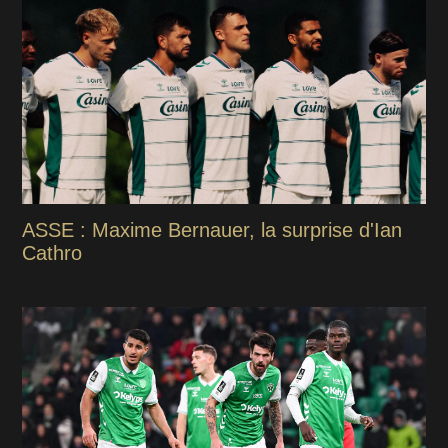
ASSE : Maxime Bernauer, la surprise d'Ian
Cathro