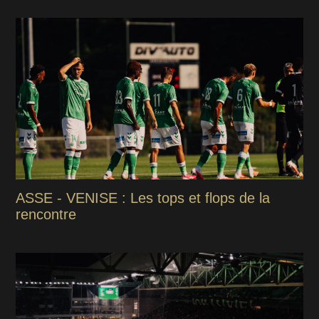
ASSE - VENISE : Les tops et flops de la
rencontre