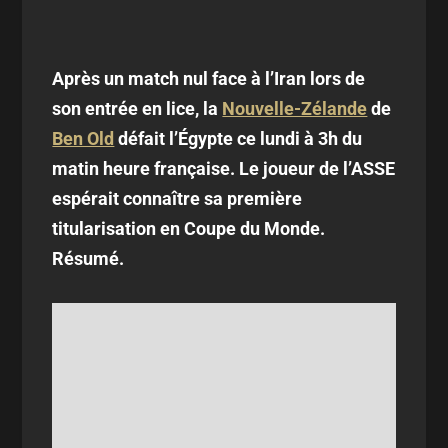
Après un match nul face à l’Iran lors de
son entrée en lice, la
Nouvelle-Zélande
de
Ben Old
défait l’Égypte ce lundi à 3h du
matin heure française. Le joueur de l’ASSE
espérait connaître sa première
titularisation en Coupe du Monde.
Résumé.