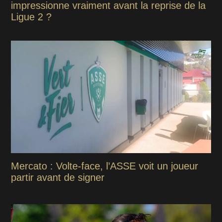
impressionne vraiment avant la reprise de la
Ligue 2 ?
Mercato : Volte-face, l’ASSE voit un joueur
partir avant de signer