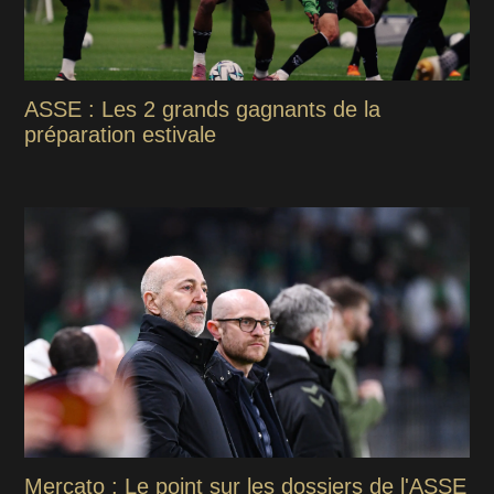
ASSE : Les 2 grands gagnants de la
préparation estivale
Mercato : Le point sur les dossiers de l'ASSE