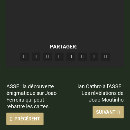
PARTAGER:
ASSE : la découverte
Ian Cathro à l'ASSE :
énigmatique sur Joao
Les révélations de
Ferreira qui peut
Joao Moutinho
rebattre les cartes
SUIVANT
PRÉCÉDENT