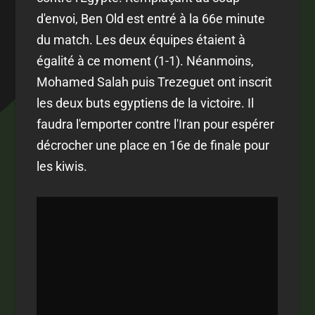
d'envoi, Ben Old est entré à la 66e minute
du match. Les deux équipes étaient à
égalité à ce moment (1-1). Néanmoins,
Mohamed Salah puis Trezeguet ont inscrit
les deux buts egyptiens de la victoire. Il
faudra l'emporter contre l'Iran pour espérer
décrocher une place en 16e de finale pour
les kiwis.