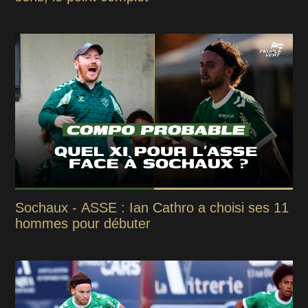
Sochaux - ASSE : Ian Cathro a choisi ses 11
hommes pour débuter