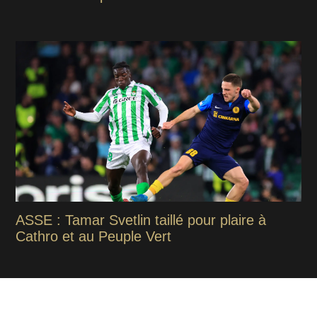
ASSE : Tamar Svetlin taillé pour plaire à
Cathro et au Peuple Vert