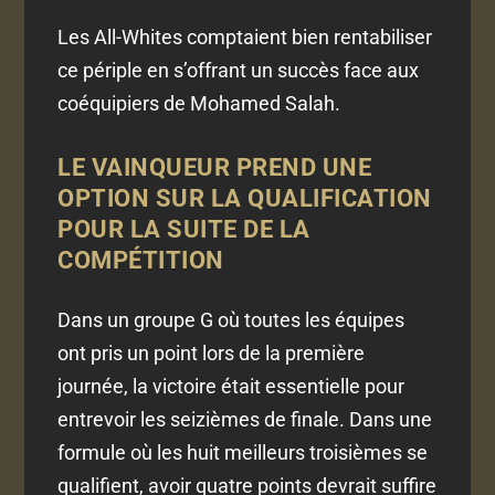
Les All-Whites comptaient bien rentabiliser
ce périple en s’offrant un succès face aux
coéquipiers de Mohamed Salah.
LE VAINQUEUR PREND UNE
OPTION SUR LA QUALIFICATION
POUR LA SUITE DE LA
COMPÉTITION
Dans un groupe G où toutes les équipes
ont pris un point lors de la première
journée, la victoire était essentielle pour
entrevoir les seizièmes de finale. Dans une
formule où les huit meilleurs troisièmes se
qualifient, avoir quatre points devrait suffire